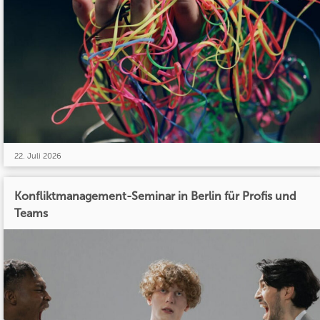
22. Juli 2026
Konfliktmanagement-Seminar in Berlin für Profis und
Teams