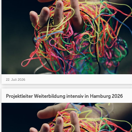
22. Juli 2026
Projektleiter Weiterbildung intensiv in Hamburg 2026