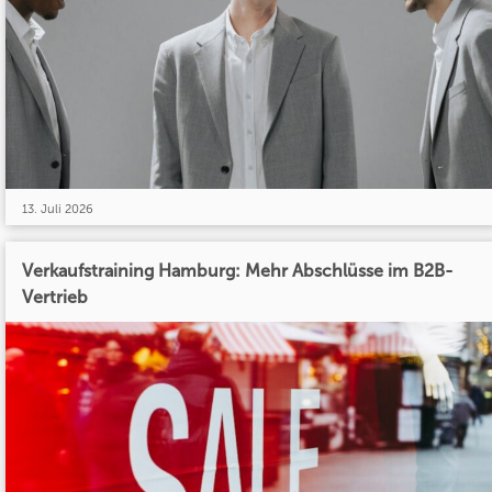
13. Juli 2026
Verkaufstraining Hamburg: Mehr Abschlüsse im B2B-
Vertrieb