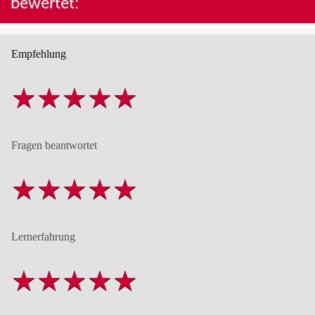
bewertet:
Empfehlung
Fragen beantwortet
Lernerfahrung