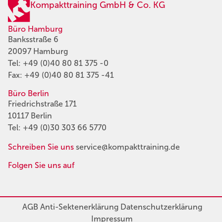
Kompakttraining GmbH & Co. KG
Büro Hamburg
Banksstraße 6
20097 Hamburg
Tel:
+49 (0)40 80 81 375 -0
Fax: +49 (0)40 80 81 375 -41
Büro Berlin
Friedrichstraße 171
10117 Berlin
Tel:
+49 (0)30 303 66 5770
Schreiben Sie uns
service@kompakttraining.de
Folgen Sie uns auf
AGB
Anti-Sektenerklärung
Datenschutzerklärung
Impressum