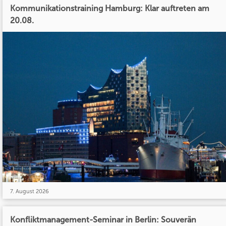
Kommunikationstraining Hamburg: Klar auftreten am
20.08.
7. August 2026
Konfliktmanagement-Seminar in Berlin: Souverän