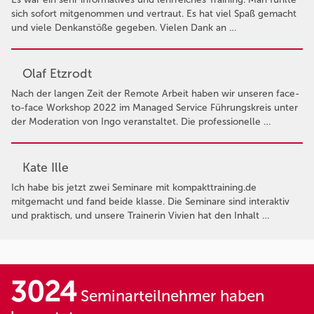
sich sofort mitgenommen und vertraut. Es hat viel Spaß gemacht
und viele Denkanstöße gegeben. Vielen Dank an …
Olaf Etzrodt
Nach der langen Zeit der Remote Arbeit haben wir unseren face-
to-face Workshop 2022 im Managed Service Führungskreis unter
der Moderation von Ingo veranstaltet. Die professionelle …
Kate Ille
Ich habe bis jetzt zwei Seminare mit kompakttraining.de
mitgemacht und fand beide klasse. Die Seminare sind interaktiv
und praktisch, und unsere Trainerin Vivien hat den Inhalt …
3024
Seminarteilnehmer haben