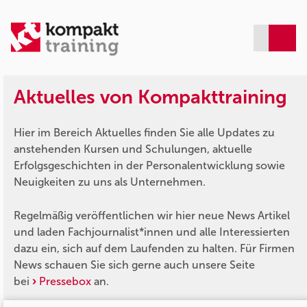
Aktuelles von Kompakttraining
Hier im Bereich Aktuelles finden Sie alle Updates zu
anstehenden Kursen und Schulungen, aktuelle
Erfolgsgeschichten in der Personalentwicklung sowie
Neuigkeiten zu uns als Unternehmen.
Regelmäßig veröffentlichen wir hier neue News Artikel
und laden Fachjournalist*innen und alle Interessierten
dazu ein, sich auf dem Laufenden zu halten. Für Firmen
News schauen Sie sich gerne auch unsere Seite
bei
Pressebox
an.