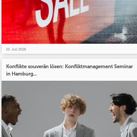
10. Juli 2026
Konflikte souverän lösen: Konfliktmanagement Seminar
in Hamburg...