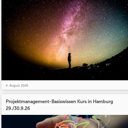
4. August 2026
Projektmanagement-Basiswissen Kurs in Hamburg
29./30.9.26