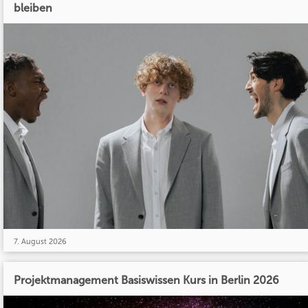
bleiben
7. August 2026
Projektmanagement Basiswissen Kurs in Berlin 2026