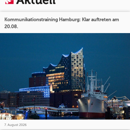
Kommunikationstraining Hamburg: Klar auftreten am
20.08.
7. August 2026