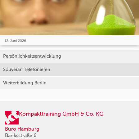
12. Juni 2026
Persönlichkeitsentwicklung
Souverän Telefonieren
Weiterbildung Berlin
Kompakttraining GmbH & Co. KG
Büro Hamburg
Banksstraße 6