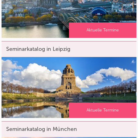
Aktuelle Termine
Seminarkatalog in Leipzig
Aktuelle Termine
Seminarkatalog in München