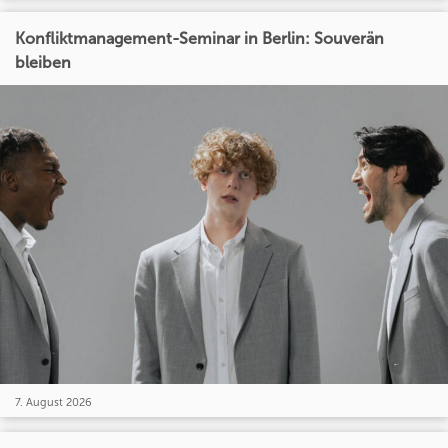
Konfliktmanagement-Seminar in Berlin: Souverän
bleiben
7. August 2026