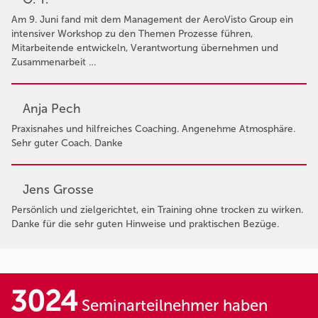
Am 9. Juni fand mit dem Management der AeroVisto Group ein
intensiver Workshop zu den Themen Prozesse führen,
Mitarbeitende entwickeln, Verantwortung übernehmen und
Zusammenarbeit …
Anja Pech
Praxisnahes und hilfreiches Coaching. Angenehme Atmosphäre.
Sehr guter Coach. Danke
Jens Grosse
Persönlich und zielgerichtet, ein Training ohne trocken zu wirken.
Danke für die sehr guten Hinweise und praktischen Bezüge.
3024
Seminarteilnehmer haben