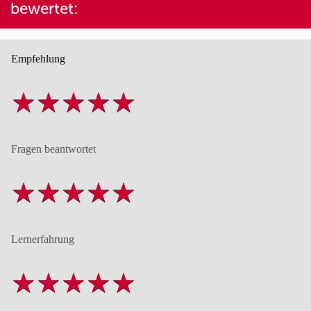
bewertet:
Empfehlung
Fragen beantwortet
Lernerfahrung