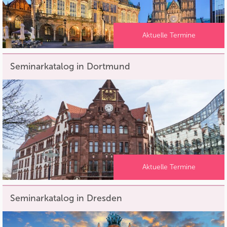
Aktuelle Termine
Seminarkatalog in Dortmund
Aktuelle Termine
Seminarkatalog in Dresden