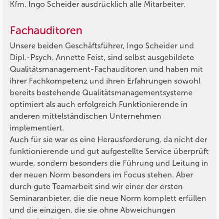
Kfm. Ingo Scheider ausdrücklich alle Mitarbeiter.
Fachauditoren
Unsere beiden Geschäftsführer, Ingo Scheider und
Dipl.-Psych. Annette Feist, sind selbst ausgebildete
Qualitätsmanagement-Fachauditoren und haben mit
ihrer Fachkompetenz und ihren Erfahrungen sowohl
bereits bestehende Qualitätsmanagementsysteme
optimiert als auch erfolgreich Funktionierende in
anderen mittelständischen Unternehmen
implementiert.
Auch für sie war es eine Herausforderung, da nicht der
funktionierende und gut aufgestellte Service überprüft
wurde, sondern besonders die Führung und Leitung in
der neuen Norm besonders im Focus stehen. Aber
durch gute Teamarbeit sind wir einer der ersten
Seminaranbieter, die die neue Norm komplett erfüllen
und die einzigen, die sie ohne Abweichungen