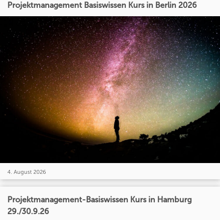
Projektmanagement Basiswissen Kurs in Berlin 2026
4. August 2026
Projektmanagement-Basiswissen Kurs in Hamburg
29./30.9.26