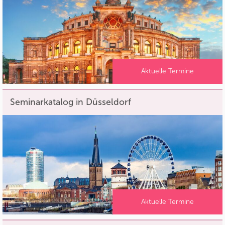
Aktuelle Termine
Seminarkatalog in Düsseldorf
Aktuelle Termine