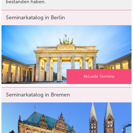
bestanden haben.
Seminarkatalog in Berlin
Aktuelle Termine
Seminarkatalog in Bremen