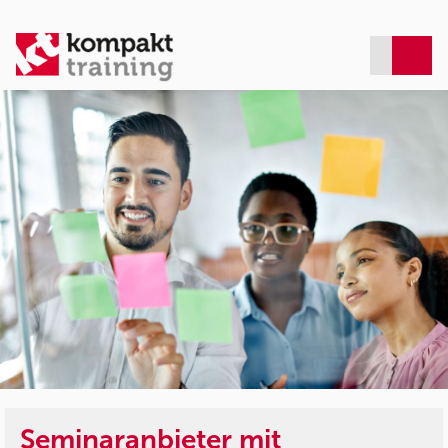
Seminaranbieter mit