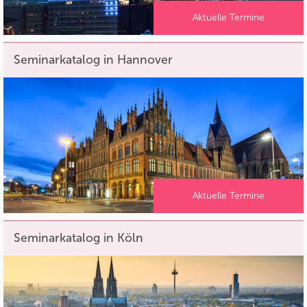
Aktuelle Termine
Seminarkatalog in Hannover
Aktuelle Termine
Seminarkatalog in Köln