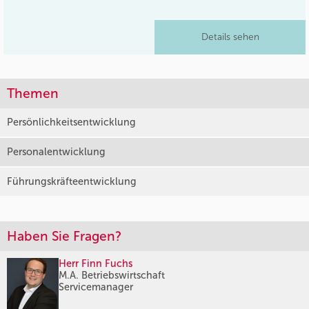
Details sehen
Themen
Persönlichkeitsentwicklung
Personalentwicklung
Führungskräfteentwicklung
Haben Sie Fragen?
Herr Finn Fuchs
M.A. Betriebswirtschaft
Servicemanager