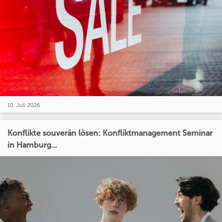
10. Juli 2026
Konflikte souverän lösen: Konfliktmanagement Seminar
in Hamburg...