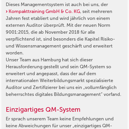
Dieses Managementsystem ist auch bei uns, der
Kompakttraining GmbH & Co. KG
, seit mehreren
Jahren fest etabliert und wird jährlich von einem
externen Auditor überprüft. Mit der neuen Norm
9001:2015, die ab November 2018 für alle
verpflichtend ist, sind besonders die Kapitel Risiko-
und Wissensmanagement geschärft und erweitert
worden.
Unser Team aus Hamburg hat sich dieser
Herausforderung gestellt und sein QM-System so
erweitert und angepasst, dass der auf dem
internationalen Weiterbildungsmarkt spezialisierte
Auditor und Zertifizierer bei uns ein „vollumfänglich
beherrschtes digitales Bildungsmanagement“ vorfand.
Einzigartiges QM-System
Er sprach unserem Team keine Empfehlungen und
keine Abweichungen für unser „einzigartiges QM-