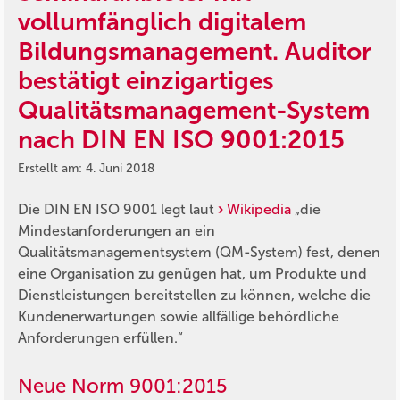
vollumfänglich digitalem
Bildungsmanagement. Auditor
bestätigt einzigartiges
Qualitätsmanagement-System
nach DIN EN ISO 9001:2015
Erstellt am: 4. Juni 2018
Die DIN EN ISO 9001 legt laut
Wikipedia
„die
Mindestanforderungen an ein
Qualitätsmanagementsystem (QM-System) fest, denen
eine Organisation zu genügen hat, um Produkte und
Dienstleistungen bereitstellen zu können, welche die
Kundenerwartungen sowie allfällige behördliche
Anforderungen erfüllen.“
Neue Norm 9001:2015