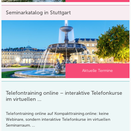
Seminarkatalog in Stuttgart
Aktuelle Termine
Telefontraining online – interaktive Telefonkurse
im virtuellen …
Telefontraining online auf Kompakttraining.online: keine
Webinare, sondern interaktive Telefonkurse im virtuellen
Seminarraum. …