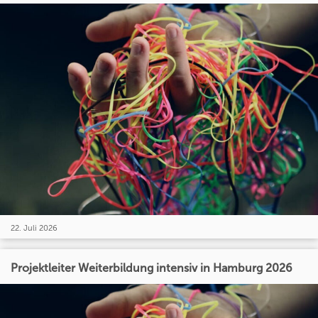
22. Juli 2026
Projektleiter Weiterbildung intensiv in Hamburg 2026