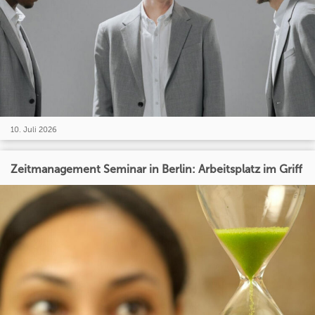
10. Juli 2026
Zeitmanagement Seminar in Berlin: Arbeitsplatz im Griff