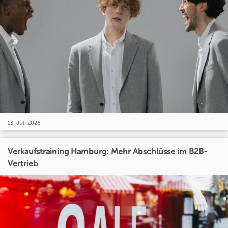
13. Juli 2026
Verkaufstraining Hamburg: Mehr Abschlüsse im B2B-
Vertrieb