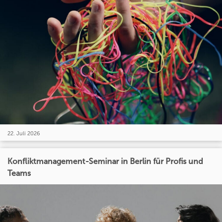
22. Juli 2026
Konfliktmanagement-Seminar in Berlin für Profis und
Teams