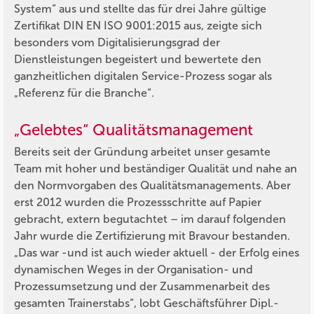
System“ aus und stellte das für drei Jahre gültige
Zertifikat DIN EN ISO 9001:2015 aus, zeigte sich
besonders vom Digitalisierungsgrad der
Dienstleistungen begeistert und bewertete den
ganzheitlichen digitalen Service-Prozess sogar als
„Referenz für die Branche“.
„Gelebtes“ Qualitätsmanagement
Bereits seit der Gründung arbeitet unser gesamte
Team mit hoher und beständiger Qualität und nahe an
den Normvorgaben des Qualitätsmanagements. Aber
erst 2012 wurden die Prozessschritte auf Papier
gebracht, extern begutachtet – im darauf folgenden
Jahr wurde die Zertifizierung mit Bravour bestanden.
„Das war -und ist auch wieder aktuell - der Erfolg eines
dynamischen Weges in der Organisation- und
Prozessumsetzung und der Zusammenarbeit des
gesamten Trainerstabs“, lobt Geschäftsführer Dipl.-