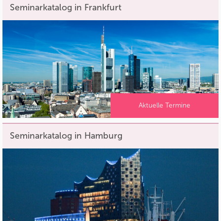
Seminarkatalog in Frankfurt
Aktuelle Termine
Seminarkatalog in Hamburg