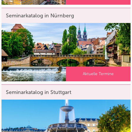
Seminarkatalog in Nürnberg
Aktuelle Termine
Seminarkatalog in Stuttgart