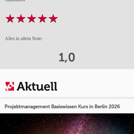
Alles in allem Note:
1,0
Projektmanagement Basiswissen Kurs in Berlin 2026