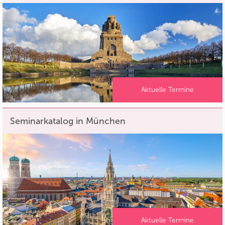
Aktuelle Termine
Seminarkatalog in München
Aktuelle Termine