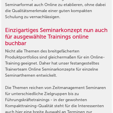
Seminarformat auch Online zu etablieren, ohne dabei
die Qualitätsmerkmale einer guten kompakten
Schulung zu vernachlässigen.
Einzigartiges Seminarkonzept nun auch
für ausgewählte Trainings online
buchbar
Nicht alle Themen des breitgefächerten
Produktportfolios sind gleichermaßen für ein Online-
Training geeignet. Daher hat unser festangestelltes
Trainerteam Online Seminarkonzepte für einzelne
Seminarthemen entwickelt.
Die Themen reichen von Zeitmanagement Seminaren
für unterschiedliche Zielgruppen bis zu
Führungskräftetrainings - in der gewohnten
Kompakttraining-Qualität steht für die Interessenten
auch hier eine breite Auswahl an Terminen zur