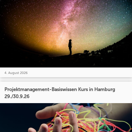
4. August 2026
Projektmanagement-Basiswissen Kurs in Hamburg
29./30.9.26