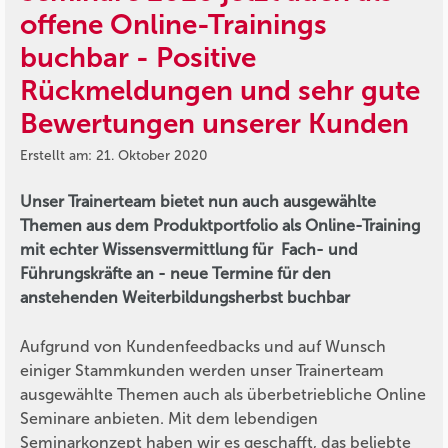
offene Online-Trainings
buchbar - Positive
Rückmeldungen und sehr gute
Bewertungen unserer Kunden
Erstellt am: 21. Oktober 2020
Unser Trainerteam bietet nun auch ausgewählte
Themen aus dem Produktportfolio als Online-Training
mit echter Wissensvermittlung für Fach- und
Führungskräfte an - neue Termine für den
anstehenden Weiterbildungsherbst buchbar
Aufgrund von Kundenfeedbacks und auf Wunsch
einiger Stammkunden werden unser Trainerteam
ausgewählte Themen auch als überbetriebliche Online
Seminare anbieten. Mit dem lebendigen
Seminarkonzept haben wir es geschafft, das beliebte