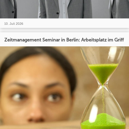
10. Juli 2026
Zeitmanagement Seminar in Berlin: Arbeitsplatz im Griff