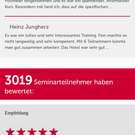
Pollmeier teilgenommen und es war ein spannender, informativer
Kurs. Besondern toll fand ich, dass auf die spezifischen …
Heinz Jungherz
Es war ein tolles und sehr Interessantes Training. Finn machte es
nicht langweilig und sehr kompetent. Mit 6 Teilnehmern konnte
man gut zusammen arbeiten. Das Hotel war sehr gut …
3019
Seminarteilnehmer haben
bewertet:
Empfehlung