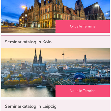
Aktuelle Termine
Seminarkatalog in Köln
Aktuelle Termine
Seminarkatalog in Leipzig