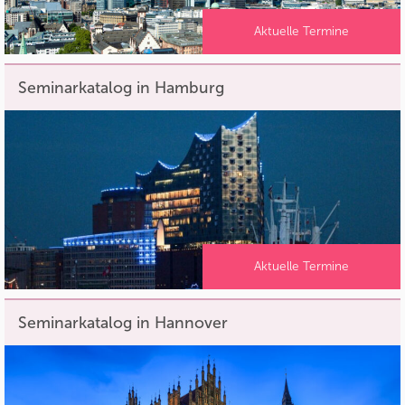
Aktuelle Termine
Seminarkatalog in Hamburg
Aktuelle Termine
Seminarkatalog in Hannover