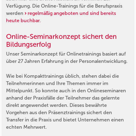
Verfügung. Die Online-Trainings für die Berufspraxis
werden
regelmäßig angeboten und sind bereits
heute buchbar.
Online-Seminarkonzept sichert den
Bildungserfolg
Unser Seminarkonzept für Onlinetrainings basiert auf
über 27 Jahren Erfahrung in der Personalentwicklung.
Wie bei Kompakttrainings üblich, stehen dabei die
Teilnehmerinnen und Ihre Themen immer im
Mittelpunkt. So konnte auch in den Onlineseminaren
anhand der Praxisfälle der Teilnehmer das gelernte
direkt angewendet werden. Dieses bewährte
Vorgehen aus den Präsenztrainings sichert den
Transfer in die Praxis und bietet Unternehmen einen
echten Mehrwert.