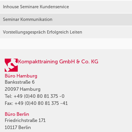
Inhouse Seminare Kundenservice
Seminar Kommunikation
Vorstellungsgespräch Erfolgreich Leiten
Kompakttraining GmbH & Co. KG
Büro Hamburg
Banksstraße 6
20097 Hamburg
Tel:
+49 (0)40 80 81 375 -0
Fax: +49 (0)40 80 81 375 -41
Büro Berlin
Friedrichstraße 171
10117 Berlin