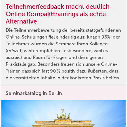
Teilnehmerfeedback macht deutlich -
Online Kompakttrainings als echte
Alternative
Die Teilnehmerbewertung der bereits stattgefundenen
Online-Schulungen fiel eindeutig aus: Knapp 96% der
Teilnehmer würden die Seminare Ihren Kollegen
(m/w/d) weiterempfehlen. Insbesondere, weil es
ausreichend Raum für Fragen und die eigenen
Praxisfälle gab. Besonders freuen sich unsere Online-
Trainer, dass sich fast 90 % positiv dazu äußerten, dass
die vermittelten Inhalte in der konkreten Praxis helfen.
Seminarkatalog in Berlin