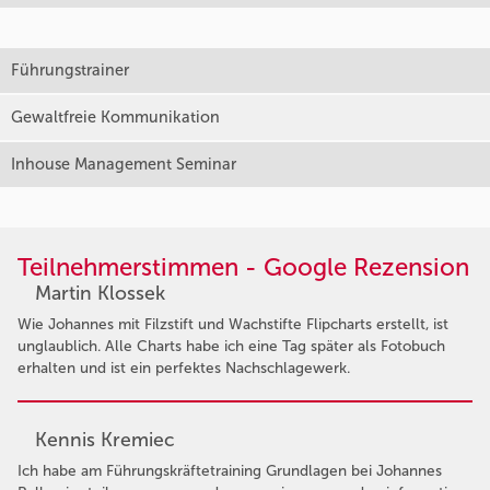
Führungstrainer
Gewaltfreie Kommunikation
Inhouse Management Seminar
Teilnehmerstimmen - Google Rezension
Martin Klossek
Wie Johannes mit Filzstift und Wachstifte Flipcharts erstellt, ist
unglaublich. Alle Charts habe ich eine Tag später als Fotobuch
erhalten und ist ein perfektes Nachschlagewerk.
Kennis Kremiec
Ich habe am Führungskräftetraining Grundlagen bei Johannes