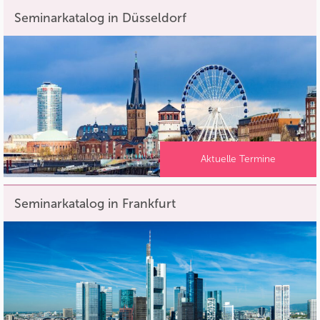
Seminarkatalog in Düsseldorf
Aktuelle Termine
Seminarkatalog in Frankfurt