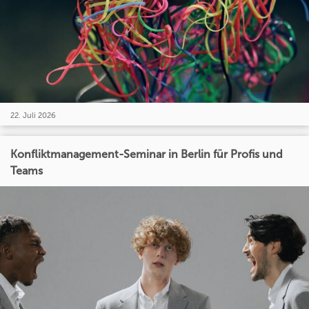
22. Juli 2026
Konfliktmanagement-Seminar in Berlin für Profis und
Teams