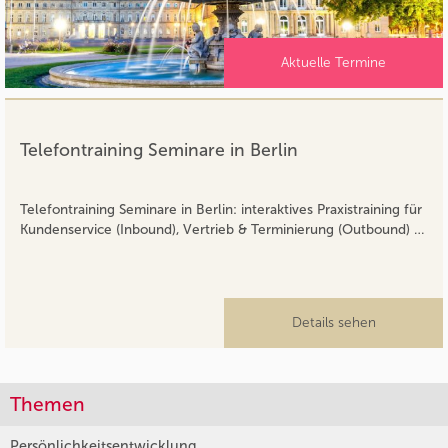
Aktuelle Termine
Telefontraining Seminare in Berlin
Telefontraining Seminare in Berlin: interaktives Praxistraining für
Kundenservice (Inbound), Vertrieb & Terminierung (Outbound) …
Details sehen
Themen
Persönlichkeitsentwicklung