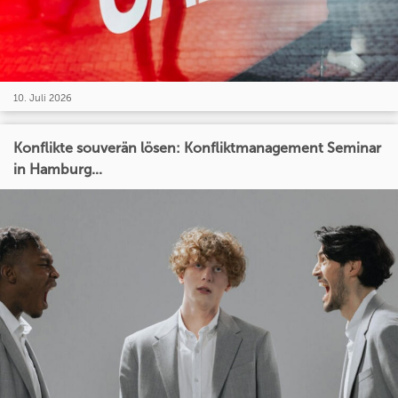
10. Juli 2026
Konflikte souverän lösen: Konfliktmanagement Seminar
in Hamburg...