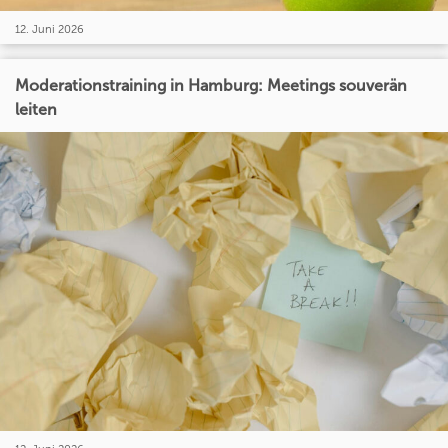
12. Juni 2026
Moderationstraining in Hamburg: Meetings souverän
leiten