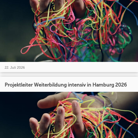
22. Juli 2026
Projektleiter Weiterbildung intensiv in Hamburg 2026