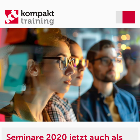
Seminare 2020 jetzt auch als