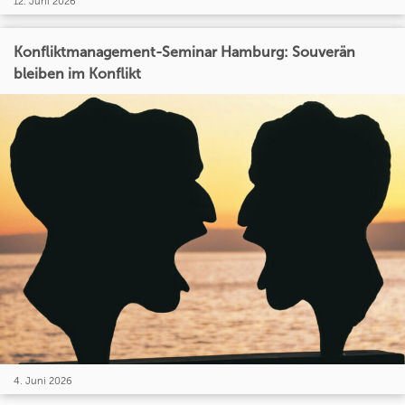
12. Juni 2026
Konfliktmanagement-Seminar Hamburg: Souverän
bleiben im Konflikt
4. Juni 2026