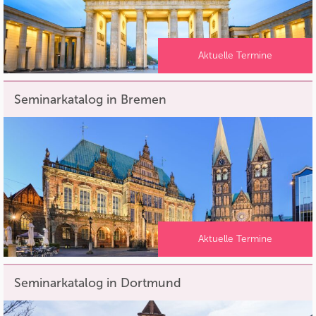
Aktuelle Termine
Seminarkatalog in Bremen
Aktuelle Termine
Seminarkatalog in Dortmund