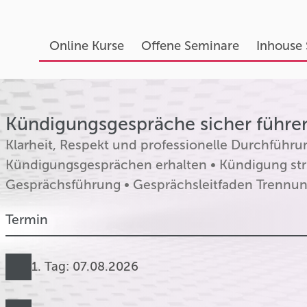
Online Kurse
Offene Seminare
Inhouse
Kündigungsgespräche sicher führe
Klarheit, Respekt und professionelle Durchführun
Kündigungsgesprächen erhalten • Kündigung struk
Gesprächsführung • Gesprächsleitfaden Trennu
Termin
1. Tag: 07.08.2026