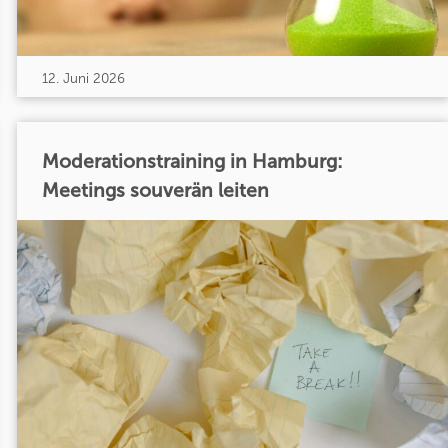
12. Juni 2026
Moderationstraining in Hamburg:
Meetings souverän leiten