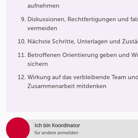
aufnehmen
Diskussionen, Rechtfertigungen und fa
vermeiden
Nächste Schritte, Unterlagen und Zustä
Betroffenen Orientierung geben und W
sichern
Wirkung auf das verbleibende Team und
Zusammenarbeit mitdenken
Ich bin Koordinator
für andere anmelden