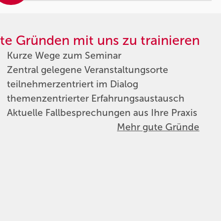
te Gründen mit uns zu trainieren
Kurze Wege zum Seminar
Zentral gelegene Veranstaltungsorte
teilnehmerzentriert im Dialog
themenzentrierter Erfahrungsaustausch
Aktuelle Fallbesprechungen aus Ihre Praxis
Mehr gute Gründe