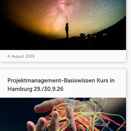
4. August 2026
Projektmanagement-Basiswissen Kurs in
Hamburg 29./30.9.26