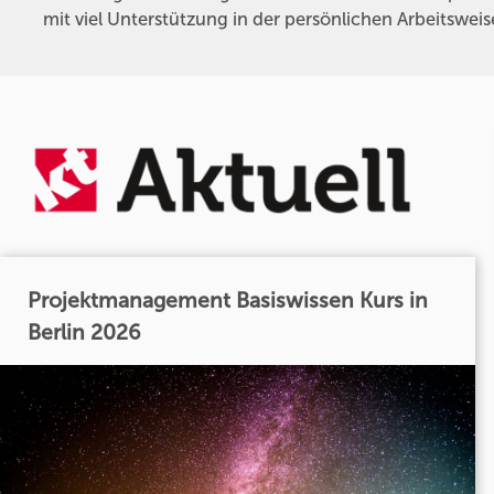
mit viel Unterstützung in der persönlichen Arbeitsweis
Projektmanagement Basiswissen Kurs in
Berlin 2026