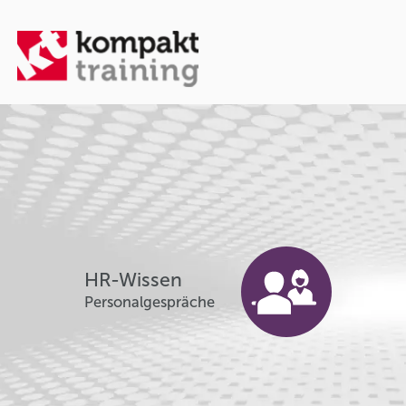
HR-Wissen
Personalgespräche