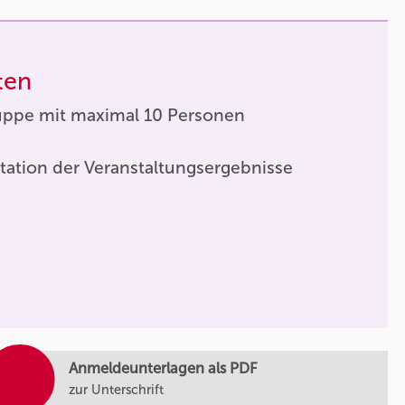
ten
uppe mit maximal 10 Personen
tation der Veranstaltungsergebnisse
Anmeldeunterlagen als PDF
zur Unterschrift