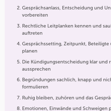
Gesprächsanlass, Entscheidung und Un
vorbereiten
Rechtliche Leitplanken kennen und sau
auftreten
Gesprächssetting, Zeitpunkt, Beteiligte
planen
Die Kündigungsentscheidung klar und r
aussprechen
Begründungen sachlich, knapp und nich
formulieren
Ruhig bleiben, zuhören und das Gesprä
Emotionen, Einwände und Schweigen pr