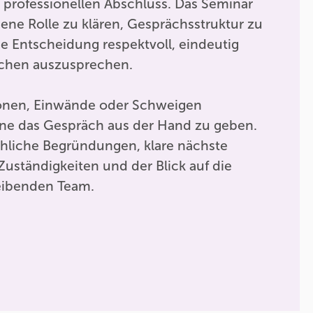
 professionellen Abschluss. Das Seminar
igene Rolle zu klären, Gesprächsstruktur zu
e Entscheidung respektvoll, eindeutig
chen auszusprechen.
ionen, Einwände oder Schweigen
e das Gespräch aus der Hand zu geben.
hliche Begründungen, klare nächste
 Zuständigkeiten und der Blick auf die
eibenden Team.