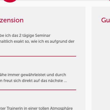
zension
Gu
e ich das 2 tägige Seminar
ltlich exakt so, wie ich es aufgrund der
nähe immer gewährleistet und durch
n freut sich direkt auf das nächste …
er Trainerin in einer tollen Atmosphäre