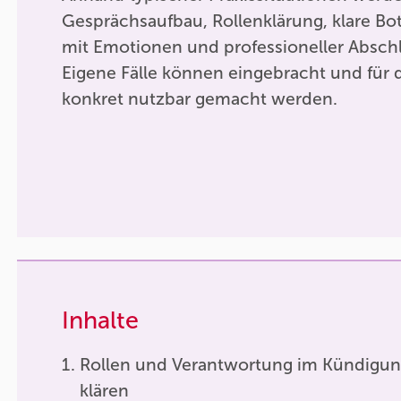
Gesprächsaufbau, Rollenklärung, klare B
mit Emotionen und professioneller Abschl
Eigene Fälle können eingebracht und für d
konkret nutzbar gemacht werden.
Inhalte
Rollen und Verantwortung im Kündigu
klären