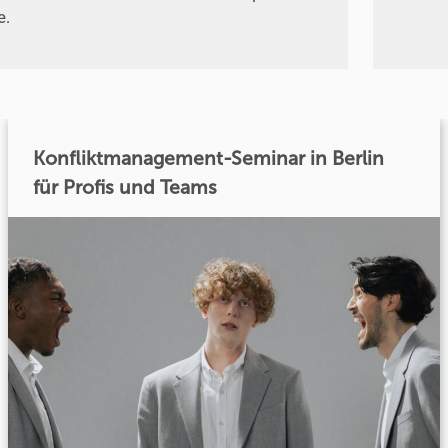
e.
Konfliktmanagement-Seminar in Berlin
für Profis und Teams