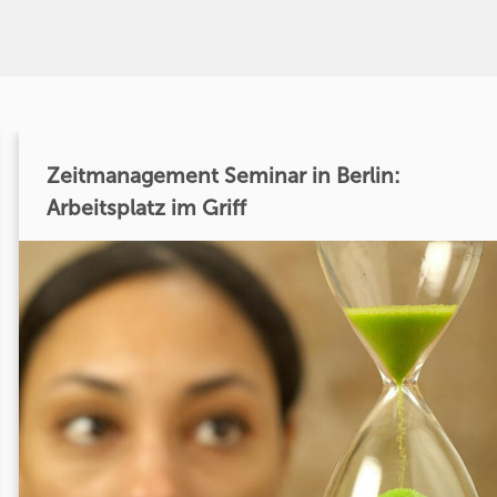
Zeitmanagement Seminar in Berlin:
Arbeitsplatz im Griff