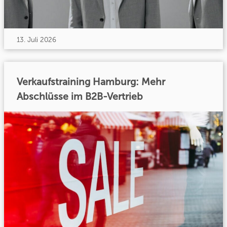
13. Juli 2026
Verkaufstraining Hamburg: Mehr
Abschlüsse im B2B-Vertrieb