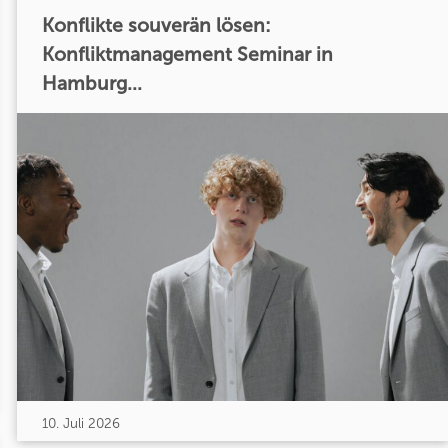
Konflikte souverän lösen:
Konfliktmanagement Seminar in
Hamburg...
10. Juli 2026