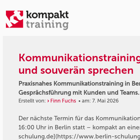
Kommunikationstraining 
und souverän sprechen
Praxisnahes Kommunikationstraining in Ber
Gesprächsführung mit Kunden und Teams.
Erstellt von:
Finn Fuchs
• am: 7. Mai 2026
Der nächste Termin für das Kommunikation
16:00 Uhr in Berlin statt – kompakt an eine
schulung.de](https://www.berlin-schulu