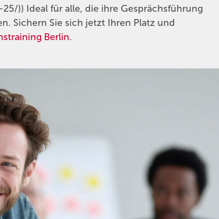
/)) Ideal für alle, die ihre Gesprächsführung
. Sichern Sie sich jetzt Ihren Platz und
training Berlin
.