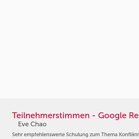
Teilnehmerstimmen - Google Re
Eve Chao
Sehr empfehlenswerte Schulung zum Thema Konflik