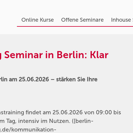
Online Kurse
Offene Seminare
Inhouse
Seminar in Berlin: Klar
lin am 25.06.2026 – stärken Sie Ihre
straining findet am 25.06.2026 von 09:00 bis
m Tag, intensiv im Nutzen. ([berlin-
ng.de/kommunikation-