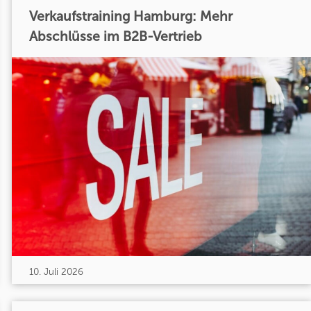
Verkaufstraining Hamburg: Mehr
Abschlüsse im B2B-Vertrieb
10. Juli 2026