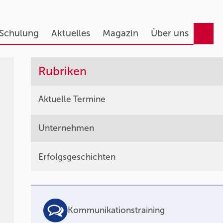
 Schulung
Aktuelles
Magazin
Über uns
Rubriken
Aktuelle Termine
Unternehmen
Erfolgsgeschichten
Kommunikationstraining