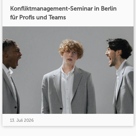
Konfliktmanagement-Seminar in Berlin
für Profis und Teams
13. Juli 2026