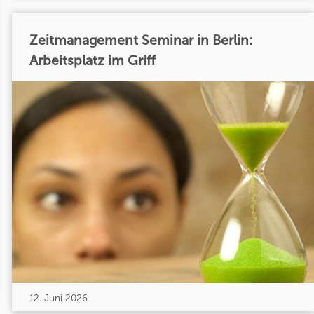
Zeitmanagement Seminar in Berlin:
Arbeitsplatz im Griff
12. Juni 2026