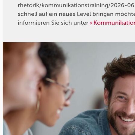
rhetorik/kommunikationstraining/2026-06-25
schnell auf ein neues Level bringen möchten
informieren Sie sich unter
Kommunikations