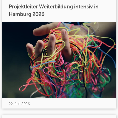
Projektleiter Weiterbildung intensiv in
Hamburg 2026
22. Juli 2026