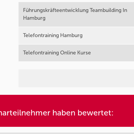
Führungskräfteentwicklung Teambuilding In
Hamburg
Telefontraining Hamburg
Telefontraining Online Kurse
arteilnehmer haben bewertet: