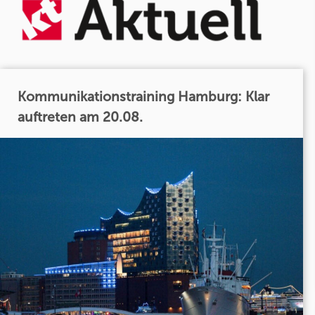
Kommunikationstraining Hamburg: Klar
auftreten am 20.08.