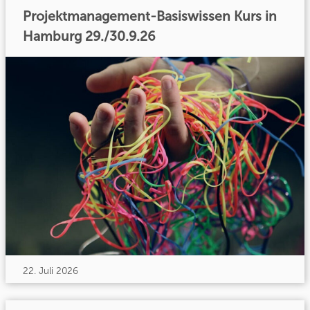
Projektmanagement-Basiswissen Kurs in
Hamburg 29./30.9.26
22. Juli 2026