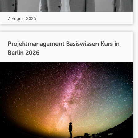
7. August 2026
Projektmanagement Basiswissen Kurs in
Berlin 2026