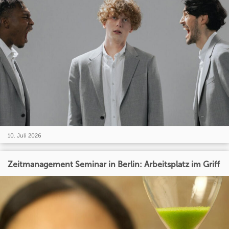
10. Juli 2026
Zeitmanagement Seminar in Berlin: Arbeitsplatz im Griff