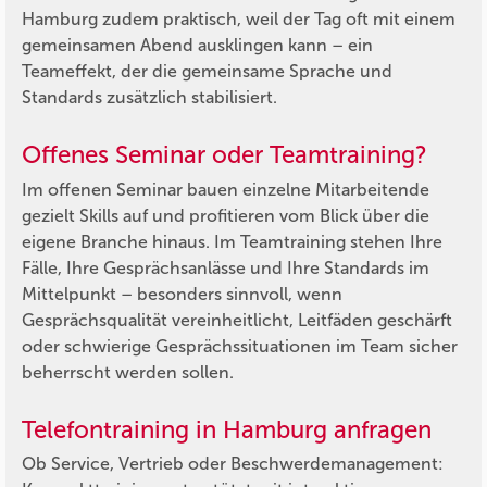
Hamburg zudem praktisch, weil der Tag oft mit einem
gemeinsamen Abend ausklingen kann – ein
Teameffekt, der die gemeinsame Sprache und
Standards zusätzlich stabilisiert.
Offenes Seminar oder Teamtraining?
Im offenen Seminar bauen einzelne Mitarbeitende
gezielt Skills auf und profitieren vom Blick über die
eigene Branche hinaus. Im Teamtraining stehen Ihre
Fälle, Ihre Gesprächsanlässe und Ihre Standards im
Mittelpunkt – besonders sinnvoll, wenn
Gesprächsqualität vereinheitlicht, Leitfäden geschärft
oder schwierige Gesprächssituationen im Team sicher
beherrscht werden sollen.
Telefontraining in Hamburg anfragen
Ob Service, Vertrieb oder Beschwerdemanagement: