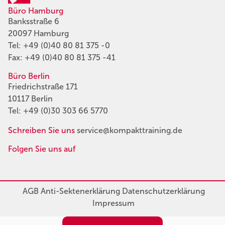
Büro Hamburg
Banksstraße 6
20097 Hamburg
Tel:
+49 (0)40 80 81 375 -0
Fax: +49 (0)40 80 81 375 -41
Büro Berlin
Friedrichstraße 171
10117 Berlin
Tel:
+49 (0)30 303 66 5770
Schreiben Sie uns
service@kompakttraining.de
Folgen Sie uns auf
AGB
Anti-Sektenerklärung
Datenschutzerklärung
Impressum