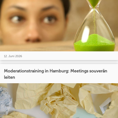
12. Juni 2026
Moderationstraining in Hamburg: Meetings souverän
leiten