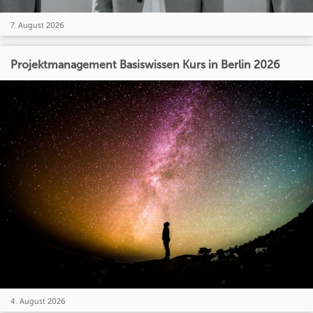
7. August 2026
Projektmanagement Basiswissen Kurs in Berlin 2026
4. August 2026