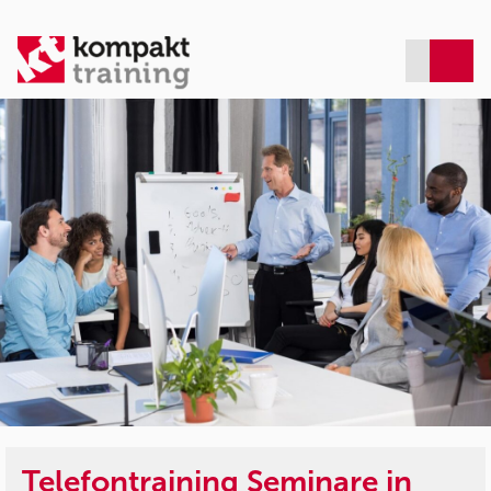
Telefontraining Seminare in