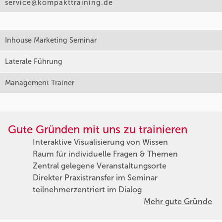
service@kompakttraining.de
Inhouse Marketing Seminar
Laterale Führung
Management Trainer
Gute Gründen mit uns zu trainieren
Interaktive Visualisierung von Wissen
Raum für individuelle Fragen & Themen
Zentral gelegene Veranstaltungsorte
Direkter Praxistransfer im Seminar
teilnehmerzentriert im Dialog
Mehr gute Gründe