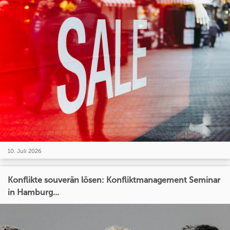
10. Juli 2026
Konflikte souverän lösen: Konfliktmanagement Seminar
in Hamburg...