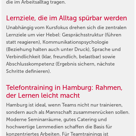
die im Arbeitsalltag tragen.
Lernziele, die im Alltag spürbar werden
Unabhängig vom Kursfokus drehen sich die zentralen
Lernziele um vier Hebel: Gesprächsstruktur (führen
statt reagieren), Kommunikationspsychologie
(Beziehung halten auch unter Druck), Sprache und
Verbindlichkeit (klar, freundlich, belastbar) sowie
Abschlusskompetenz (Ergebnis sichern, nächste
Schritte definieren).
Telefontraining in Hamburg: Rahmen,
der Lernen leicht macht
Hamburg ist ideal, wenn Teams nicht nur trainieren,
sondern auch als Mannschaft zusammenrücken sollen.
Moderne Seminarräume, gutes Catering und
hochwertige Lernmedien schaffen die Basis für
konzentriertes Arbeiten. Für Teamtrainings ist