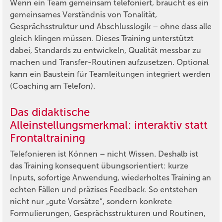
Wenn ein Team gemeinsam telefoniert, braucht es ein
gemeinsames Verständnis von Tonalität,
Gesprächsstruktur und Abschlusslogik – ohne dass alle
gleich klingen müssen. Dieses Training unterstützt
dabei, Standards zu entwickeln, Qualität messbar zu
machen und Transfer-Routinen aufzusetzen. Optional
kann ein Baustein für Teamleitungen integriert werden
(Coaching am Telefon).
Das didaktische
Alleinstellungsmerkmal: interaktiv statt
Frontaltraining
Telefonieren ist Können – nicht Wissen. Deshalb ist
das Training konsequent übungsorientiert: kurze
Inputs, sofortige Anwendung, wiederholtes Training an
echten Fällen und präzises Feedback. So entstehen
nicht nur „gute Vorsätze“, sondern konkrete
Formulierungen, Gesprächsstrukturen und Routinen,