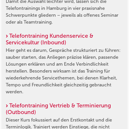
Damit die Auswahl leichter wird, lassen sich die
Telefontrainings in Hamburg in vier praxisnahe
Schwerpunkte gliedern – jeweils als offenes Seminar
oder als Teamtraining.
Telefontraining Kundenservice &
Servicekultur (Inbound)
Hier geht es darum, Gespräche strukturiert zu führen:
sauber starten, das Anliegen präzise klären, passende
Lösungen erklären und am Ende Verbindlichkeit
herstellen. Besonders wirksam ist das Training für
wiederkehrende Servicethemen, bei denen Klarheit,
Tempo und Freundlichkeit gleichzeitig gebraucht
werden.
Telefontraining Vertrieb & Terminierung
(Outbound)
Dieser Kurs fokussiert auf den Erstkontakt und die
Terminlogik. Trainiert werden Einstiege, die nicht