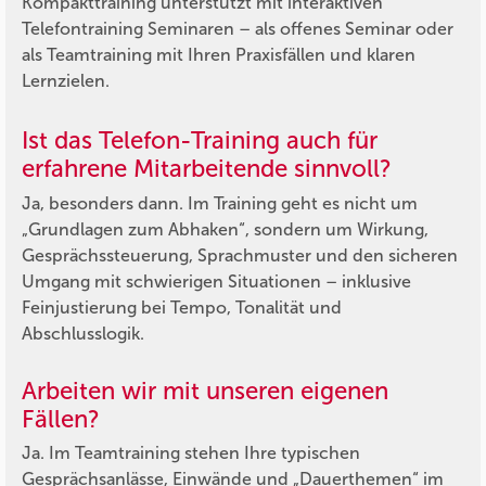
Kompakttraining unterstützt mit interaktiven
Telefontraining Seminaren – als offenes Seminar oder
als Teamtraining mit Ihren Praxisfällen und klaren
Lernzielen.
Ist das Telefon-Training auch für
erfahrene Mitarbeitende sinnvoll?
Ja, besonders dann. Im Training geht es nicht um
„Grundlagen zum Abhaken“, sondern um Wirkung,
Gesprächssteuerung, Sprachmuster und den sicheren
Umgang mit schwierigen Situationen – inklusive
Feinjustierung bei Tempo, Tonalität und
Abschlusslogik.
Arbeiten wir mit unseren eigenen
Fällen?
Ja. Im Teamtraining stehen Ihre typischen
Gesprächsanlässe, Einwände und „Dauerthemen“ im