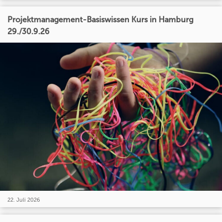
Projektmanagement-Basiswissen Kurs in Hamburg
29./30.9.26
22. Juli 2026