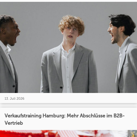
13. Juli 2026
Verkaufstraining Hamburg: Mehr Abschlüsse im B2B-
Vertrieb