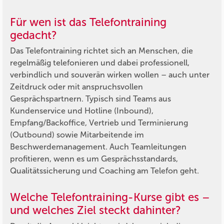
Für wen ist das Telefontraining
gedacht?
Das Telefontraining richtet sich an Menschen, die
regelmäßig telefonieren und dabei professionell,
verbindlich und souverän wirken wollen – auch unter
Zeitdruck oder mit anspruchsvollen
Gesprächspartnern. Typisch sind Teams aus
Kundenservice und Hotline (Inbound),
Empfang/Backoffice, Vertrieb und Terminierung
(Outbound) sowie Mitarbeitende im
Beschwerdemanagement. Auch Teamleitungen
profitieren, wenn es um Gesprächsstandards,
Qualitätssicherung und Coaching am Telefon geht.
Welche Telefontraining-Kurse gibt es –
und welches Ziel steckt dahinter?