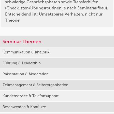
schwierige Gesprächsphasen sowie Transferhilfen
(Checklisten/Übungsroutinen je nach Seminaraufbau).
Entscheidend ist: Umsetzbares Verhalten, nicht nur
Theorie.
Seminar Themen
Kommunikation & Rhetorik
Führung & Leadership
Präsentation & Moderation
Zeitmanagement & Selbstorganisation
Kundenservice & Telefonsupport
Beschwerden & Konflikte