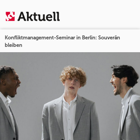
Konfliktmanagement-Seminar in Berlin: Souverän
bleiben