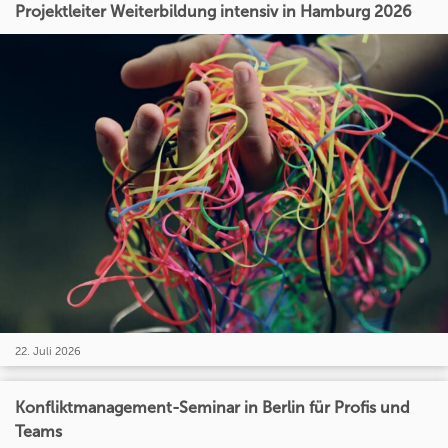
Projektleiter Weiterbildung intensiv in Hamburg 2026
22. Juli 2026
Konfliktmanagement-Seminar in Berlin für Profis und
Teams