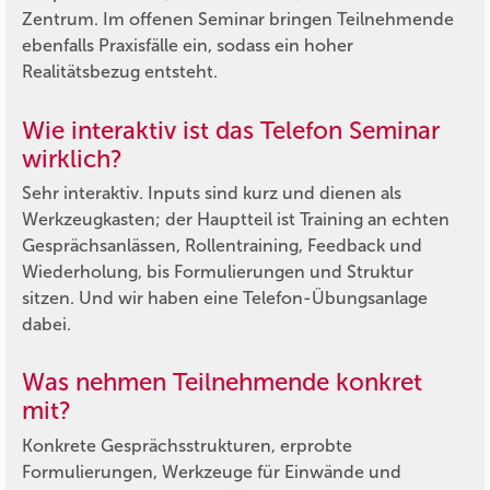
Zentrum. Im offenen Seminar bringen Teilnehmende
ebenfalls Praxisfälle ein, sodass ein hoher
Realitätsbezug entsteht.
Wie interaktiv ist das Telefon Seminar
wirklich?
Sehr interaktiv. Inputs sind kurz und dienen als
Werkzeugkasten; der Hauptteil ist Training an echten
Gesprächsanlässen, Rollentraining, Feedback und
Wiederholung, bis Formulierungen und Struktur
sitzen. Und wir haben eine Telefon-Übungsanlage
dabei.
Was nehmen Teilnehmende konkret
mit?
Konkrete Gesprächsstrukturen, erprobte
Formulierungen, Werkzeuge für Einwände und