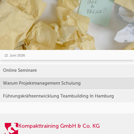
12. Juni 2026
Online Seminare
Warum Projektmanagement Schulung
Führungskräfteentwicklung Teambuilding In Hamburg
Kompakttraining GmbH & Co. KG