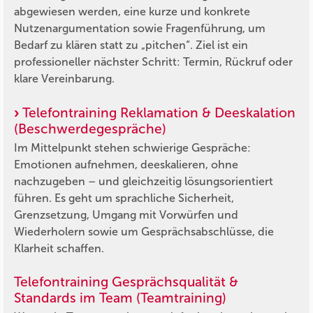
abgewiesen werden, eine kurze und konkrete
Nutzenargumentation sowie Fragenführung, um
Bedarf zu klären statt zu „pitchen“. Ziel ist ein
professioneller nächster Schritt: Termin, Rückruf oder
klare Vereinbarung.
Telefontraining Reklamation & Deeskalation
(Beschwerdegespräche)
Im Mittelpunkt stehen schwierige Gespräche:
Emotionen aufnehmen, deeskalieren, ohne
nachzugeben – und gleichzeitig lösungsorientiert
führen. Es geht um sprachliche Sicherheit,
Grenzsetzung, Umgang mit Vorwürfen und
Wiederholern sowie um Gesprächsabschlüsse, die
Klarheit schaffen.
Telefontraining Gesprächsqualität &
Standards im Team (Teamtraining)