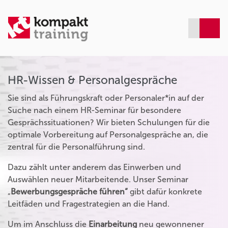
HR-Wissen & Personalgespräche
Sie sind als Führungskraft oder Personaler*in auf der
Suche nach einem HR-Seminar für besondere
Gesprächssituationen? Wir bieten Schulungen für die
optimale Vorbereitung auf Personalgespräche an, die
zentral für die Personalführung sind.
Dazu zählt unter anderem das Einwerben und
Auswählen neuer Mitarbeitende. Unser Seminar
„
Bewerbungsgespräche führen“
gibt dafür konkrete
Leitfäden und Fragestrategien an die Hand.
Um im Anschluss die
Einarbeitung
neu gewonnener