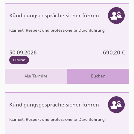
Kündigungsgespräche sicher führen
Klarheit, Respekt und professionelle Durchführung
30.09.2026
690,20 €
Online
Alle Termine
Buchen
Kündigungsgespräche sicher führen
Klarheit, Respekt und professionelle Durchführung