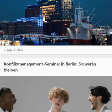
7. August 2026
Konfliktmanagement-Seminar in Berlin: Souverän
bleiben