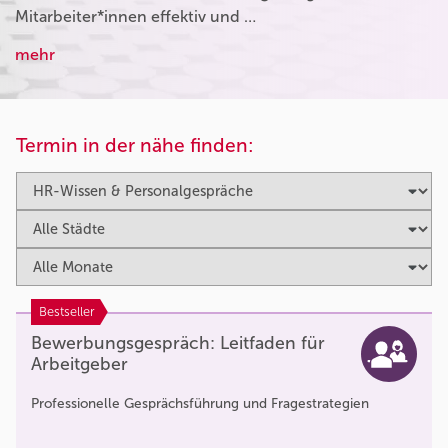
Mitarbeiter*innen effektiv und …
mehr
Termin in der nähe finden:
Bestseller
Bewerbungsgespräch: Leitfaden für
Arbeitgeber
Professionelle Gesprächsführung und Fragestrategien