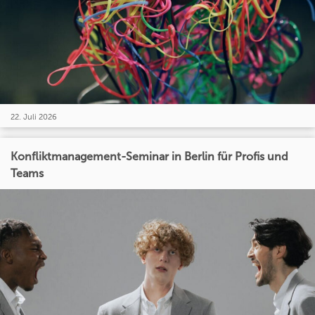
22. Juli 2026
Konfliktmanagement-Seminar in Berlin für Profis und
Teams