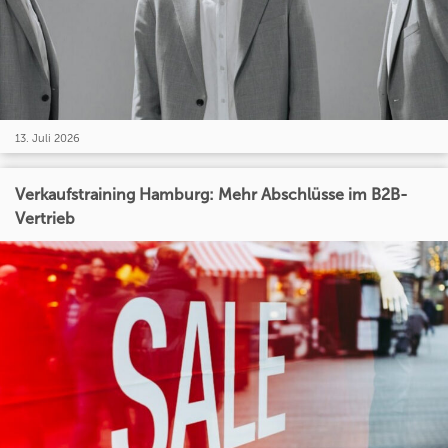
13. Juli 2026
Verkaufstraining Hamburg: Mehr Abschlüsse im B2B-
Vertrieb