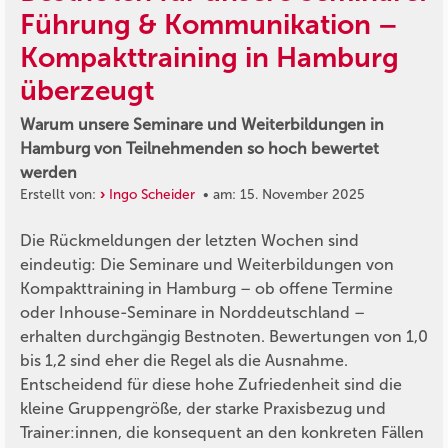
Führung & Kommunikation –
Kompakttraining in Hamburg
überzeugt
Warum unsere Seminare und Weiterbildungen in
Hamburg von Teilnehmenden so hoch bewertet
werden
Erstellt von:
Ingo Scheider
• am: 15. November 2025
Die Rückmeldungen der letzten Wochen sind
eindeutig: Die Seminare und Weiterbildungen von
Kompakttraining in Hamburg – ob offene Termine
oder Inhouse-Seminare in Norddeutschland –
erhalten durchgängig Bestnoten. Bewertungen von 1,0
bis 1,2 sind eher die Regel als die Ausnahme.
Entscheidend für diese hohe Zufriedenheit sind die
kleine Gruppengröße, der starke Praxisbezug und
Trainer:innen, die konsequent an den konkreten Fällen