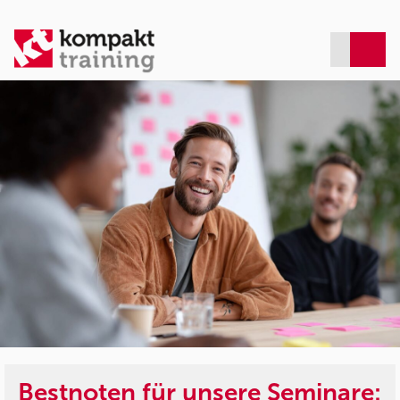
Bestnoten für unsere Seminare: