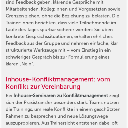
sind Feedback geben, klärende Gespräche mit
Mitarbeitenden, Kolleg:innen und Vorgesetzten sowie
Grenzen ziehen, ohne die Beziehung zu belasten. Die
Trainer:innen berichten, dass viele Teilnehmende im
Laufe des Tages spürbar sicherer werden: Sie üben
konkrete Gesprächssituationen, erhalten ehrliches
Feedback aus der Gruppe und nehmen einfache, klar
strukturierte Werkzeuge mit – vom Einstieg in ein
schwieriges Gespräch bis zur Formulierung eines
klaren „Nein“.
Inhouse-Konfliktmanagement: vom
Konflikt zur Vereinbarung
Bei
Inhouse-Seminaren zu Konfliktmanagement
zeigt
sich der Praxistransfer besonders stark. Teams nutzen
die Trainings, um reale Konflikte in einem geschützten
Rahmen zu besprechen und neue Lösungswege
auszuprobieren. Aus Trainersicht entstehen dabei oft