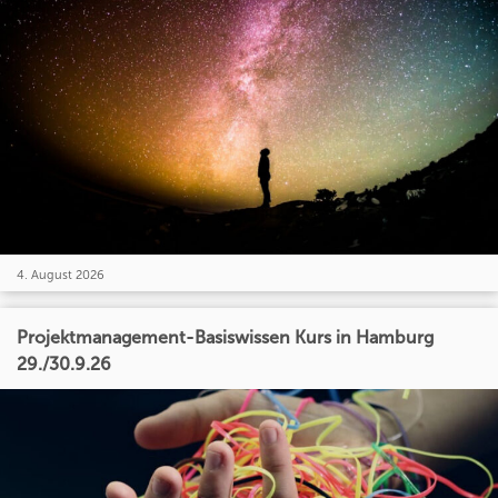
4. August 2026
Projektmanagement-Basiswissen Kurs in Hamburg
29./30.9.26