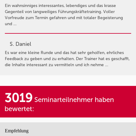
Ein wahnsinniges interessantes, lebendiges und das krasse
Gegenteil von langweiliges Führungskräftetraining. Voller
Vorfreude zum Termin gefahren und mit totaler Begeisterung
und …
S. Daniel
Es war eine kleine Runde und das hat sehr geholfen, ehrliches
Feedback zu geben und zu erhalten. Der Trainer hat es geschafft,
die Inhalte interessant zu vermitteln und ich nehme …
3019
Seminarteilnehmer haben
bewertet:
Empfehlung