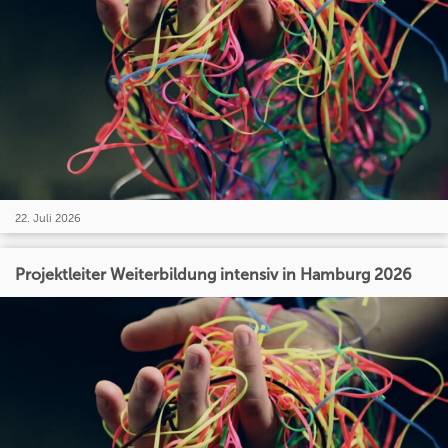
22. Juli 2026
Projektleiter Weiterbildung intensiv in Hamburg 2026