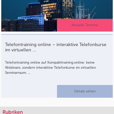
Aktuelle Termine
Telefontraining online – interaktive Telefonkurse
im virtuellen …
Telefontraining online auf Kompakttraining.online: keine
Webinare, sondern interaktive Telefonkurse im virtuellen
Seminarraum. …
Details sehen
Rubriken