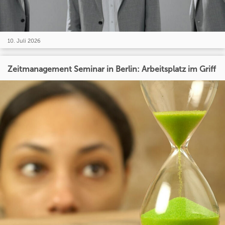
10. Juli 2026
Zeitmanagement Seminar in Berlin: Arbeitsplatz im Griff