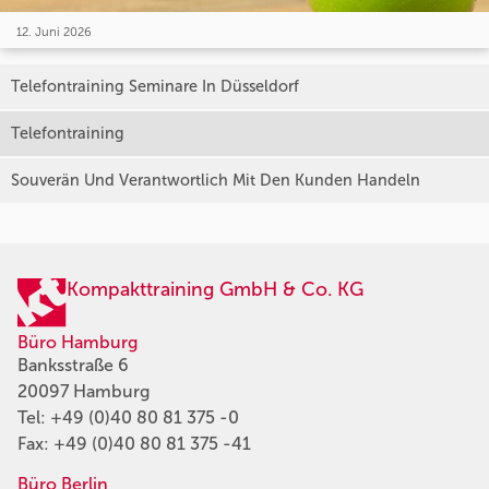
12. Juni 2026
Telefontraining Seminare In Düsseldorf
Telefontraining
Souverän Und Verantwortlich Mit Den Kunden Handeln
Kompakttraining GmbH & Co. KG
Büro Hamburg
Banksstraße 6
20097 Hamburg
Tel:
+49 (0)40 80 81 375 -0
Fax: +49 (0)40 80 81 375 -41
Büro Berlin