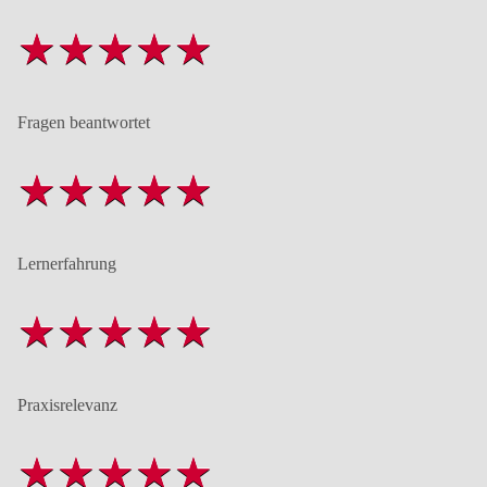
Fragen beantwortet
Lernerfahrung
Praxisrelevanz