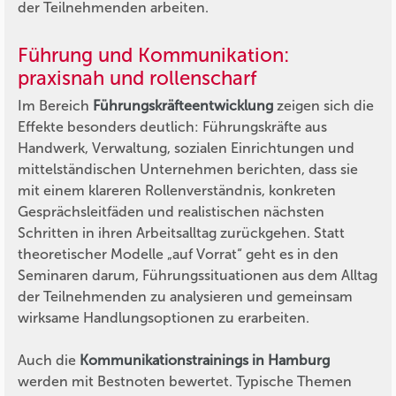
der Teilnehmenden arbeiten.
Führung und Kommunikation:
praxisnah und rollenscharf
Im Bereich
Führungskräfteentwicklung
zeigen sich die
Effekte besonders deutlich: Führungskräfte aus
Handwerk, Verwaltung, sozialen Einrichtungen und
mittelständischen Unternehmen berichten, dass sie
mit einem klareren Rollenverständnis, konkreten
Gesprächsleitfäden und realistischen nächsten
Schritten in ihren Arbeitsalltag zurückgehen. Statt
theoretischer Modelle „auf Vorrat“ geht es in den
Seminaren darum, Führungssituationen aus dem Alltag
der Teilnehmenden zu analysieren und gemeinsam
wirksame Handlungsoptionen zu erarbeiten.
Auch die
Kommunikationstrainings in Hamburg
werden mit Bestnoten bewertet. Typische Themen