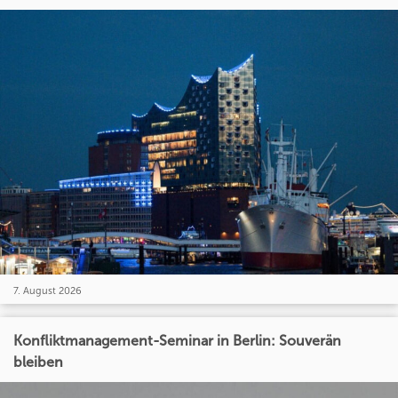
7. August 2026
Konfliktmanagement-Seminar in Berlin: Souverän
bleiben