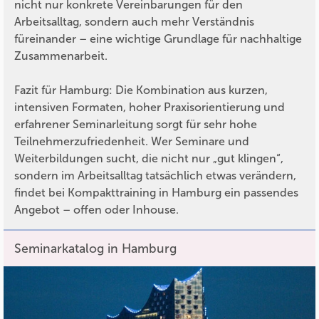
nicht nur konkrete Vereinbarungen für den
Arbeitsalltag, sondern auch mehr Verständnis
füreinander – eine wichtige Grundlage für nachhaltige
Zusammenarbeit.
Fazit für Hamburg: Die Kombination aus kurzen,
intensiven Formaten, hoher Praxisorientierung und
erfahrener Seminarleitung sorgt für sehr hohe
Teilnehmerzufriedenheit. Wer Seminare und
Weiterbildungen sucht, die nicht nur „gut klingen“,
sondern im Arbeitsalltag tatsächlich etwas verändern,
findet bei Kompakttraining in Hamburg ein passendes
Angebot – offen oder Inhouse.
Seminarkatalog in Hamburg