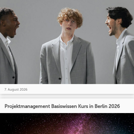
7. August 2026
Projektmanagement Basiswissen Kurs in Berlin 2026