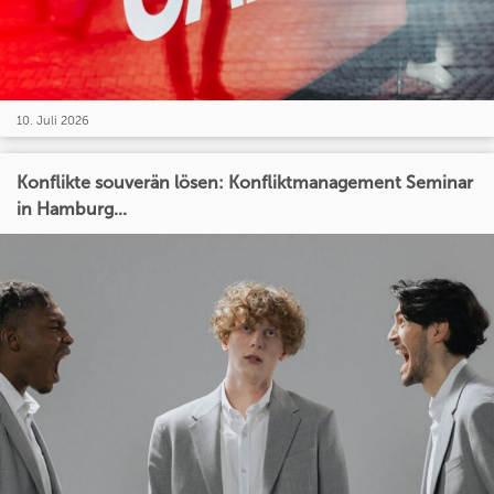
10. Juli 2026
Konflikte souverän lösen: Konfliktmanagement Seminar
in Hamburg...