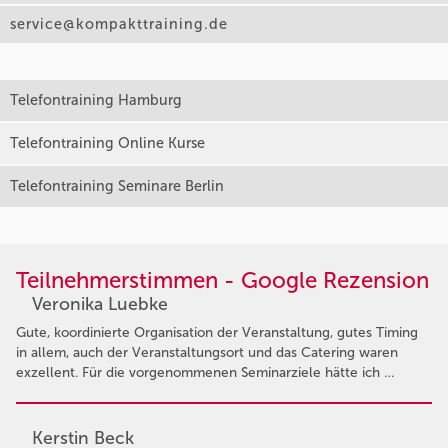
service@kompakttraining.de
Telefontraining Hamburg
Telefontraining Online Kurse
Telefontraining Seminare Berlin
Teilnehmerstimmen - Google Rezension
Veronika Luebke
Gute, koordinierte Organisation der Veranstaltung, gutes Timing
in allem, auch der Veranstaltungsort und das Catering waren
exzellent. Für die vorgenommenen Seminarziele hätte ich …
Kerstin Beck