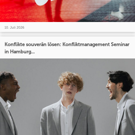
10. Juli 2026
Konflikte souverän lösen: Konfliktmanagement Seminar
in Hamburg...