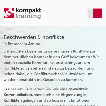
Beschwerden & Konflikte
in Bremen im Januar
Sie möchten beziehungsweise müssen Konflikte aus
dem beruflichen Kontext in den Griff bekommen? Wir
bieten spezielle Kommunikationstrainings an, um
Konflikte zu verstehen und neu zu betrachten, und
helfen dabei, die Konfliktmechanik aufzulösen, um
wieder konstruktiv ins Gespräch zu kommen.
In unserem Kurs lernen Sie, wie eine
gewaltfreie
Kommunikation,
aber auch eine
Abgrenzung in
Konflikten
gelingen und so besser mit Emotionen