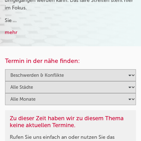
umgegangen werden kann. Das faire Streiten steht hier
im Fokus.
Sie …
mehr
Termin in der nähe finden:
Zu dieser Zeit haben wir zu diesem Thema
keine aktuellen Termine.
Rufen Sie uns einfach an oder nutzen Sie das