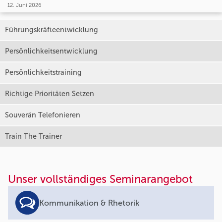
12. Juni 2026
Führungskräfteentwicklung
Persönlichkeitsentwicklung
Persönlichkeitstraining
Richtige Prioritäten Setzen
Souverän Telefonieren
Train The Trainer
Unser vollständiges Seminarangebot
Kommunikation & Rhetorik