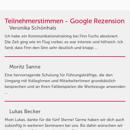
Teilnehmerstimmen - Google Rezension
Veronika Schönhals
Ich habe ein Kommunikationstraining bei Finn Fuchs absolviert.
Die Zeit ging wie im Flug vorbei, es war intensiv und hilfreich. Ich
fand, dass Finn den Sinn sehr deutlich und knapp …
Moritz Sanne
Eine hervorragende Schulung für Führungskräftige, die den
Umgang mit KollegInnen und MitarbeiterInnen grundsätzlich
besprechen und an ihren Fallbeispielen die Werkzeuge anwenden
…
Lukas Becker
Moin Lukas, danke für die fünf Sterne! Gerne haben wir dich auch
zukünftig in weiteren Seminaren bei uns. Bis dahin wünschen wir