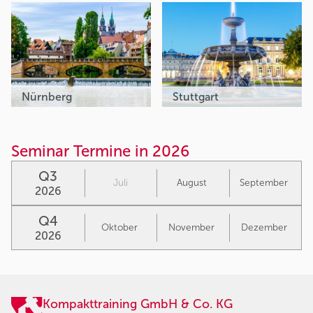
Nürnberg
Stuttgart
Seminar Termine in 2026
Q3
Juli
August
September
2026
Q4
Oktober
November
Dezember
2026
Kompakttraining GmbH & Co. KG