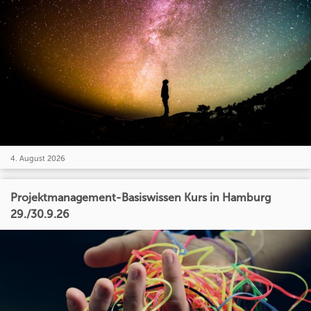
4. August 2026
Projektmanagement-Basiswissen Kurs in Hamburg
29./30.9.26