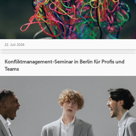
22. Juli 2026
Konfliktmanagement-Seminar in Berlin für Profis und
Teams