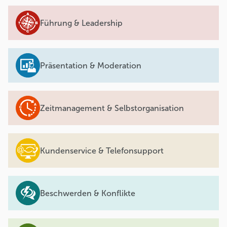
Führung & Leadership
Präsentation & Moderation
Zeitmanagement & Selbstorganisation
Kundenservice & Telefonsupport
Beschwerden & Konflikte