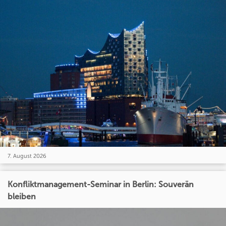
7. August 2026
Konfliktmanagement-Seminar in Berlin: Souverän
bleiben