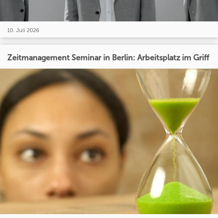
10. Juli 2026
Zeitmanagement Seminar in Berlin: Arbeitsplatz im Griff