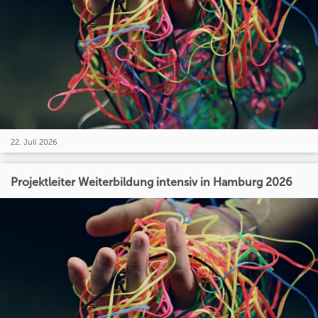
22. Juli 2026
Projektleiter Weiterbildung intensiv in Hamburg 2026