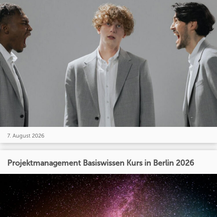
7. August 2026
Projektmanagement Basiswissen Kurs in Berlin 2026