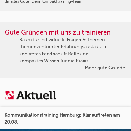
dir alles Gute! Dein Kompakttraining-Team
Gute Gründen mit uns zu trainieren
Raum für individuelle Fragen & Themen
themenzentrierter Erfahrungsaustausch
konkretes Feedback & Reflexion
kompaktes Wissen für die Praxis
Mehr gute Gründe
Kommunikationstraining Hamburg: Klar auftreten am
20.08.