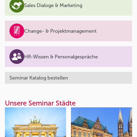
Sales Dialoge & Marketing
Change- & Projektmanagement
HR-Wissen & Personalgespräche
Seminar Katalog bestellen
Unsere Seminar Städte