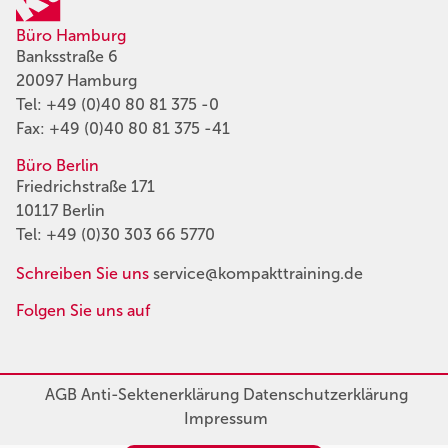
Büro Hamburg
Banksstraße 6
20097 Hamburg
Tel:
+49 (0)40 80 81 375 -0
Fax: +49 (0)40 80 81 375 -41
Büro Berlin
Friedrichstraße 171
10117 Berlin
Tel:
+49 (0)30 303 66 5770
Schreiben Sie uns
service@kompakttraining.de
Folgen Sie uns auf
AGB
Anti-Sektenerklärung
Datenschutzerklärung
Impressum