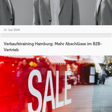
13. Juli 2026
Verkaufstraining Hamburg: Mehr Abschlüsse im B2B-
Vertrieb