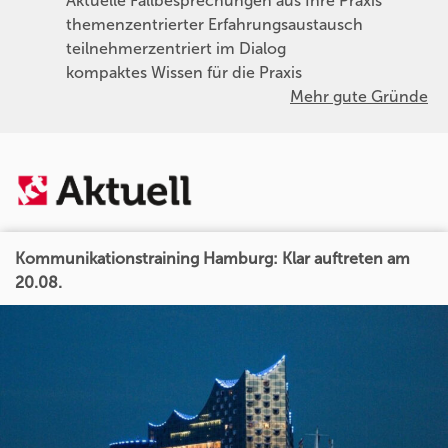
Aktuelle Fallbesprechungen aus Ihre Praxis
themenzentrierter Erfahrungsaustausch
teilnehmerzentriert im Dialog
kompaktes Wissen für die Praxis
Mehr gute Gründe
Kommunikationstraining Hamburg: Klar auftreten am
20.08.