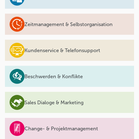
Zeitmanagement & Selbstorganisation
Kundenservice & Telefonsupport
Beschwerden & Konflikte
Sales Dialoge & Marketing
Change- & Projektmanagement