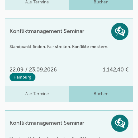
Alle Termine
Buchen
Konfliktmanagement Seminar
Standpunkt finden. Fair streiten. Konflikte meistern.
22.09 / 23.09.2026
1.142,40 €
Hamburg
Alle Termine
Buchen
Konfliktmanagement Seminar