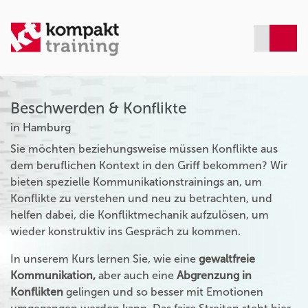
Beschwerden & Konflikte
in Hamburg
Sie möchten beziehungsweise müssen Konflikte aus
dem beruflichen Kontext in den Griff bekommen? Wir
bieten spezielle Kommunikationstrainings an, um
Konflikte zu verstehen und neu zu betrachten, und
helfen dabei, die Konfliktmechanik aufzulösen, um
wieder konstruktiv ins Gespräch zu kommen.
In unserem Kurs lernen Sie, wie eine
gewaltfreie
Kommunikation,
aber auch eine
Abgrenzung in
Konflikten
gelingen und so besser mit Emotionen