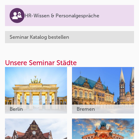
HR-Wissen & Personalgespräche
Seminar Katalog bestellen
Unsere Seminar Städte
Berlin
Bremen