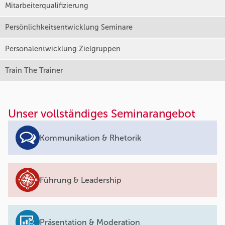
Mitarbeiterqualifizierung
Persönlichkeitsentwicklung Seminare
Personalentwicklung Zielgruppen
Train The Trainer
Unser vollständiges Seminarangebot
Kommunikation & Rhetorik
Führung & Leadership
Präsentation & Moderation