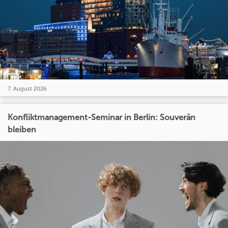
7. August 2026
Konfliktmanagement-Seminar in Berlin: Souverän
bleiben