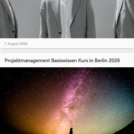
7. August 2026
Projektmanagement Basiswissen Kurs in Berlin 2026