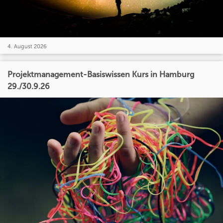
4. August 2026
Projektmanagement-Basiswissen Kurs in Hamburg
29./30.9.26