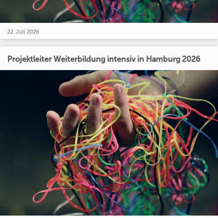
22. Juli 2026
Projektleiter Weiterbildung intensiv in Hamburg 2026