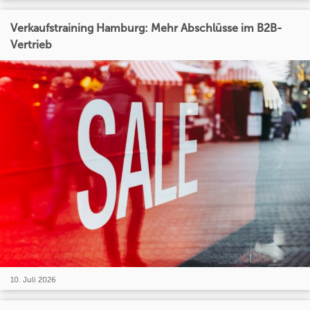
Verkaufstraining Hamburg: Mehr Abschlüsse im B2B-
Vertrieb
10. Juli 2026