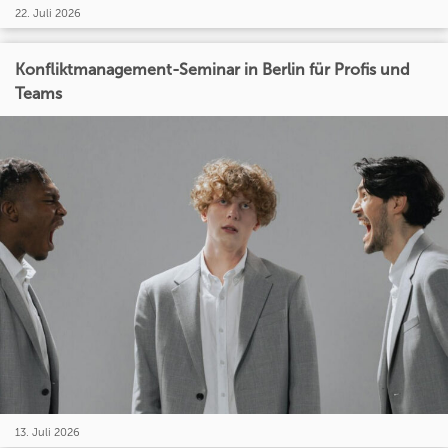
22. Juli 2026
Konfliktmanagement-Seminar in Berlin für Profis und
Teams
13. Juli 2026