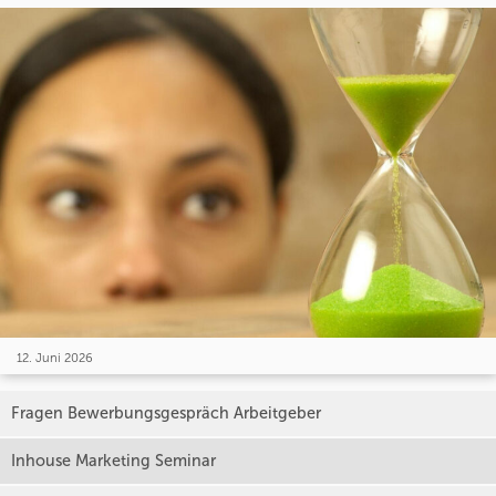
12. Juni 2026
Fragen Bewerbungsgespräch Arbeitgeber
Inhouse Marketing Seminar