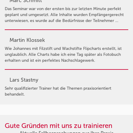
Marc Schmitt
Das Seminar war von der ersten bis zur letzten Minute perfekt
geplant und umgesetzt. Alle Inhalte wurden Empfängergerecht
unterwiesen, es wurde auf die Bedürfnisse der Teilnehmer …
Martin Klossek
Wie Johannes mit Filzstift und Wachstifte Flipcharts erstellt, ist
unglaublich. Alle Charts habe ich eine Tag später als Fotobuch
erhalten und ist ein perfektes Nachschlagewerk.
Lars Stastny
Sehr qualifizierter Trainer hat die Themen praxisorientiert
behandelt.
Gute Gründen mit uns zu trainieren