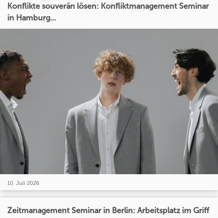
Konflikte souverän lösen: Konfliktmanagement Seminar
in Hamburg...
10. Juli 2026
Zeitmanagement Seminar in Berlin: Arbeitsplatz im Griff