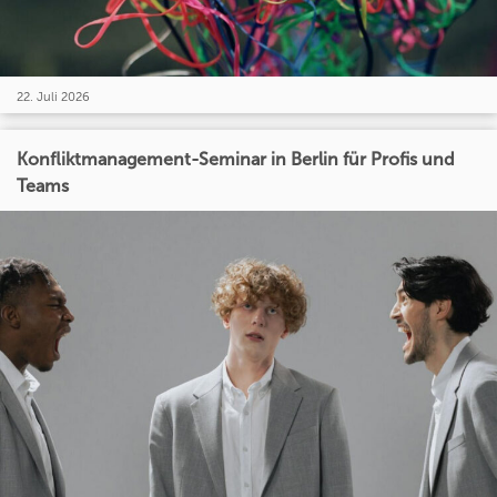
22. Juli 2026
Konfliktmanagement-Seminar in Berlin für Profis und
Teams