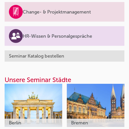
Change- & Projektmanagement
HR-Wissen & Personalgespräche
Seminar Katalog bestellen
Unsere Seminar Städte
Berlin
Bremen