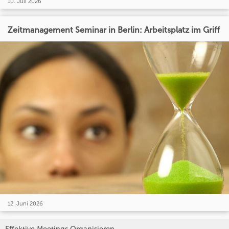
10. Juli 2026
Zeitmanagement Seminar in Berlin: Arbeitsplatz im Griff
12. Juni 2026