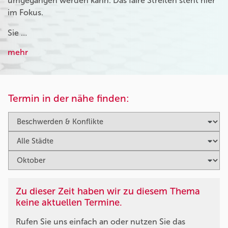
umgegangen werden kann. Das faire Streiten steht hier
im Fokus.
Sie …
mehr
Termin in der nähe finden:
Zu dieser Zeit haben wir zu diesem Thema
keine aktuellen Termine.
Rufen Sie uns einfach an oder nutzen Sie das