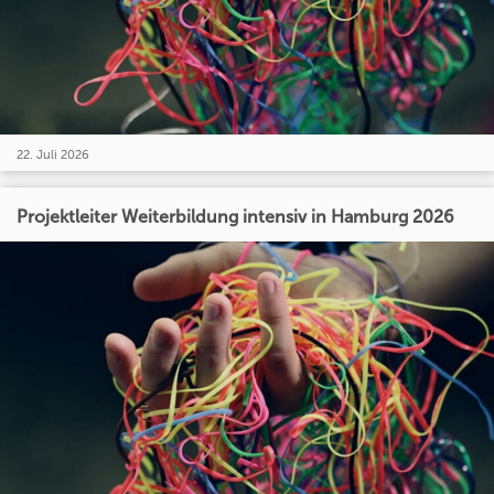
22. Juli 2026
Projektleiter Weiterbildung intensiv in Hamburg 2026