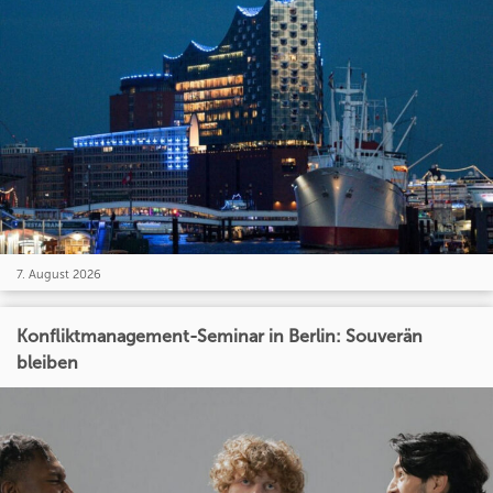
7. August 2026
Konfliktmanagement-Seminar in Berlin: Souverän
bleiben