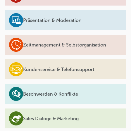
Präsentation & Moderation
Zeitmanagement & Selbstorganisation
Kundenservice & Telefonsupport
Beschwerden & Konflikte
Sales Dialoge & Marketing