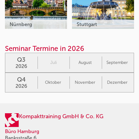
Nürnberg
Stuttgart
Seminar Termine in 2026
Q3
Juli
August
September
2026
Q4
Oktober
November
Dezember
2026
Kompakttraining GmbH & Co. KG
Büro Hamburg
Banksstraße 6