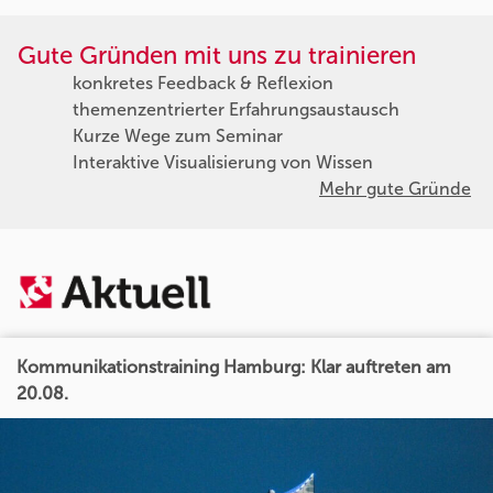
Gute Gründen mit uns zu trainieren
konkretes Feedback & Reflexion
themenzentrierter Erfahrungsaustausch
Kurze Wege zum Seminar
Interaktive Visualisierung von Wissen
Mehr gute Gründe
Kommunikationstraining Hamburg: Klar auftreten am
20.08.