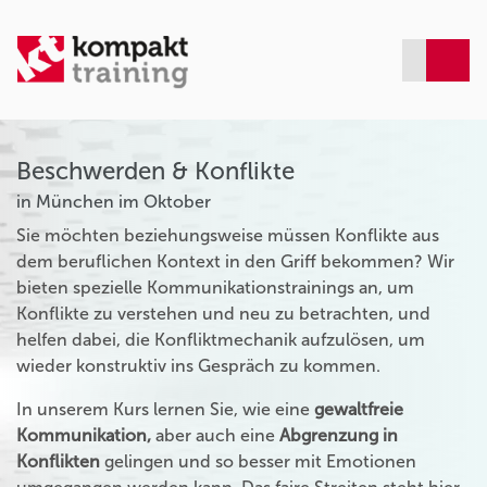
Beschwerden & Konflikte
in München im Oktober
Sie möchten beziehungsweise müssen Konflikte aus
dem beruflichen Kontext in den Griff bekommen? Wir
bieten spezielle Kommunikationstrainings an, um
Konflikte zu verstehen und neu zu betrachten, und
helfen dabei, die Konfliktmechanik aufzulösen, um
wieder konstruktiv ins Gespräch zu kommen.
In unserem Kurs lernen Sie, wie eine
gewaltfreie
Kommunikation,
aber auch eine
Abgrenzung in
Konflikten
gelingen und so besser mit Emotionen