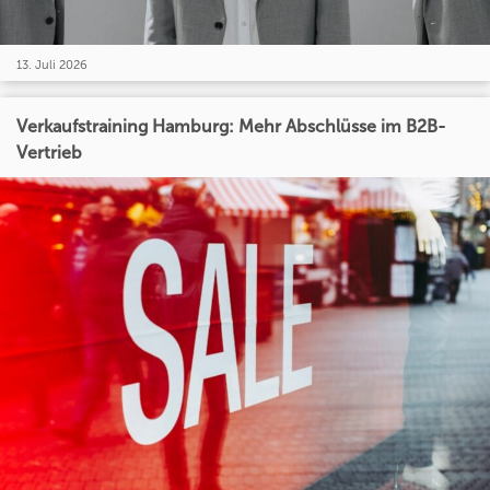
13. Juli 2026
Verkaufstraining Hamburg: Mehr Abschlüsse im B2B-
Vertrieb