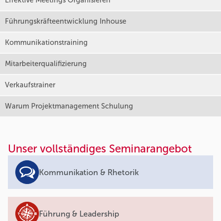
Effektive Meetings Organisieren
Führungskräfteentwicklung Inhouse
Kommunikationstraining
Mitarbeiterqualifizierung
Verkaufstrainer
Warum Projektmanagement Schulung
Unser vollständiges Seminarangebot
Kommunikation & Rhetorik
Führung & Leadership