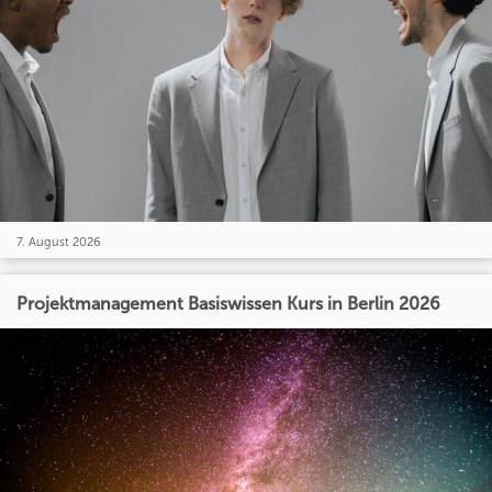
7. August 2026
Projektmanagement Basiswissen Kurs in Berlin 2026