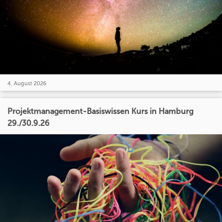
4. August 2026
Projektmanagement-Basiswissen Kurs in Hamburg
29./30.9.26