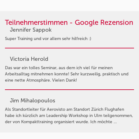
Teilnehmerstimmen - Google Rezension
Jennifer Sappok
Super Training und vor allem sehr hilfreich :)
Victoria Herold
Das war ein tolles Seminar, aus dem ich viel für meinen
Arbeitsalltag mitnehmen konnte! Sehr kurzweilig, praktisch und
eine nette Atmosphäre. Vielen Dank!
Jim Mihalopoulos
Als Standortleiter für Aerovisto am Standort Zürich Flughafen
habe ich kürzlich am Leadership Workshop in Ulm teilgenommen,
der von Kompakttraining organisiert wurde. Ich möchte …