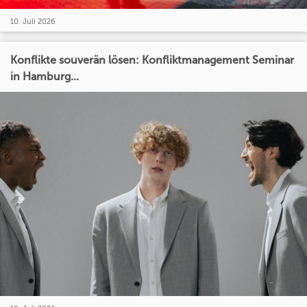
10. Juli 2026
Konflikte souverän lösen: Konfliktmanagement Seminar
in Hamburg...