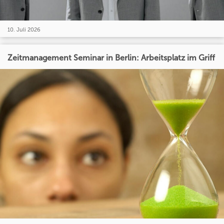
10. Juli 2026
Zeitmanagement Seminar in Berlin: Arbeitsplatz im Griff