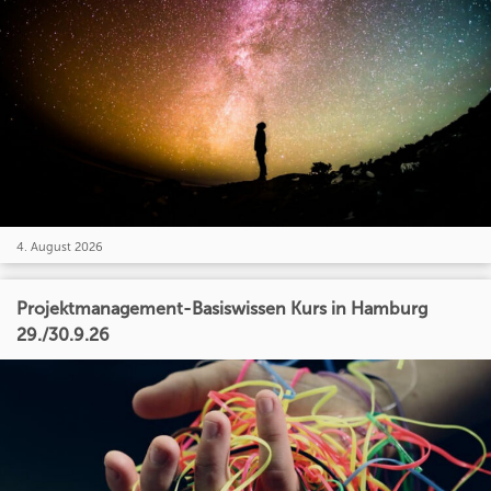
4. August 2026
Projektmanagement-Basiswissen Kurs in Hamburg
29./30.9.26