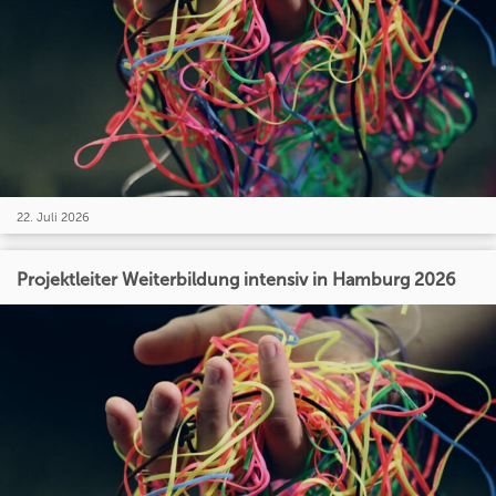
22. Juli 2026
Projektleiter Weiterbildung intensiv in Hamburg 2026