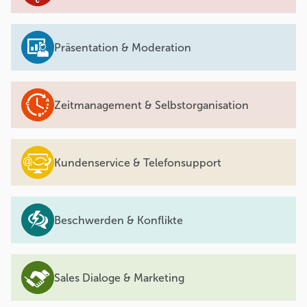
Präsentation & Moderation
Zeitmanagement & Selbstorganisation
Kundenservice & Telefonsupport
Beschwerden & Konflikte
Sales Dialoge & Marketing