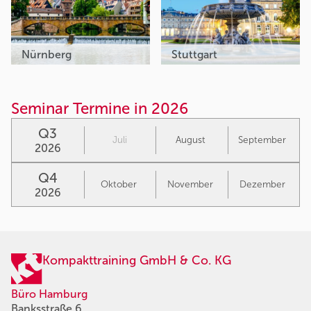
Nürnberg
Stuttgart
Seminar Termine in 2026
Q3
Juli
August
September
2026
Q4
Oktober
November
Dezember
2026
Kompakttraining GmbH & Co. KG
Büro Hamburg
Banksstraße 6