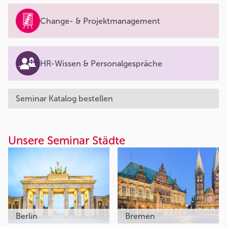
Change- & Projektmanagement
HR-Wissen & Personalgespräche
Seminar Katalog bestellen
Unsere Seminar Städte
Berlin
Bremen