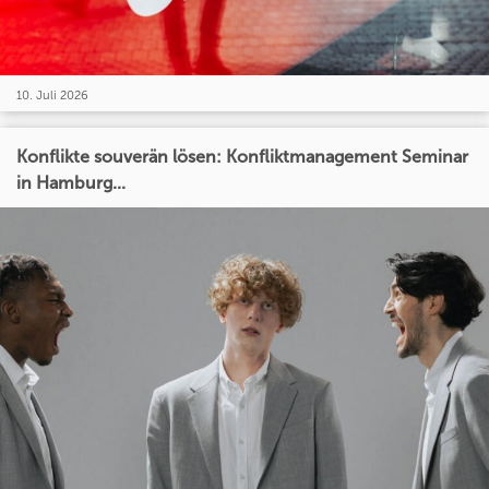
10. Juli 2026
Konflikte souverän lösen: Konfliktmanagement Seminar
in Hamburg...