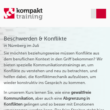
Beschwerden & Konflikte
in Nürnberg im Juli
Sie möchten beziehungsweise müssen Konflikte aus
dem beruflichen Kontext in den Griff bekommen? Wir
bieten spezielle Kommunikationstrainings an, um
Konflikte zu verstehen und neu zu betrachten, und
helfen dabei, die Konfliktmechanik aufzulösen, um
wieder konstruktiv ins Gespräch zu kommen.
In unserem Kurs lernen Sie, wie eine
gewaltfreie
Kommunikation,
aber auch eine
Abgrenzung in
Konflikten
gelingen und so besser mit Emotionen