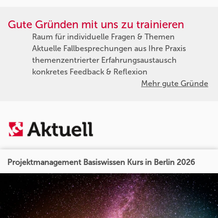
Gute Gründen mit uns zu trainieren
Raum für individuelle Fragen & Themen
Aktuelle Fallbesprechungen aus Ihre Praxis
themenzentrierter Erfahrungsaustausch
konkretes Feedback & Reflexion
Mehr gute Gründe
Projektmanagement Basiswissen Kurs in Berlin 2026