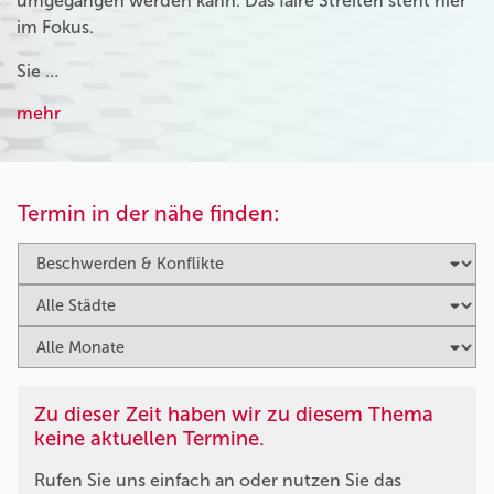
umgegangen werden kann. Das faire Streiten steht hier
im Fokus.
Sie …
mehr
Termin in der nähe finden:
Zu dieser Zeit haben wir zu diesem Thema
keine aktuellen Termine.
Rufen Sie uns einfach an oder nutzen Sie das