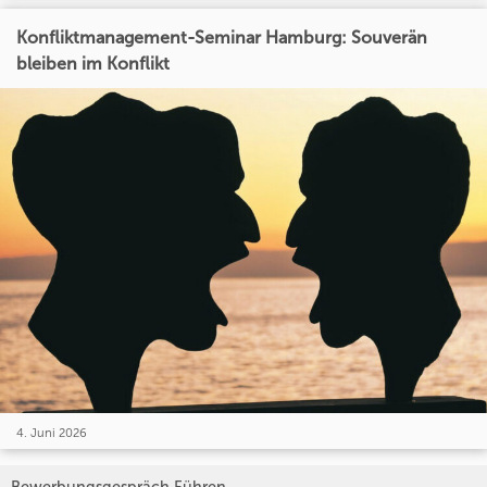
Konfliktmanagement-Seminar Hamburg: Souverän
bleiben im Konflikt
4. Juni 2026