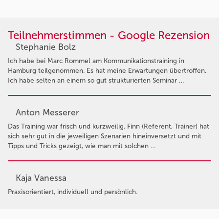
Teilnehmerstimmen - Google Rezension
Stephanie Bolz
Ich habe bei Marc Rommel am Kommunikationstraining in
Hamburg teilgenommen. Es hat meine Erwartungen übertroffen.
Ich habe selten an einem so gut strukturierten Seminar …
Anton Messerer
Das Training war frisch und kurzweilig. Finn (Referent, Trainer) hat
sich sehr gut in die jeweiligen Szenarien hineinversetzt und mit
Tipps und Tricks gezeigt, wie man mit solchen …
Kaja Vanessa
Praxisorientiert, individuell und persönlich.