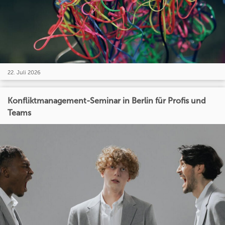
22. Juli 2026
Konfliktmanagement-Seminar in Berlin für Profis und
Teams