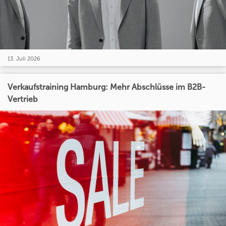
13. Juli 2026
Verkaufstraining Hamburg: Mehr Abschlüsse im B2B-
Vertrieb