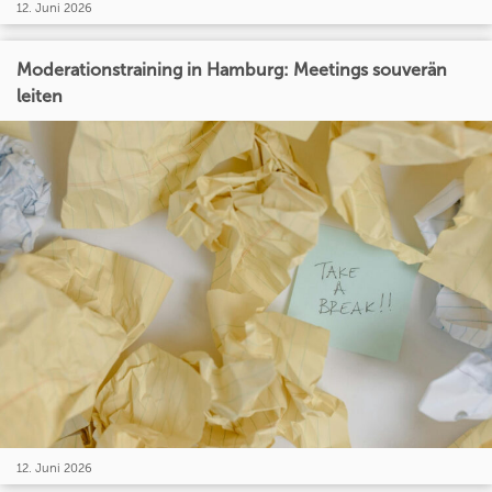
12. Juni 2026
Moderationstraining in Hamburg: Meetings souverän
leiten
12. Juni 2026