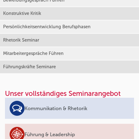
Bewerbungsgespräch Führen
Konstruktive Kritik
Persönlichkeitsentwicklung Berufsphasen
Rhetorik Seminar
Mitarbeitergespräche Führen
Führungskräfte Seminare
Unser vollständiges Seminarangebot
Kommunikation & Rhetorik
Führung & Leadership