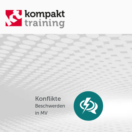
Konflikte
Beschwerden
in MV