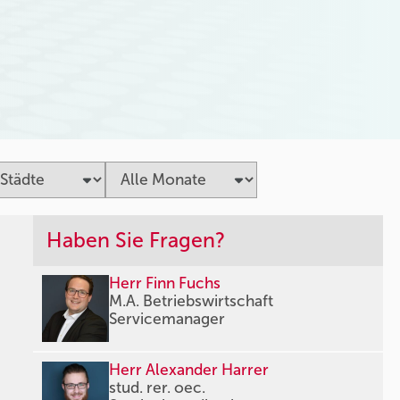
Haben Sie Fragen?
Herr Finn Fuchs
M.A. Betriebswirtschaft
Servicemanager
Herr Alexander Harrer
stud. rer. oec.