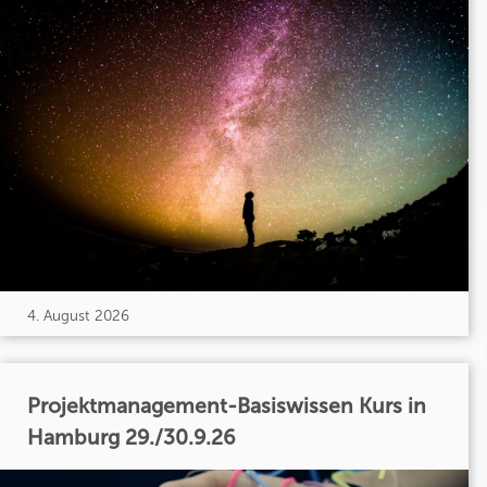
4. August 2026
Projektmanagement-Basiswissen Kurs in
Hamburg 29./30.9.26