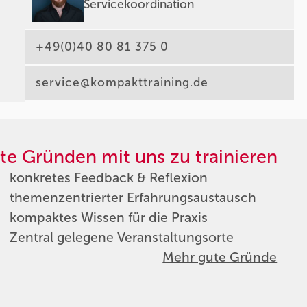
Servicekoordination
+49(0)40 80 81 375 0
service@kompakttraining.de
te Gründen mit uns zu trainieren
konkretes Feedback & Reflexion
themenzentrierter Erfahrungsaustausch
kompaktes Wissen für die Praxis
Zentral gelegene Veranstaltungsorte
Mehr gute Gründe