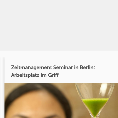
Zeitmanagement Seminar in Berlin:
Arbeitsplatz im Griff