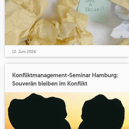
12. Juni 2026
Konfliktmanagement-Seminar Hamburg:
Souverän bleiben im Konflikt