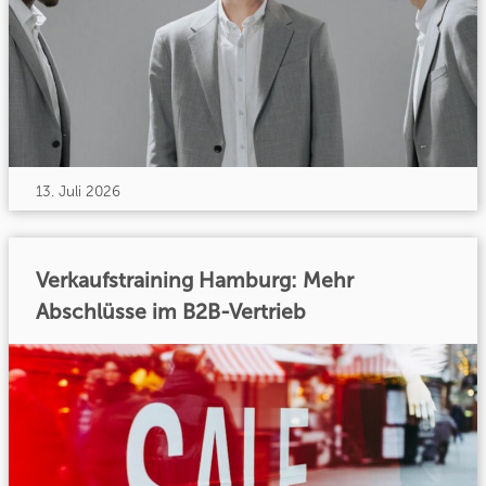
13. Juli 2026
Verkaufstraining Hamburg: Mehr
Abschlüsse im B2B-Vertrieb