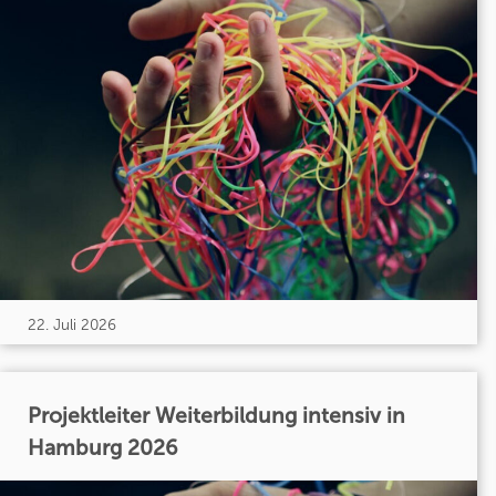
22. Juli 2026
Projektleiter Weiterbildung intensiv in
Hamburg 2026