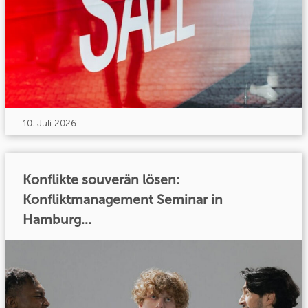
10. Juli 2026
Konflikte souverän lösen:
Konfliktmanagement Seminar in
Hamburg...