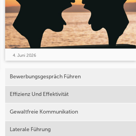
4. Juni 2026
Bewerbungsgespräch Führen
Effizienz Und Effektivität
Gewaltfreie Kommunikation
Laterale Führung