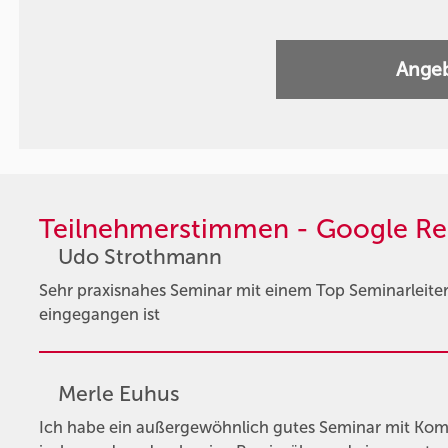
Angeb
Teilnehmerstimmen - Google Re
Udo Strothmann
Sehr praxisnahes Seminar mit einem Top Seminarleiter, 
eingegangen ist
Merle Euhus
Ich habe ein außergewöhnlich gutes Seminar mit Kompa