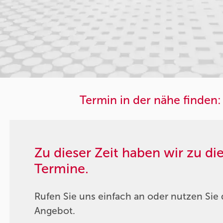
Termin in der nähe finden:
Zu dieser Zeit haben wir zu d
Termine.
Rufen Sie uns einfach an oder nutzen Sie 
Angebot.