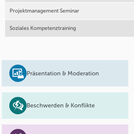
Projektmanagement Seminar
Soziales Kompetenztraining
Präsentation & Moderation
Beschwerden & Konflikte