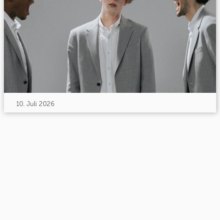
10. Juli 2026