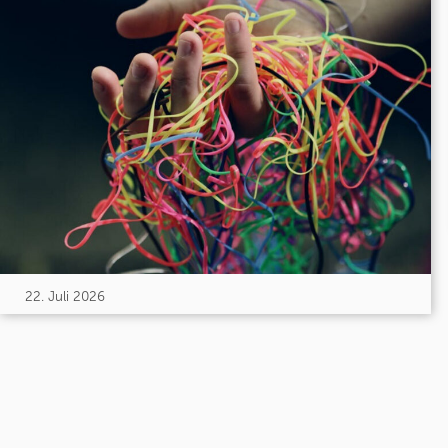
22. Juli 2026