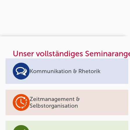
Unser vollständiges Seminarang
Kommunikation & Rhetorik
Zeitmanagement &
Selbstorganisation