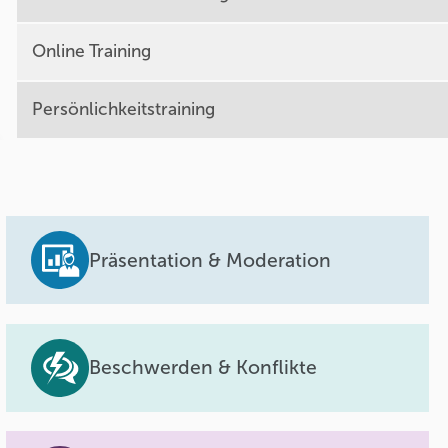
Online Training
Persönlichkeitstraining
Präsentation & Moderation
Beschwerden & Konflikte