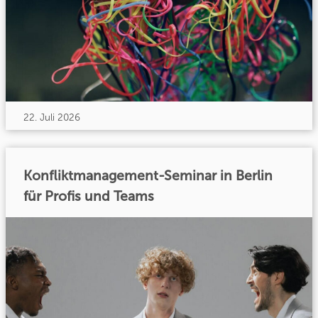
22. Juli 2026
Konfliktmanagement-Seminar in Berlin
für Profis und Teams