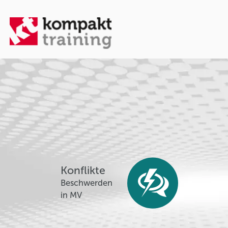
Konflikte
Beschwerden
in MV