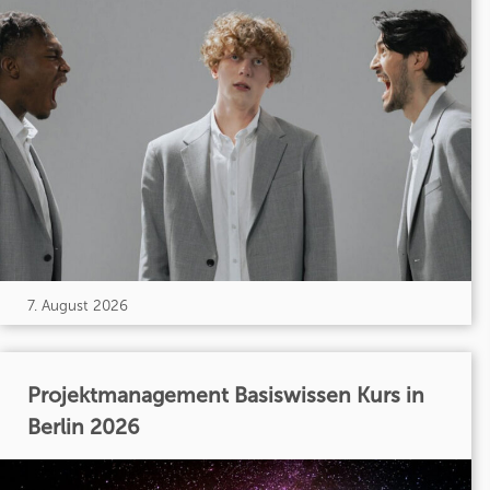
7. August 2026
Projektmanagement Basiswissen Kurs in
Berlin 2026