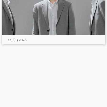
13. Juli 2026