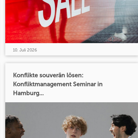
10. Juli 2026
Konflikte souverän lösen:
Konfliktmanagement Seminar in
Hamburg...