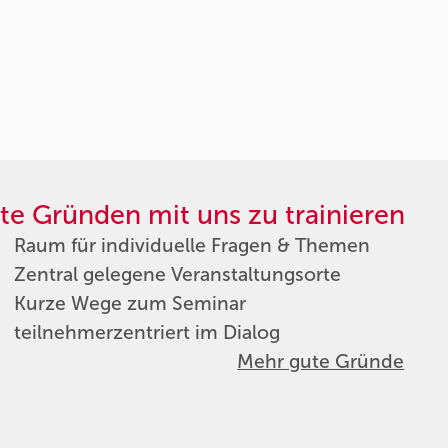
te Gründen mit uns zu trainieren
Raum für individuelle Fragen & Themen
Zentral gelegene Veranstaltungsorte
Kurze Wege zum Seminar
teilnehmerzentriert im Dialog
Mehr gute Gründe