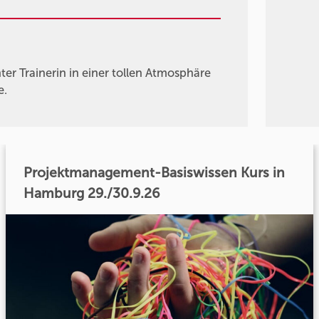
er Trainerin in einer tollen Atmosphäre
e.
Projektmanagement-Basiswissen Kurs in
Hamburg 29./30.9.26