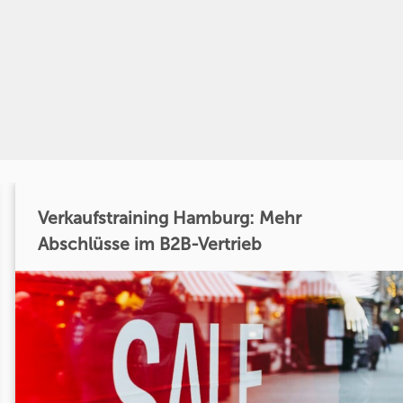
Verkaufstraining Hamburg: Mehr
Abschlüsse im B2B-Vertrieb