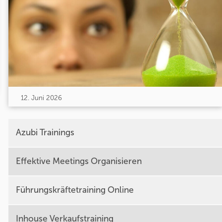
12. Juni 2026
Azubi Trainings
Effektive Meetings Organisieren
Führungskräftetraining Online
Inhouse Verkaufstraining