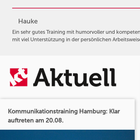
Hauke
Ein sehr gutes Training mit humorvoller und kompetent
mit viel Unterstützung in der persönlichen Arbeitsweis
Kommunikationstraining Hamburg: Klar
auftreten am 20.08.