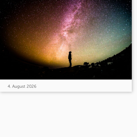
4. August 2026