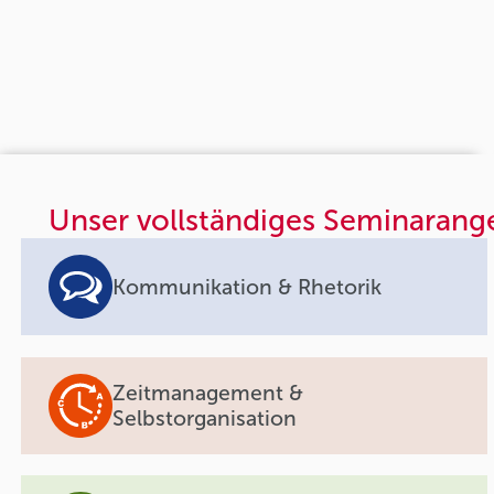
Unser vollständiges Seminarang
Kommunikation & Rhetorik
Zeitmanagement &
Selbstorganisation