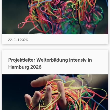
22. Juli 2026
Projektleiter Weiterbildung intensiv in
Hamburg 2026