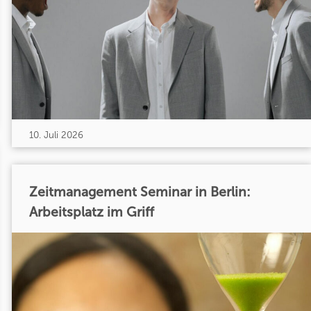
10. Juli 2026
Zeitmanagement Seminar in Berlin:
Arbeitsplatz im Griff