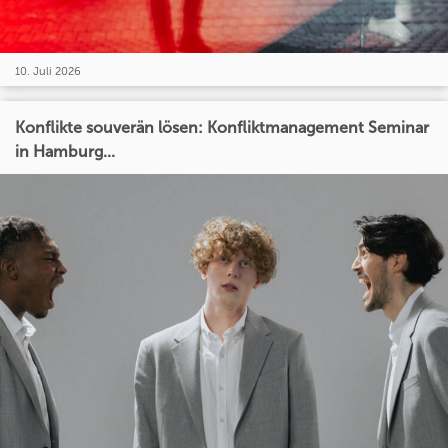
10. Juli 2026
Konflikte souverän lösen: Konfliktmanagement Seminar
in Hamburg...