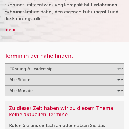
Führungskräfteentwicklung kompakt hilft
erfahrenen
Führungskräften
dabei, den eigenen Führungsstil und
die Führungsrolle …
mehr
Termin in der nähe finden:
Zu dieser Zeit haben wir zu diesem Thema
keine aktuellen Termine.
Rufen Sie uns einfach an oder nutzen Sie das