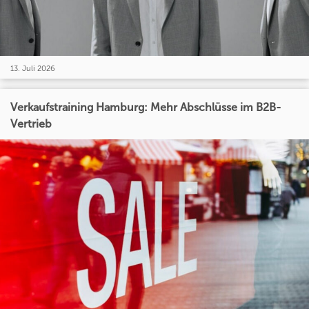
13. Juli 2026
Verkaufstraining Hamburg: Mehr Abschlüsse im B2B-
Vertrieb