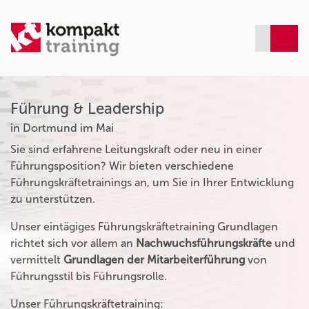
Führung & Leadership
in Dortmund im Mai
Sie sind erfahrene Leitungskraft oder neu in einer
Führungsposition? Wir bieten verschiedene
Führungskräftetrainings an, um Sie in Ihrer Entwicklung
zu unterstützen.
Unser eintägiges Führungskräftetraining Grundlagen
richtet sich vor allem an
Nachwuchsführungskräfte
und
vermittelt
Grundlagen der Mitarbeiterführung
von
Führungsstil bis Führungsrolle.
Unser Führungskräftetraining: