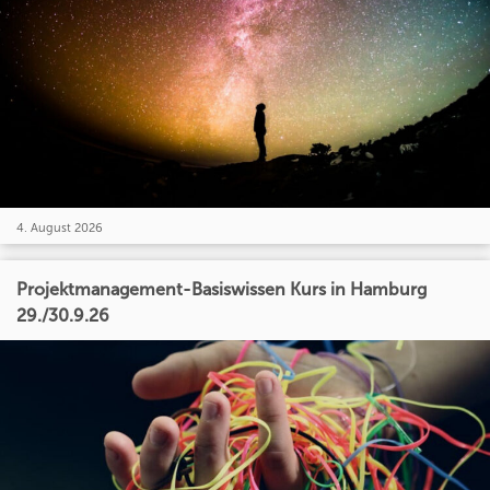
4. August 2026
Projektmanagement-Basiswissen Kurs in Hamburg
29./30.9.26