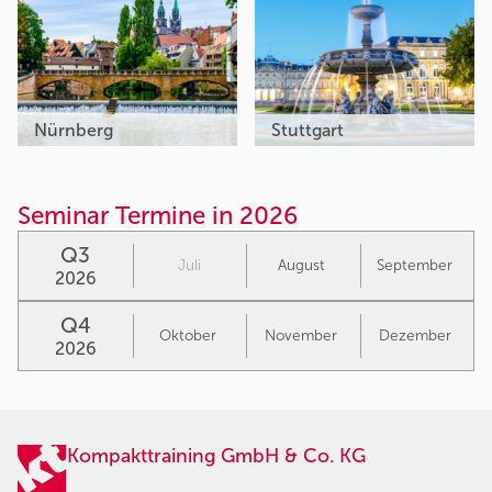
Nürnberg
Stuttgart
Seminar Termine in 2026
Q3
Juli
August
September
2026
Q4
Oktober
November
Dezember
2026
Kompakttraining GmbH & Co. KG