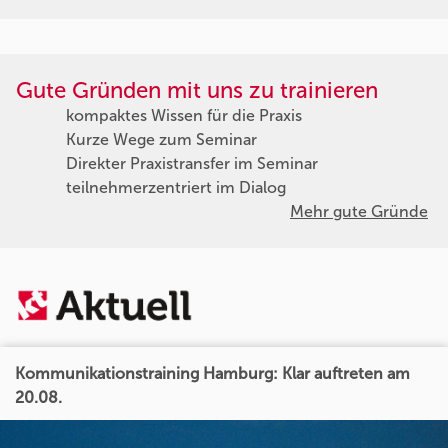
Gute Gründen mit uns zu trainieren
kompaktes Wissen für die Praxis
Kurze Wege zum Seminar
Direkter Praxistransfer im Seminar
teilnehmerzentriert im Dialog
Mehr gute Gründe
Kommunikationstraining Hamburg: Klar auftreten am
20.08.