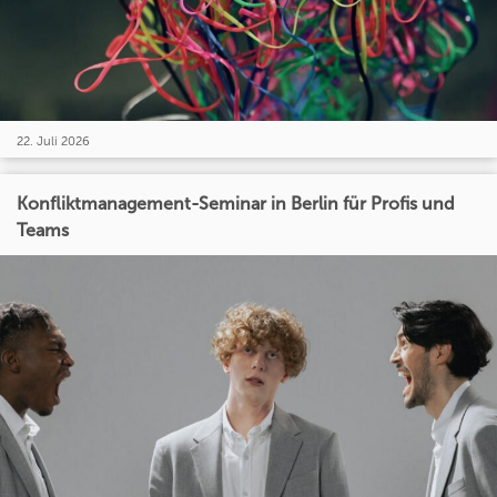
22. Juli 2026
Konfliktmanagement-Seminar in Berlin für Profis und
Teams