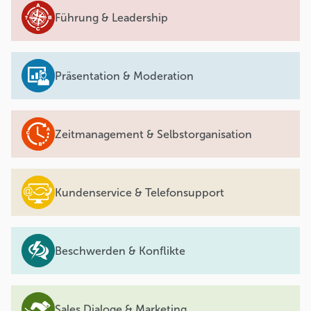
Führung & Leadership
Präsentation & Moderation
Zeitmanagement & Selbstorganisation
Kundenservice & Telefonsupport
Beschwerden & Konflikte
Sales Dialoge & Marketing