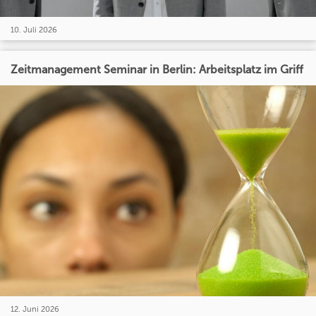
10. Juli 2026
Zeitmanagement Seminar in Berlin: Arbeitsplatz im Griff
12. Juni 2026