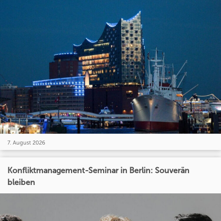
7. August 2026
Konfliktmanagement-Seminar in Berlin: Souverän
bleiben