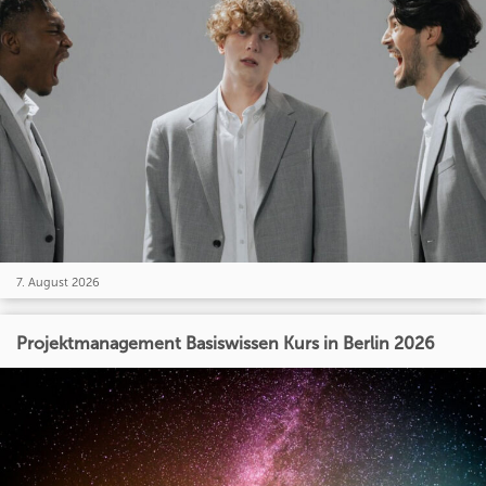
7. August 2026
Projektmanagement Basiswissen Kurs in Berlin 2026