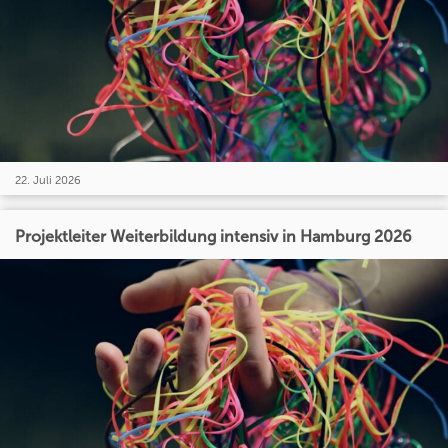
22. Juli 2026
Projektleiter Weiterbildung intensiv in Hamburg 2026