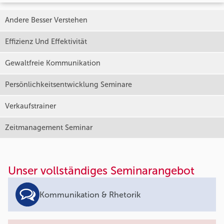
Andere Besser Verstehen
Effizienz Und Effektivität
Gewaltfreie Kommunikation
Persönlichkeitsentwicklung Seminare
Verkaufstrainer
Zeitmanagement Seminar
Unser vollständiges Seminarangebot
Kommunikation & Rhetorik