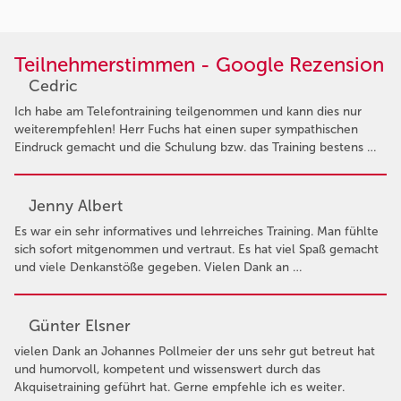
Teilnehmerstimmen - Google Rezension
Cedric
Ich habe am Telefontraining teilgenommen und kann dies nur
weiterempfehlen! Herr Fuchs hat einen super sympathischen
Eindruck gemacht und die Schulung bzw. das Training bestens …
Jenny Albert
Es war ein sehr informatives und lehrreiches Training. Man fühlte
sich sofort mitgenommen und vertraut. Es hat viel Spaß gemacht
und viele Denkanstöße gegeben. Vielen Dank an …
Günter Elsner
vielen Dank an Johannes Pollmeier der uns sehr gut betreut hat
und humorvoll, kompetent und wissenswert durch das
Akquisetraining geführt hat. Gerne empfehle ich es weiter.