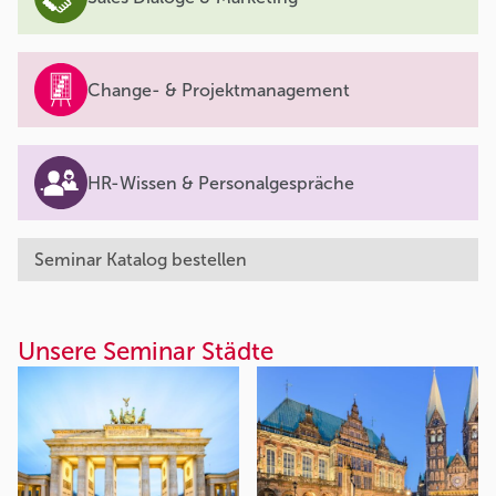
Change- & Projektmanagement
HR-Wissen & Personalgespräche
Seminar Katalog bestellen
Unsere Seminar Städte