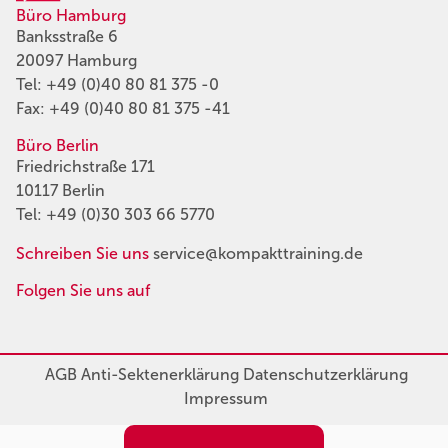
Büro Hamburg
Banksstraße 6
20097 Hamburg
Tel:
+49 (0)40 80 81 375 -0
Fax: +49 (0)40 80 81 375 -41
Büro Berlin
Friedrichstraße 171
10117 Berlin
Tel:
+49 (0)30 303 66 5770
Schreiben Sie uns
service@kompakttraining.de
Folgen Sie uns auf
AGB
Anti-Sektenerklärung
Datenschutzerklärung
Impressum