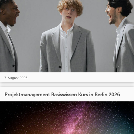
7. August 2026
Projektmanagement Basiswissen Kurs in Berlin 2026