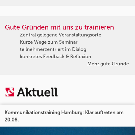
Gute Gründen mit uns zu trainieren
Zentral gelegene Veranstaltungsorte
Kurze Wege zum Seminar
teilnehmerzentriert im Dialog
konkretes Feedback & Reflexion
Mehr gute Gründe
Kommunikationstraining Hamburg: Klar auftreten am
20.08.