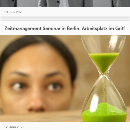
10. Juli 2026
Zeitmanagement Seminar in Berlin: Arbeitsplatz im Griff
12. Juni 2026