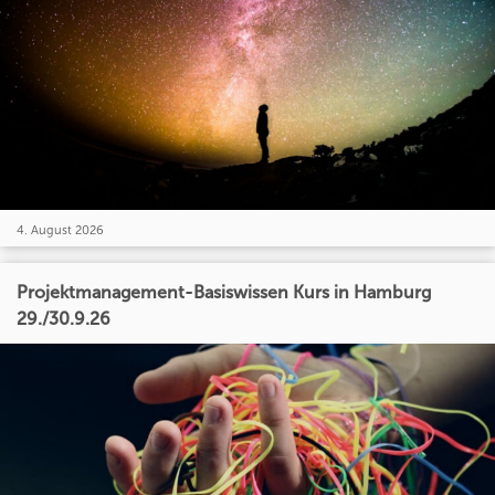
4. August 2026
Projektmanagement-Basiswissen Kurs in Hamburg
29./30.9.26