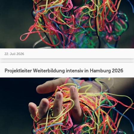
22. Juli 2026
Projektleiter Weiterbildung intensiv in Hamburg 2026