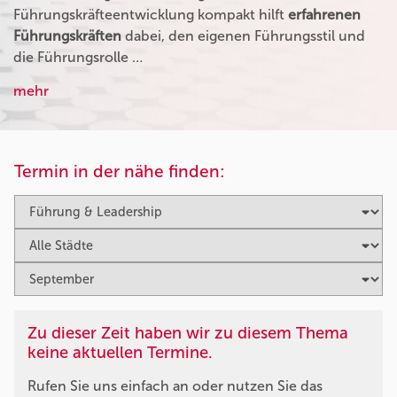
Führungskräfteentwicklung kompakt hilft
erfahrenen
Führungskräften
dabei, den eigenen Führungsstil und
die Führungsrolle …
mehr
Termin in der nähe finden:
Zu dieser Zeit haben wir zu diesem Thema
keine aktuellen Termine.
Rufen Sie uns einfach an oder nutzen Sie das