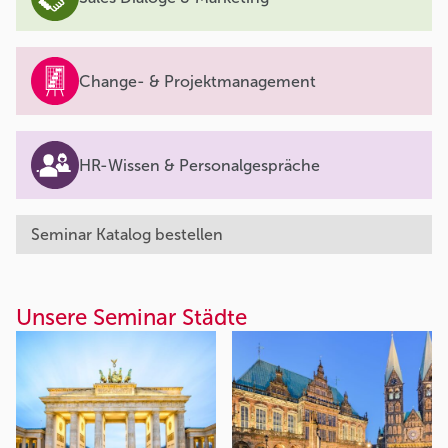
Change- & Projektmanagement
HR-Wissen & Personalgespräche
Seminar Katalog bestellen
Unsere Seminar Städte