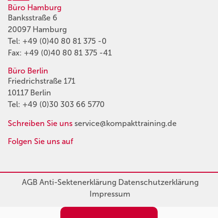
Büro Hamburg
Banksstraße 6
20097 Hamburg
Tel:
+49 (0)40 80 81 375 -0
Fax: +49 (0)40 80 81 375 -41
Büro Berlin
Friedrichstraße 171
10117 Berlin
Tel:
+49 (0)30 303 66 5770
Schreiben Sie uns
service@kompakttraining.de
Folgen Sie uns auf
AGB
Anti-Sektenerklärung
Datenschutzerklärung
Impressum