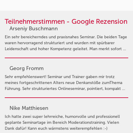
Teilnehmerstimmen - Google Rezension
Arseniy Buschmann
Ein sehr bereicherndes und praxisnahes Seminar. Die beiden Tage
waren hervorragend strukturiert und wurden mit spürbarer
Leidenschaft und hoher Kompetenz geleitet. Man merkt sofort …
Georg Fromm
Sehr empfehlenswert! Seminar und Trainer gaben mir trotz
meines fortgeschrittenen Alters neue Denkanstöße zumThema
Führung. Sehr strukturiertes Onlineseminar, pointiert, kompakt …
Nike Matthiesen
Ich hatte zwei super lehrreiche, humorvolle und professionell
geplante Seminartage im Bereich Moderationstraining. Vielen
Dank dafür! Kann euch wärmstens weiterempfehlen :-)