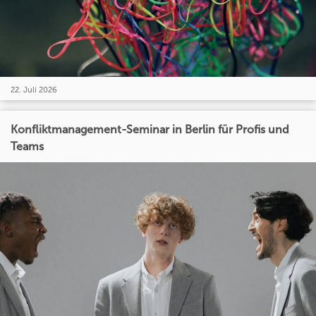
22. Juli 2026
Konfliktmanagement-Seminar in Berlin für Profis und
Teams