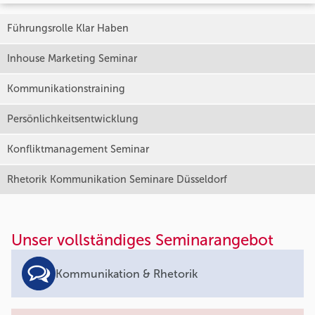
Führungsrolle Klar Haben
Inhouse Marketing Seminar
Kommunikationstraining
Persönlichkeitsentwicklung
Konfliktmanagement Seminar
Rhetorik Kommunikation Seminare Düsseldorf
Unser vollständiges Seminarangebot
Kommunikation & Rhetorik