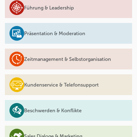
Führung & Leadership
Präsentation & Moderation
Zeitmanagement & Selbstorganisation
Kundenservice & Telefonsupport
Beschwerden & Konflikte
Sales Dialoge & Marketing