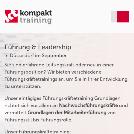
Führung & Leadership
in Düsseldorf im September
Sie sind erfahrene Leitungskraft oder neu in einer
Führungsposition? Wir bieten verschiedene
Führungskräftetrainings an, um Sie in Ihrer Entwicklung
zu unterstützen.
Unser eintägiges Führungskräftetraining Grundlagen
richtet sich vor allem an
Nachwuchsführungskräfte
und
vermittelt
Grundlagen der Mitarbeiterführung
von
Führungsstil bis Führungsrolle.
Unser Führungskräftetraining: