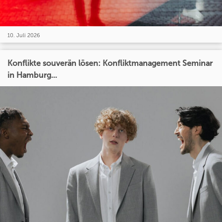
10. Juli 2026
Konflikte souverän lösen: Konfliktmanagement Seminar
in Hamburg...