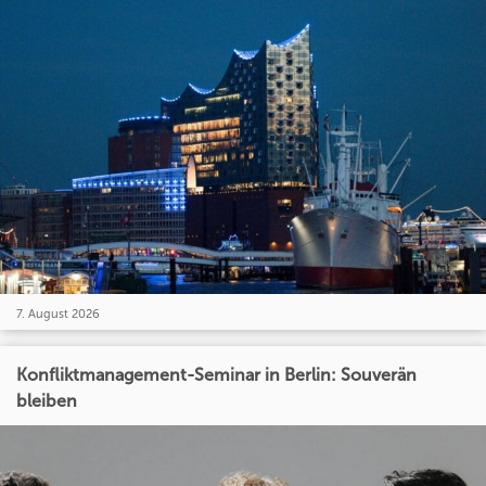
7. August 2026
Konfliktmanagement-Seminar in Berlin: Souverän
bleiben