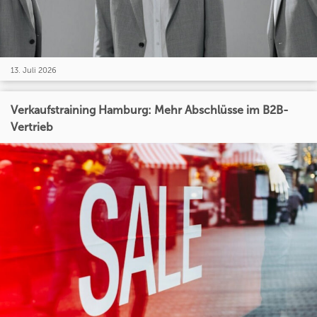
13. Juli 2026
Verkaufstraining Hamburg: Mehr Abschlüsse im B2B-
Vertrieb