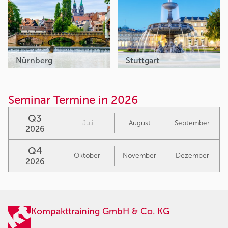
Nürnberg
Stuttgart
Seminar Termine in 2026
Q3
Juli
August
September
2026
Q4
Oktober
November
Dezember
2026
Kompakttraining GmbH & Co. KG