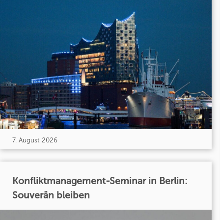
7. August 2026
Konfliktmanagement-Seminar in Berlin:
Souverän bleiben