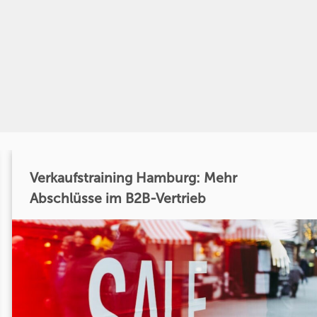
Verkaufstraining Hamburg: Mehr
Abschlüsse im B2B-Vertrieb