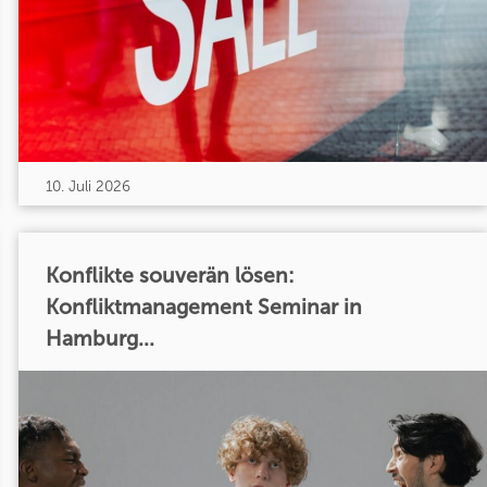
10. Juli 2026
Konflikte souverän lösen:
Konfliktmanagement Seminar in
Hamburg...