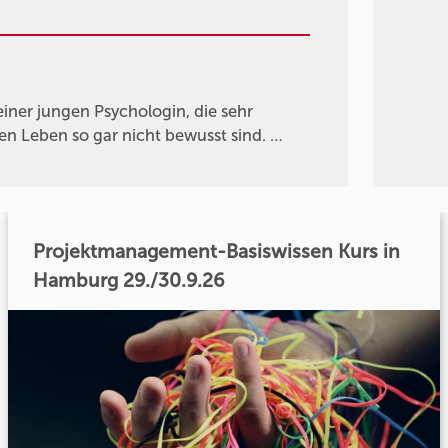
einer jungen Psychologin, die sehr
en Leben so gar nicht bewusst sind. …
Projektmanagement-Basiswissen Kurs in
Hamburg 29./30.9.26