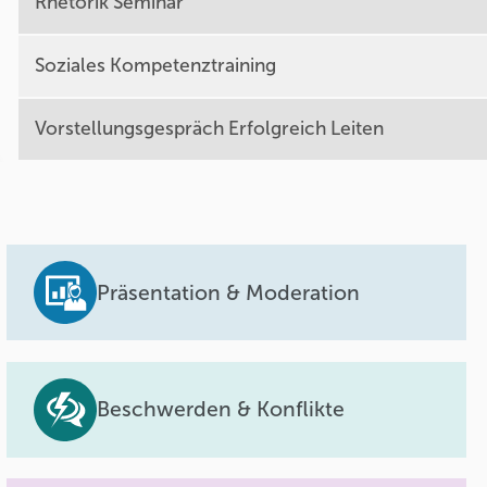
Rhetorik Seminar
Soziales Kompetenztraining
Vorstellungsgespräch Erfolgreich Leiten
Präsentation & Moderation
Beschwerden & Konflikte