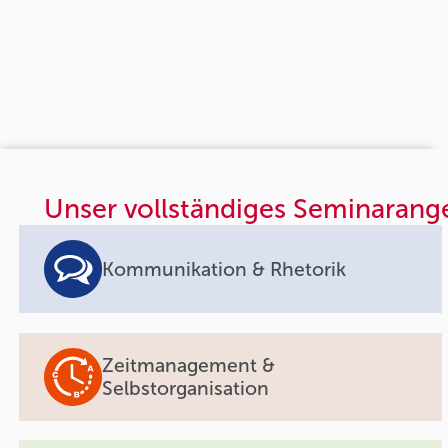
Unser vollständiges Seminarang
Kommunikation & Rhetorik
Zeitmanagement &
Selbstorganisation