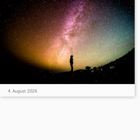
4. August 2026