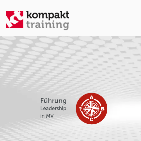
Führung
Leadership
in MV