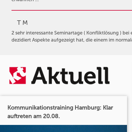
T M
2 sehr interessante Seminartage ( Konfliktlösung ) bei 
dezidiert Aspekte aufgezeigt hat, die einem im normal
Kommunikationstraining Hamburg: Klar
auftreten am 20.08.