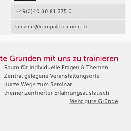
+49(0)40 80 81 375 0
service@kompakttraining.de
te Gründen mit uns zu trainieren
Raum für individuelle Fragen & Themen
Zentral gelegene Veranstaltungsorte
Kurze Wege zum Seminar
themenzentrierter Erfahrungsaustausch
Mehr gute Gründe