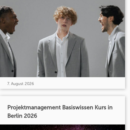
7. August 2026
Projektmanagement Basiswissen Kurs in
Berlin 2026