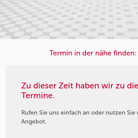
Termin in der nähe finden:
Zu dieser Zeit haben wir zu d
Termine.
Rufen Sie uns einfach an oder nutzen Sie 
Angebot.