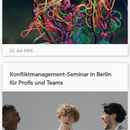
22. Juli 2026
Konfliktmanagement-Seminar in Berlin
für Profis und Teams