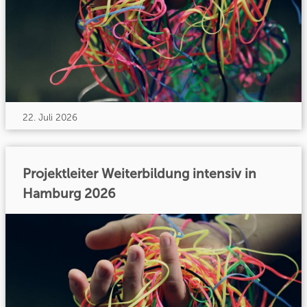
22. Juli 2026
Projektleiter Weiterbildung intensiv in
Hamburg 2026