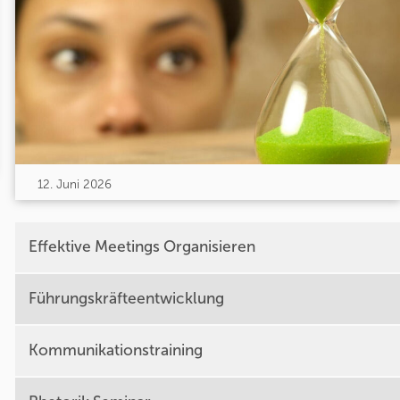
12. Juni 2026
Effektive Meetings Organisieren
Führungskräfteentwicklung
Kommunikationstraining