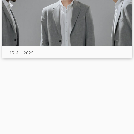
13. Juli 2026