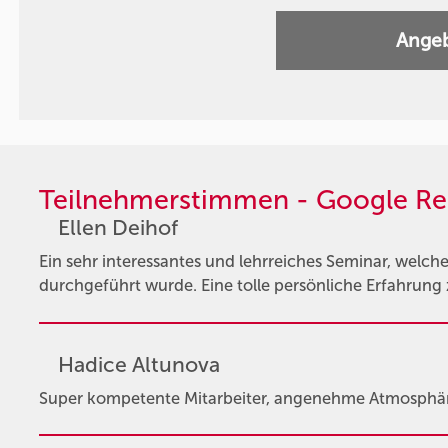
Angeb
Teilnehmerstimmen - Google Re
Ellen Deihof
Ein sehr interessantes und lehrreiches Seminar, welche
durchgeführt wurde. Eine tolle persönliche Erfahrung
Hadice Altunova
Super kompetente Mitarbeiter, angenehme Atmosphär