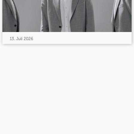
13. Juli 2026