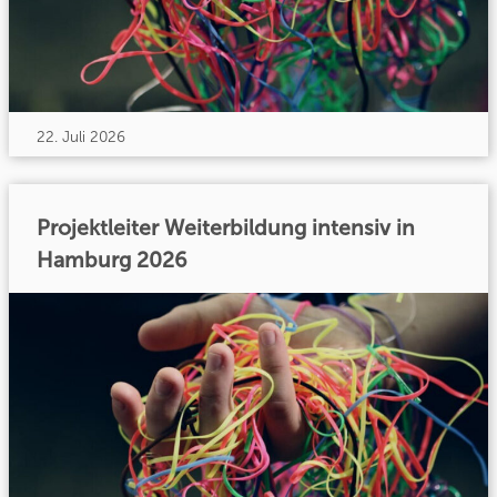
22. Juli 2026
Projektleiter Weiterbildung intensiv in
Hamburg 2026