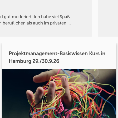
d gut moderiert. Ich habe viel Spaß
 beruflichen als auch im privaten …
Projektmanagement-Basiswissen Kurs in
Hamburg 29./30.9.26