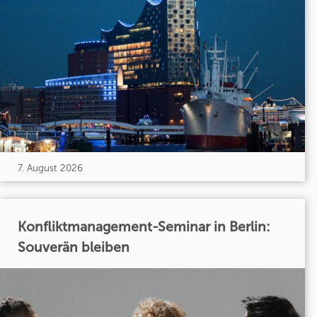
7. August 2026
Konfliktmanagement-Seminar in Berlin:
Souverän bleiben