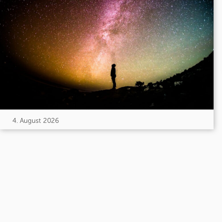
4. August 2026