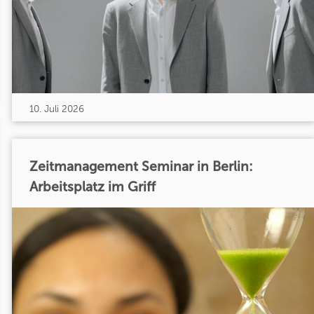
10. Juli 2026
Zeitmanagement Seminar in Berlin:
Arbeitsplatz im Griff