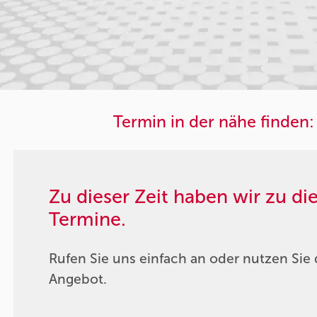
Termin in der nähe finden:
Zu dieser Zeit haben wir zu d
Termine.
Rufen Sie uns einfach an oder nutzen Sie 
Angebot.