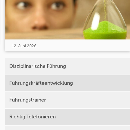
12. Juni 2026
Disziplinarische Führung
Führungskräfteentwicklung
Führungstrainer
Richtig Telefonieren