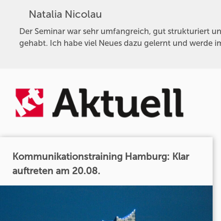
Natalia Nicolau
Der Seminar war sehr umfangreich, gut strukturiert un
gehabt. Ich habe viel Neues dazu gelernt und werde im
Kommunikationstraining Hamburg: Klar
auftreten am 20.08.