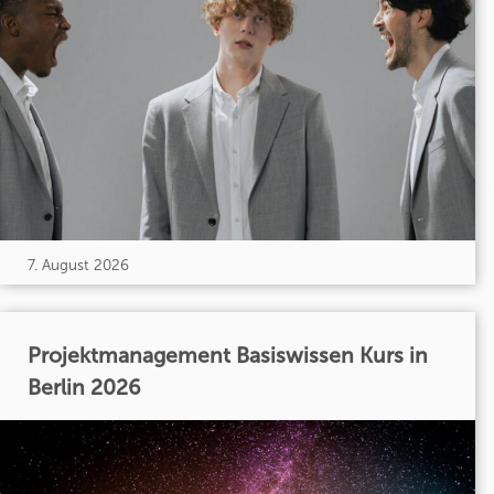
7. August 2026
Projektmanagement Basiswissen Kurs in
Berlin 2026