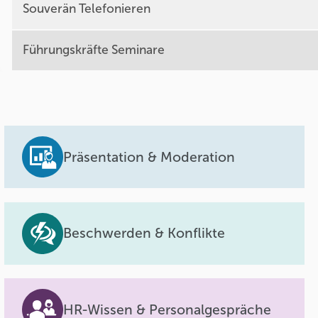
Souverän Telefonieren
Führungskräfte Seminare
Präsentation & Moderation
Beschwerden & Konflikte
HR-Wissen & Personalgespräche