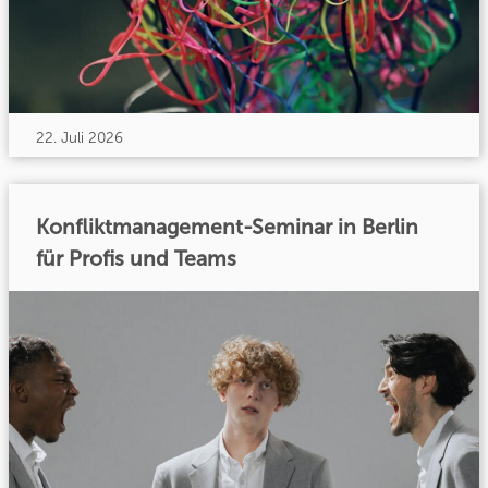
22. Juli 2026
Konfliktmanagement-Seminar in Berlin
für Profis und Teams