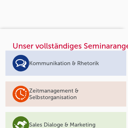
Unser vollständiges Seminarang
Kommunikation & Rhetorik
Zeitmanagement &
Selbstorganisation
Sales Dialoge & Marketing