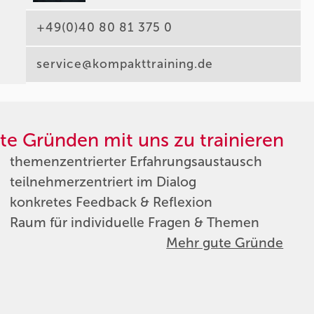
+49(0)40 80 81 375 0
service@kompakttraining.de
te Gründen mit uns zu trainieren
themenzentrierter Erfahrungsaustausch
teilnehmerzentriert im Dialog
konkretes Feedback & Reflexion
Raum für individuelle Fragen & Themen
Mehr gute Gründe