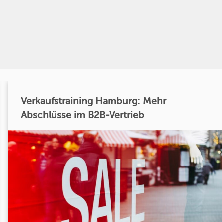
Verkaufstraining Hamburg: Mehr
Abschlüsse im B2B-Vertrieb