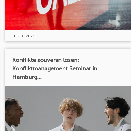
10. Juli 2026
Konflikte souverän lösen:
Konfliktmanagement Seminar in
Hamburg...