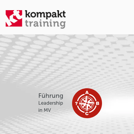
Führung
Leadership
in MV