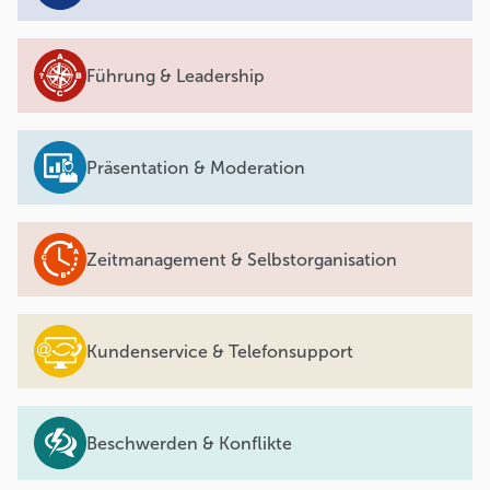
Führung & Leadership
Präsentation & Moderation
Zeitmanagement & Selbstorganisation
Kundenservice & Telefonsupport
Beschwerden & Konflikte