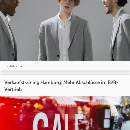
13. Juli 2026
Verkaufstraining Hamburg: Mehr Abschlüsse im B2B-
Vertrieb