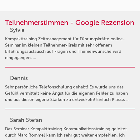
Teilnehmerstimmen - Google Rezension
Sylvia
Kompakttraining Zeitmanagement für Führungskräfte online-
Seminar im kleinen Teilnehmer-Kreis mit sehr offenem
Erfahrungsaustausch auf Fragen und Themenwünsche wird
eingegangen, …
Dennis
Sehr persönliche Telefonschulung gehabt! Es wurde uns das
Gefühl vermittelt keine Angst für die eigenen Fehler zu haben
und aus diesen eigene Stärken zu entwickeln! Einfach Klasse, …
Sarah Stefan
Das Seminar Kompakttraining Kommunikationstraining geleitet
durch Marc Rommel kann ich sehr gut weiter empfehlen. Ich