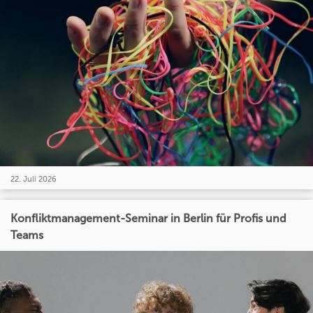
22. Juli 2026
Konfliktmanagement-Seminar in Berlin für Profis und
Teams