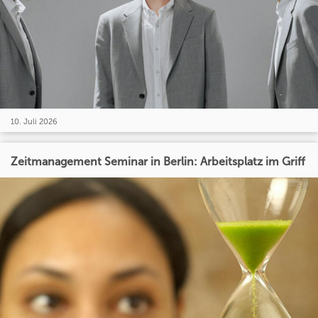
10. Juli 2026
Zeitmanagement Seminar in Berlin: Arbeitsplatz im Griff