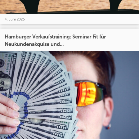
4. Juni 2026
Hamburger Verkaufstraining: Seminar Fit für
Neukundenakquise und...