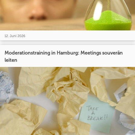
12. Juni 2026
Moderationstraining in Hamburg: Meetings souverän
leiten