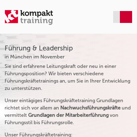
Führung & Leadership
in München im November
Sie sind erfahrene Leitungskraft oder neu in einer
Führungsposition? Wir bieten verschiedene
Führungskräftetrainings an, um Sie in Ihrer Entwicklung
zu unterstützen.
Unser eintägiges Führungskräftetraining Grundlagen
richtet sich vor allem an
Nachwuchsführungskräfte
und
vermittelt
Grundlagen der Mitarbeiterführung
von
Führungsstil bis Führungsrolle.
Unser Führungskräftetraining: