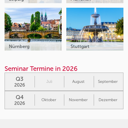
Nürnberg
Stuttgart
Seminar Termine in 2026
Q3
Juli
August
September
2026
Q4
Oktober
November
Dezember
2026