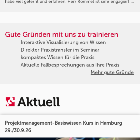
habe viel gelernt und erfahren. Herr Rommel ist sehr engagiert …
Gute Gründen mit uns zu trainieren
Interaktive Visualisierung von Wissen
Direkter Praxistransfer im Seminar
kompaktes Wissen für die Praxis
Aktuelle Fallbesprechungen aus Ihre Praxis
Mehr gute Gründe
Projektmanagement-Basiswissen Kurs in Hamburg
29./30.9.26