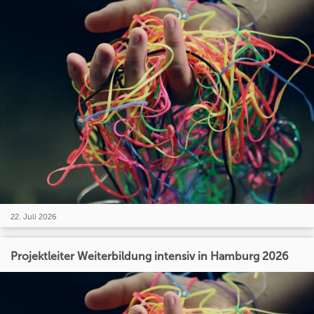
22. Juli 2026
Projektleiter Weiterbildung intensiv in Hamburg 2026