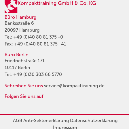
Kompakttraining GmbH & Co. KG
Büro Hamburg
Banksstraße 6
20097 Hamburg
Tel:
+49 (0)40 80 81 375 -0
Fax: +49 (0)40 80 81 375 -41
Büro Berlin
Friedrichstraße 171
10117 Berlin
Tel:
+49 (0)30 303 66 5770
Schreiben Sie uns
service@kompakttraining.de
Folgen Sie uns auf
AGB
Anti-Sektenerklärung
Datenschutzerklärung
Impressum