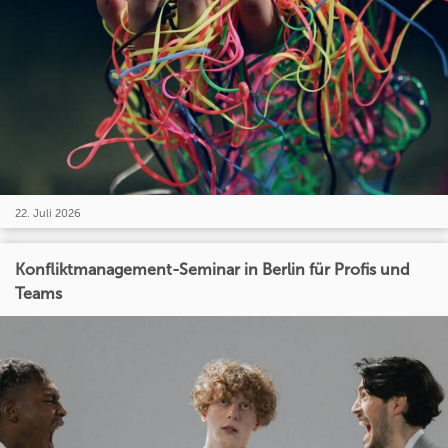
22. Juli 2026
Konfliktmanagement-Seminar in Berlin für Profis und
Teams