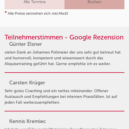
Alle Termine
Buchen
*
Alle Preise verstehen sich
inkl.MwSt
Teilnehmerstimmen - Google Rezension
Günter Elsner
vielen Dank an Johannes Pollmeier der uns sehr gut betreut hat
und humorvoll, kompetent und wissenswert durch das
Akquisetraining geführt hat. Gerne empfehle ich es weiter.
Carsten Krüger
Sehr gutes Coaching und ein nettes miteinander. Offener
Austausch und Empfehlungen bei internen Praxisfällen. Ist auf
jeden Fall weiterzuempfehlen.
Kennis Kremiec