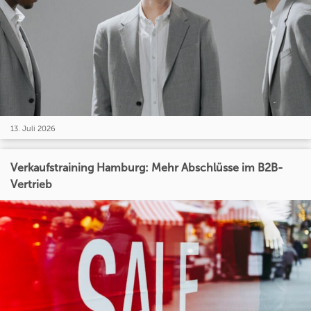
13. Juli 2026
Verkaufstraining Hamburg: Mehr Abschlüsse im B2B-
Vertrieb