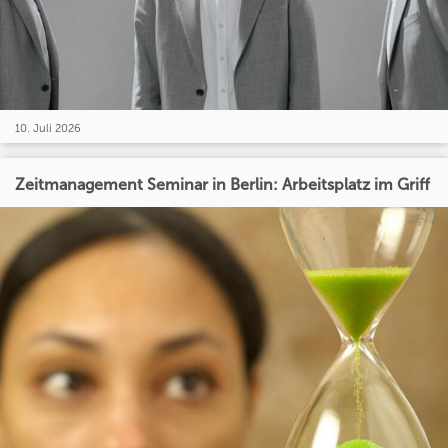
10. Juli 2026
Zeitmanagement Seminar in Berlin: Arbeitsplatz im Griff