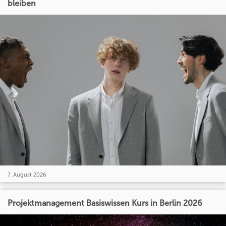
bleiben
7. August 2026
Projektmanagement Basiswissen Kurs in Berlin 2026