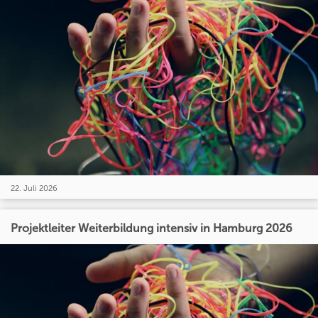
22. Juli 2026
Projektleiter Weiterbildung intensiv in Hamburg 2026