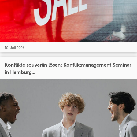
10. Juli 2026
Konflikte souverän lösen: Konfliktmanagement Seminar
in Hamburg...