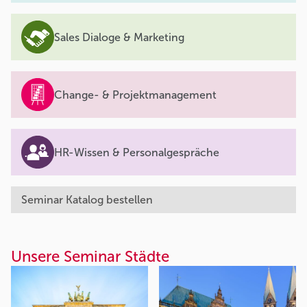
Sales Dialoge & Marketing
Change- & Projektmanagement
HR-Wissen & Personalgespräche
Seminar Katalog bestellen
Unsere Seminar Städte