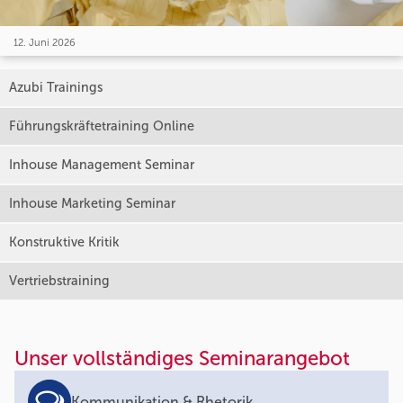
12. Juni 2026
Azubi Trainings
Führungskräftetraining Online
Inhouse Management Seminar
Inhouse Marketing Seminar
Konstruktive Kritik
Vertriebstraining
Unser vollständiges Seminarangebot
Kommunikation & Rhetorik