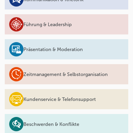
Führung & Leadership
Präsentation & Moderation
Zeitmanagement & Selbstorganisation
Kundenservice & Telefonsupport
Beschwerden & Konflikte