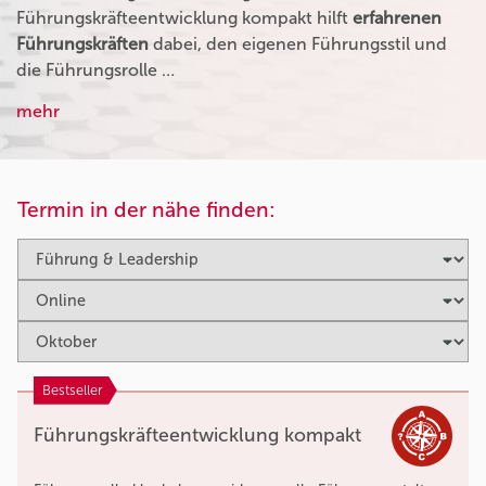
Führungskräfteentwicklung kompakt hilft
erfahrenen
Führungskräften
dabei, den eigenen Führungsstil und
die Führungsrolle …
mehr
Termin in der nähe finden:
Bestseller
Führungskräfteentwicklung kompakt