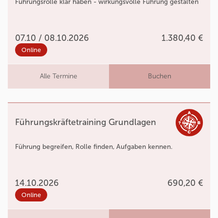
Führungsrolle klar haben - wirkungsvolle Führung gestalten
07.10 / 08.10.2026
1.380,40 €
Online
Alle Termine
Buchen
Führungskräftetraining Grundlagen
Führung begreifen, Rolle finden, Aufgaben kennen.
14.10.2026
690,20 €
Online