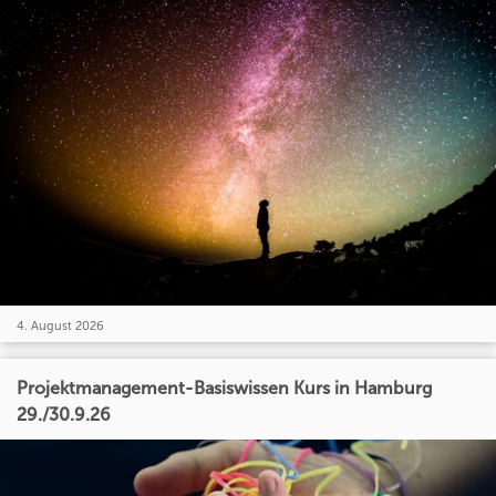
4. August 2026
Projektmanagement-Basiswissen Kurs in Hamburg
29./30.9.26