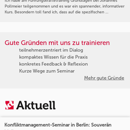
Ich habe am Führungskräftetraining Grundlagen bei Johannes
Pollmeier teilgenommen und es war ein spannender, informativer
Kurs. Besondern toll fand ich, dass auf die spezifischen …
Gute Gründen mit uns zu trainieren
teilnehmerzentriert im Dialog
kompaktes Wissen für die Praxis
konkretes Feedback & Reflexion
Kurze Wege zum Seminar
Mehr gute Gründe
Konfliktmanagement-Seminar in Berlin: Souverän