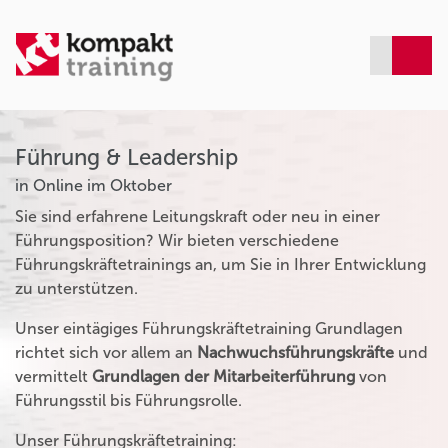
Führung & Leadership
in Online im Oktober
Sie sind erfahrene Leitungskraft oder neu in einer
Führungsposition? Wir bieten verschiedene
Führungskräftetrainings an, um Sie in Ihrer Entwicklung
zu unterstützen.
Unser eintägiges Führungskräftetraining Grundlagen
richtet sich vor allem an
Nachwuchsführungskräfte
und
vermittelt
Grundlagen der Mitarbeiterführung
von
Führungsstil bis Führungsrolle.
Unser Führungskräftetraining: