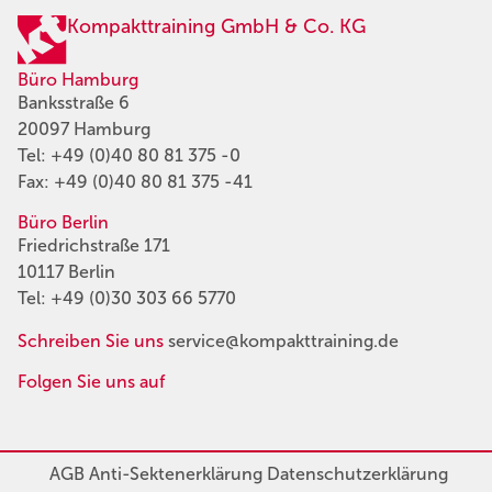
Kompakttraining GmbH & Co. KG
Büro Hamburg
Banksstraße 6
20097 Hamburg
Tel:
+49 (0)40 80 81 375 -0
Fax: +49 (0)40 80 81 375 -41
Büro Berlin
Friedrichstraße 171
10117 Berlin
Tel:
+49 (0)30 303 66 5770
Schreiben Sie uns
service@kompakttraining.de
Folgen Sie uns auf
AGB
Anti-Sektenerklärung
Datenschutzerklärung