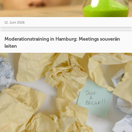
12. Juni 2026
Moderationstraining in Hamburg: Meetings souverän
leiten