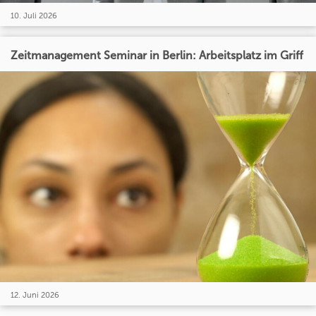
10. Juli 2026
Zeitmanagement Seminar in Berlin: Arbeitsplatz im Griff
12. Juni 2026