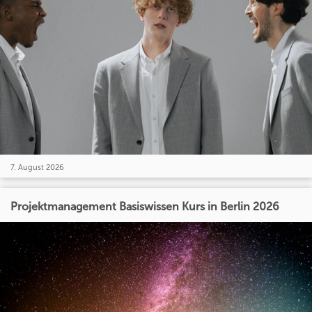
7. August 2026
Projektmanagement Basiswissen Kurs in Berlin 2026