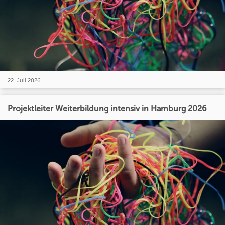
22. Juli 2026
Projektleiter Weiterbildung intensiv in Hamburg 2026