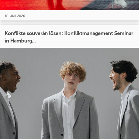
10. Juli 2026
Konflikte souverän lösen: Konfliktmanagement Seminar
in Hamburg...