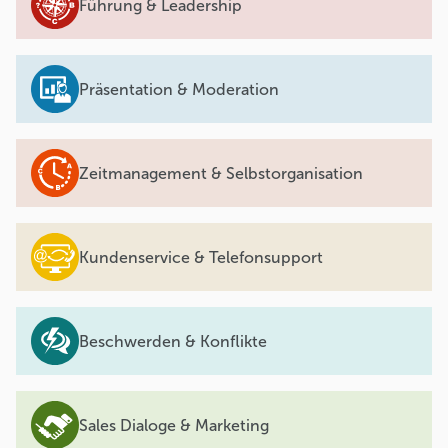
Führung & Leadership
Präsentation & Moderation
Zeitmanagement & Selbstorganisation
Kundenservice & Telefonsupport
Beschwerden & Konflikte
Sales Dialoge & Marketing