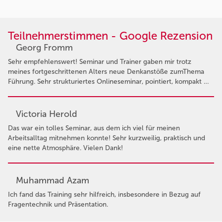
Teilnehmerstimmen - Google Rezension
Georg Fromm
Sehr empfehlenswert! Seminar und Trainer gaben mir trotz
meines fortgeschrittenen Alters neue Denkanstöße zumThema
Führung. Sehr strukturiertes Onlineseminar, pointiert, kompakt …
Victoria Herold
Das war ein tolles Seminar, aus dem ich viel für meinen
Arbeitsalltag mitnehmen konnte! Sehr kurzweilig, praktisch und
eine nette Atmosphäre. Vielen Dank!
Muhammad Azam
Ich fand das Training sehr hilfreich, insbesondere in Bezug auf
Fragentechnik und Präsentation.