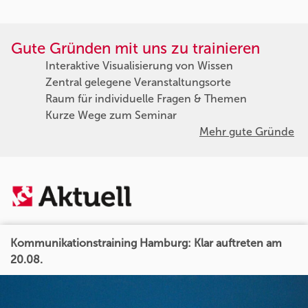
Gute Gründen mit uns zu trainieren
Interaktive Visualisierung von Wissen
Zentral gelegene Veranstaltungsorte
Raum für individuelle Fragen & Themen
Kurze Wege zum Seminar
Mehr gute Gründe
Kommunikationstraining Hamburg: Klar auftreten am
20.08.