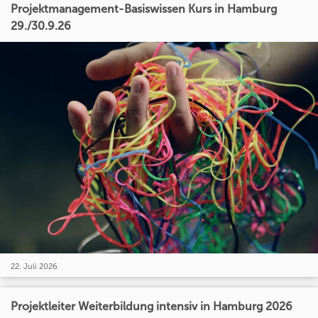
Projektmanagement-Basiswissen Kurs in Hamburg
29./30.9.26
22. Juli 2026
Projektleiter Weiterbildung intensiv in Hamburg 2026