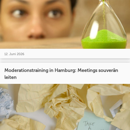
12. Juni 2026
Moderationstraining in Hamburg: Meetings souverän
leiten