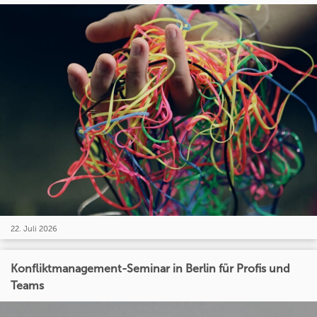
22. Juli 2026
Konfliktmanagement-Seminar in Berlin für Profis und
Teams