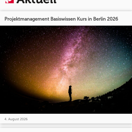
Projektmanagement Basiswissen Kurs in Berlin 2026
4. August 2026