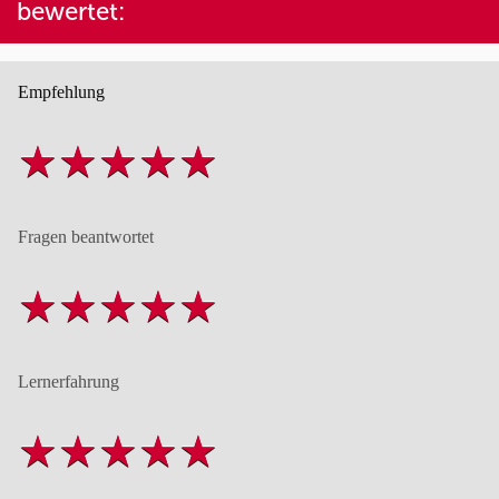
bewertet:
Empfehlung
Fragen beantwortet
Lernerfahrung