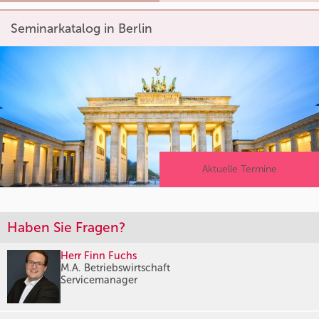
Seminarkatalog in Berlin
Aktuelle Termine
Haben Sie Fragen?
Herr Finn Fuchs
M.A. Betriebswirtschaft
Servicemanager