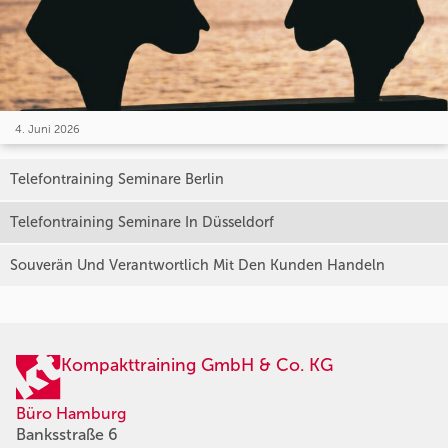
4. Juni 2026
Telefontraining Seminare Berlin
Telefontraining Seminare In Düsseldorf
Souverän Und Verantwortlich Mit Den Kunden Handeln
Kompakttraining GmbH & Co. KG
Büro Hamburg
Banksstraße 6