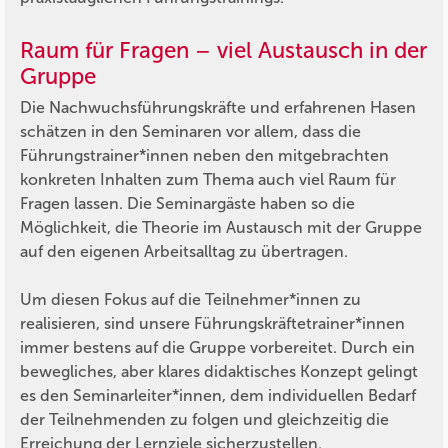
Raum für Fragen – viel Austausch in der
Gruppe
Die Nachwuchsführungskräfte und erfahrenen Hasen
schätzen in den Seminaren vor allem, dass die
Führungstrainer*innen neben den mitgebrachten
konkreten Inhalten zum Thema auch viel Raum für
Fragen lassen. Die Seminargäste haben so die
Möglichkeit, die Theorie im Austausch mit der Gruppe
auf den eigenen Arbeitsalltag zu übertragen.
Um diesen Fokus auf die Teilnehmer*innen zu
realisieren, sind unsere Führungskräftetrainer*innen
immer bestens auf die Gruppe vorbereitet. Durch ein
bewegliches, aber klares didaktisches Konzept gelingt
es den Seminarleiter*innen, dem individuellen Bedarf
der Teilnehmenden zu folgen und gleichzeitig die
Erreichung der Lernziele sicherzustellen.