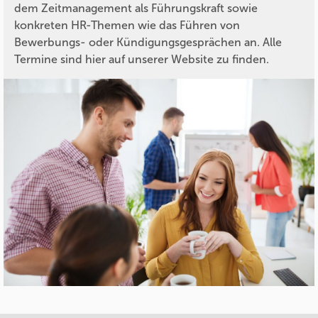
dem Zeitmanagement als Führungskraft sowie
konkreten HR-Themen wie das Führen von
Bewerbungs- oder Kündigungsgesprächen an. Alle
Termine sind hier auf unserer Website zu finden.