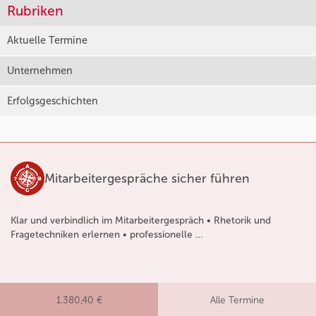
Rubriken
Aktuelle Termine
Unternehmen
Erfolgsgeschichten
Mitarbeitergespräche sicher führen
Klar und verbindlich im Mitarbeitergespräch • Rhetorik und
Fragetechniken erlernen • professionelle …
1.380,40 €
Alle Termine