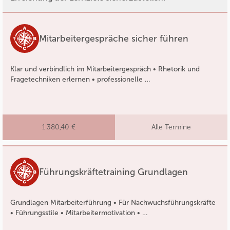
Mitarbeitergespräche sicher führen
Klar und verbindlich im Mitarbeitergespräch • Rhetorik und
Fragetechniken erlernen • professionelle …
1.380,40 €
Alle Termine
Führungskräftetraining Grundlagen
Grundlagen Mitarbeiterführung • Für Nachwuchsführungskräfte
• Führungsstile • Mitarbeitermotivation • …