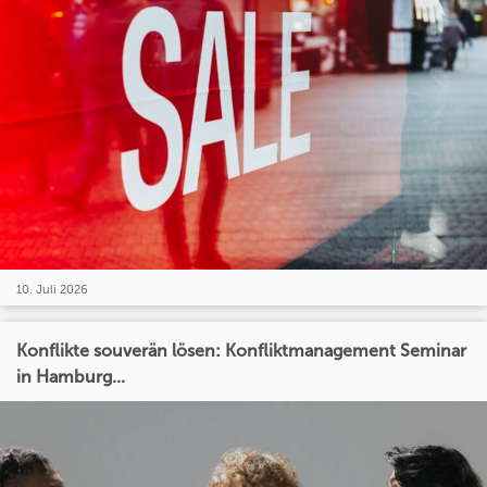
10. Juli 2026
Konflikte souverän lösen: Konfliktmanagement Seminar
in Hamburg...