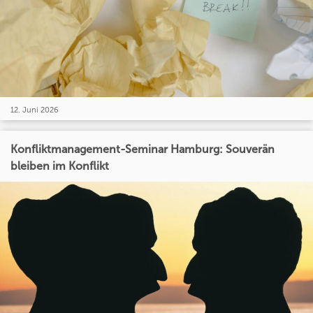
12. Juni 2026
Konfliktmanagement-Seminar Hamburg: Souverän
bleiben im Konflikt