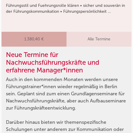
Führungsstil und Fuehrungsrolle klären • sicher und souverän in
der Führungskommunikation • Führungspersönlichkeit …
1.380,40 €
Alle Termine
Neue Termine für
Nachwuchsführungskräfte und
erfahrene Manager*innen
Auch in den kommenden Monaten werden unsere
Führungstrainer*innen wieder regelmäßig in Berlin
sein. Geplant sind zum einen Grundlagenseminare für
Nachwuchsführungskräfte, aber auch Aufbauseminare
zur Führungskräfteentwicklung.
Darüber hinaus bieten wir themenspezifische
Schulungen unter anderem zur Kommunikation oder