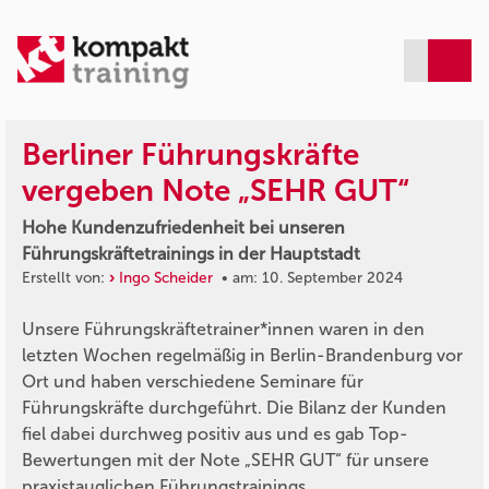
Berliner Führungskräfte
vergeben Note „SEHR GUT“
Hohe Kundenzufriedenheit bei unseren
Führungskräftetrainings in der Hauptstadt
Erstellt von:
Ingo Scheider
• am: 10. September 2024
Unsere Führungskräftetrainer*innen waren in den
letzten Wochen regelmäßig in Berlin-Brandenburg vor
Ort und haben verschiedene Seminare für
Führungskräfte durchgeführt. Die Bilanz der Kunden
fiel dabei durchweg positiv aus und es gab Top-
Bewertungen mit der Note „SEHR GUT“ für unsere
praxistauglichen Führungstrainings.