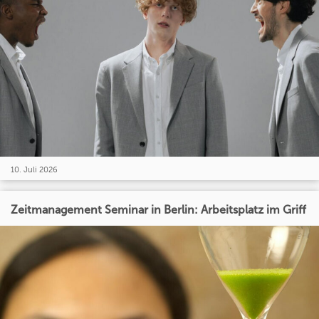
10. Juli 2026
Zeitmanagement Seminar in Berlin: Arbeitsplatz im Griff