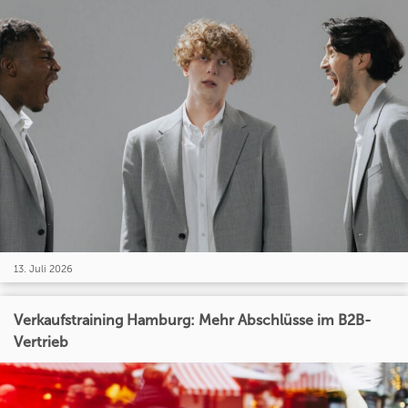
13. Juli 2026
Verkaufstraining Hamburg: Mehr Abschlüsse im B2B-
Vertrieb