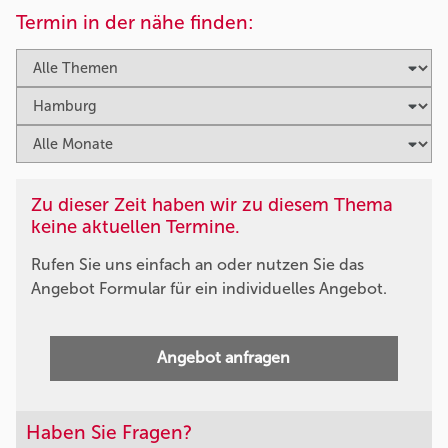
Termin in der nähe finden:
Zu dieser Zeit haben wir zu diesem Thema
keine aktuellen Termine.
Rufen Sie uns einfach an oder nutzen Sie das
Angebot Formular für ein individuelles Angebot.
Angebot anfragen
Haben Sie Fragen?