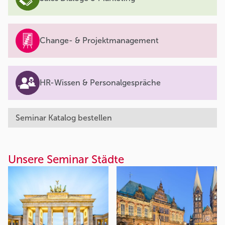
Change- & Projektmanagement
HR-Wissen & Personalgespräche
Seminar Katalog bestellen
Unsere Seminar Städte