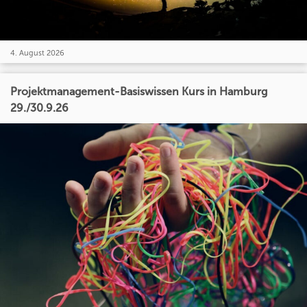
4. August 2026
Projektmanagement-Basiswissen Kurs in Hamburg
29./30.9.26