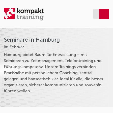
Seminare in Hamburg
im Februar
Hamburg bietet Raum für Entwicklung – mit
Seminaren zu Zeitmanagement, Telefontraining und
Führungskompetenz. Unsere Trainings verbinden
Praxisnähe mit persönlichem Coaching, zentral
gelegen und hanseatisch klar. Ideal für alle, die besser
organisieren, sicherer kommunizieren und souverän
führen wollen.