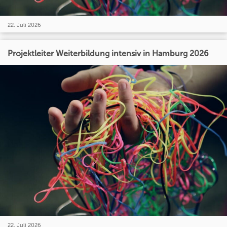
22. Juli 2026
Projektleiter Weiterbildung intensiv in Hamburg 2026
22. Juli 2026