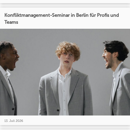
Konfliktmanagement-Seminar in Berlin für Profis und
Teams
13. Juli 2026