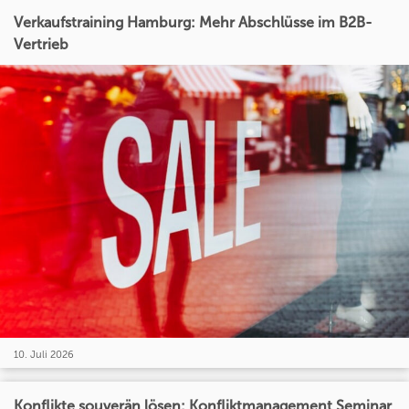
Verkaufstraining Hamburg: Mehr Abschlüsse im B2B-
Vertrieb
10. Juli 2026
Konflikte souverän lösen: Konfliktmanagement Seminar