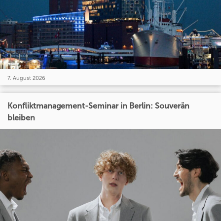
7. August 2026
Konfliktmanagement-Seminar in Berlin: Souverän
bleiben