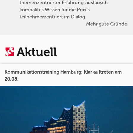
themenzentrierter Erfahrungsaustausch
kompaktes Wissen für die Praxis
teilnehmerzentriert im Dialog
Mehr gute Gründe
Kommunikationstraining Hamburg: Klar auftreten am
20.08.