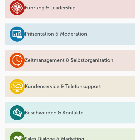
Führung & Leadership
Präsentation & Moderation
Zeitmanagement & Selbstorganisation
Kundenservice & Telefonsupport
Beschwerden & Konflikte
Sales Dialoge & Marketing