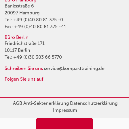
Banksstraße 6
20097 Hamburg
Tel:
+49 (0)40 80 81 375 -0
Fax: +49 (0)40 80 81 375 -41
Büro Berlin
Friedrichstraße 171
10117 Berlin
Tel:
+49 (0)30 303 66 5770
Schreiben Sie uns
service@kompakttraining.de
Folgen Sie uns auf
AGB
Anti-Sektenerklärung
Datenschutzerklärung
Impressum