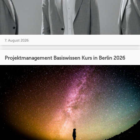
7. August 2026
Projektmanagement Basiswissen Kurs in Berlin 2026