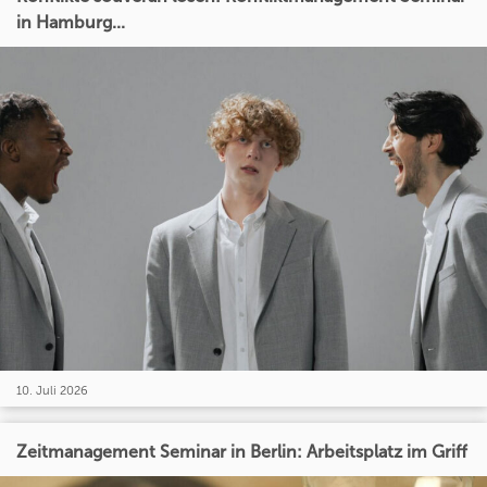
in Hamburg...
10. Juli 2026
Zeitmanagement Seminar in Berlin: Arbeitsplatz im Griff