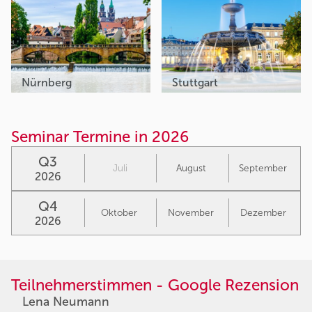
Nürnberg
Stuttgart
Seminar Termine in 2026
Q3
Juli
August
September
2026
Q4
Oktober
November
Dezember
2026
Teilnehmerstimmen - Google Rezension
Lena Neumann