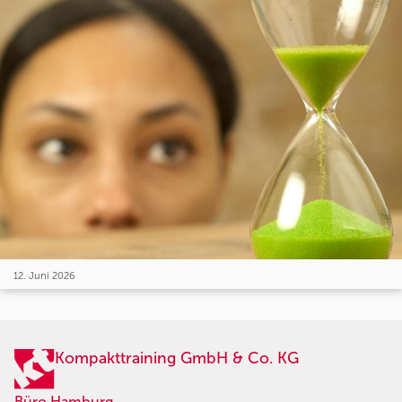
12. Juni 2026
Kompakttraining GmbH & Co. KG
Büro Hamburg