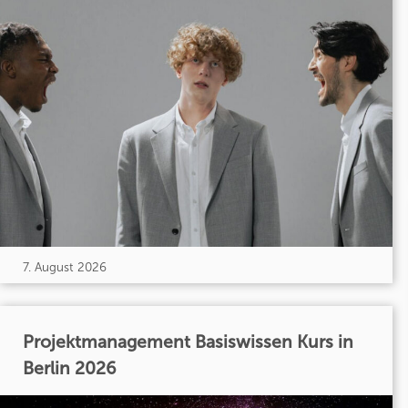
7. August 2026
Projektmanagement Basiswissen Kurs in
Berlin 2026