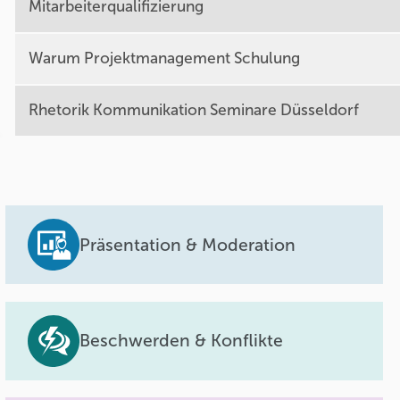
Mitarbeiterqualifizierung
Warum Projektmanagement Schulung
Rhetorik Kommunikation Seminare Düsseldorf
Präsentation & Moderation
Beschwerden & Konflikte