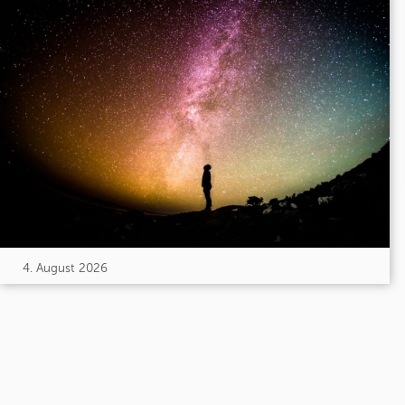
4. August 2026