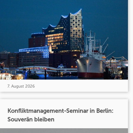
7. August 2026
Konfliktmanagement-Seminar in Berlin:
Souverän bleiben