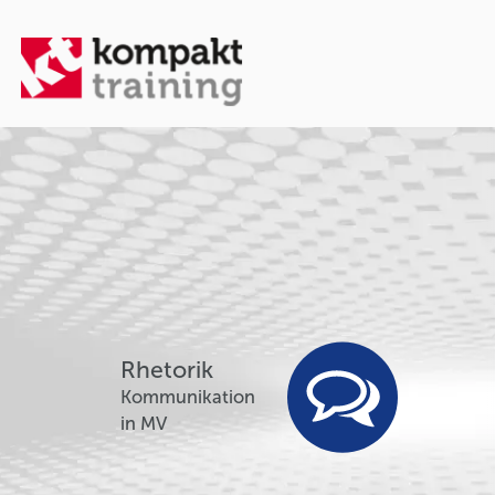
Rhetorik
Kommunikation
in MV