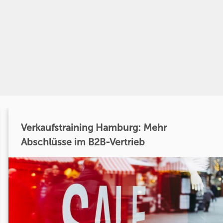
Verkaufstraining Hamburg: Mehr
Abschlüsse im B2B-Vertrieb