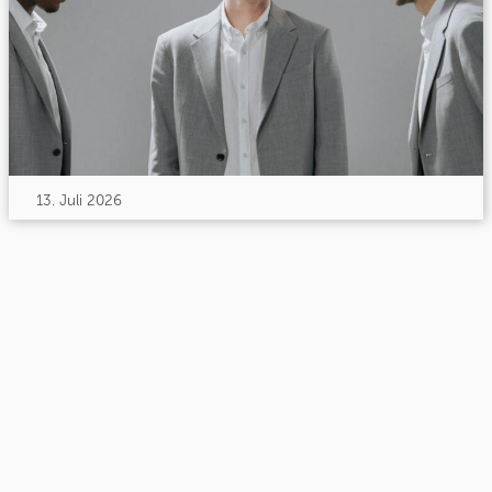
13. Juli 2026