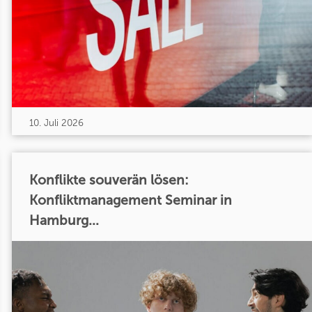
10. Juli 2026
Konflikte souverän lösen:
Konfliktmanagement Seminar in
Hamburg...