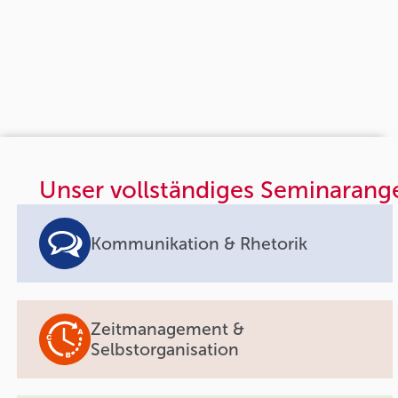
Unser vollständiges Seminarang
Kommunikation & Rhetorik
Zeitmanagement &
Selbstorganisation