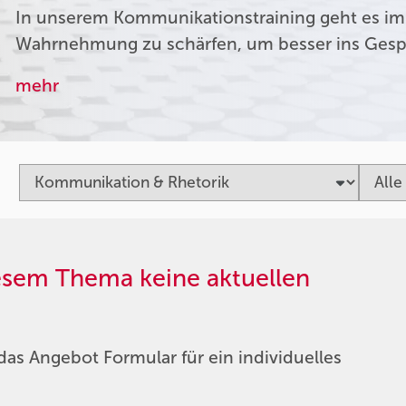
In unserem Kommunikationstraining geht es im
Wahrnehmung zu schärfen, um besser ins Ges
mehr
iesem Thema keine aktuellen
das Angebot Formular für ein individuelles