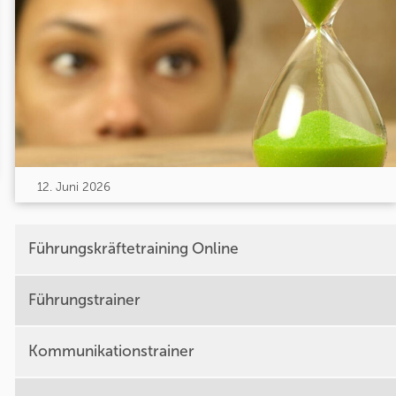
12. Juni 2026
Führungskräftetraining Online
Führungstrainer
Kommunikationstrainer