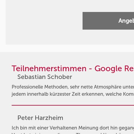
Angeb
Teilnehmerstimmen - Google Re
Sebastian Schober
Professionelle Methoden, sehr nette Atmosphäre unter
jedem innerhalb kürzester Zeit erkennen, welche Ko
Peter Harzheim
Ich bin mit einer Verhaltenen Meinung dort hin gegan