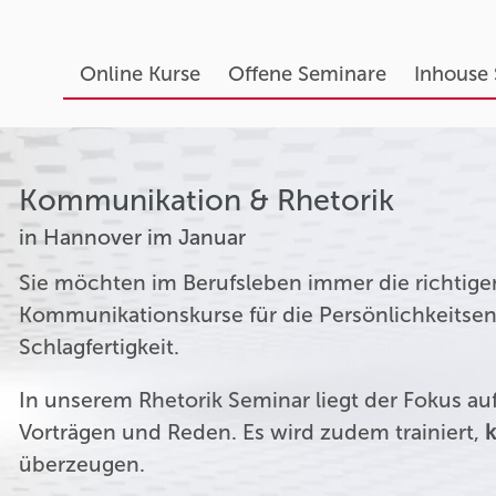
Online Kurse
Offene Seminare
Inhouse
Kommunikation & Rhetorik
in Hannover im Januar
Sie möchten im Berufsleben immer die richtige
Kommunikationskurse für die Persönlichkeitsen
Schlagfertigkeit.
In unserem Rhetorik Seminar liegt der Fokus a
Vorträgen und Reden. Es wird zudem trainiert,
k
überzeugen.