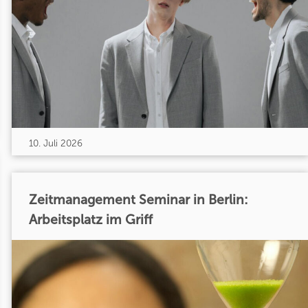
10. Juli 2026
Zeitmanagement Seminar in Berlin:
Arbeitsplatz im Griff