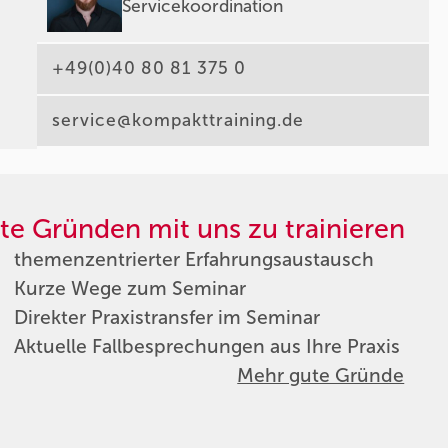
Servicekoordination
+49(0)40 80 81 375 0
service@kompakttraining.de
te Gründen mit uns zu trainieren
themenzentrierter Erfahrungsaustausch
Kurze Wege zum Seminar
Direkter Praxistransfer im Seminar
Aktuelle Fallbesprechungen aus Ihre Praxis
Mehr gute Gründe