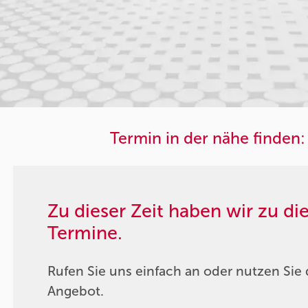
Termin in der nähe finden:
Zu dieser Zeit haben wir zu d
Termine.
Rufen Sie uns einfach an oder nutzen Sie 
Angebot.