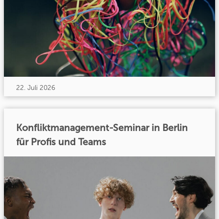
22. Juli 2026
Konfliktmanagement-Seminar in Berlin
für Profis und Teams