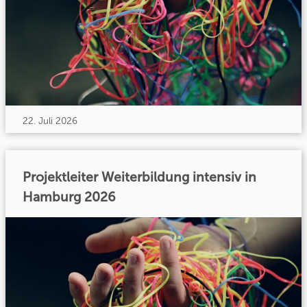
22. Juli 2026
Projektleiter Weiterbildung intensiv in
Hamburg 2026