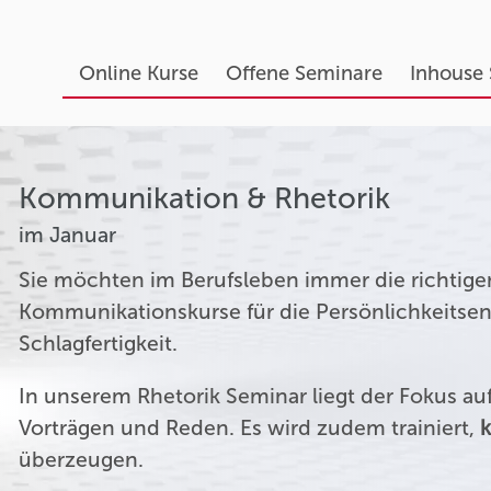
Online Kurse
Offene Seminare
Inhouse
Kommunikation & Rhetorik
im Januar
Sie möchten im Berufsleben immer die richtige
Kommunikationskurse für die Persönlichkeitsen
Schlagfertigkeit.
In unserem Rhetorik Seminar liegt der Fokus a
Vorträgen und Reden. Es wird zudem trainiert,
k
überzeugen.