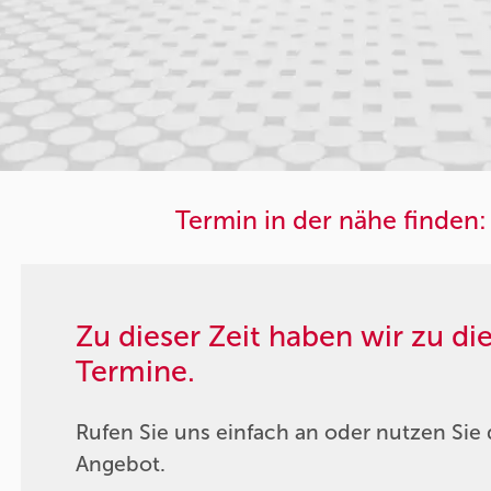
Termin in der nähe finden:
Zu dieser Zeit haben wir zu d
Termine.
Rufen Sie uns einfach an oder nutzen Sie 
Angebot.