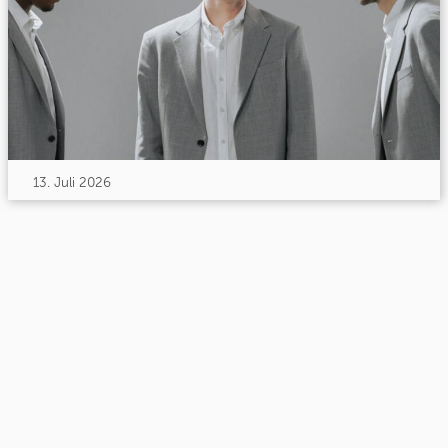
13. Juli 2026