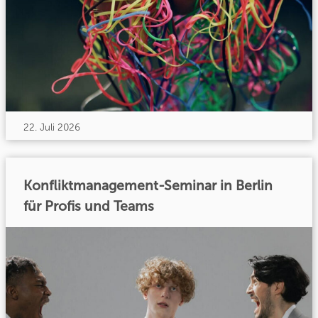
22. Juli 2026
Konfliktmanagement-Seminar in Berlin
für Profis und Teams