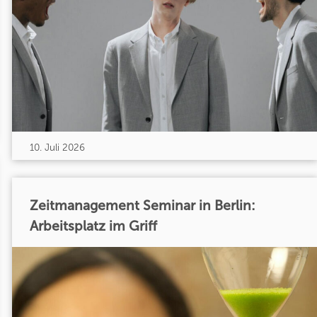
10. Juli 2026
Zeitmanagement Seminar in Berlin:
Arbeitsplatz im Griff