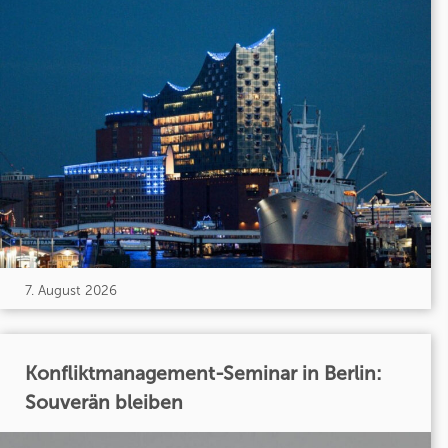
7. August 2026
Konfliktmanagement-Seminar in Berlin:
Souverän bleiben