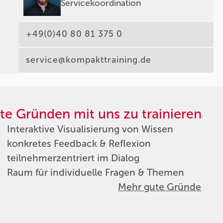
Servicekoordination
+49(0)40 80 81 375 0
service@kompakttraining.de
te Gründen mit uns zu trainieren
Interaktive Visualisierung von Wissen
konkretes Feedback & Reflexion
teilnehmerzentriert im Dialog
Raum für individuelle Fragen & Themen
Mehr gute Gründe