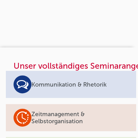
Unser vollständiges Seminarang
Kommunikation & Rhetorik
Zeitmanagement &
Selbstorganisation