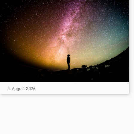
4. August 2026