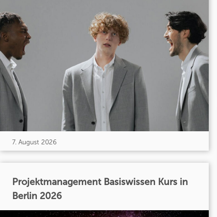
7. August 2026
Projektmanagement Basiswissen Kurs in
Berlin 2026