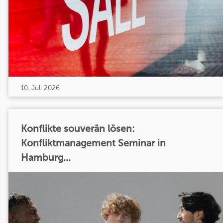
10. Juli 2026
Konflikte souverän lösen:
Konfliktmanagement Seminar in
Hamburg...