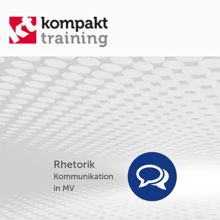
Rhetorik
Kommunikation
in MV