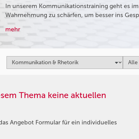
In unserem Kommunikationstraining geht es im
Wahrnehmung zu schärfen, um besser ins Ges
mehr
iesem Thema keine aktuellen
das Angebot Formular für ein individuelles