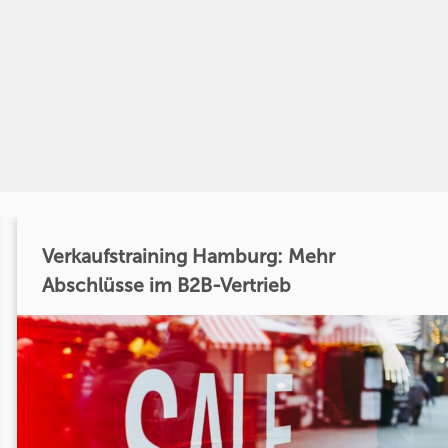
Verkaufstraining Hamburg: Mehr
Abschlüsse im B2B-Vertrieb