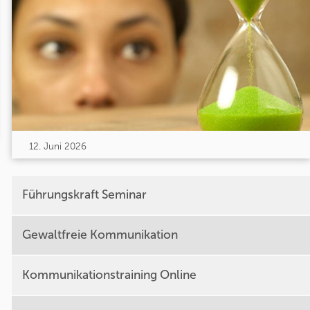
12. Juni 2026
Führungskraft Seminar
Gewaltfreie Kommunikation
Kommunikationstraining Online