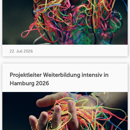
22. Juli 2026
Projektleiter Weiterbildung intensiv in
Hamburg 2026