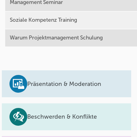
Management Seminar
Soziale Kompetenz Training
Warum Projektmanagement Schulung
Präsentation & Moderation
Beschwerden & Konflikte