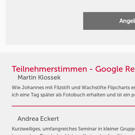
Angeb
Teilnehmerstimmen - Google Re
Martin Klossek
Wie Johannes mit Filzstift und Wachstifte Flipcharts ers
ich eine Tag später als Fotobuch erhalten und ist ein
Andrea Eckert
Kurzweiliges, umfangreiches Seminar in kleiner Gruppe