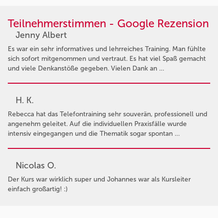
Teilnehmerstimmen - Google Rezension
Jenny Albert
Es war ein sehr informatives und lehrreiches Training. Man fühlte
sich sofort mitgenommen und vertraut. Es hat viel Spaß gemacht
und viele Denkanstöße gegeben. Vielen Dank an …
H. K.
Rebecca hat das Telefontraining sehr souverän, professionell und
angenehm geleitet. Auf die individuellen Praxisfälle wurde
intensiv eingegangen und die Thematik sogar spontan …
Nicolas O.
Der Kurs war wirklich super und Johannes war als Kursleiter
einfach großartig! :)