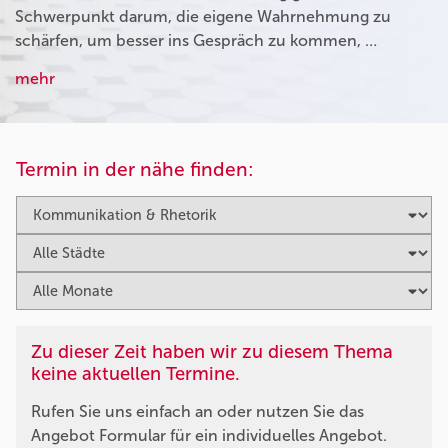
Schwerpunkt darum, die eigene Wahrnehmung zu
schärfen, um besser ins Gespräch zu kommen, …
mehr
Termin in der nähe finden:
Zu dieser Zeit haben wir zu diesem Thema
keine aktuellen Termine.
Rufen Sie uns einfach an oder nutzen Sie das
Angebot Formular für ein individuelles Angebot.