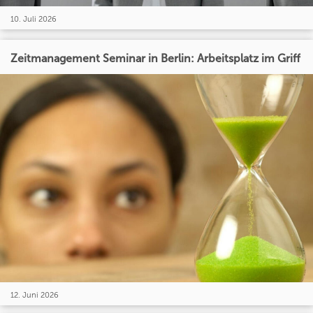
10. Juli 2026
Zeitmanagement Seminar in Berlin: Arbeitsplatz im Griff
12. Juni 2026