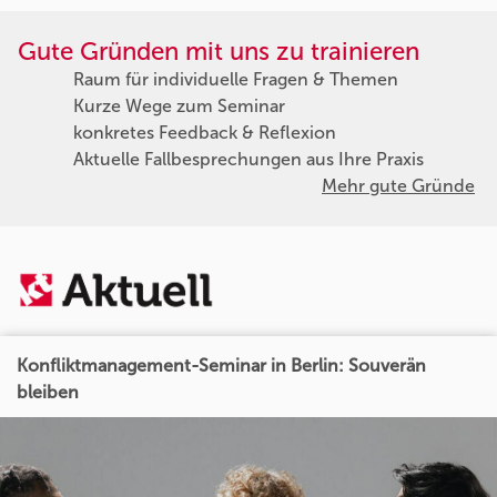
Gute Gründen mit uns zu trainieren
Raum für individuelle Fragen & Themen
Kurze Wege zum Seminar
konkretes Feedback & Reflexion
Aktuelle Fallbesprechungen aus Ihre Praxis
Mehr gute Gründe
Konfliktmanagement-Seminar in Berlin: Souverän
bleiben