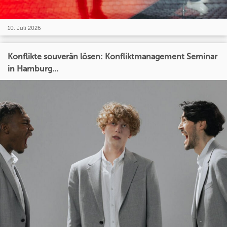
10. Juli 2026
Konflikte souverän lösen: Konfliktmanagement Seminar
in Hamburg...