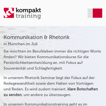
Kommunikation & Rhetorik
in München im Juli
Sie möchten im Berufsleben immer die richtigen Worte
finden? Wir bieten Kommunikationskurse für die
Persönlichkeitsentwicklung an, mit Fokus auf
Souveränität und Schlagfertigkeit.
In unserem Rhetorik Seminar liegt der Fokus auf der
Redegewandtheit sowie dem Halten von Vorträgen
und Reden. Es wird zudem trainiert,
klare Botschaften
zu senden
, um andere zu überzeugen.
In unserem Kommunikationstraining geht es im