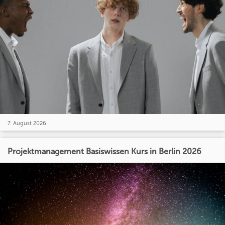
7. August 2026
Projektmanagement Basiswissen Kurs in Berlin 2026