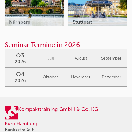
Nürnberg
Stuttgart
Seminar Termine in 2026
Q3
Juli
August
September
2026
Q4
Oktober
November
Dezember
2026
Kompakttraining GmbH & Co. KG
Büro Hamburg
Banksstraße 6