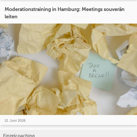
Moderationstraining in Hamburg: Meetings souverän
leiten
12. Juni 2026
Einzelcoaching