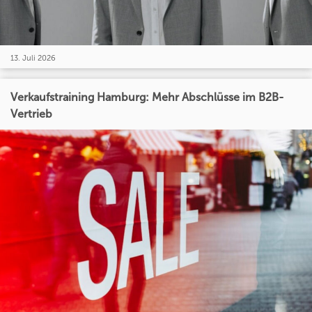
13. Juli 2026
Verkaufstraining Hamburg: Mehr Abschlüsse im B2B-
Vertrieb