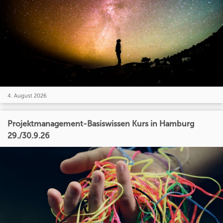
4. August 2026
Projektmanagement-Basiswissen Kurs in Hamburg
29./30.9.26