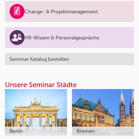
Change- & Projektmanagement
HR-Wissen & Personalgespräche
Seminar Katalog bestellen
Unsere Seminar Städte
Berlin
Bremen