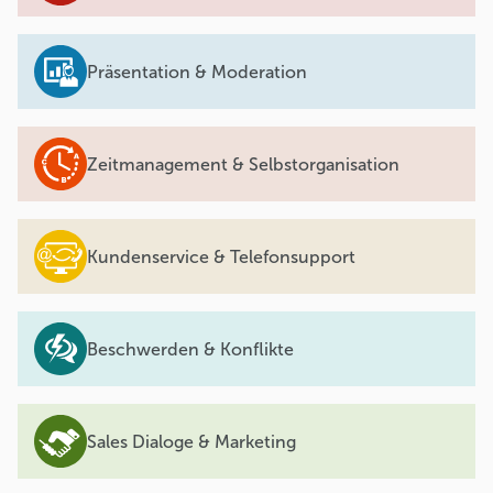
Präsentation & Moderation
Zeitmanagement & Selbstorganisation
Kundenservice & Telefonsupport
Beschwerden & Konflikte
Sales Dialoge & Marketing