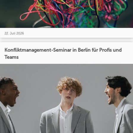
22. Juli 2026
Konfliktmanagement-Seminar in Berlin für Profis und
Teams