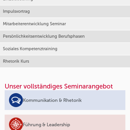
Impulsvortrag
Mitarbeiterentwicklung Seminar
Persönlichkeitsentwicklung Berufsphasen
Soziales Kompetenztraining
Rhetorik Kurs
Unser vollständiges Seminarangebot
Kommunikation & Rhetorik
Führung & Leadership