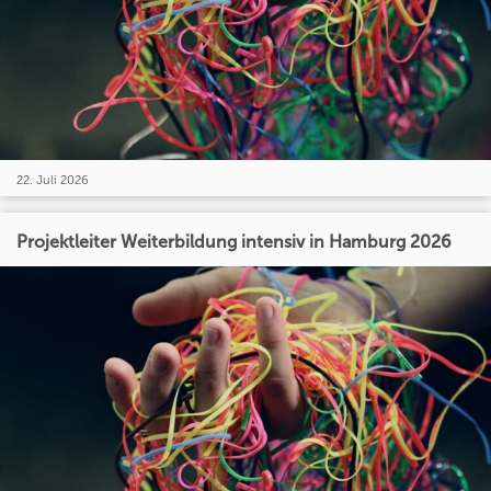
22. Juli 2026
Projektleiter Weiterbildung intensiv in Hamburg 2026