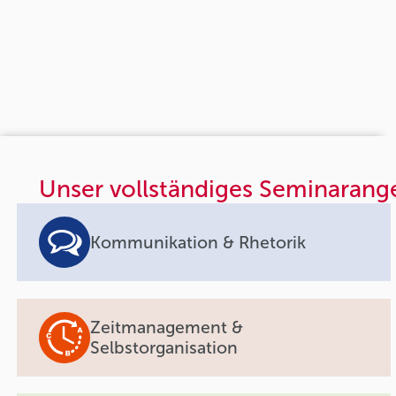
Unser vollständiges Seminarang
Kommunikation & Rhetorik
Zeitmanagement &
Selbstorganisation