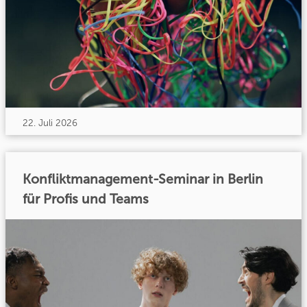
22. Juli 2026
Konfliktmanagement-Seminar in Berlin
für Profis und Teams