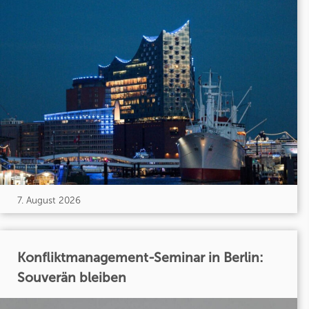
7. August 2026
Konfliktmanagement-Seminar in Berlin:
Souverän bleiben