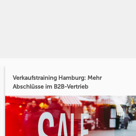
Verkaufstraining Hamburg: Mehr
Abschlüsse im B2B-Vertrieb