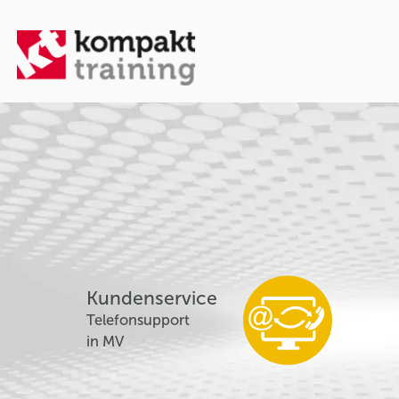
Kundenservice
Telefonsupport
in MV