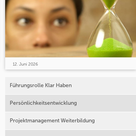
12. Juni 2026
Führungsrolle Klar Haben
Persönlichkeitsentwicklung
Projektmanagement Weiterbildung