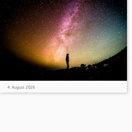
4. August 2026