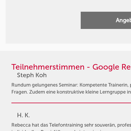
Angeb
Teilnehmerstimmen - Google Re
Steph Koh
Rundum gelungenes Seminar: Kompetente Trainerin, pr
Fragen. Zudem eine konstruktive kleine Lerngruppe in 
H. K.
Rebecca hat das Telefontraining sehr souverän, profes