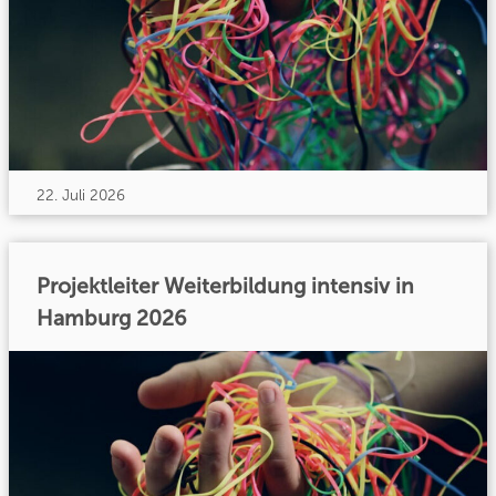
22. Juli 2026
Projektleiter Weiterbildung intensiv in
Hamburg 2026