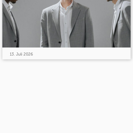
13. Juli 2026