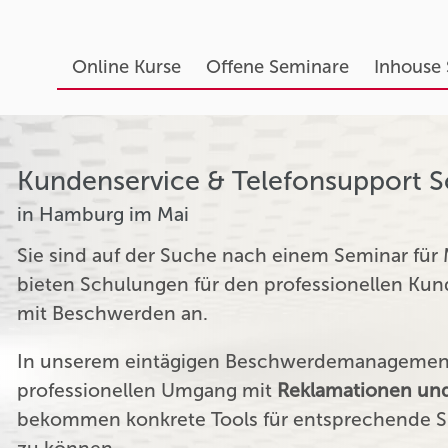
Online Kurse
Offene Seminare
Inhouse
Kundenservice & Telefonsupport 
in Hamburg im Mai
Sie sind auf der Suche nach einem Seminar für
bieten Schulungen für den professionellen K
mit Beschwerden an.
In unserem eintägigen Beschwerdemanagement 
professionellen Umgang mit
Reklamationen und
bekommen konkrete Tools für entsprechende Si