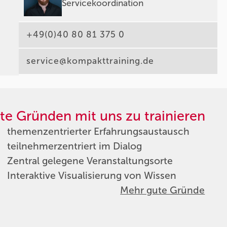
Servicekoordination
+49(0)40 80 81 375 0
service@kompakttraining.de
te Gründen mit uns zu trainieren
themenzentrierter Erfahrungsaustausch
teilnehmerzentriert im Dialog
Zentral gelegene Veranstaltungsorte
Interaktive Visualisierung von Wissen
Mehr gute Gründe