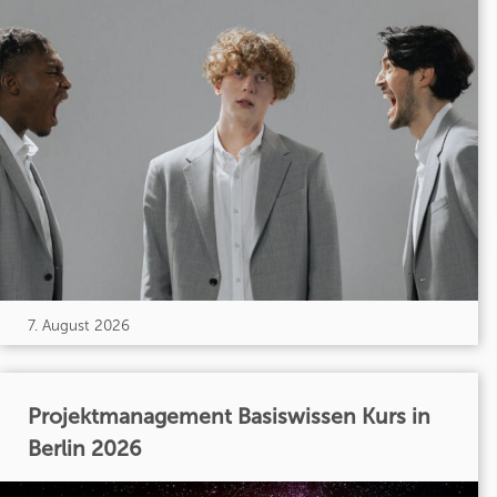
7. August 2026
Projektmanagement Basiswissen Kurs in
Berlin 2026