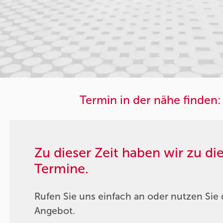
Termin in der nähe finden:
Zu dieser Zeit haben wir zu d
Termine.
Rufen Sie uns einfach an oder nutzen Sie 
Angebot.