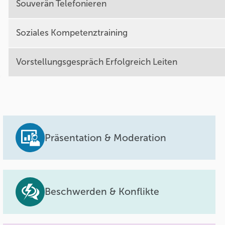
Souverän Telefonieren
Soziales Kompetenztraining
Vorstellungsgespräch Erfolgreich Leiten
Präsentation & Moderation
Beschwerden & Konflikte