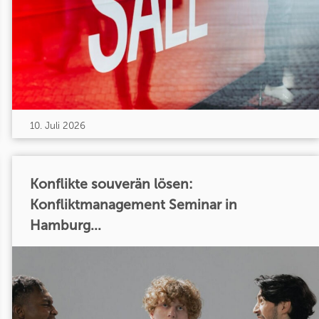
10. Juli 2026
Konflikte souverän lösen:
Konfliktmanagement Seminar in
Hamburg...