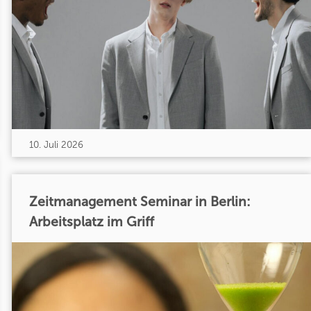
10. Juli 2026
Zeitmanagement Seminar in Berlin:
Arbeitsplatz im Griff