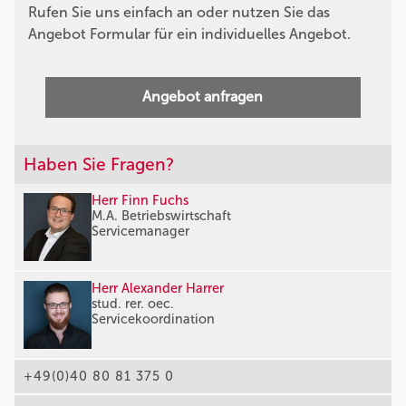
Rufen Sie uns einfach an oder nutzen Sie das
Angebot Formular für ein individuelles Angebot.
Angebot anfragen
Haben Sie Fragen?
Herr Finn Fuchs
M.A. Betriebswirtschaft
Servicemanager
Herr Alexander Harrer
stud. rer. oec.
Servicekoordination
+49(0)40 80 81 375 0