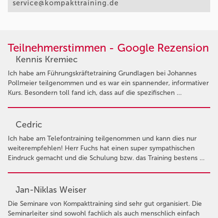
service@kompakttraining.de
Teilnehmerstimmen - Google Rezension
Kennis Kremiec
Ich habe am Führungskräftetraining Grundlagen bei Johannes
Pollmeier teilgenommen und es war ein spannender, informativer
Kurs. Besondern toll fand ich, dass auf die spezifischen …
Cedric
Ich habe am Telefontraining teilgenommen und kann dies nur
weiterempfehlen! Herr Fuchs hat einen super sympathischen
Eindruck gemacht und die Schulung bzw. das Training bestens …
Jan-Niklas Weiser
Die Seminare von Kompakttraining sind sehr gut organisiert. Die
Seminarleiter sind sowohl fachlich als auch menschlich einfach