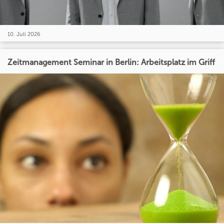
10. Juli 2026
Zeitmanagement Seminar in Berlin: Arbeitsplatz im Griff