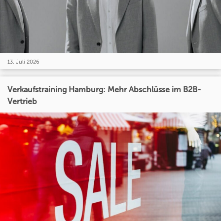
13. Juli 2026
Verkaufstraining Hamburg: Mehr Abschlüsse im B2B-
Vertrieb