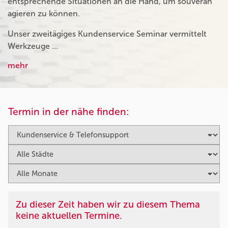
entsprechende Situationen an die Hand, um souverän
agieren zu können.
Unser zweitägiges Kundenservice Seminar vermittelt
Werkzeuge …
mehr
Termin in der nähe finden:
Zu dieser Zeit haben wir zu diesem Thema
keine aktuellen Termine.