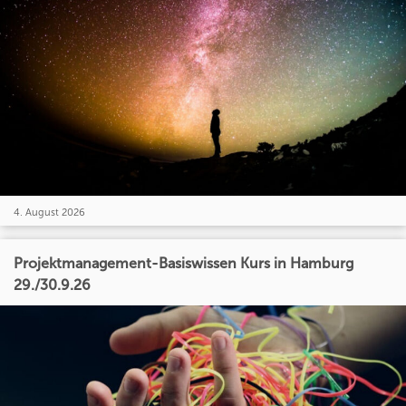
4. August 2026
Projektmanagement-Basiswissen Kurs in Hamburg
29./30.9.26