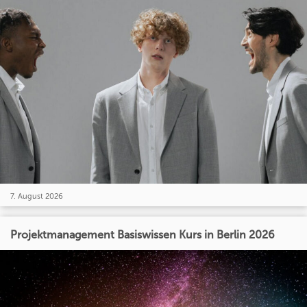
7. August 2026
Projektmanagement Basiswissen Kurs in Berlin 2026