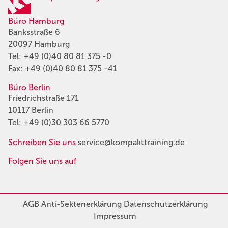
Büro Hamburg
Banksstraße 6
20097 Hamburg
Tel:
+49 (0)40 80 81 375 -0
Fax: +49 (0)40 80 81 375 -41
Büro Berlin
Friedrichstraße 171
10117 Berlin
Tel:
+49 (0)30 303 66 5770
Schreiben Sie uns
service@kompakttraining.de
Folgen Sie uns auf
AGB
Anti-Sektenerklärung
Datenschutzerklärung
Impressum