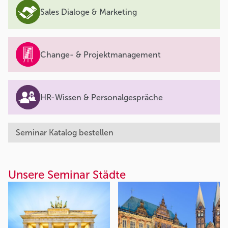
Sales Dialoge & Marketing
Change- & Projektmanagement
HR-Wissen & Personalgespräche
Seminar Katalog bestellen
Unsere Seminar Städte