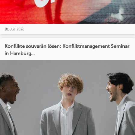
10. Juli 2026
Konflikte souverän lösen: Konfliktmanagement Seminar
in Hamburg...