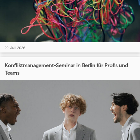
22. Juli 2026
Konfliktmanagement-Seminar in Berlin für Profis und
Teams