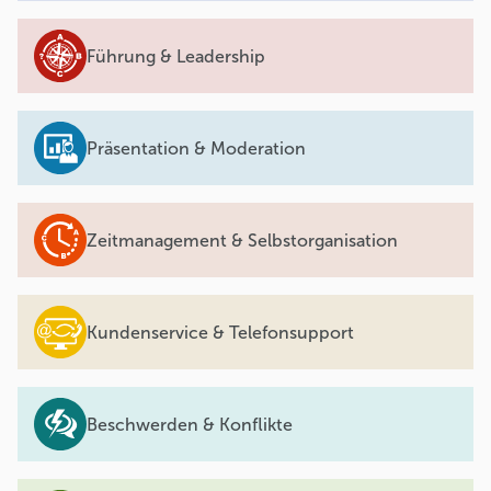
Führung & Leadership
Präsentation & Moderation
Zeitmanagement & Selbstorganisation
Kundenservice & Telefonsupport
Beschwerden & Konflikte