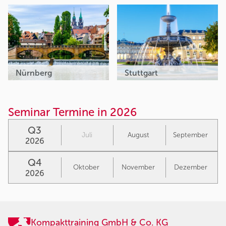
Nürnberg
Stuttgart
Seminar Termine in 2026
Q3
Juli
August
September
2026
Q4
Oktober
November
Dezember
2026
Kompakttraining GmbH & Co. KG