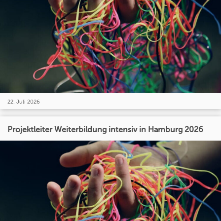
22. Juli 2026
Projektleiter Weiterbildung intensiv in Hamburg 2026