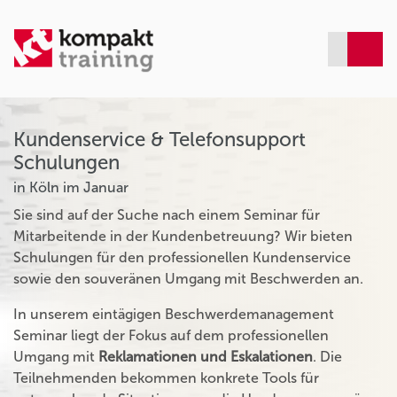
Kundenservice & Telefonsupport
Schulungen
in Köln im Januar
Sie sind auf der Suche nach einem Seminar für
Mitarbeitende in der Kundenbetreuung? Wir bieten
Schulungen für den professionellen Kundenservice
sowie den souveränen Umgang mit Beschwerden an.
In unserem eintägigen Beschwerdemanagement
Seminar liegt der Fokus auf dem professionellen
Umgang mit
Reklamationen und Eskalationen
. Die
Teilnehmenden bekommen konkrete Tools für