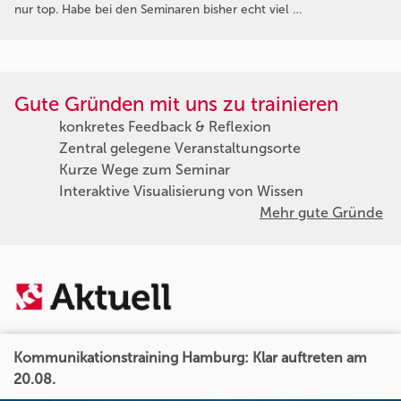
nur top. Habe bei den Seminaren bisher echt viel …
Gute Gründen mit uns zu trainieren
konkretes Feedback & Reflexion
Zentral gelegene Veranstaltungsorte
Kurze Wege zum Seminar
Interaktive Visualisierung von Wissen
Mehr gute Gründe
Kommunikationstraining Hamburg: Klar auftreten am
20.08.