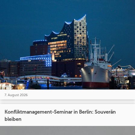
7. August 2026
Konfliktmanagement-Seminar in Berlin: Souverän
bleiben