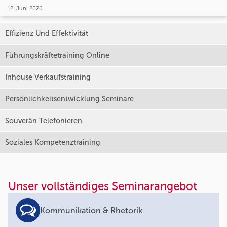
12. Juni 2026
Effizienz Und Effektivität
Führungskräftetraining Online
Inhouse Verkaufstraining
Persönlichkeitsentwicklung Seminare
Souverän Telefonieren
Soziales Kompetenztraining
Unser vollständiges Seminarangebot
Kommunikation & Rhetorik