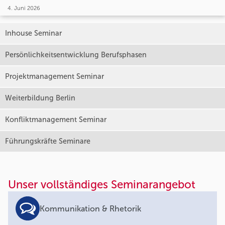
4. Juni 2026
Inhouse Seminar
Persönlichkeitsentwicklung Berufsphasen
Projektmanagement Seminar
Weiterbildung Berlin
Konfliktmanagement Seminar
Führungskräfte Seminare
Unser vollständiges Seminarangebot
Kommunikation & Rhetorik