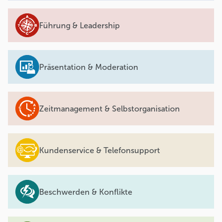
Führung & Leadership
Präsentation & Moderation
Zeitmanagement & Selbstorganisation
Kundenservice & Telefonsupport
Beschwerden & Konflikte