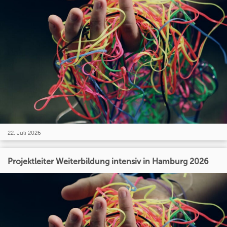
22. Juli 2026
Projektleiter Weiterbildung intensiv in Hamburg 2026