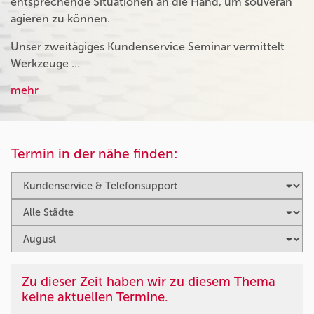
entsprechende Situationen an die Hand, um souverän
agieren zu können.
Unser zweitägiges Kundenservice Seminar vermittelt
Werkzeuge …
mehr
Termin in der nähe finden:
Zu dieser Zeit haben wir zu diesem Thema
keine aktuellen Termine.