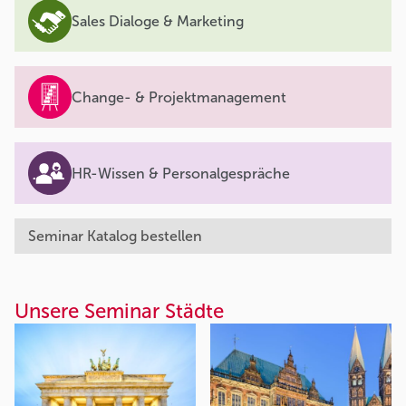
Sales Dialoge & Marketing
Change- & Projektmanagement
HR-Wissen & Personalgespräche
Seminar Katalog bestellen
Unsere Seminar Städte