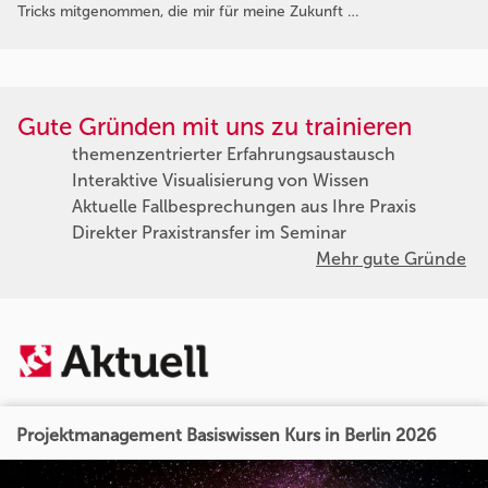
Tricks mitgenommen, die mir für meine Zukunft …
Gute Gründen mit uns zu trainieren
themenzentrierter Erfahrungsaustausch
Interaktive Visualisierung von Wissen
Aktuelle Fallbesprechungen aus Ihre Praxis
Direkter Praxistransfer im Seminar
Mehr gute Gründe
Projektmanagement Basiswissen Kurs in Berlin 2026