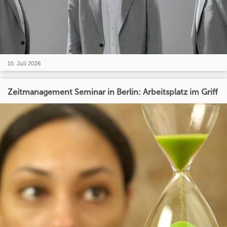
10. Juli 2026
Zeitmanagement Seminar in Berlin: Arbeitsplatz im Griff