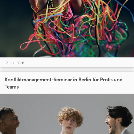
22. Juli 2026
Konfliktmanagement-Seminar in Berlin für Profis und
Teams