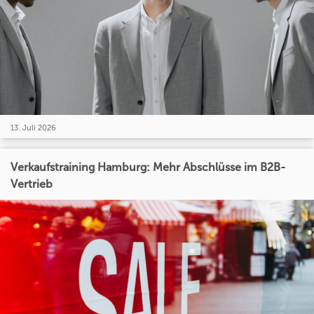
13. Juli 2026
Verkaufstraining Hamburg: Mehr Abschlüsse im B2B-
Vertrieb