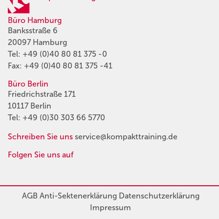
Büro Hamburg
Banksstraße 6
20097 Hamburg
Tel:
+49 (0)40 80 81 375 -0
Fax: +49 (0)40 80 81 375 -41
Büro Berlin
Friedrichstraße 171
10117 Berlin
Tel:
+49 (0)30 303 66 5770
Schreiben Sie uns
service@kompakttraining.de
Folgen Sie uns auf
AGB
Anti-Sektenerklärung
Datenschutzerklärung
Impressum