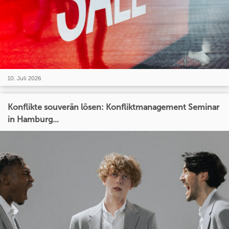
10. Juli 2026
Konflikte souverän lösen: Konfliktmanagement Seminar
in Hamburg...