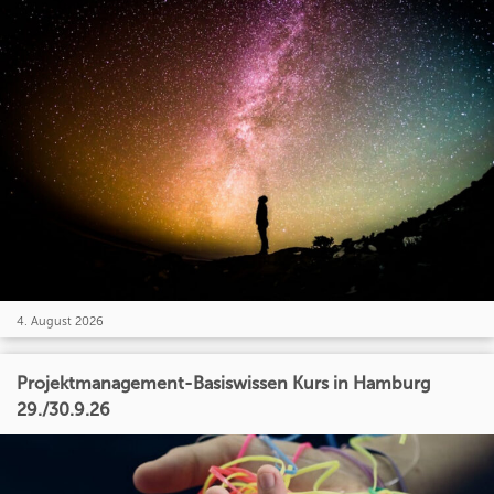
4. August 2026
Projektmanagement-Basiswissen Kurs in Hamburg
29./30.9.26