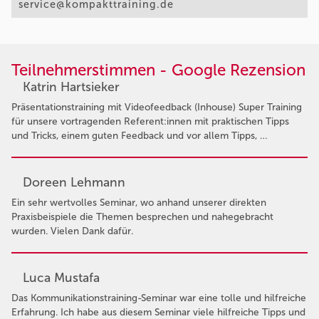
service@kompakttraining.de
Teilnehmerstimmen - Google Rezension
Katrin Hartsieker
Präsentationstraining mit Videofeedback (Inhouse) Super Training
für unsere vortragenden Referent:innen mit praktischen Tipps
und Tricks, einem guten Feedback und vor allem Tipps, …
Doreen Lehmann
Ein sehr wertvolles Seminar, wo anhand unserer direkten
Praxisbeispiele die Themen besprechen und nahegebracht
wurden. Vielen Dank dafür.
Luca Mustafa
Das Kommunikationstraining-Seminar war eine tolle und hilfreiche
Erfahrung. Ich habe aus diesem Seminar viele hilfreiche Tipps und