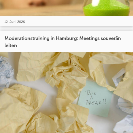
12. Juni 2026
Moderationstraining in Hamburg: Meetings souverän
leiten