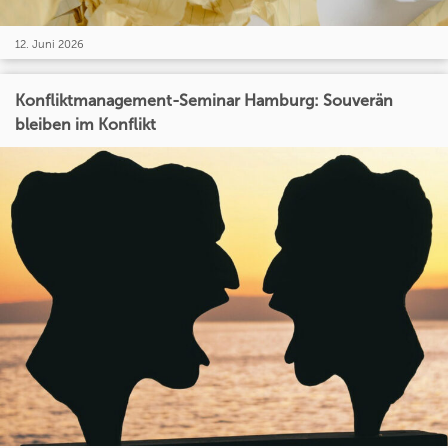
12. Juni 2026
Konfliktmanagement-Seminar Hamburg: Souverän
bleiben im Konflikt