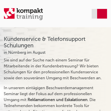
Kundenservice & Telefonsupport
Schulungen
in Nürnberg im August
Sie sind auf der Suche nach einem Seminar für
Mitarbeitende in der Kundenbetreuung? Wir bieten
Schulungen für den professionellen Kundenservice
sowie den souveränen Umgang mit Beschwerden an.
In unserem eintägigen Beschwerdemanagement
Seminar liegt der Fokus auf dem professionellen
Umgang mit
Reklamationen und Eskalationen
. Die
Teilnehmenden bekommen konkrete Tools für