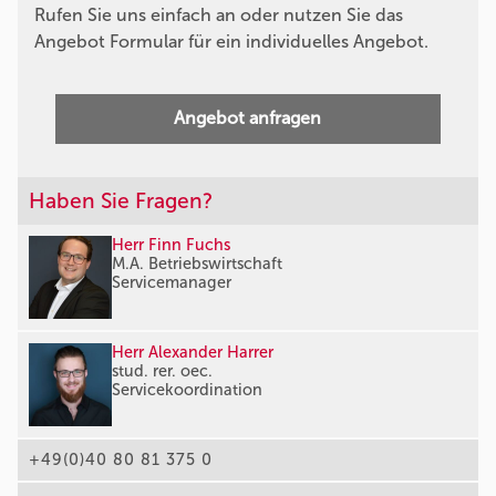
Rufen Sie uns einfach an oder nutzen Sie das
Angebot Formular für ein individuelles Angebot.
Angebot anfragen
Haben Sie Fragen?
Herr Finn Fuchs
M.A. Betriebswirtschaft
Servicemanager
Herr Alexander Harrer
stud. rer. oec.
Servicekoordination
+49(0)40 80 81 375 0