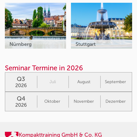
Nürnberg
Stuttgart
Seminar Termine in 2026
Q3
Juli
August
September
2026
Q4
Oktober
November
Dezember
2026
Kompakttraining GmbH & Co. KG