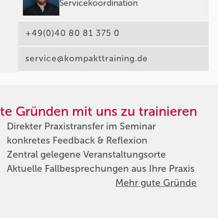
Servicekoordination
+49(0)40 80 81 375 0
service@kompakttraining.de
te Gründen mit uns zu trainieren
Direkter Praxistransfer im Seminar
konkretes Feedback & Reflexion
Zentral gelegene Veranstaltungsorte
Aktuelle Fallbesprechungen aus Ihre Praxis
Mehr gute Gründe