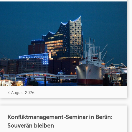
7. August 2026
Konfliktmanagement-Seminar in Berlin:
Souverän bleiben