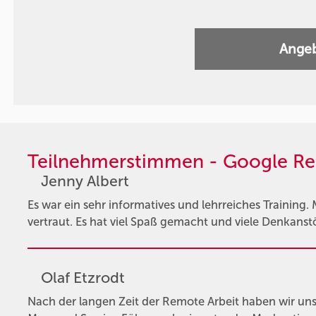
Angeb
Teilnehmerstimmen - Google Re
Jenny Albert
Es war ein sehr informatives und lehrreiches Trainin
vertraut. Es hat viel Spaß gemacht und viele Denkans
Olaf Etzrodt
Nach der langen Zeit der Remote Arbeit haben wir u