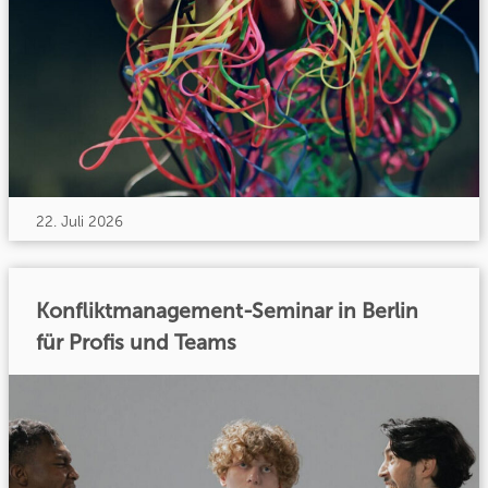
22. Juli 2026
Konfliktmanagement-Seminar in Berlin
für Profis und Teams