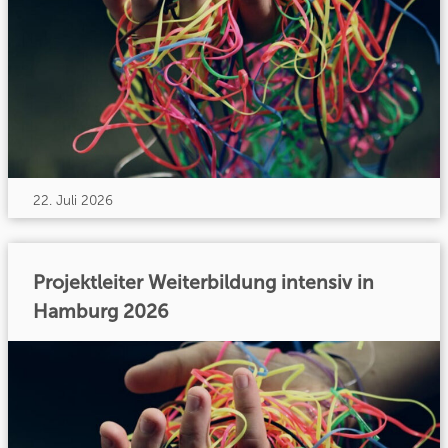
22. Juli 2026
Projektleiter Weiterbildung intensiv in
Hamburg 2026