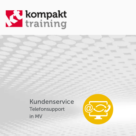
Kundenservice
Telefonsupport
in MV