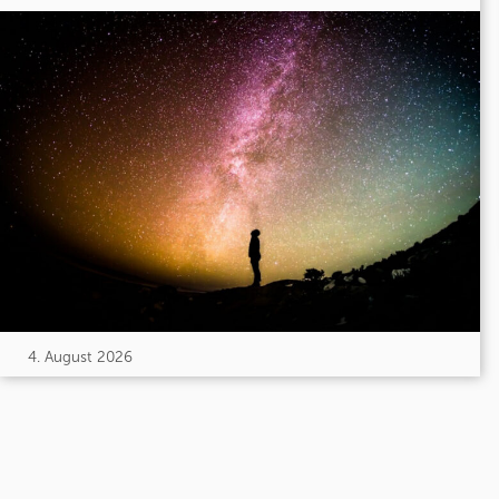
4. August 2026