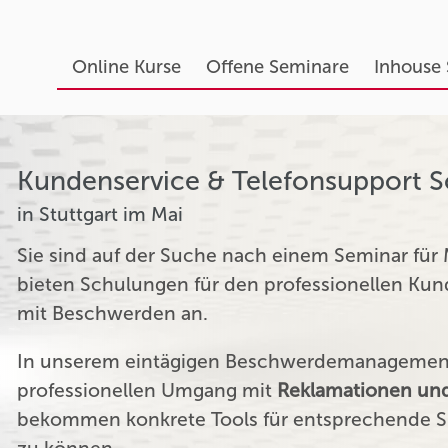
Online Kurse
Offene Seminare
Inhouse
Kundenservice & Telefonsupport 
in Stuttgart im Mai
Sie sind auf der Suche nach einem Seminar für
bieten Schulungen für den professionellen K
mit Beschwerden an.
In unserem eintägigen Beschwerdemanagement 
professionellen Umgang mit
Reklamationen und
bekommen konkrete Tools für entsprechende Si