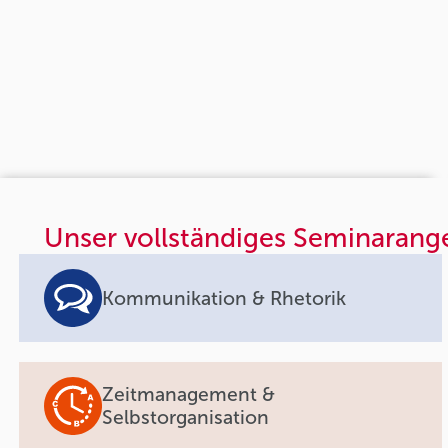
Unser vollständiges Seminarang
Kommunikation & Rhetorik
Zeitmanagement &
Selbstorganisation