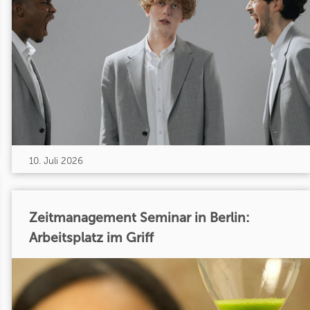
10. Juli 2026
Zeitmanagement Seminar in Berlin:
Arbeitsplatz im Griff