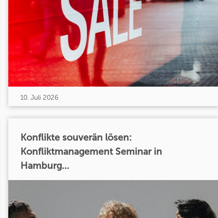
10. Juli 2026
Konflikte souverän lösen:
Konfliktmanagement Seminar in
Hamburg...