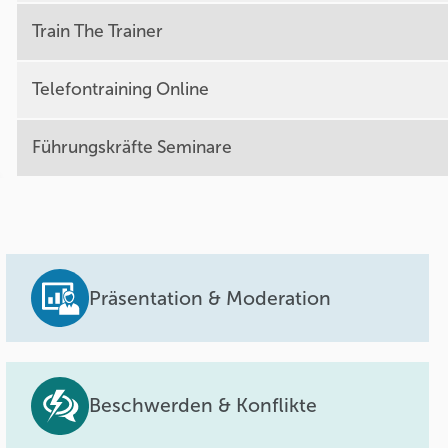
Train The Trainer
Telefontraining Online
Führungskräfte Seminare
Präsentation & Moderation
Beschwerden & Konflikte