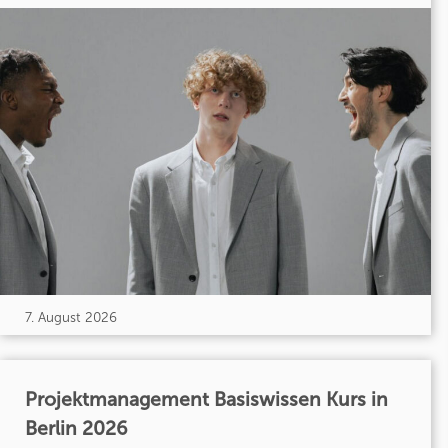
7. August 2026
Projektmanagement Basiswissen Kurs in
Berlin 2026