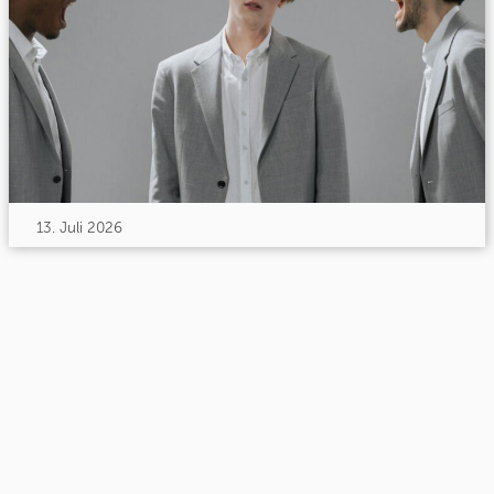
13. Juli 2026