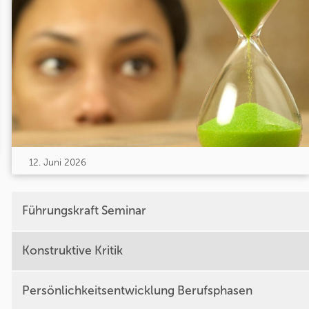
12. Juni 2026
Führungskraft Seminar
Konstruktive Kritik
Persönlichkeitsentwicklung Berufsphasen