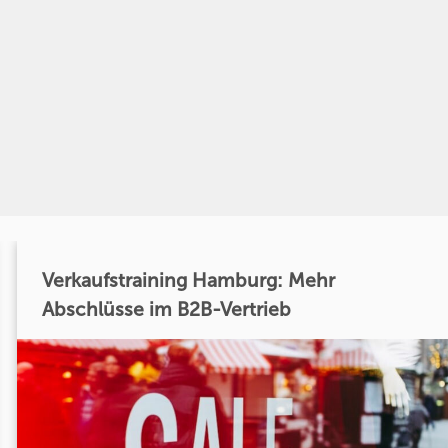
Verkaufstraining Hamburg: Mehr
Abschlüsse im B2B-Vertrieb