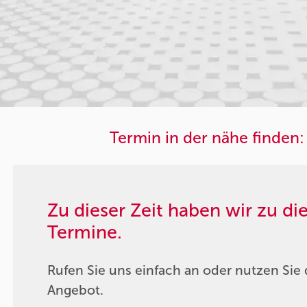
Termin in der nähe finden:
Zu dieser Zeit haben wir zu d
Termine.
Rufen Sie uns einfach an oder nutzen Sie 
Angebot.