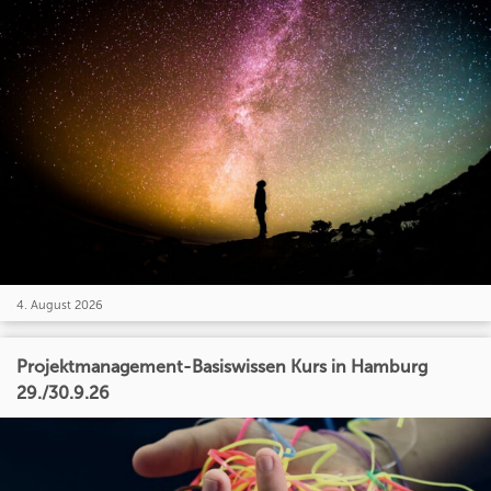
4. August 2026
Projektmanagement-Basiswissen Kurs in Hamburg
29./30.9.26