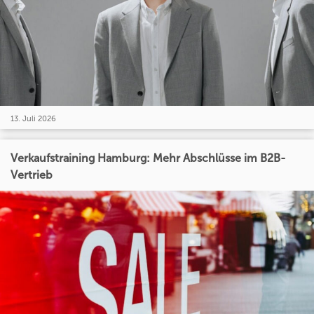
13. Juli 2026
Verkaufstraining Hamburg: Mehr Abschlüsse im B2B-
Vertrieb