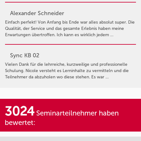
Alexander Schneider
Einfach perfekt! Von Anfang bis Ende war alles absolut super. Die
Qualität, der Service und das gesamte Erlebnis haben meine
Erwartungen übertroffen. Ich kann es wirklich jedem …
Sync KB 02
Vielen Dank für die lehrreiche, kurzweilige und professionelle
Schulung. Nicole versteht es Lerninhalte zu vermitteln und die
Teilnehmer da abzuholen wo diese stehen. Es war …
3024
Seminarteilnehmer haben
bewertet: