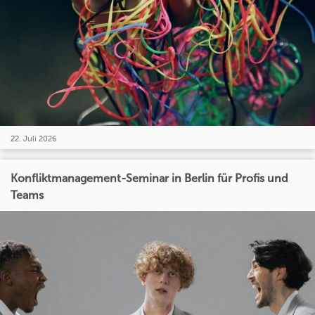
22. Juli 2026
Konfliktmanagement-Seminar in Berlin für Profis und
Teams