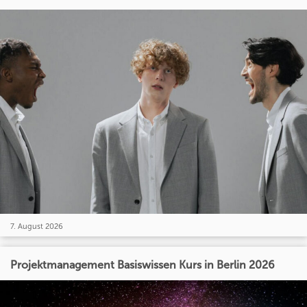
7. August 2026
Projektmanagement Basiswissen Kurs in Berlin 2026