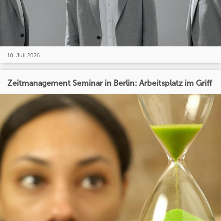
10. Juli 2026
Zeitmanagement Seminar in Berlin: Arbeitsplatz im Griff