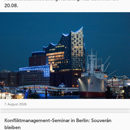
20.08.
7. August 2026
Konfliktmanagement-Seminar in Berlin: Souverän
bleiben