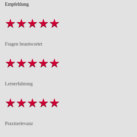
Empfehlung
Fragen beantwortet
Lernerfahrung
Praxisrelevanz