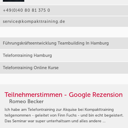
+49(0)40 80 81 375 0
service@kompakttraining.de
Führungskräfteentwicklung Teambuilding In Hamburg
Telefontraining Hamburg
Telefontraining Online Kurse
Teilnehmerstimmen - Google Rezension
Romeo Becker
Ich habe am Telefontraining zur Akquise bei Kompakttraining
teilgenommen - geleitet von Finn Fuchs - und bin echt begeistert.
Das Seminar war super unterhaltsam und alles andere …