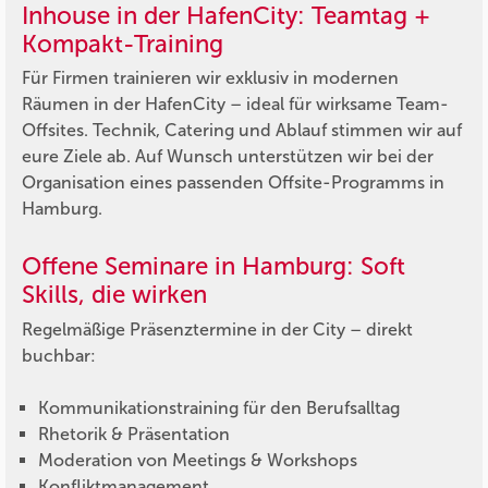
Inhouse in der HafenCity: Teamtag +
Kompakt-Training
Für Firmen trainieren wir exklusiv in modernen
Räumen in der HafenCity – ideal für wirksame Team-
Offsites. Technik, Catering und Ablauf stimmen wir auf
eure Ziele ab. Auf Wunsch unterstützen wir bei der
Organisation eines passenden Offsite-Programms in
Hamburg.
Offene Seminare in Hamburg: Soft
Skills, die wirken
Regelmäßige Präsenztermine in der City – direkt
buchbar:
Kommunikationstraining für den Berufsalltag
Rhetorik & Präsentation
Moderation von Meetings & Workshops
Konfliktmanagement