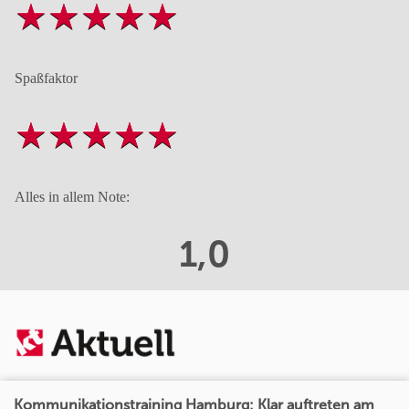
Spaßfaktor
Alles in allem Note:
1,0
Kommunikationstraining Hamburg: Klar auftreten am