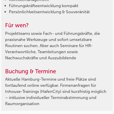
Führungskräfteentwicklung kompakt
Persönlichkeitsentwicklung & Souveränität
Für wen?
Projektteams sowie Fach- und Führungskräfte, die
praxisnahe Werkzeuge und sofort umsetzbare
Routinen suchen. Aber auch Seminare für HR-
Verantwortliche, Teamleitungen sowie
Nachwuchskräfte und Auszubildende
Buchung & Termine
Aktuelle Hamburg-Termine und freie Plätze sind
fortlaufend online verfügbar. Firmenanfragen für
Inhouse-Trainings (HafenCity) sind kurzfristig möglich
– inklusive individueller Terminabstimmung und
Raumorganisation