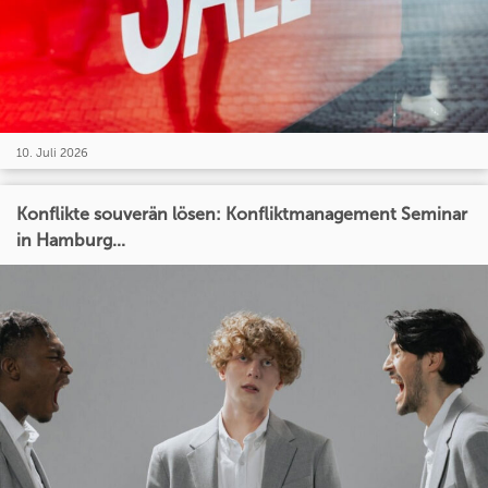
10. Juli 2026
Konflikte souverän lösen: Konfliktmanagement Seminar
in Hamburg...