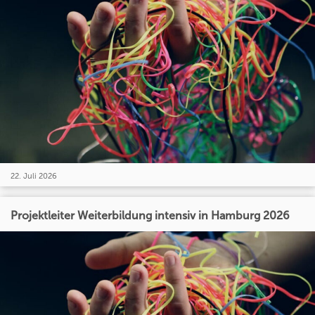
22. Juli 2026
Projektleiter Weiterbildung intensiv in Hamburg 2026