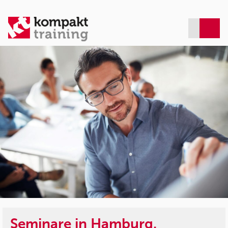
Seminare in Hamburg.