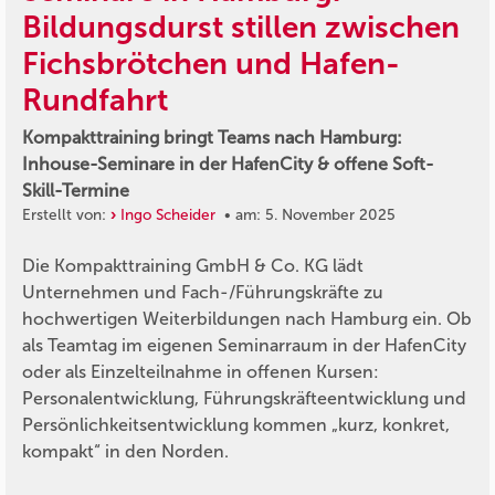
Bildungsdurst stillen zwischen
Fichsbrötchen und Hafen-
Rundfahrt
Kompakttraining bringt Teams nach Hamburg:
Inhouse-Seminare in der HafenCity & offene Soft-
Skill-Termine
Erstellt von:
Ingo Scheider
• am: 5. November 2025
Die Kompakttraining GmbH & Co. KG lädt
Unternehmen und Fach-/Führungskräfte zu
hochwertigen Weiterbildungen nach Hamburg ein. Ob
als Teamtag im eigenen Seminarraum in der HafenCity
oder als Einzelteilnahme in offenen Kursen:
Personalentwicklung, Führungskräfteentwicklung und
Persönlichkeitsentwicklung kommen „kurz, konkret,
kompakt“ in den Norden.