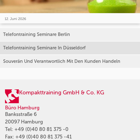
12. Juni 2026
Telefontraining Seminare Berlin
Telefontraining Seminare In Düsseldorf
Souverän Und Verantwortlich Mit Den Kunden Handeln
Kompakttraining GmbH & Co. KG
Büro Hamburg
Banksstraße 6
20097 Hamburg
Tel:
+49 (0)40 80 81 375 -0
Fax: +49 (0)40 80 81 375 -41