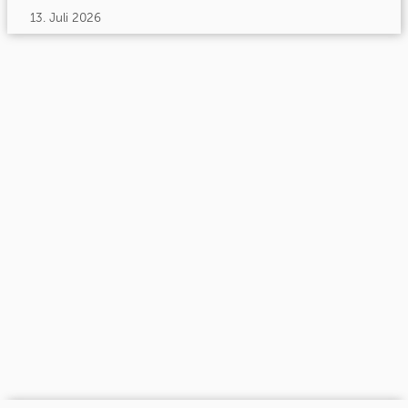
13. Juli 2026