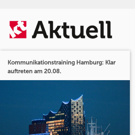
Kommunikationstraining Hamburg: Klar
auftreten am 20.08.