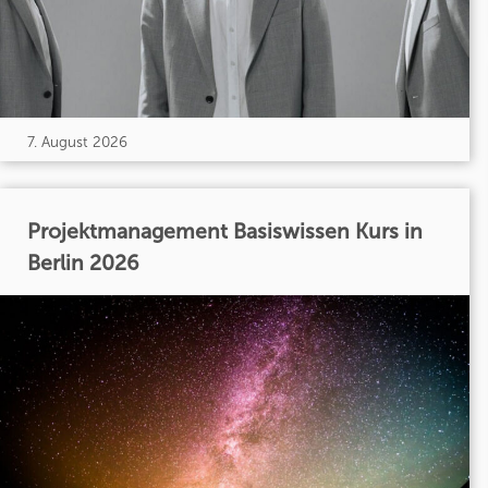
7. August 2026
Projektmanagement Basiswissen Kurs in
Berlin 2026