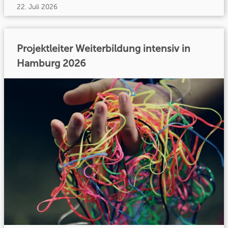
22. Juli 2026
Projektleiter Weiterbildung intensiv in
Hamburg 2026