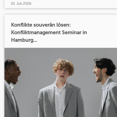
10. Juli 2026
Konflikte souverän lösen:
Konfliktmanagement Seminar in
Hamburg...