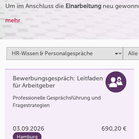
Um im Anschluss die
Einarbeitung
neu gewonnen
mehr
Bewerbungsgespräch: Leitfaden
für Arbeitgeber
Professionelle Gesprächsführung und
Fragestrategien
03.09.2026
690,20 €
Hamburg