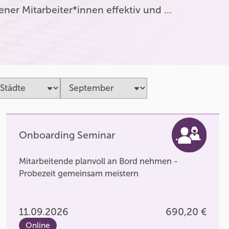
er Mitarbeiter*innen effektiv und …
Onboarding Seminar
Mitarbeitende planvoll an Bord nehmen -
Probezeit gemeinsam meistern
11.09.2026
690,20 €
Online