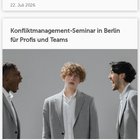
22. Juli 2026
Konfliktmanagement-Seminar in Berlin
für Profis und Teams