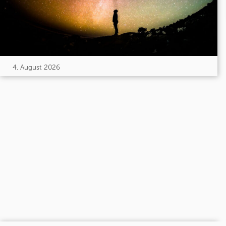
4. August 2026