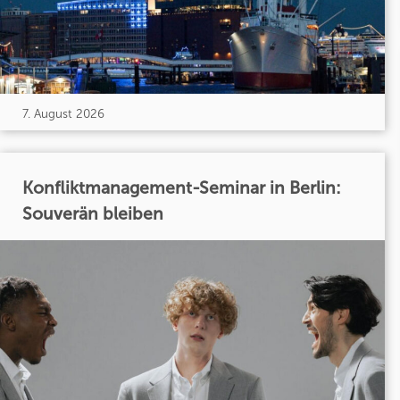
7. August 2026
Konfliktmanagement-Seminar in Berlin:
Souverän bleiben