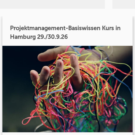
Projektmanagement-Basiswissen Kurs in
Hamburg 29./30.9.26