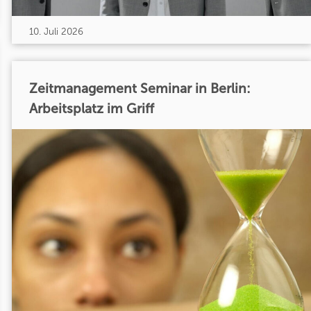
10. Juli 2026
Zeitmanagement Seminar in Berlin:
Arbeitsplatz im Griff