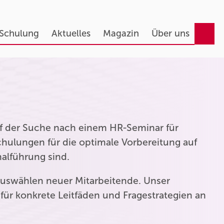
 Schulung
Aktuelles
Magazin
Über uns
auf der Suche nach einem HR-Seminar für
hulungen für die optimale Vorbereitung auf
nalführung sind.
uswählen neuer Mitarbeitende. Unser
für konkrete Leitfäden und Fragestrategien an