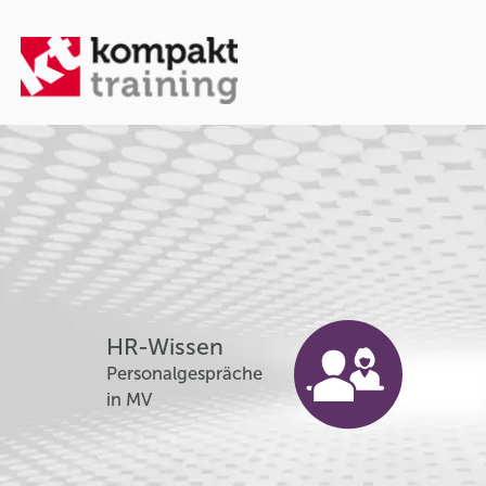
HR-Wissen
Personalgespräche
in MV