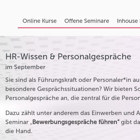
Online Kurse
Offene Seminare
Inhouse
HR-Wissen & Personalgespräche
im September
Sie sind als Führungskraft oder Personaler*in 
besondere Gesprächssituationen? Wir bieten Sc
Personalgespräche an, die zentral für die Perso
Dazu zählt unter anderem das Einwerben und A
Seminar „
Bewerbungsgespräche führen“
gibt da
die Hand.