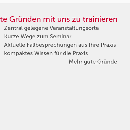
te Gründen mit uns zu trainieren
Zentral gelegene Veranstaltungsorte
Kurze Wege zum Seminar
Aktuelle Fallbesprechungen aus Ihre Praxis
kompaktes Wissen für die Praxis
Mehr gute Gründe