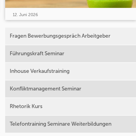
12. Juni 2026
Fragen Bewerbungsgespräch Arbeitgeber
Führungskraft Seminar
Inhouse Verkaufstraining
Konfliktmanagement Seminar
Rhetorik Kurs
Telefontraining Seminare Weiterbildungen