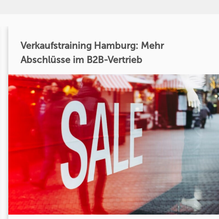
Verkaufstraining Hamburg: Mehr
Abschlüsse im B2B-Vertrieb