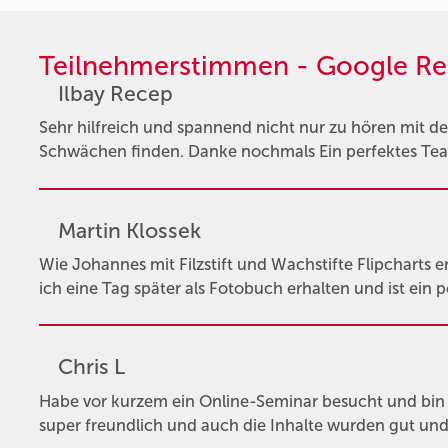
Teilnehmerstimmen - Google Re
Ilbay Recep
Sehr hilfreich und spannend nicht nur zu hören mit
Schwächen finden. Danke nochmals Ein perfektes Tea
Martin Klossek
Wie Johannes mit Filzstift und Wachstifte Flipcharts ers
ich eine Tag später als Fotobuch erhalten und ist ein
Chris L
Habe vor kurzem ein Online-Seminar besucht und bin
super freundlich und auch die Inhalte wurden gut und 