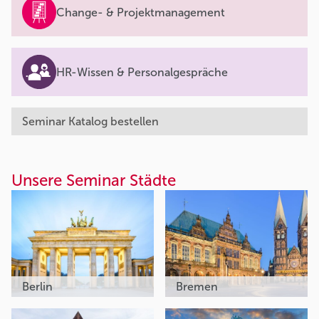
Change- & Projektmanagement
HR-Wissen & Personalgespräche
Seminar Katalog bestellen
Unsere Seminar Städte
Berlin
Bremen