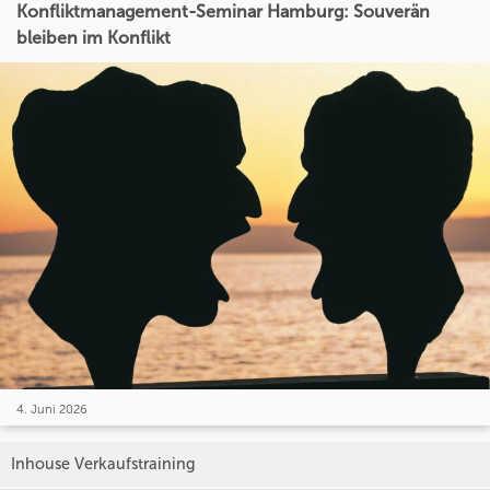
Konfliktmanagement-Seminar Hamburg: Souverän
bleiben im Konflikt
4. Juni 2026
Inhouse Verkaufstraining