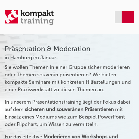
Präsentation & Moderation
in Hamburg im Januar
Sie wollen Themen in einer Gruppe sicher moderieren
oder Themen souverän präsentieren? Wir bieten
kompakte Seminare mit konkreten Hilfestellungen und
einer Praxiswerkstatt zu diesen Themen an.
In unserem Präsentationstraining liegt der Fokus dabei
auf dem
sicheren und souveränen Präsentieren
mit
Einsatz eines Mediums wie zum Beispiel PowerPoint
oder Flipchart, um Wissen zu vermitteln.
Für das effektive
Moderieren von Workshops und