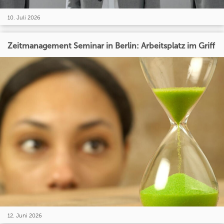
10. Juli 2026
Zeitmanagement Seminar in Berlin: Arbeitsplatz im Griff
12. Juni 2026