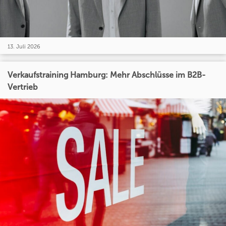
13. Juli 2026
Verkaufstraining Hamburg: Mehr Abschlüsse im B2B-
Vertrieb