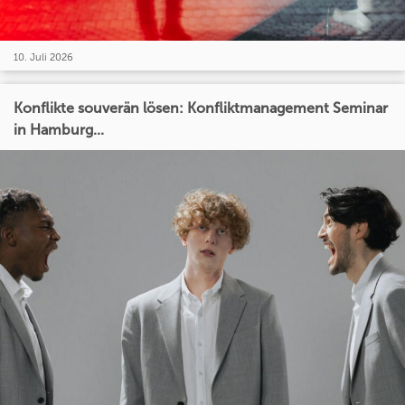
10. Juli 2026
Konflikte souverän lösen: Konfliktmanagement Seminar
in Hamburg...