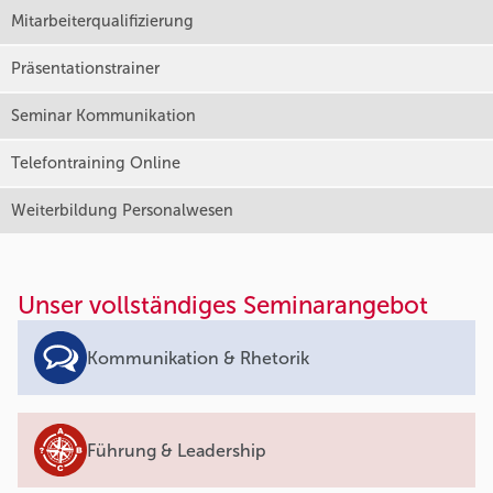
Mitarbeiterqualifizierung
Präsentationstrainer
Seminar Kommunikation
Telefontraining Online
Weiterbildung Personalwesen
Unser vollständiges Seminarangebot
Kommunikation & Rhetorik
Führung & Leadership