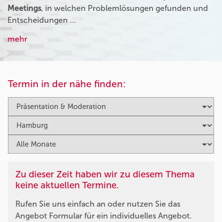
Meetings
, in welchen Problemlösungen gefunden und
Entscheidungen …
mehr
Termin in der nähe finden:
Zu dieser Zeit haben wir zu diesem Thema
keine aktuellen Termine.
Rufen Sie uns einfach an oder nutzen Sie das
Angebot Formular für ein individuelles Angebot.