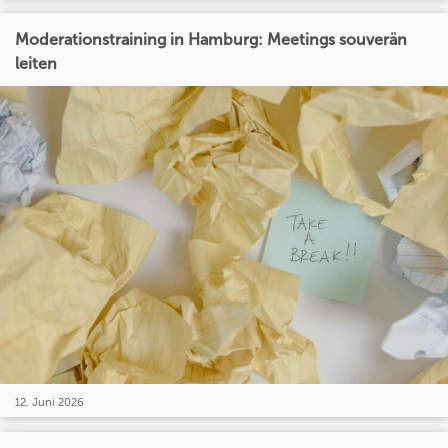
Moderationstraining in Hamburg: Meetings souverän
leiten
12. Juni 2026