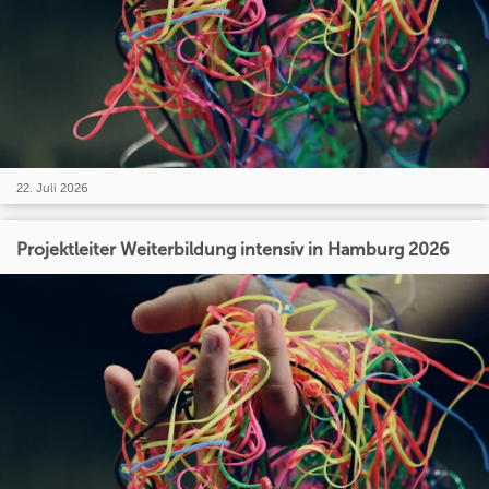
22. Juli 2026
Projektleiter Weiterbildung intensiv in Hamburg 2026