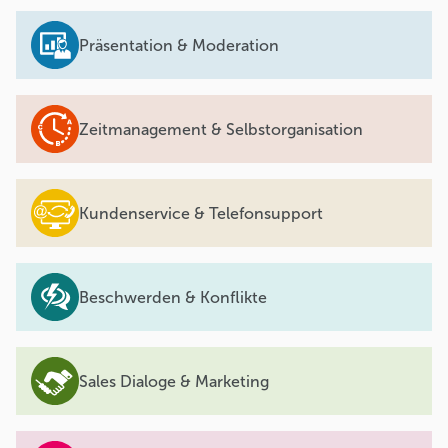
Präsentation & Moderation
Zeitmanagement & Selbstorganisation
Kundenservice & Telefonsupport
Beschwerden & Konflikte
Sales Dialoge & Marketing