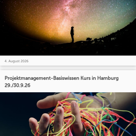
4. August 2026
Projektmanagement-Basiswissen Kurs in Hamburg
29./30.9.26