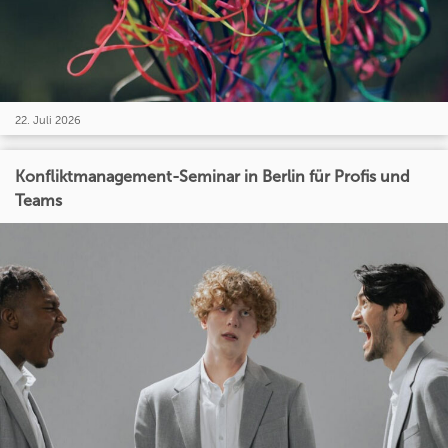
22. Juli 2026
Konfliktmanagement-Seminar in Berlin für Profis und
Teams