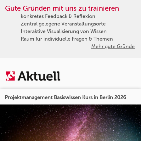
Gute Gründen mit uns zu trainieren
konkretes Feedback & Reflexion
Zentral gelegene Veranstaltungsorte
Interaktive Visualisierung von Wissen
Raum für individuelle Fragen & Themen
Mehr gute Gründe
Projektmanagement Basiswissen Kurs in Berlin 2026