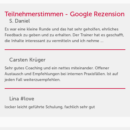
Teilnehmerstimmen - Google Rezension
S. Daniel
Es war eine kleine Runde und das hat sehr geholfen, ehrliches
Feedback zu geben und zu erhalten. Der Trainer hat es geschafft,
die Inhalte interessant zu vermitteln und ich nehme …
Carsten Krüger
Sehr gutes Coaching und ein nettes miteinander. Offener
Austausch und Empfehlungen bei internen Praxisfällen. Ist auf
jeden Fall weiterzuempfehlen.
Lina #love
locker leicht geführte Schulung, fachlich sehr gut