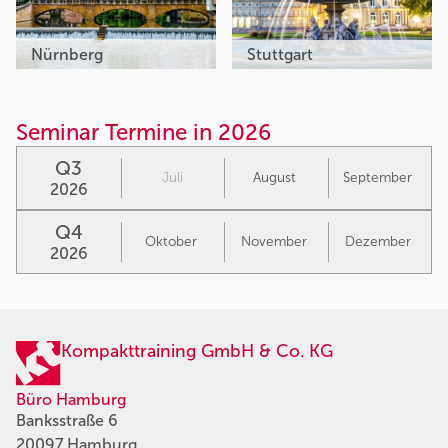
Nürnberg
Stuttgart
Seminar Termine in 2026
Q3
Juli
August
September
2026
Q4
Oktober
November
Dezember
2026
Kompakttraining GmbH & Co. KG
Büro Hamburg
Banksstraße 6
20097 Hamburg