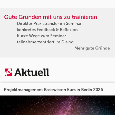
Gute Gründen mit uns zu trainieren
Direkter Praxistransfer im Seminar
konkretes Feedback & Reflexion
Kurze Wege zum Seminar
teilnehmerzentriert im Dialog
Mehr gute Gründe
Projektmanagement Basiswissen Kurs in Berlin 2026