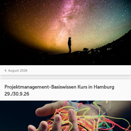
4. August 2026
Projektmanagement-Basiswissen Kurs in Hamburg
29./30.9.26