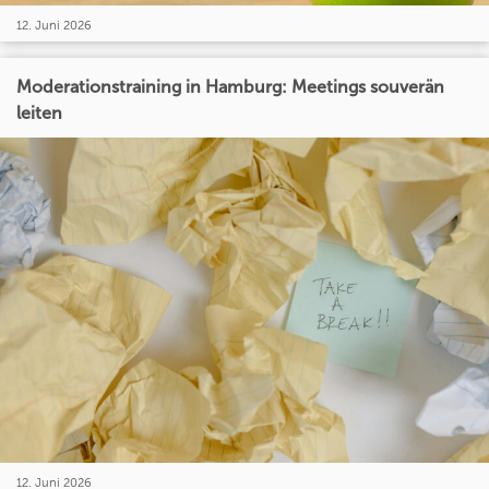
12. Juni 2026
Moderationstraining in Hamburg: Meetings souverän
leiten
12. Juni 2026