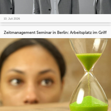
10. Juli 2026
Zeitmanagement Seminar in Berlin: Arbeitsplatz im Griff