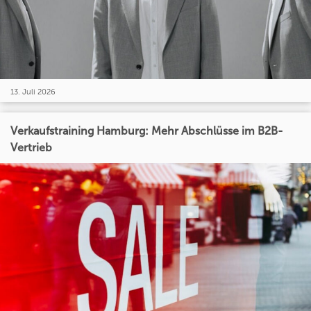
13. Juli 2026
Verkaufstraining Hamburg: Mehr Abschlüsse im B2B-
Vertrieb