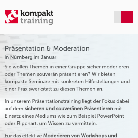
Präsentation & Moderation
in Nürnberg im Januar
Sie wollen Themen in einer Gruppe sicher moderieren
oder Themen souverän präsentieren? Wir bieten
kompakte Seminare mit konkreten Hilfestellungen und
einer Praxiswerkstatt zu diesen Themen an.
In unserem Präsentationstraining liegt der Fokus dabei
auf dem
sicheren und souveränen Präsentieren
mit
Einsatz eines Mediums wie zum Beispiel PowerPoint
oder Flipchart, um Wissen zu vermitteln.
Für das effektive
Moderieren von Workshops und