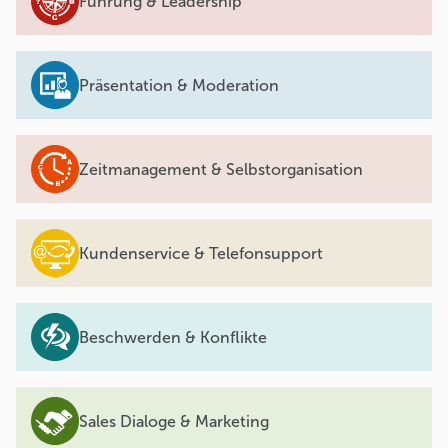
Führung & Leadership
Präsentation & Moderation
Zeitmanagement & Selbstorganisation
Kundenservice & Telefonsupport
Beschwerden & Konflikte
Sales Dialoge & Marketing