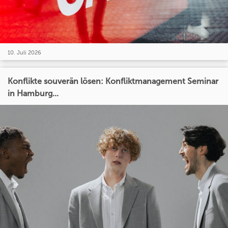
10. Juli 2026
Konflikte souverän lösen: Konfliktmanagement Seminar
in Hamburg...