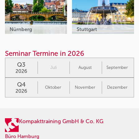
Nürnberg
Stuttgart
Seminar Termine in 2026
Q3
Juli
August
September
2026
Q4
Oktober
November
Dezember
2026
Kompakttraining GmbH & Co. KG
Büro Hamburg