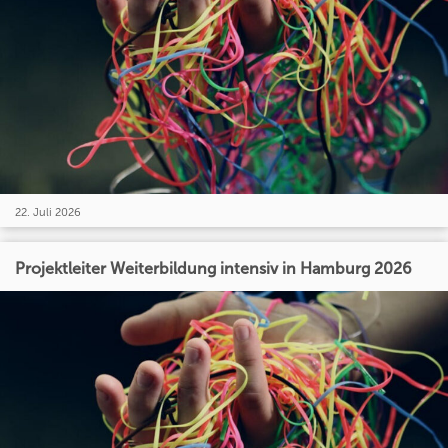
22. Juli 2026
Projektleiter Weiterbildung intensiv in Hamburg 2026