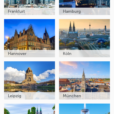
Frankfurt
Hamburg
Hannover
Köln
Leipzig
München