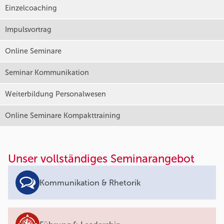
Einzelcoaching
Impulsvortrag
Online Seminare
Seminar Kommunikation
Weiterbildung Personalwesen
Online Seminare Kompakttraining
Unser vollständiges Seminarangebot
Kommunikation & Rhetorik