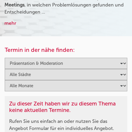
Meetings
, in welchen Problemlösungen gefunden und
Entscheidungen …
mehr
Termin in der nähe finden:
Zu dieser Zeit haben wir zu diesem Thema
keine aktuellen Termine.
Rufen Sie uns einfach an oder nutzen Sie das
Angebot Formular für ein individuelles Angebot.