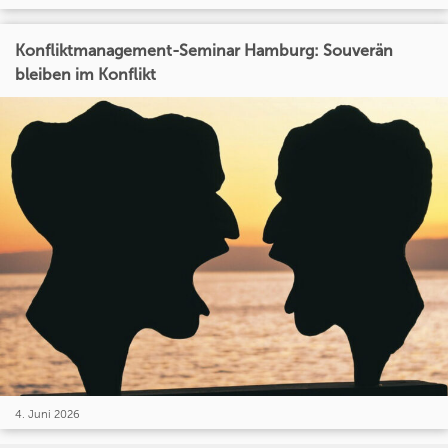
Konfliktmanagement-Seminar Hamburg: Souverän
bleiben im Konflikt
4. Juni 2026