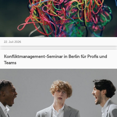
22. Juli 2026
Konfliktmanagement-Seminar in Berlin für Profis und
Teams