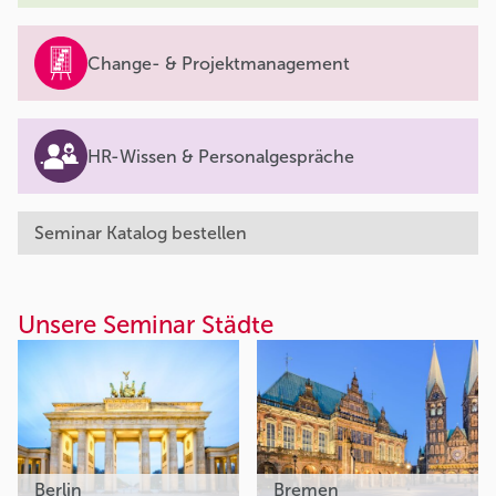
Change- & Projektmanagement
HR-Wissen & Personalgespräche
Seminar Katalog bestellen
Unsere Seminar Städte
Berlin
Bremen