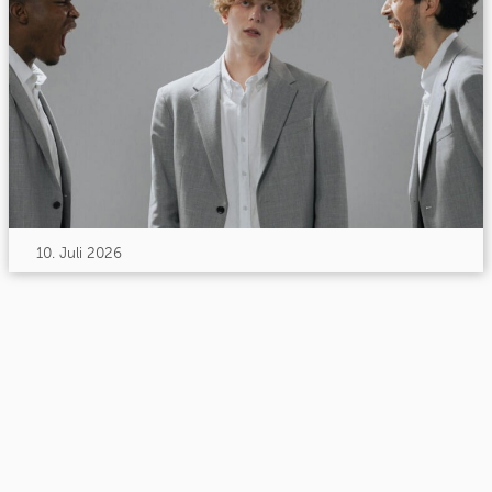
10. Juli 2026