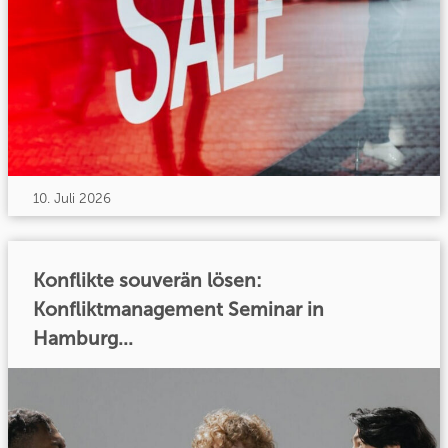
10. Juli 2026
Konflikte souverän lösen:
Konfliktmanagement Seminar in
Hamburg...