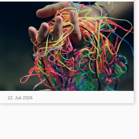
22. Juli 2026