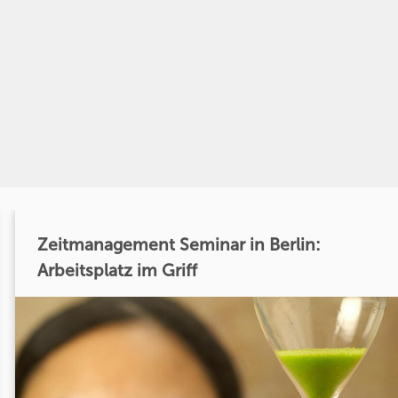
Zeitmanagement Seminar in Berlin:
Arbeitsplatz im Griff