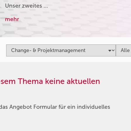
Unser zweites …
mehr
iesem Thema keine aktuellen
das Angebot Formular für ein individuelles