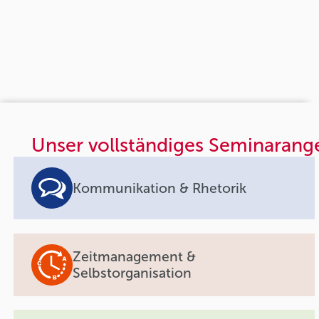
Unser vollständiges Seminarang
Kommunikation & Rhetorik
Zeitmanagement &
Selbstorganisation