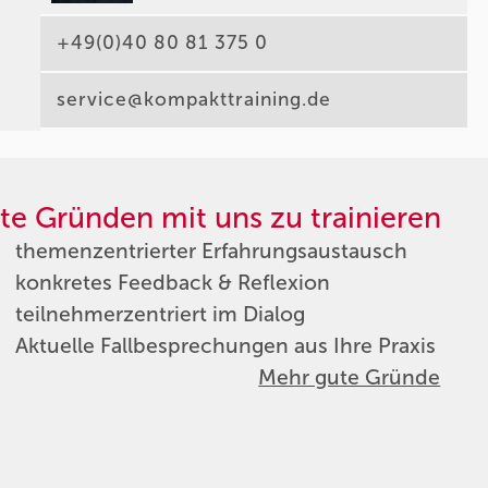
+49(0)40 80 81 375 0
service@kompakttraining.de
te Gründen mit uns zu trainieren
themenzentrierter Erfahrungsaustausch
konkretes Feedback & Reflexion
teilnehmerzentriert im Dialog
Aktuelle Fallbesprechungen aus Ihre Praxis
Mehr gute Gründe