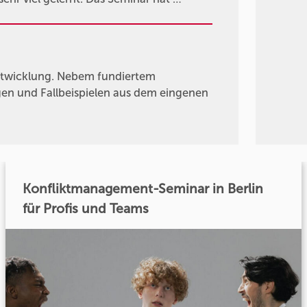
ntwicklung. Nebem fundiertem
gen und Fallbeispielen aus dem eingenen
Konfliktmanagement-Seminar in Berlin
für Profis und Teams