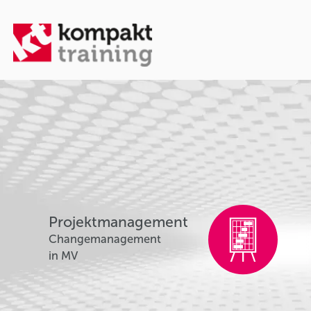
Projektmanagement
Changemanagement
in MV