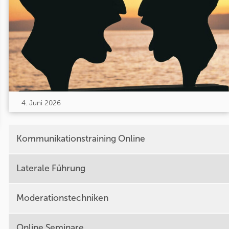
4. Juni 2026
Kommunikationstraining Online
Laterale Führung
Moderationstechniken
Online Seminare