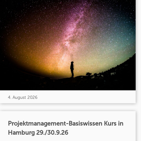
4. August 2026
Projektmanagement-Basiswissen Kurs in
Hamburg 29./30.9.26