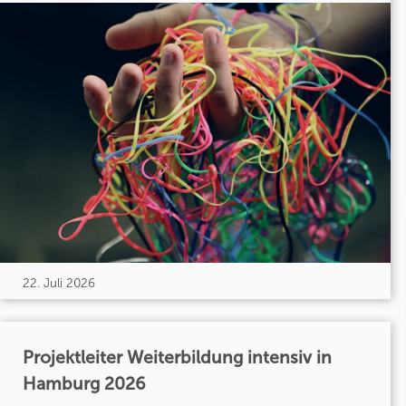
22. Juli 2026
Projektleiter Weiterbildung intensiv in
Hamburg 2026