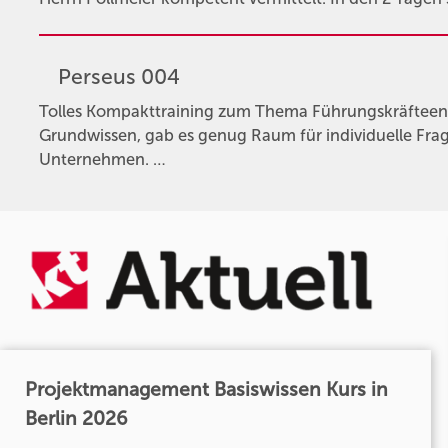
Perseus 004
Tolles Kompakttraining zum Thema Führungskräftee
Grundwissen, gab es genug Raum für individuelle Fra
Unternehmen. …
Projektmanagement Basiswissen Kurs in
Berlin 2026