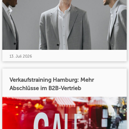
13. Juli 2026
Verkaufstraining Hamburg: Mehr
Abschlüsse im B2B-Vertrieb