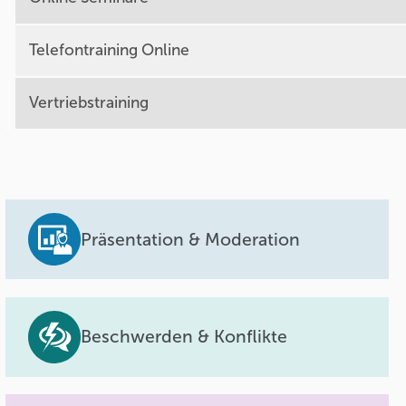
Telefontraining Online
Vertriebstraining
Präsentation & Moderation
Beschwerden & Konflikte