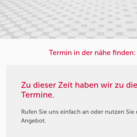
Termin in der nähe finden:
Zu dieser Zeit haben wir zu d
Termine.
Rufen Sie uns einfach an oder nutzen Sie 
Angebot.