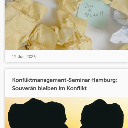
12. Juni 2026
Konfliktmanagement-Seminar Hamburg:
Souverän bleiben im Konflikt