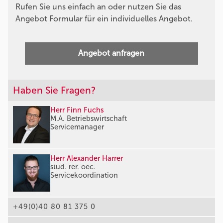
Rufen Sie uns einfach an oder nutzen Sie das
Angebot Formular für ein individuelles Angebot.
Angebot anfragen
Haben Sie Fragen?
Herr Finn Fuchs
M.A. Betriebswirtschaft
Servicemanager
Herr Alexander Harrer
stud. rer. oec.
Servicekoordination
+49(0)40 80 81 375 0