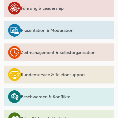
Führung & Leadership
Präsentation & Moderation
Zeitmanagement & Selbstorganisation
Kundenservice & Telefonsupport
Beschwerden & Konflikte