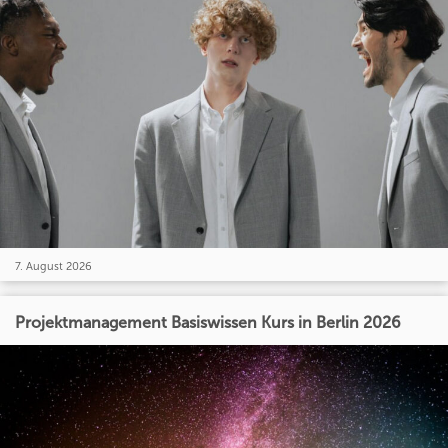
7. August 2026
Projektmanagement Basiswissen Kurs in Berlin 2026