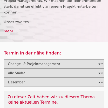
Projektmanagements. Wir machen die Teilnehmenden
stark, damit sie effektiv an einem Projekt mitarbeiten
können.
Unser zweites …
mehr
Termin in der nähe finden:
Zu dieser Zeit haben wir zu diesem Thema
keine aktuellen Termine.