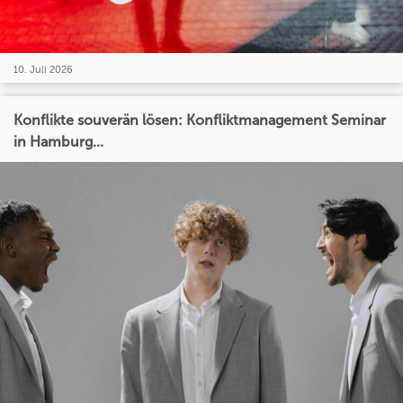
10. Juli 2026
Konflikte souverän lösen: Konfliktmanagement Seminar
in Hamburg...