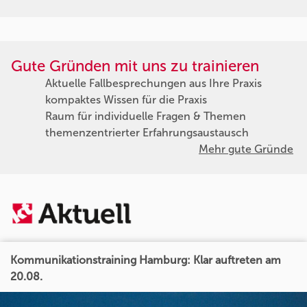
Gute Gründen mit uns zu trainieren
Aktuelle Fallbesprechungen aus Ihre Praxis
kompaktes Wissen für die Praxis
Raum für individuelle Fragen & Themen
themenzentrierter Erfahrungsaustausch
Mehr gute Gründe
Kommunikationstraining Hamburg: Klar auftreten am
20.08.