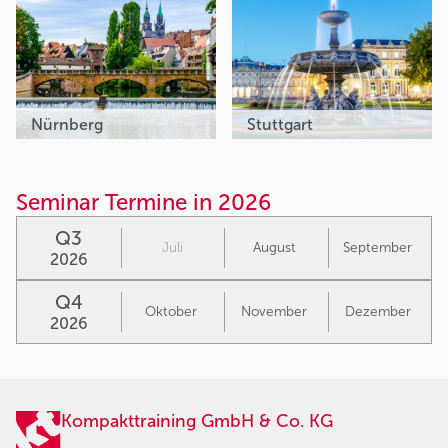
Nürnberg
Stuttgart
Seminar Termine in 2026
Q3
Juli
August
September
2026
Q4
Oktober
November
Dezember
2026
Kompakttraining GmbH & Co. KG