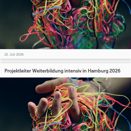
22. Juli 2026
Projektleiter Weiterbildung intensiv in Hamburg 2026