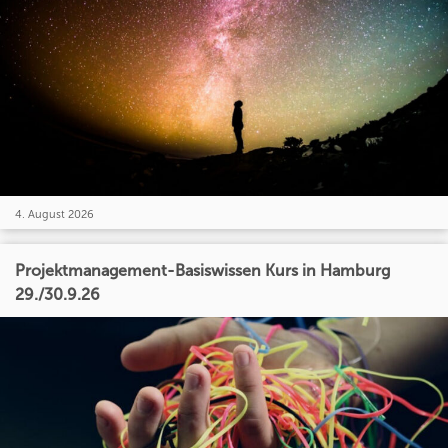
4. August 2026
Projektmanagement-Basiswissen Kurs in Hamburg
29./30.9.26