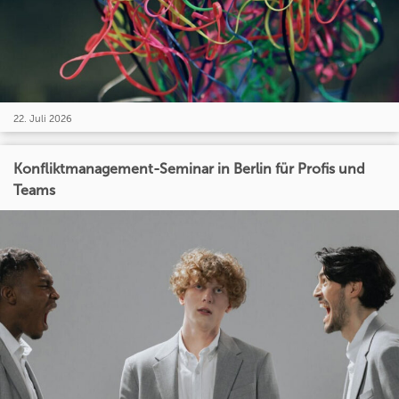
22. Juli 2026
Konfliktmanagement-Seminar in Berlin für Profis und
Teams