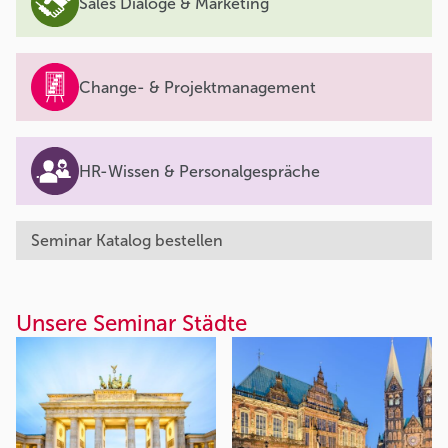
Sales Dialoge & Marketing
Change- & Projektmanagement
HR-Wissen & Personalgespräche
Seminar Katalog bestellen
Unsere Seminar Städte