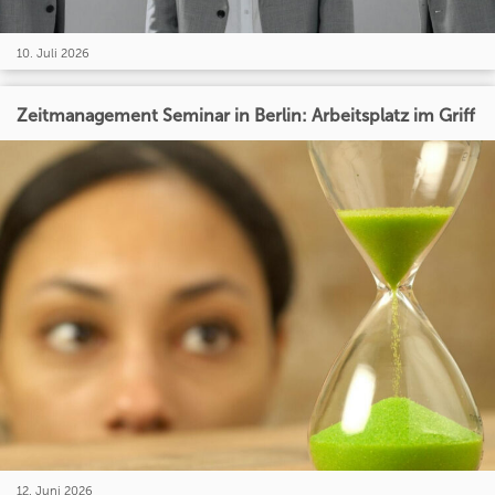
10. Juli 2026
Zeitmanagement Seminar in Berlin: Arbeitsplatz im Griff
12. Juni 2026