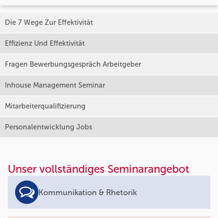
Die 7 Wege Zur Effektivität
Effizienz Und Effektivität
Fragen Bewerbungsgespräch Arbeitgeber
Inhouse Management Seminar
Mitarbeiterqualifizierung
Personalentwicklung Jobs
Unser vollständiges Seminarangebot
Kommunikation & Rhetorik