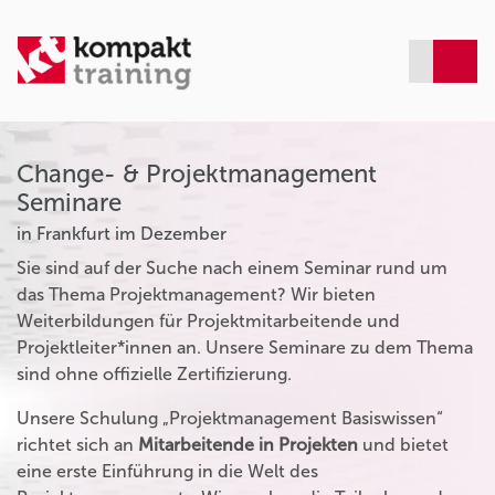
Change- & Projektmanagement
Seminare
in Frankfurt im Dezember
Sie sind auf der Suche nach einem Seminar rund um
das Thema Projektmanagement? Wir bieten
Weiterbildungen für Projektmitarbeitende und
Projektleiter*innen an. Unsere Seminare zu dem Thema
sind ohne offizielle Zertifizierung.
Unsere Schulung „Projektmanagement Basiswissen“
richtet sich an
Mitarbeitende in Projekten
und bietet
eine erste Einführung in die Welt des