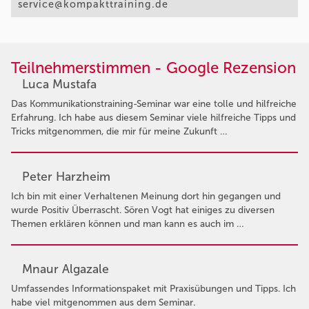
service@kompakttraining.de
Teilnehmerstimmen - Google Rezension
Luca Mustafa
Das Kommunikationstraining-Seminar war eine tolle und hilfreiche
Erfahrung. Ich habe aus diesem Seminar viele hilfreiche Tipps und
Tricks mitgenommen, die mir für meine Zukunft …
Peter Harzheim
Ich bin mit einer Verhaltenen Meinung dort hin gegangen und
wurde Positiv Überrascht. Sören Vogt hat einiges zu diversen
Themen erklären können und man kann es auch im …
Mnaur Algazale
Umfassendes Informationspaket mit Praxisübungen und Tipps. Ich
habe viel mitgenommen aus dem Seminar.