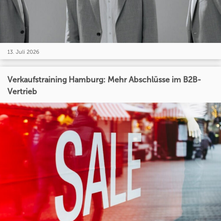
13. Juli 2026
Verkaufstraining Hamburg: Mehr Abschlüsse im B2B-
Vertrieb