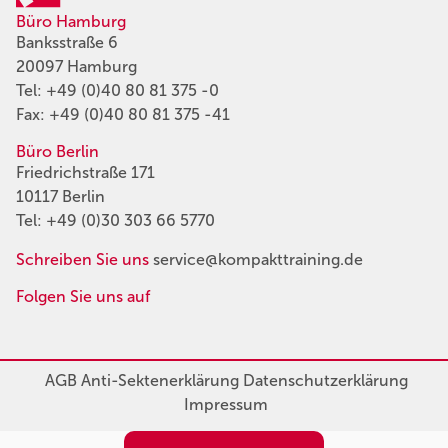
Büro Hamburg
Banksstraße 6
20097 Hamburg
Tel:
+49 (0)40 80 81 375 -0
Fax: +49 (0)40 80 81 375 -41
Büro Berlin
Friedrichstraße 171
10117 Berlin
Tel:
+49 (0)30 303 66 5770
Schreiben Sie uns
service@kompakttraining.de
Folgen Sie uns auf
AGB
Anti-Sektenerklärung
Datenschutzerklärung
Impressum