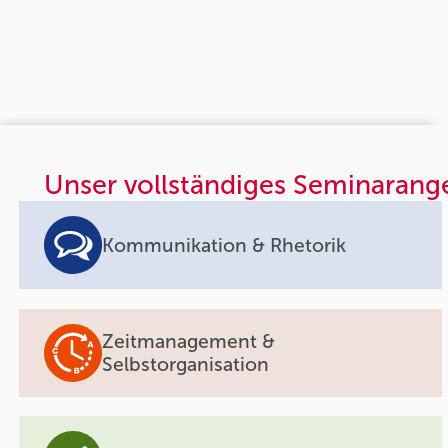
Unser vollständiges Seminarang
Kommunikation & Rhetorik
Zeitmanagement &
Selbstorganisation