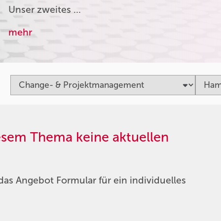
Unser zweites …
mehr
iesem Thema keine aktuellen
das Angebot Formular für ein individuelles