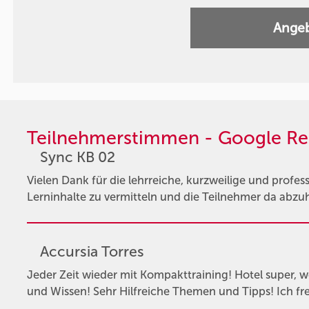
Angeb
Teilnehmerstimmen - Google Re
Sync KB 02
Vielen Dank für die lehrreiche, kurzweilige und profess
Lerninhalte zu vermitteln und die Teilnehmer da abzu
Accursia Torres
Jeder Zeit wieder mit Kompakttraining! Hotel super, wo 
und Wissen! Sehr Hilfreiche Themen und Tipps! Ich fr