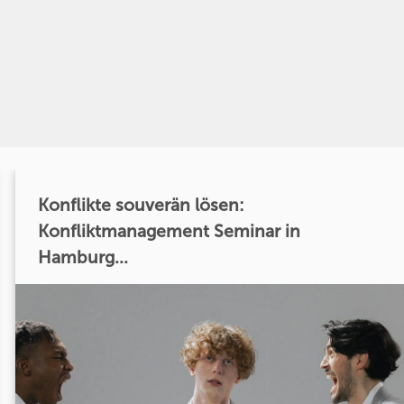
Konflikte souverän lösen:
Konfliktmanagement Seminar in
Hamburg...