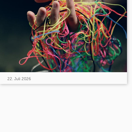
22. Juli 2026