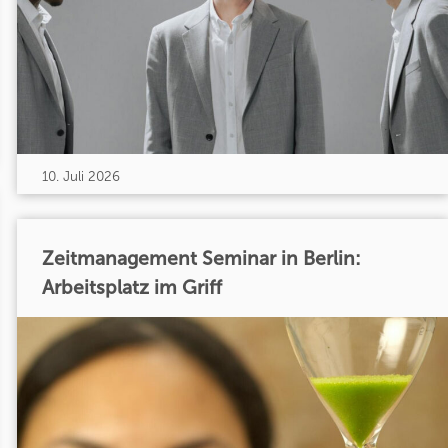
10. Juli 2026
Zeitmanagement Seminar in Berlin:
Arbeitsplatz im Griff