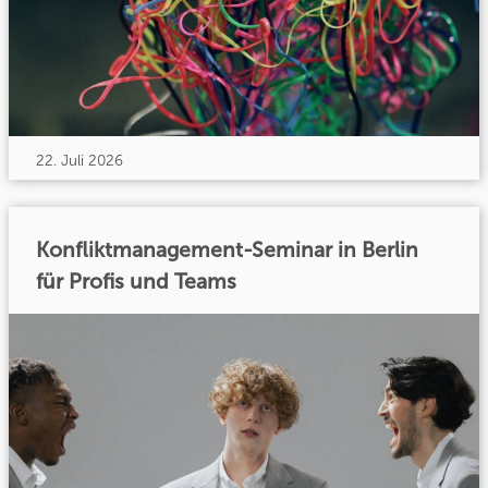
22. Juli 2026
Konfliktmanagement-Seminar in Berlin
für Profis und Teams