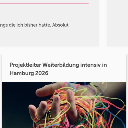
ings die ich bisher hatte. Absolut
Projektleiter Weiterbildung intensiv in
Hamburg 2026