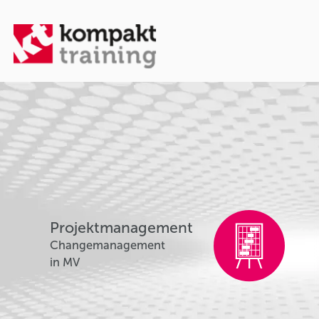
Projektmanagement
Changemanagement
in MV