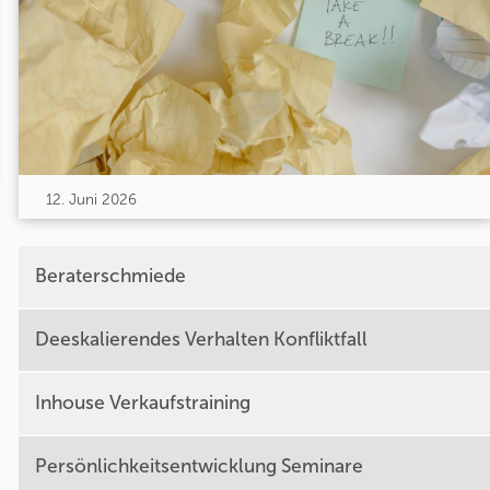
12. Juni 2026
Beraterschmiede
Deeskalierendes Verhalten Konfliktfall
Inhouse Verkaufstraining
Persönlichkeitsentwicklung Seminare