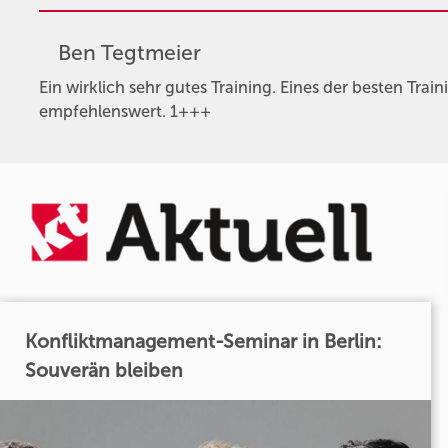
Ben Tegtmeier
Ein wirklich sehr gutes Training. Eines der besten Train
empfehlenswert. 1+++
Konfliktmanagement-Seminar in Berlin:
Souverän bleiben