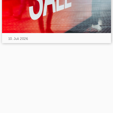
10. Juli 2026