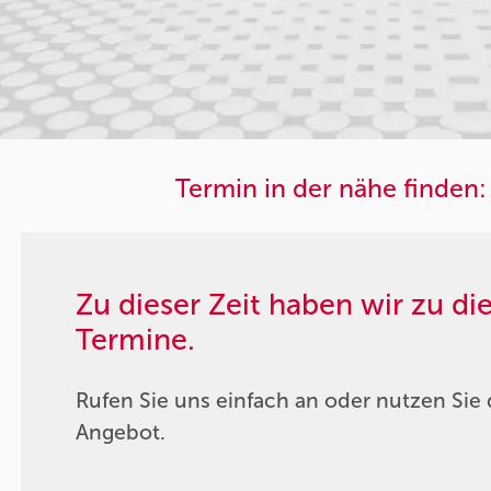
Termin in der nähe finden:
Zu dieser Zeit haben wir zu d
Termine.
Rufen Sie uns einfach an oder nutzen Sie 
Angebot.