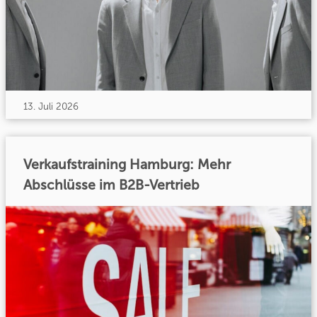
13. Juli 2026
Verkaufstraining Hamburg: Mehr
Abschlüsse im B2B-Vertrieb