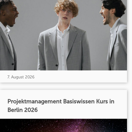
7. August 2026
Projektmanagement Basiswissen Kurs in
Berlin 2026