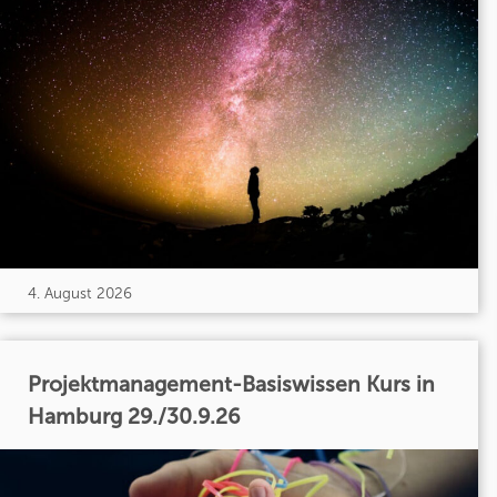
4. August 2026
Projektmanagement-Basiswissen Kurs in
Hamburg 29./30.9.26