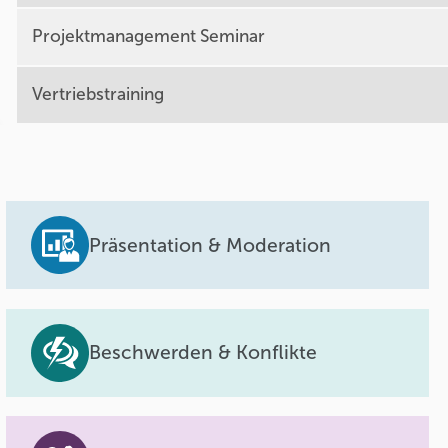
Projektmanagement Seminar
Vertriebstraining
Präsentation & Moderation
Beschwerden & Konflikte