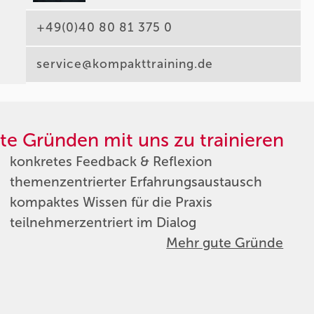
+49(0)40 80 81 375 0
service@kompakttraining.de
te Gründen mit uns zu trainieren
konkretes Feedback & Reflexion
themenzentrierter Erfahrungsaustausch
kompaktes Wissen für die Praxis
teilnehmerzentriert im Dialog
Mehr gute Gründe