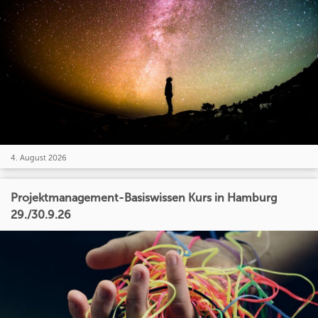
4. August 2026
Projektmanagement-Basiswissen Kurs in Hamburg
29./30.9.26