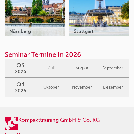
Nürnberg
Stuttgart
Seminar Termine in 2026
Q3
Juli
August
September
2026
Q4
Oktober
November
Dezember
2026
Kompakttraining GmbH & Co. KG