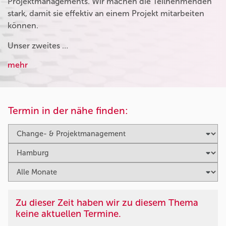
Projektmanagements. Wir machen die Teilnehmenden
stark, damit sie effektiv an einem Projekt mitarbeiten
können.
Unser zweites …
mehr
Termin in der nähe finden:
Zu dieser Zeit haben wir zu diesem Thema
keine aktuellen Termine.