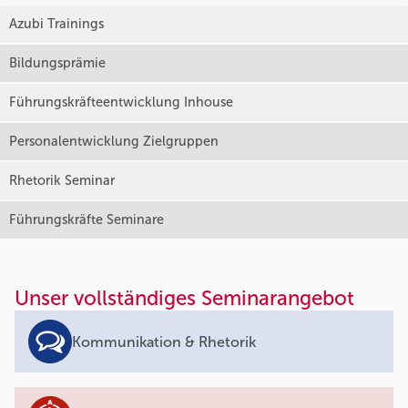
Azubi Trainings
Bildungsprämie
Führungskräfteentwicklung Inhouse
Personalentwicklung Zielgruppen
Rhetorik Seminar
Führungskräfte Seminare
Unser vollständiges Seminarangebot
Kommunikation & Rhetorik