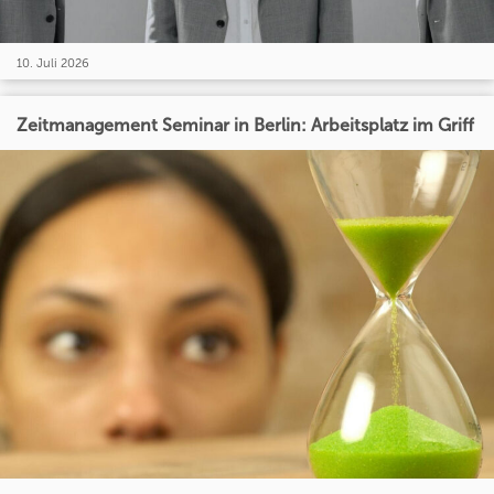
10. Juli 2026
Zeitmanagement Seminar in Berlin: Arbeitsplatz im Griff