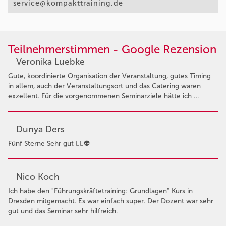
service@kompakttraining.de
Teilnehmerstimmen - Google Rezension
Veronika Luebke
Gute, koordinierte Organisation der Veranstaltung, gutes Timing
in allem, auch der Veranstaltungsort und das Catering waren
exzellent. Für die vorgenommenen Seminarziele hätte ich …
Dunya Ders
Fünf Sterne Sehr gut 👍🏻👽
Nico Koch
Ich habe den "Führungskräftetraining: Grundlagen" Kurs in
Dresden mitgemacht. Es war einfach super. Der Dozent war sehr
gut und das Seminar sehr hilfreich.