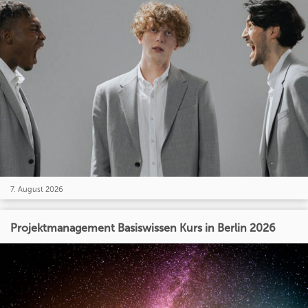
7. August 2026
Projektmanagement Basiswissen Kurs in Berlin 2026