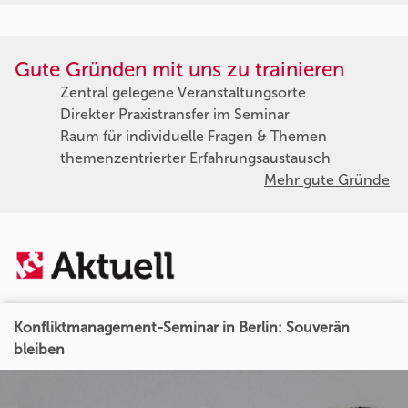
Gute Gründen mit uns zu trainieren
Zentral gelegene Veranstaltungsorte
Direkter Praxistransfer im Seminar
Raum für individuelle Fragen & Themen
themenzentrierter Erfahrungsaustausch
Mehr gute Gründe
Konfliktmanagement-Seminar in Berlin: Souverän
bleiben