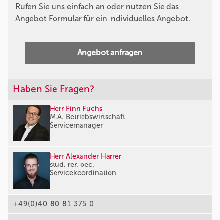
Rufen Sie uns einfach an oder nutzen Sie das
Angebot Formular für ein individuelles Angebot.
Angebot anfragen
Haben Sie Fragen?
Herr Finn Fuchs
M.A. Betriebswirtschaft
Servicemanager
Herr Alexander Harrer
stud. rer. oec.
Servicekoordination
+49(0)40 80 81 375 0