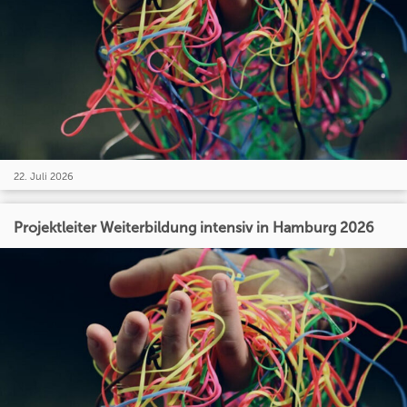
22. Juli 2026
Projektleiter Weiterbildung intensiv in Hamburg 2026