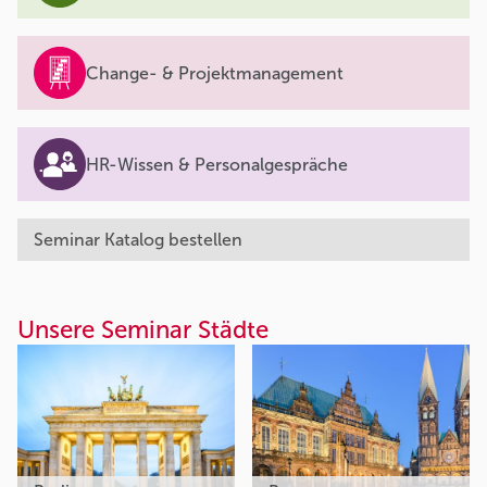
Change- & Projektmanagement
HR-Wissen & Personalgespräche
Seminar Katalog bestellen
Unsere Seminar Städte