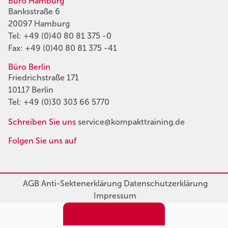
Büro Hamburg
Banksstraße 6
20097 Hamburg
Tel:
+49 (0)40 80 81 375 -0
Fax: +49 (0)40 80 81 375 -41
Büro Berlin
Friedrichstraße 171
10117 Berlin
Tel:
+49 (0)30 303 66 5770
Schreiben Sie uns
service@kompakttraining.de
Folgen Sie uns auf
AGB
Anti-Sektenerklärung
Datenschutzerklärung
Impressum