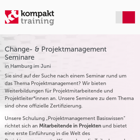
Change- & Projektmanagement
Seminare
in Hamburg im Juni
Sie sind auf der Suche nach einem Seminar rund um
das Thema Projektmanagement? Wir bieten
Weiterbildungen für Projektmitarbeitende und
Projektleiter*innen an. Unsere Seminare zu dem Thema
sind ohne offizielle Zertifizierung.
Unsere Schulung „Projektmanagement Basiswissen“
richtet sich an
Mitarbeitende in Projekten
und bietet
eine erste Einführung in die Welt des