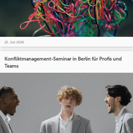
22. Juli 2026
Konfliktmanagement-Seminar in Berlin für Profis und
Teams