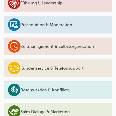
Führung & Leadership
Präsentation & Moderation
Zeitmanagement & Selbstorganisation
Kundenservice & Telefonsupport
Beschwerden & Konflikte
Sales Dialoge & Marketing