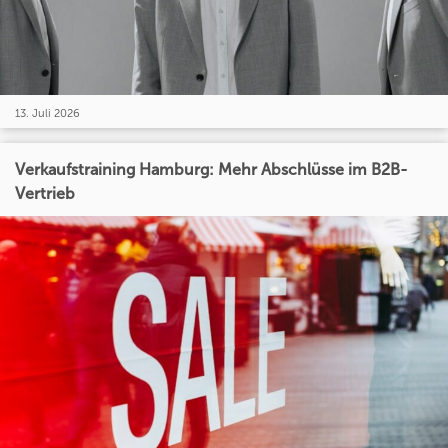
13. Juli 2026
Verkaufstraining Hamburg: Mehr Abschlüsse im B2B-
Vertrieb