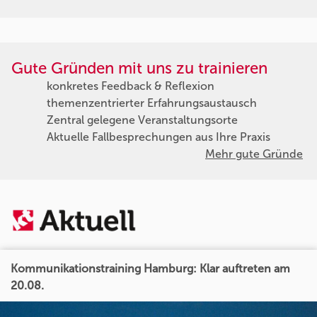
Gute Gründen mit uns zu trainieren
konkretes Feedback & Reflexion
themenzentrierter Erfahrungsaustausch
Zentral gelegene Veranstaltungsorte
Aktuelle Fallbesprechungen aus Ihre Praxis
Mehr gute Gründe
Kommunikationstraining Hamburg: Klar auftreten am
20.08.