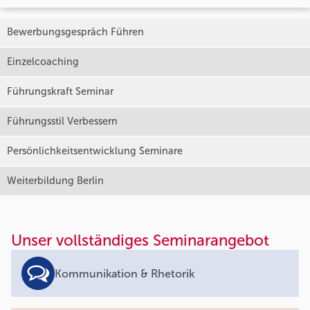
Bewerbungsgespräch Führen
Einzelcoaching
Führungskraft Seminar
Führungsstil Verbessern
Persönlichkeitsentwicklung Seminare
Weiterbildung Berlin
Unser vollständiges Seminarangebot
Kommunikation & Rhetorik