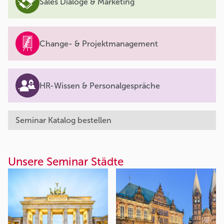
Sales Dialoge & Marketing
Change- & Projektmanagement
HR-Wissen & Personalgespräche
Seminar Katalog bestellen
Unsere Seminar Städte