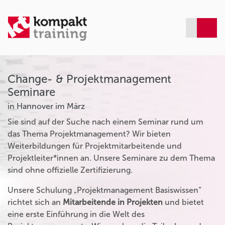
Change- & Projektmanagement
Seminare
in Hannover im März
Sie sind auf der Suche nach einem Seminar rund um
das Thema Projektmanagement? Wir bieten
Weiterbildungen für Projektmitarbeitende und
Projektleiter*innen an. Unsere Seminare zu dem Thema
sind ohne offizielle Zertifizierung.
Unsere Schulung „Projektmanagement Basiswissen“
richtet sich an
Mitarbeitende in Projekten
und bietet
eine erste Einführung in die Welt des