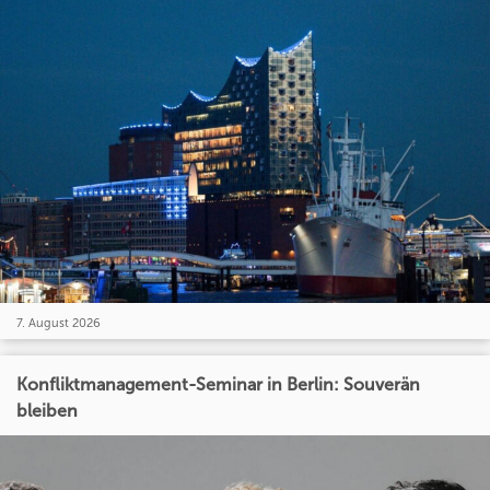
7. August 2026
Konfliktmanagement-Seminar in Berlin: Souverän
bleiben