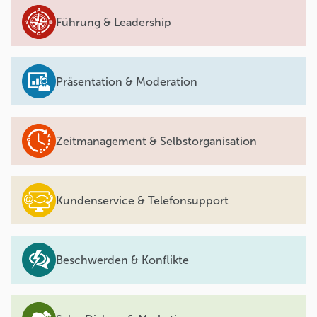
Führung & Leadership
Präsentation & Moderation
Zeitmanagement & Selbstorganisation
Kundenservice & Telefonsupport
Beschwerden & Konflikte