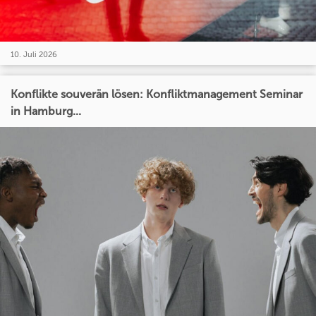
10. Juli 2026
Konflikte souverän lösen: Konfliktmanagement Seminar
in Hamburg...