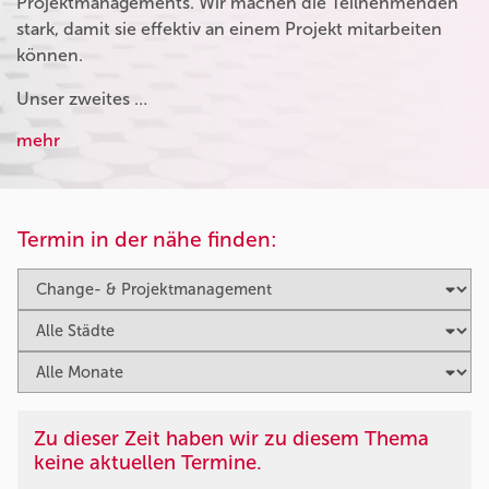
Projektmanagements. Wir machen die Teilnehmenden
stark, damit sie effektiv an einem Projekt mitarbeiten
können.
Unser zweites …
mehr
Termin in der nähe finden:
Zu dieser Zeit haben wir zu diesem Thema
keine aktuellen Termine.