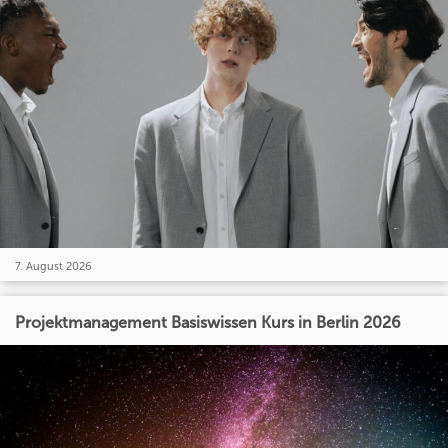
7. August 2026
Projektmanagement Basiswissen Kurs in Berlin 2026