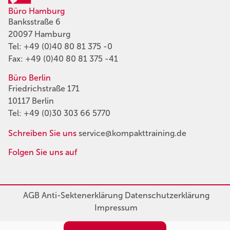
Büro Hamburg
Banksstraße 6
20097 Hamburg
Tel:
+49 (0)40 80 81 375 -0
Fax: +49 (0)40 80 81 375 -41
Büro Berlin
Friedrichstraße 171
10117 Berlin
Tel:
+49 (0)30 303 66 5770
Schreiben Sie uns
service@kompakttraining.de
Folgen Sie uns auf
AGB
Anti-Sektenerklärung
Datenschutzerklärung
Impressum