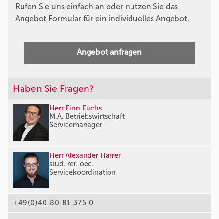
Rufen Sie uns einfach an oder nutzen Sie das
Angebot Formular für ein individuelles Angebot.
Angebot anfragen
Haben Sie Fragen?
Herr Finn Fuchs
M.A. Betriebswirtschaft
Servicemanager
Herr Alexander Harrer
stud. rer. oec.
Servicekoordination
+49(0)40 80 81 375 0