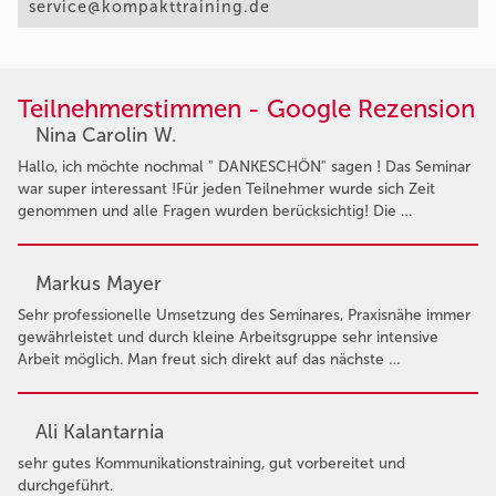
service@kompakttraining.de
Teilnehmerstimmen - Google Rezension
Nina Carolin W.
Hallo, ich möchte nochmal " DANKESCHÖN" sagen ! Das Seminar
war super interessant !Für jeden Teilnehmer wurde sich Zeit
genommen und alle Fragen wurden berücksichtig! Die …
Markus Mayer
Sehr professionelle Umsetzung des Seminares, Praxisnähe immer
gewährleistet und durch kleine Arbeitsgruppe sehr intensive
Arbeit möglich. Man freut sich direkt auf das nächste …
Ali Kalantarnia
sehr gutes Kommunikationstraining, gut vorbereitet und
durchgeführt.