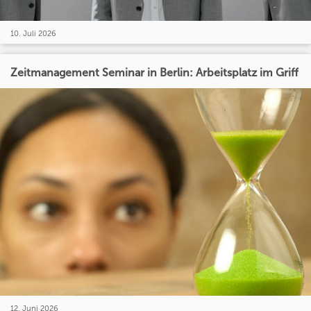
10. Juli 2026
Zeitmanagement Seminar in Berlin: Arbeitsplatz im Griff
12. Juni 2026