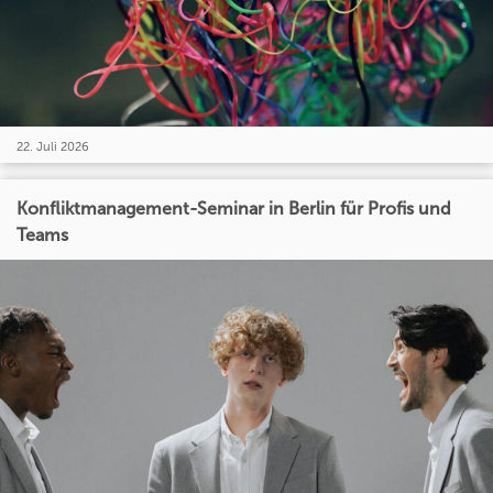
22. Juli 2026
Konfliktmanagement-Seminar in Berlin für Profis und
Teams