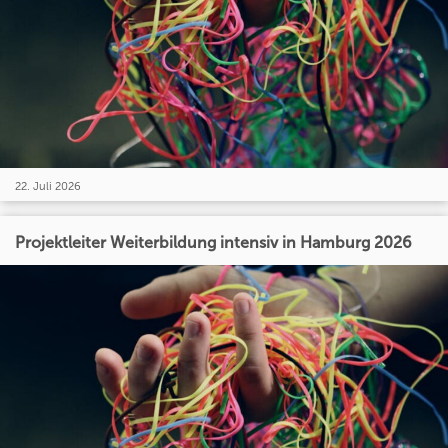
22. Juli 2026
Projektleiter Weiterbildung intensiv in Hamburg 2026