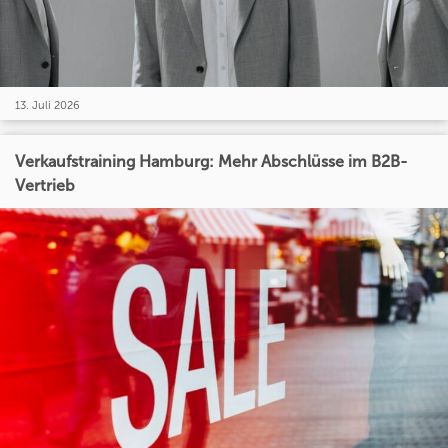
13. Juli 2026
Verkaufstraining Hamburg: Mehr Abschlüsse im B2B-
Vertrieb