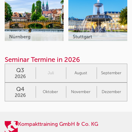
Nürnberg
Stuttgart
Seminar Termine in 2026
Q3
Juli
August
September
2026
Q4
Oktober
November
Dezember
2026
Kompakttraining GmbH & Co. KG