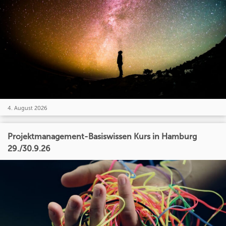
4. August 2026
Projektmanagement-Basiswissen Kurs in Hamburg
29./30.9.26