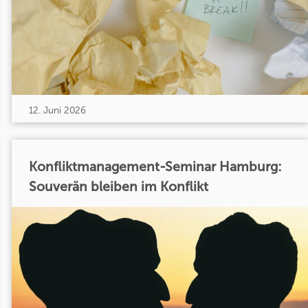
12. Juni 2026
Konfliktmanagement-Seminar Hamburg:
Souverän bleiben im Konflikt