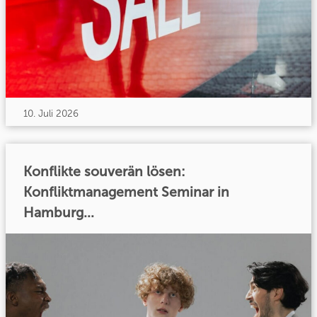
10. Juli 2026
Konflikte souverän lösen:
Konfliktmanagement Seminar in
Hamburg...