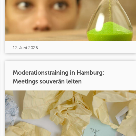
12. Juni 2026
Moderationstraining in Hamburg:
Meetings souverän leiten