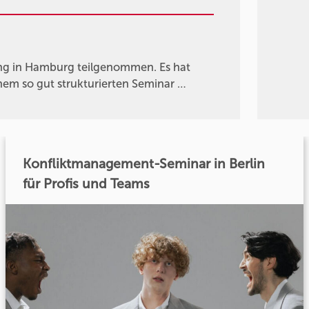
g in Hamburg teilgenommen. Es hat
nem so gut strukturierten Seminar …
Konfliktmanagement-Seminar in Berlin
für Profis und Teams