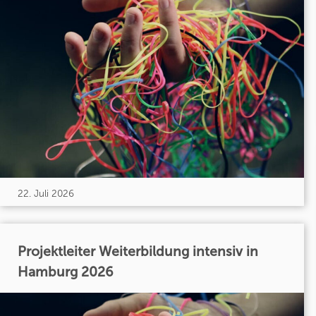
22. Juli 2026
Projektleiter Weiterbildung intensiv in
Hamburg 2026