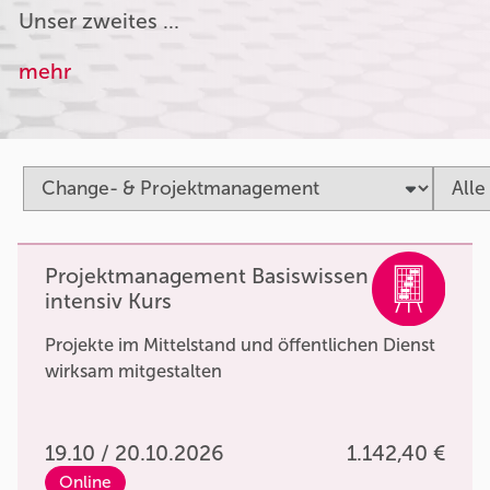
Unser zweites …
mehr
Projektmanagement Basiswissen
intensiv Kurs
Projekte im Mittelstand und öffentlichen Dienst
wirksam mitgestalten
19.10 / 20.10.2026
1.142,40 €
Online