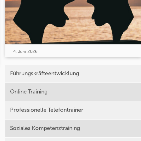
4. Juni 2026
Führungskräfteentwicklung
Online Training
Professionelle Telefontrainer
Soziales Kompetenztraining