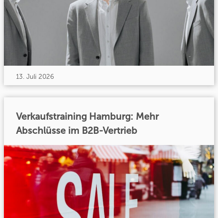
13. Juli 2026
Verkaufstraining Hamburg: Mehr
Abschlüsse im B2B-Vertrieb