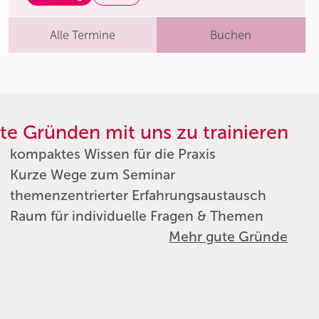
Alle Termine
Buchen
te Gründen mit uns zu trainieren
kompaktes Wissen für die Praxis
Kurze Wege zum Seminar
themenzentrierter Erfahrungsaustausch
Raum für individuelle Fragen & Themen
Mehr gute Gründe