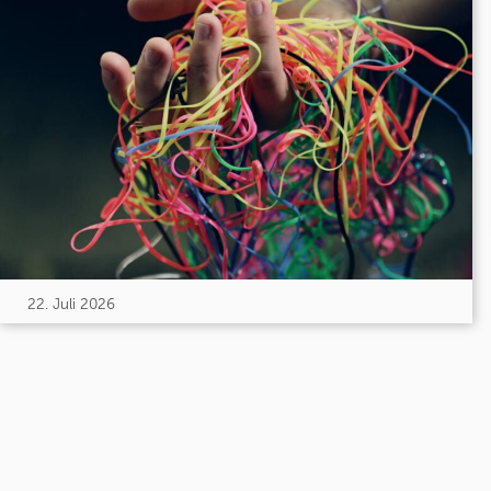
22. Juli 2026