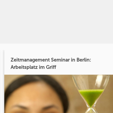
Zeitmanagement Seminar in Berlin:
Arbeitsplatz im Griff