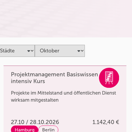
Projektmanagement Basiswissen
intensiv Kurs
Projekte im Mittelstand und öffentlichen Dienst
wirksam mitgestalten
27.10 / 28.10.2026
1.142,40 €
Hamburg
Berlin