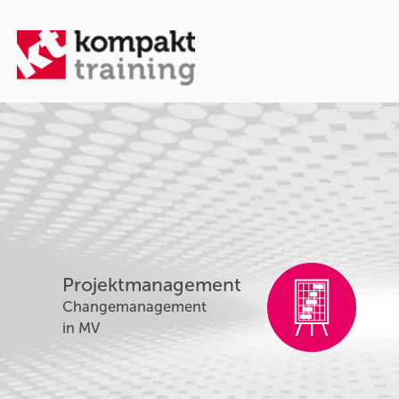
Projektmanagement
Changemanagement
in MV