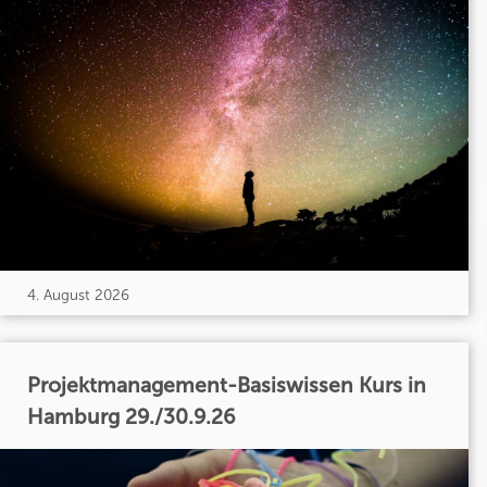
4. August 2026
Projektmanagement-Basiswissen Kurs in
Hamburg 29./30.9.26