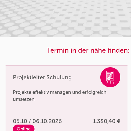
Termin in der nähe finden:
Projektleiter Schulung
Projekte effektiv managen und erfolgreich
umsetzen
05.10 / 06.10.2026
1.380,40 €
Online