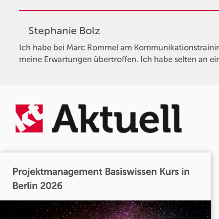
Stephanie Bolz
Ich habe bei Marc Rommel am Kommunikationstrainin
meine Erwartungen übertroffen. Ich habe selten an ei
Projektmanagement Basiswissen Kurs in
Berlin 2026