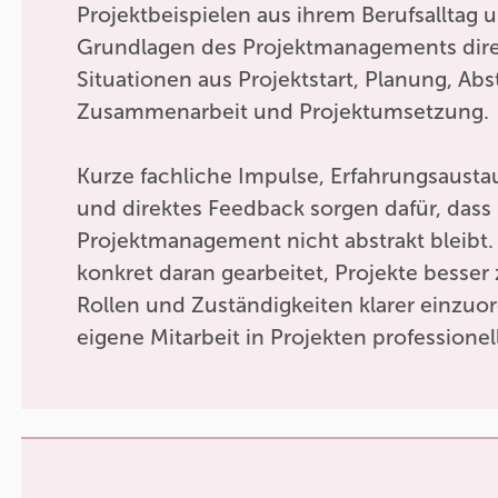
Projektbeispielen aus ihrem Berufsalltag 
Grundlagen des Projektmanagements direk
Situationen aus Projektstart, Planung, A
Zusammenarbeit und Projektumsetzung.
Kurze fachliche Impulse, Erfahrungsaustau
und direktes Feedback sorgen dafür, dass
Projektmanagement nicht abstrakt bleibt.
konkret daran gearbeitet, Projekte besser
Rollen und Zuständigkeiten klarer einzuo
eigene Mitarbeit in Projekten professionel