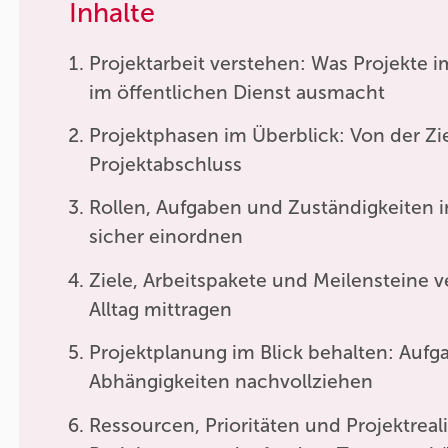
Inhalte
Projektarbeit verstehen: Was Projekte i
im öffentlichen Dienst ausmacht
Projektphasen im Überblick: Von der Zi
Projektabschluss
Rollen, Aufgaben und Zuständigkeiten 
sicher einordnen
Ziele, Arbeitspakete und Meilensteine 
Alltag mittragen
Projektplanung im Blick behalten: Aufg
Abhängigkeiten nachvollziehen
Ressourcen, Prioritäten und Projektrealit