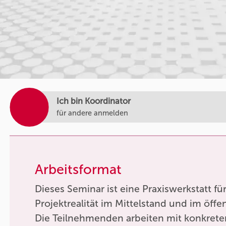
Ich bin Koordinator
für andere anmelden
Arbeitsformat
Dieses Seminar ist eine Praxiswerkstatt fü
Projektrealität im Mittelstand und im öffe
Die Teilnehmenden arbeiten mit konkrete