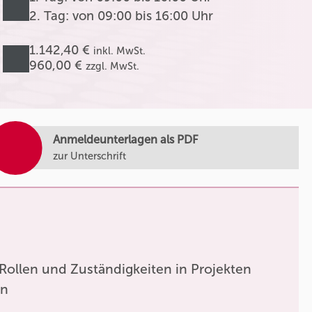
2. Tag: von 09:00 bis 16:00 Uhr
1.142,40 €
inkl. MwSt.
960,00 €
zzgl. MwSt.
Anmeldeunterlagen als PDF
zur Unterschrift
Rollen und Zuständigkeiten in Projekten
en