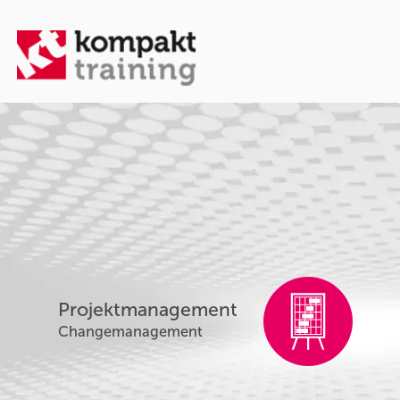
Projektmanagement
Changemanagement