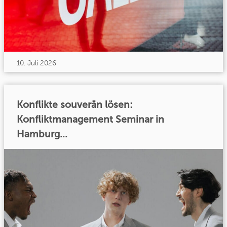
10. Juli 2026
Konflikte souverän lösen:
Konfliktmanagement Seminar in
Hamburg...