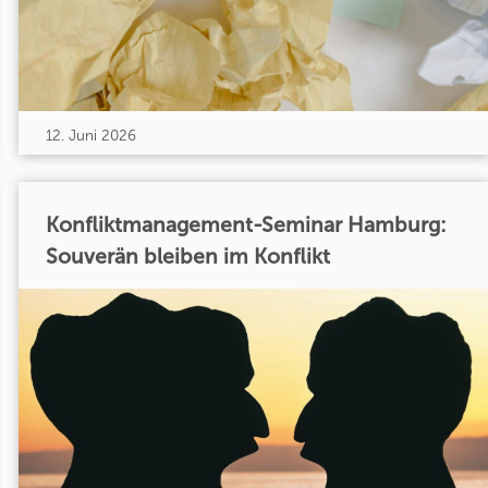
12. Juni 2026
Konfliktmanagement-Seminar Hamburg:
Souverän bleiben im Konflikt