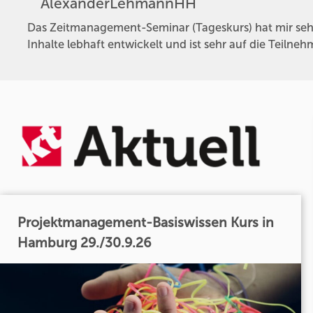
AlexanderLehmannHH
Das Zeitmanagement-Seminar (Tageskurs) hat mir sehr
Inhalte lebhaft entwickelt und ist sehr auf die Teil
Projektmanagement-Basiswissen Kurs in
Hamburg 29./30.9.26