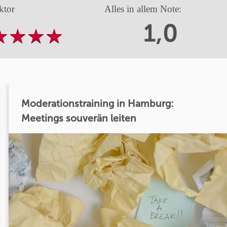
ktor
Alles in allem Note:
1,0
Moderationstraining in Hamburg:
Meetings souverän leiten