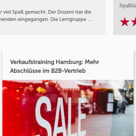
Spaßfa
 viel Spaß gemacht. Der Dozent hat die
nehmenden eingegangen. Die Lerngruppe …
Verkaufstraining Hamburg: Mehr
Abschlüsse im B2B-Vertrieb