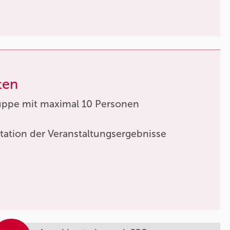
ten
uppe mit maximal 10 Personen
tation der Veranstaltungsergebnisse