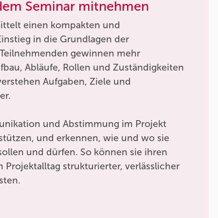
 dem Seminar mitnehmen
ittelt einen kompakten und
Einstieg in die Grundlagen der
ie Teilnehmenden gewinnen mehr
fbau, Abläufe, Rollen und Zuständigkeiten
verstehen Aufgaben, Ziele und
er.
unikation und Abstimmung im Projekt
rstützen, und erkennen, wie und wo sie
 sollen und dürfen. So können sie ihren
 Projektalltag strukturierter, verlässlicher
sten.