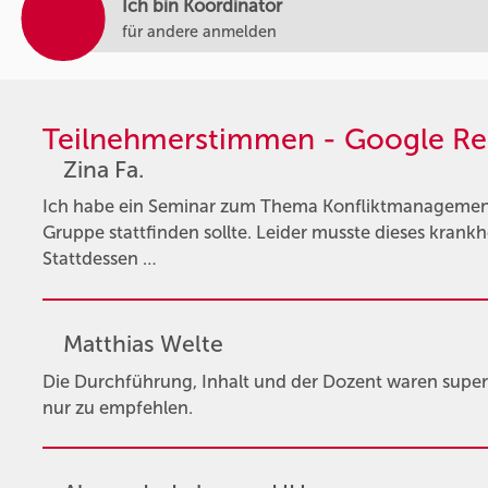
Ich bin Koordinator
für andere anmelden
Teilnehmerstimmen - Google Re
Zina Fa.
Ich habe ein Seminar zum Thema Konfliktmanagement 
Gruppe stattfinden sollte. Leider musste dieses krank
Stattdessen …
Matthias Welte
Die Durchführung, Inhalt und der Dozent waren super
nur zu empfehlen.