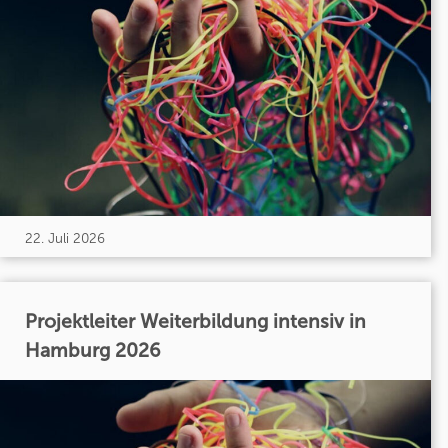
22. Juli 2026
Projektleiter Weiterbildung intensiv in
Hamburg 2026