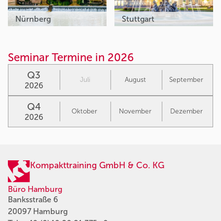
Nürnberg
Stuttgart
Seminar Termine in 2026
Q3
Juli
August
September
2026
Q4
Oktober
November
Dezember
2026
Kompakttraining GmbH & Co. KG
Büro Hamburg
Banksstraße 6
20097 Hamburg