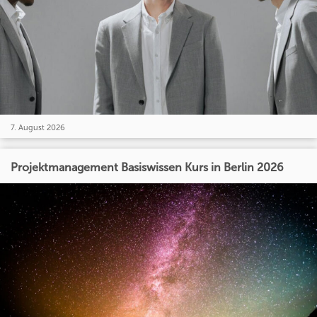
7. August 2026
Projektmanagement Basiswissen Kurs in Berlin 2026