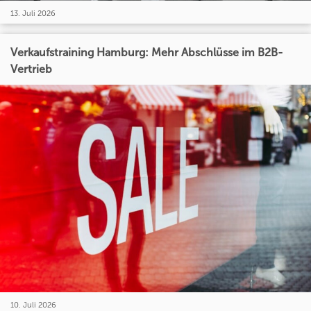
13. Juli 2026
Verkaufstraining Hamburg: Mehr Abschlüsse im B2B-
Vertrieb
10. Juli 2026