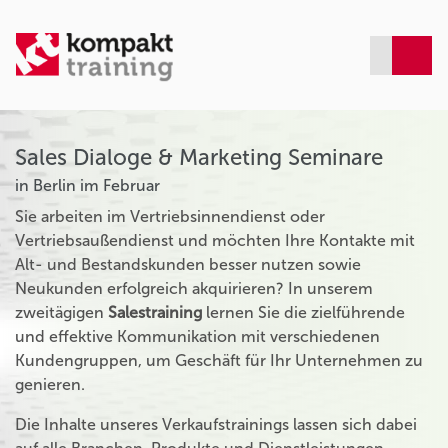
Sales Dialoge & Marketing Seminare
in Berlin im Februar
Sie arbeiten im Vertriebsinnendienst oder
Vertriebsaußendienst und möchten Ihre Kontakte mit
Alt- und Bestandskunden besser nutzen sowie
Neukunden erfolgreich akquirieren? In unserem
zweitägigen
Salestraining
lernen Sie die zielführende
und effektive Kommunikation mit verschiedenen
Kundengruppen, um Geschäft für Ihr Unternehmen zu
genieren.
Die Inhalte unseres Verkaufstrainings lassen sich dabei