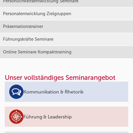
Persönlichkeitsentwicklung Seminare
Personalentwicklung Zielgruppen
Präsentationstrainer
Führungskräfte Seminare
Online Seminare Kompakttraining
Unser vollständiges Seminarangebot
Kommunikation & Rhetorik
Führung & Leadership