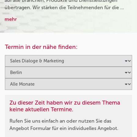
auf alle Branchen, Produkte und Dienstleistungen
übertragen. Wir stärken die Teilnehmenden für die …
mehr
Termin in der nähe finden:
Zu dieser Zeit haben wir zu diesem Thema
keine aktuellen Termine.
Rufen Sie uns einfach an oder nutzen Sie das
Angebot Formular für ein individuelles Angebot.