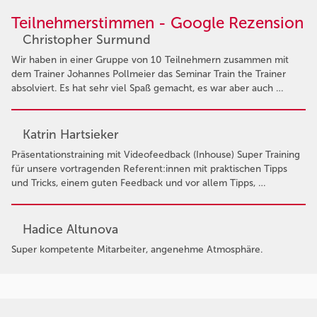
Teilnehmerstimmen - Google Rezension
Christopher Surmund
Wir haben in einer Gruppe von 10 Teilnehmern zusammen mit
dem Trainer Johannes Pollmeier das Seminar Train the Trainer
absolviert. Es hat sehr viel Spaß gemacht, es war aber auch …
Katrin Hartsieker
Präsentationstraining mit Videofeedback (Inhouse) Super Training
für unsere vortragenden Referent:innen mit praktischen Tipps
und Tricks, einem guten Feedback und vor allem Tipps, …
Hadice Altunova
Super kompetente Mitarbeiter, angenehme Atmosphäre.