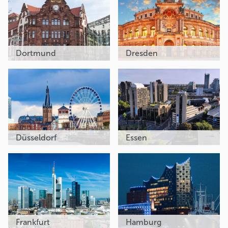
Dortmund
Dresden
Düsseldorf
Essen
Frankfurt
Hamburg