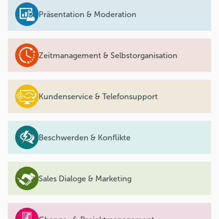
Präsentation & Moderation
Zeitmanagement & Selbstorganisation
Kundenservice & Telefonsupport
Beschwerden & Konflikte
Sales Dialoge & Marketing