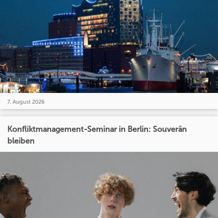
7. August 2026
Konfliktmanagement-Seminar in Berlin: Souverän
bleiben