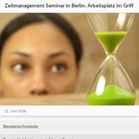
Zeitmanagement Seminar in Berlin: Arbeitsplatz im Griff
12. Juni 2026
Beraterschmiede