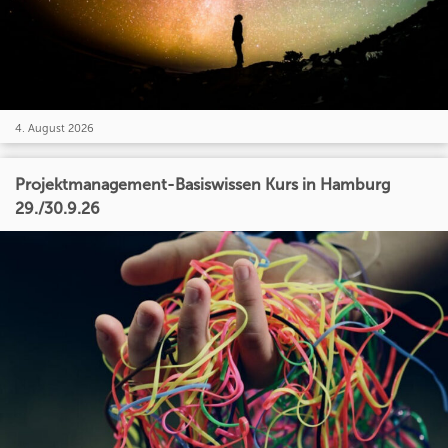
4. August 2026
Projektmanagement-Basiswissen Kurs in Hamburg
29./30.9.26