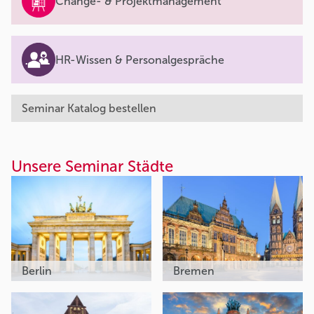
Change- & Projektmanagement
HR-Wissen & Personalgespräche
Seminar Katalog bestellen
Unsere Seminar Städte
Berlin
Bremen