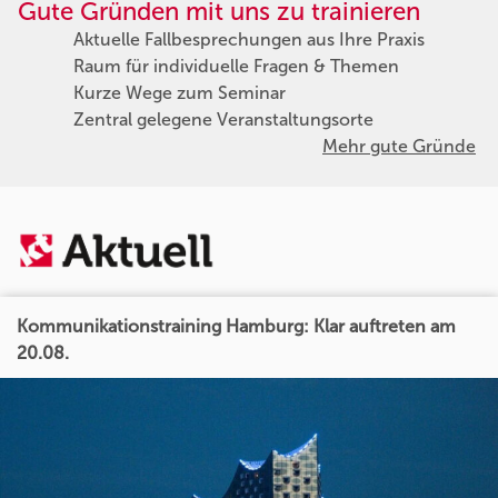
Gute Gründen mit uns zu trainieren
Aktuelle Fallbesprechungen aus Ihre Praxis
Raum für individuelle Fragen & Themen
Kurze Wege zum Seminar
Zentral gelegene Veranstaltungsorte
Mehr gute Gründe
Kommunikationstraining Hamburg: Klar auftreten am
20.08.