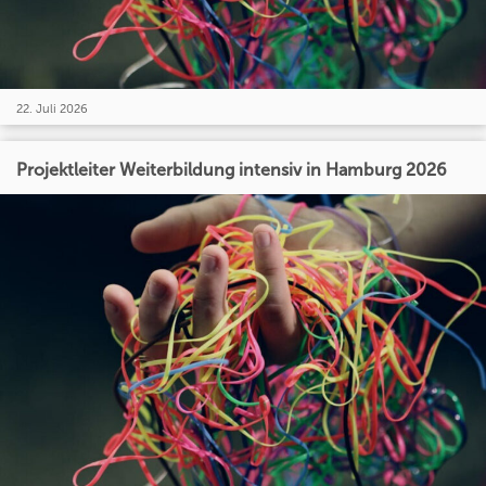
22. Juli 2026
Projektleiter Weiterbildung intensiv in Hamburg 2026