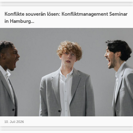
Konflikte souverän lösen: Konfliktmanagement Seminar
in Hamburg...
10. Juli 2026