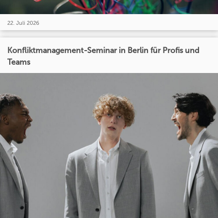
22. Juli 2026
Konfliktmanagement-Seminar in Berlin für Profis und
Teams