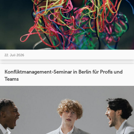
22. Juli 2026
Konfliktmanagement-Seminar in Berlin für Profis und
Teams