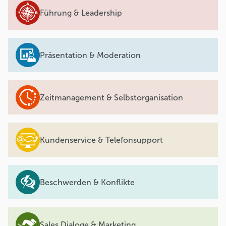
Führung & Leadership
Präsentation & Moderation
Zeitmanagement & Selbstorganisation
Kundenservice & Telefonsupport
Beschwerden & Konflikte
Sales Dialoge & Marketing