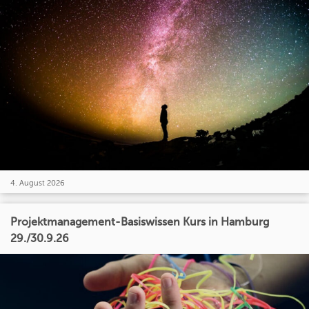
4. August 2026
Projektmanagement-Basiswissen Kurs in Hamburg
29./30.9.26