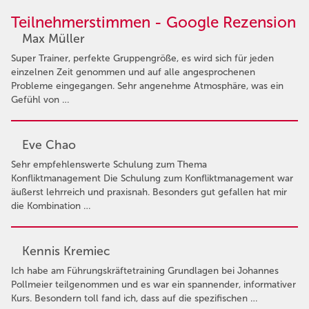
Teilnehmerstimmen - Google Rezension
Max Müller
Super Trainer, perfekte Gruppengröße, es wird sich für jeden
einzelnen Zeit genommen und auf alle angesprochenen
Probleme eingegangen. Sehr angenehme Atmosphäre, was ein
Gefühl von …
Eve Chao
Sehr empfehlenswerte Schulung zum Thema
Konfliktmanagement Die Schulung zum Konfliktmanagement war
äußerst lehrreich und praxisnah. Besonders gut gefallen hat mir
die Kombination …
Kennis Kremiec
Ich habe am Führungskräftetraining Grundlagen bei Johannes
Pollmeier teilgenommen und es war ein spannender, informativer
Kurs. Besondern toll fand ich, dass auf die spezifischen …