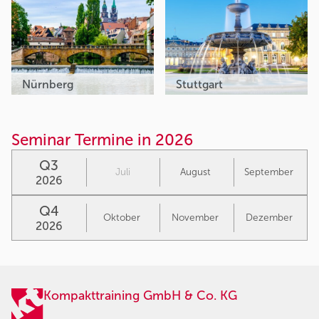
Nürnberg
Stuttgart
Seminar Termine in 2026
Q3
Juli
August
September
2026
Q4
Oktober
November
Dezember
2026
Kompakttraining GmbH & Co. KG