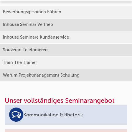
Bewerbungsgespräch Führen
Inhouse Seminar Vertrieb
Inhouse Seminare Kundenservice
Souverän Telefonieren
Train The Trainer
Warum Projektmanagement Schulung
Unser vollständiges Seminarangebot
Kommunikation & Rhetorik