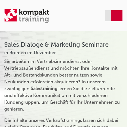
Sales Dialoge & Marketing Seminare
in Bremen im Dezember
Sie arbeiten im Vertriebsinnendienst oder
Vertriebsaußendienst und möchten Ihre Kontakte mit
Alt- und Bestandskunden besser nutzen sowie
Neukunden erfolgreich akquirieren? In unserem
zweitägigen
Salestraining
lernen Sie die zielführende
und effektive Kommunikation mit verschiedenen
Kundengruppen, um Geschäft für Ihr Unternehmen zu
genieren.
Die Inhalte unseres Verkaufstrainings lassen sich dabei