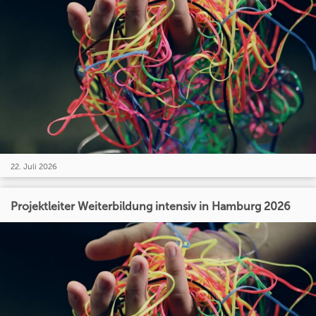
22. Juli 2026
Projektleiter Weiterbildung intensiv in Hamburg 2026