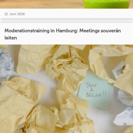
12. Juni 2026
Moderationstraining in Hamburg: Meetings souverän
leiten