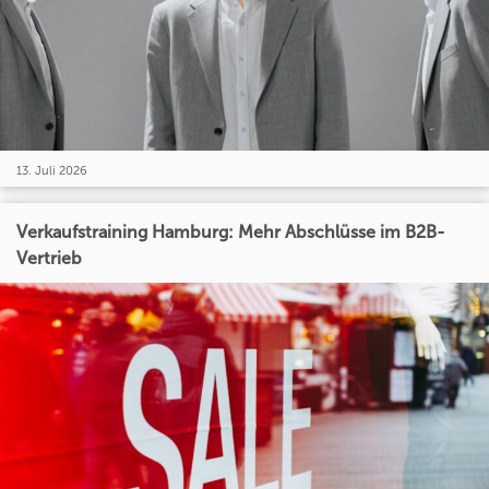
13. Juli 2026
Verkaufstraining Hamburg: Mehr Abschlüsse im B2B-
Vertrieb