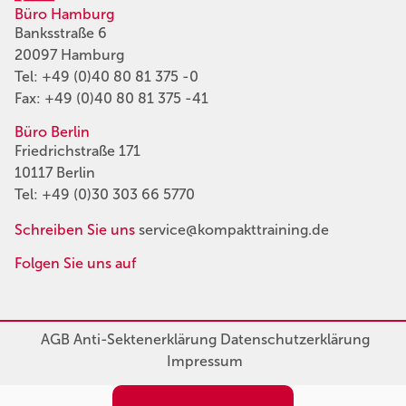
Büro Hamburg
Banksstraße 6
20097 Hamburg
Tel:
+49 (0)40 80 81 375 -0
Fax: +49 (0)40 80 81 375 -41
Büro Berlin
Friedrichstraße 171
10117 Berlin
Tel:
+49 (0)30 303 66 5770
Schreiben Sie uns
service@kompakttraining.de
Folgen Sie uns auf
AGB
Anti-Sektenerklärung
Datenschutzerklärung
Impressum