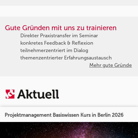
Gute Gründen mit uns zu trainieren
Direkter Praxistransfer im Seminar
konkretes Feedback & Reflexion
teilnehmerzentriert im Dialog
themenzentrierter Erfahrungsaustausch
Mehr gute Gründe
Projektmanagement Basiswissen Kurs in Berlin 2026