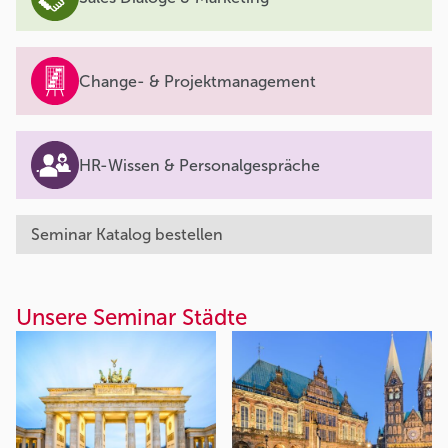
Change- & Projektmanagement
HR-Wissen & Personalgespräche
Seminar Katalog bestellen
Unsere Seminar Städte