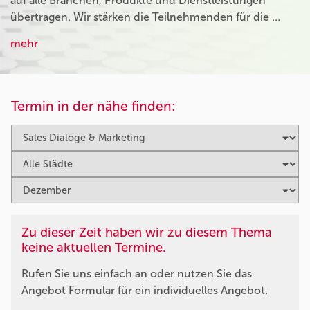
auf alle Branchen, Produkte und Dienstleistungen
übertragen. Wir stärken die Teilnehmenden für die …
mehr
Termin in der nähe finden:
Zu dieser Zeit haben wir zu diesem Thema
keine aktuellen Termine.
Rufen Sie uns einfach an oder nutzen Sie das
Angebot Formular für ein individuelles Angebot.