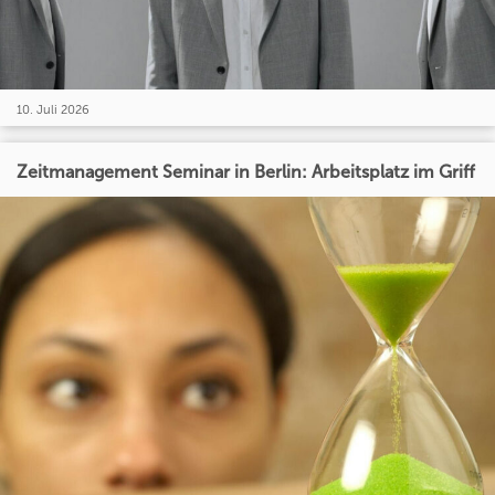
10. Juli 2026
Zeitmanagement Seminar in Berlin: Arbeitsplatz im Griff