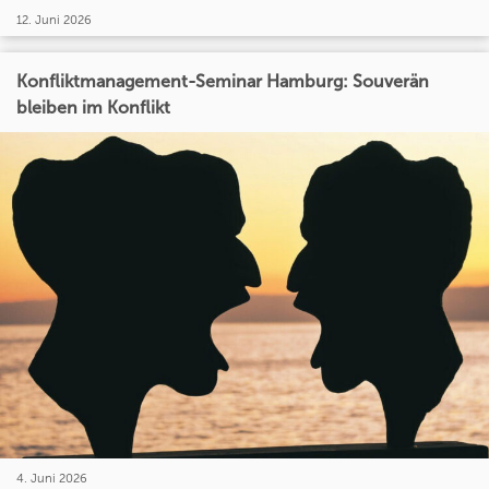
12. Juni 2026
Konfliktmanagement-Seminar Hamburg: Souverän
bleiben im Konflikt
4. Juni 2026