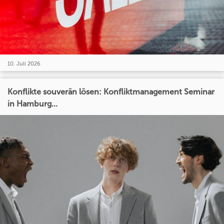
10. Juli 2026
Konflikte souverän lösen: Konfliktmanagement Seminar
in Hamburg...