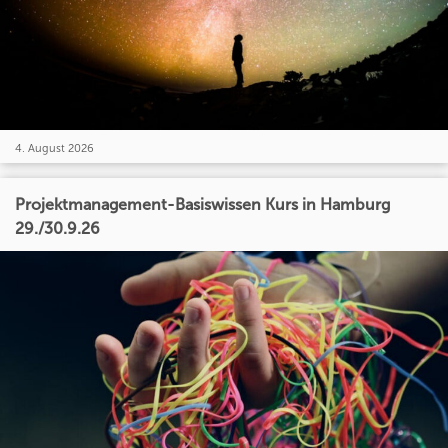
4. August 2026
Projektmanagement-Basiswissen Kurs in Hamburg
29./30.9.26