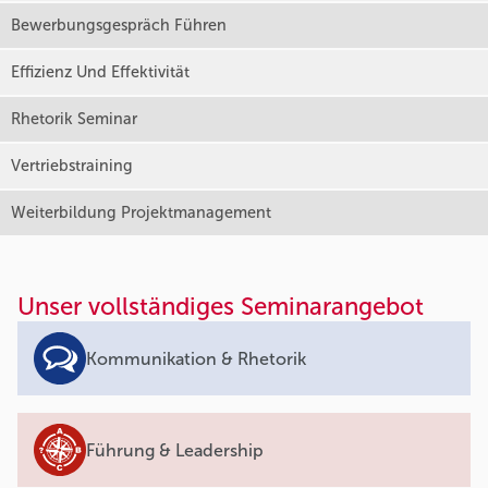
Bewerbungsgespräch Führen
Effizienz Und Effektivität
Rhetorik Seminar
Vertriebstraining
Weiterbildung Projektmanagement
Unser vollständiges Seminarangebot
Kommunikation & Rhetorik
Führung & Leadership