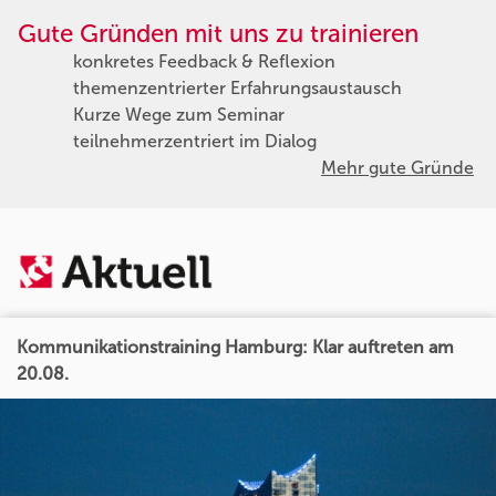
Gute Gründen mit uns zu trainieren
konkretes Feedback & Reflexion
themenzentrierter Erfahrungsaustausch
Kurze Wege zum Seminar
teilnehmerzentriert im Dialog
Mehr gute Gründe
Kommunikationstraining Hamburg: Klar auftreten am
20.08.