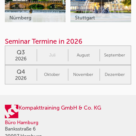
Nürnberg
Stuttgart
Seminar Termine in 2026
Q3
Juli
August
September
2026
Q4
Oktober
November
Dezember
2026
Kompakttraining GmbH & Co. KG
Büro Hamburg
Banksstraße 6