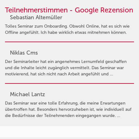
Teilnehmerstimmen - Google Rezension
Sebastian Altemüller
Tolles Seminar zum Onboarding. Obwohl Online, hat es sich wie
Offline angefühlt. Ich habe wirklich etwas mitnehmen können.
Niklas Cms
Der Seminarleiter hat ein angenehmes Lernumfeld geschaffen
und die Inhalte leicht zugänglich vermittelt. Das Seminar war
motivierend, hat sich nicht nach Arbeit angefühlt und …
Michael Lantz
Das Seminar war eine tolle Erfahrung, die meine Erwartungen
übertroffen hat. Besonders hervorzuheben ist, wie individuell auf
die Bedürfnisse der Teilnehmenden eingegangen wurde. …