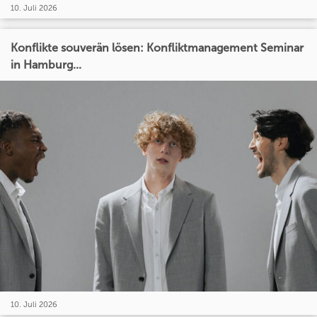
10. Juli 2026
Konflikte souverän lösen: Konfliktmanagement Seminar
in Hamburg...
10. Juli 2026