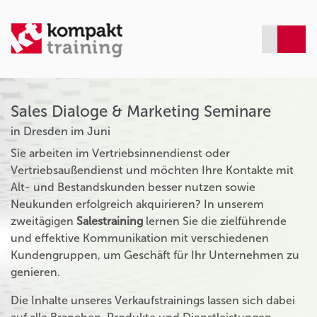
Sales Dialoge & Marketing Seminare
in Dresden im Juni
Sie arbeiten im Vertriebsinnendienst oder
Vertriebsaußendienst und möchten Ihre Kontakte mit
Alt- und Bestandskunden besser nutzen sowie
Neukunden erfolgreich akquirieren? In unserem
zweitägigen
Salestraining
lernen Sie die zielführende
und effektive Kommunikation mit verschiedenen
Kundengruppen, um Geschäft für Ihr Unternehmen zu
genieren.
Die Inhalte unseres Verkaufstrainings lassen sich dabei