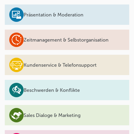
Präsentation & Moderation
Zeitmanagement & Selbstorganisation
Kundenservice & Telefonsupport
Beschwerden & Konflikte
Sales Dialoge & Marketing