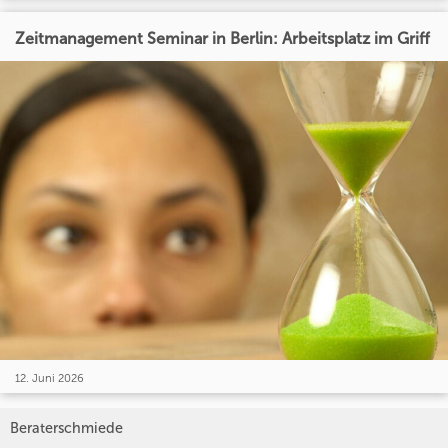
Zeitmanagement Seminar in Berlin: Arbeitsplatz im Griff
12. Juni 2026
Beraterschmiede