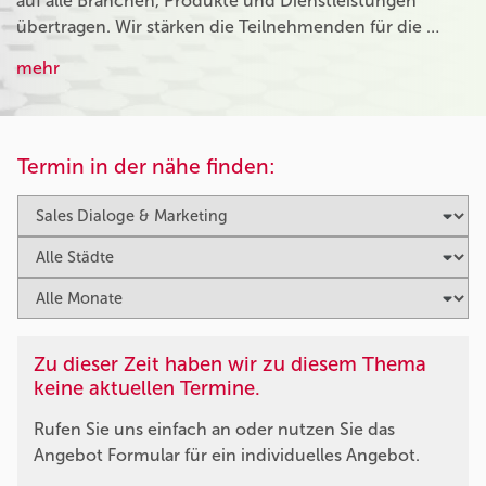
auf alle Branchen, Produkte und Dienstleistungen
übertragen. Wir stärken die Teilnehmenden für die …
mehr
Termin in der nähe finden:
Zu dieser Zeit haben wir zu diesem Thema
keine aktuellen Termine.
Rufen Sie uns einfach an oder nutzen Sie das
Angebot Formular für ein individuelles Angebot.