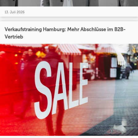
13. Juli 2026
Verkaufstraining Hamburg: Mehr Abschlüsse im B2B-
Vertrieb