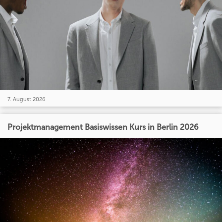
7. August 2026
Projektmanagement Basiswissen Kurs in Berlin 2026