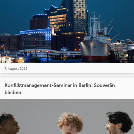
7. August 2026
Konfliktmanagement-Seminar in Berlin: Souverän
bleiben