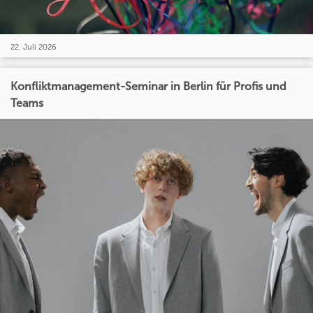
22. Juli 2026
Konfliktmanagement-Seminar in Berlin für Profis und
Teams