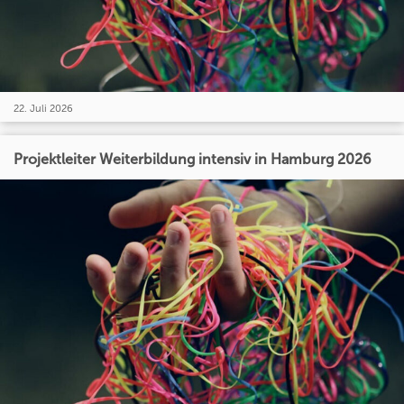
22. Juli 2026
Projektleiter Weiterbildung intensiv in Hamburg 2026