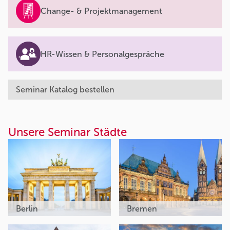
Change- & Projektmanagement
HR-Wissen & Personalgespräche
Seminar Katalog bestellen
Unsere Seminar Städte
Berlin
Bremen