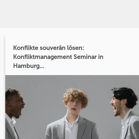
Konflikte souverän lösen:
Konfliktmanagement Seminar in
Hamburg...