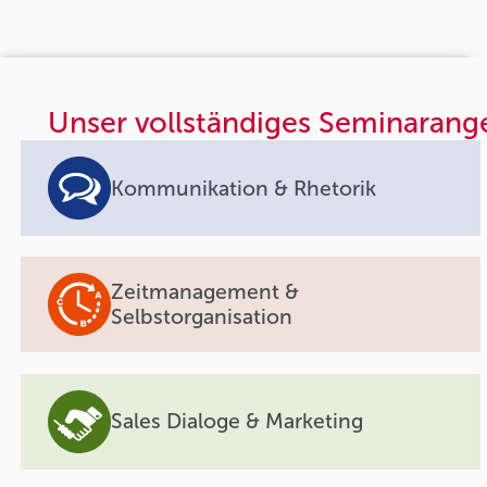
Unser vollständiges Seminarang
Kommunikation & Rhetorik
Zeitmanagement &
Selbstorganisation
Sales Dialoge & Marketing