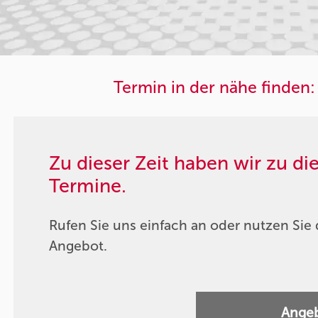
Termin in der nähe finden:
Zu dieser Zeit haben wir zu d
Termine.
Rufen Sie uns einfach an oder nutzen Sie 
Angebot.
Angeb