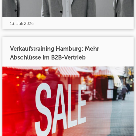
13. Juli 2026
Verkaufstraining Hamburg: Mehr
Abschlüsse im B2B-Vertrieb