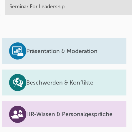
Seminar For Leadership
Präsentation & Moderation
Beschwerden & Konflikte
HR-Wissen & Personalgespräche