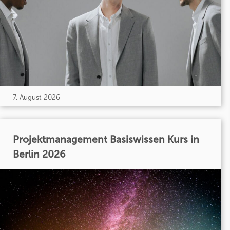
7. August 2026
Projektmanagement Basiswissen Kurs in
Berlin 2026