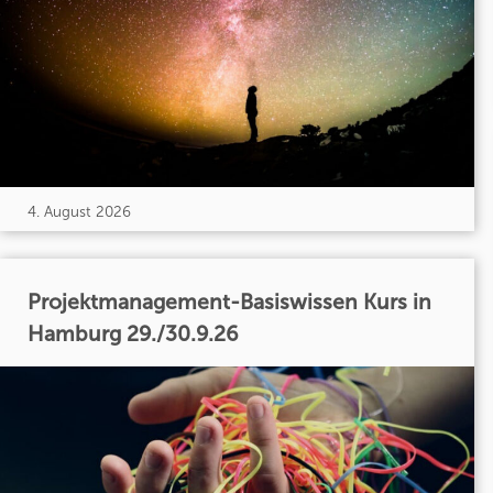
4. August 2026
Projektmanagement-Basiswissen Kurs in
Hamburg 29./30.9.26