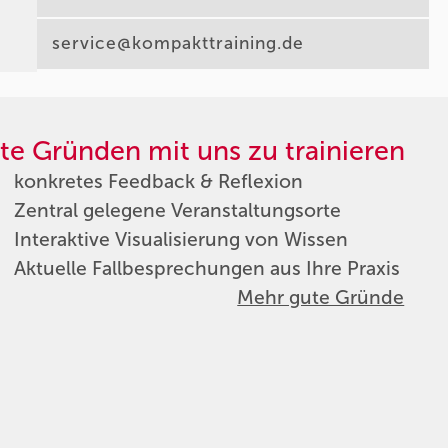
service@kompakttraining.de
te Gründen mit uns zu trainieren
konkretes Feedback & Reflexion
Zentral gelegene Veranstaltungsorte
Interaktive Visualisierung von Wissen
Aktuelle Fallbesprechungen aus Ihre Praxis
Mehr gute Gründe