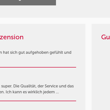
zension
Gu
n hat sich gut aufgehoben gefühlt und
 super. Die Qualität, der Service und das
n. Ich kann es wirklich jedem …