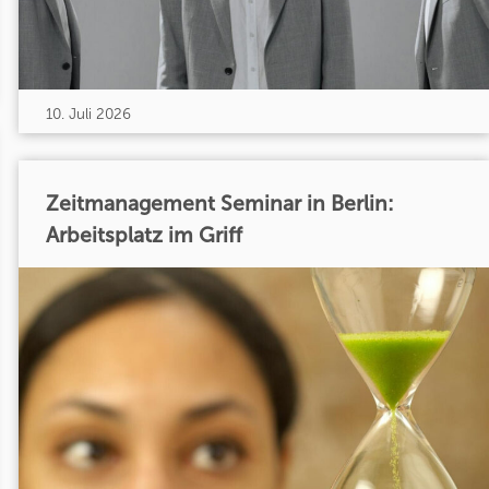
10. Juli 2026
Zeitmanagement Seminar in Berlin:
Arbeitsplatz im Griff