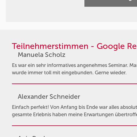
Teilnehmerstimmen - Google Re
Manuela Scholz
Es war ein sehr informatives angenehmes Seminar. Ma
wurde immer toll mit eingebunden. Gerne wieder.
Alexander Schneider
Einfach perfekt! Von Anfang bis Ende war alles absolut
gesamte Erlebnis haben meine Erwartungen übertroffe