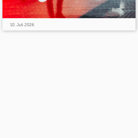
10. Juli 2026