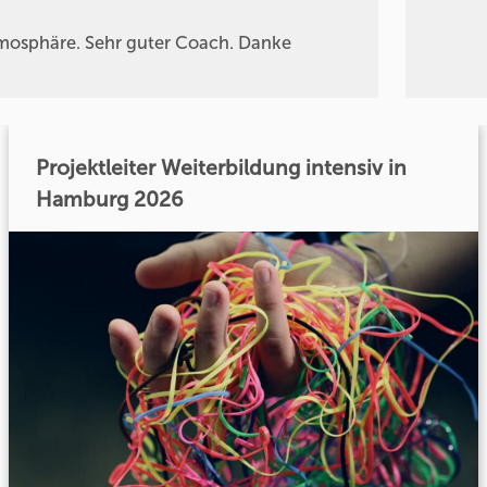
mosphäre. Sehr guter Coach. Danke
Projektleiter Weiterbildung intensiv in
Hamburg 2026