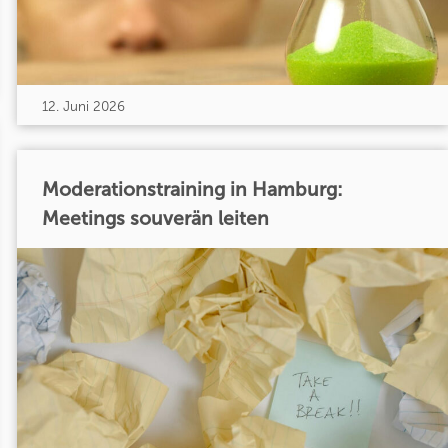
12. Juni 2026
Moderationstraining in Hamburg:
Meetings souverän leiten