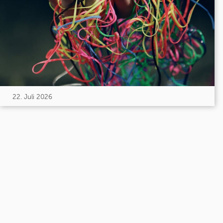
22. Juli 2026