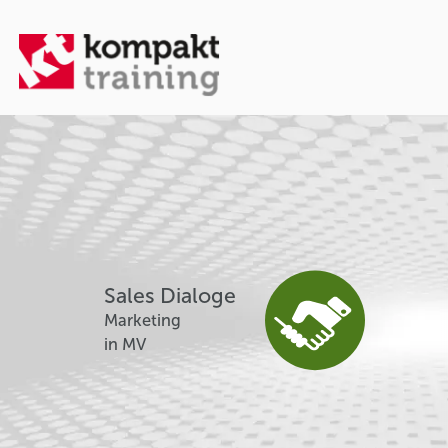
Sales Dialoge
Marketing
in MV