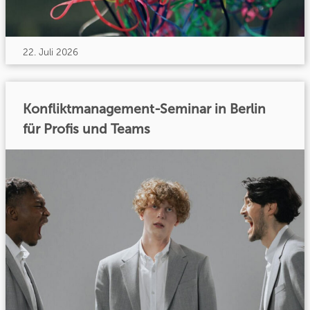
22. Juli 2026
Konfliktmanagement-Seminar in Berlin
für Profis und Teams