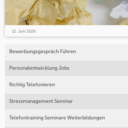
12. Juni 2026
Bewerbungsgespräch Führen
Personalentwicklung Jobs
Richtig Telefonieren
Stressmanagement Seminar
Telefontraining Seminare Weiterbildungen