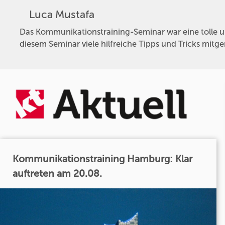
Luca Mustafa
Das Kommunikationstraining-Seminar war eine tolle un
diesem Seminar viele hilfreiche Tipps und Tricks mit
Kommunikationstraining Hamburg: Klar
auftreten am 20.08.