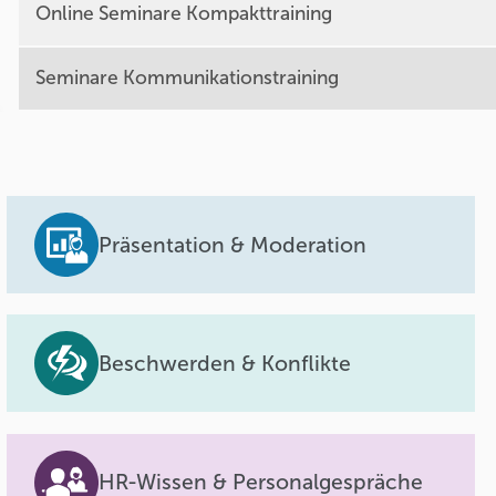
Online Seminare Kompakttraining
Seminare Kommunikationstraining
Präsentation & Moderation
Beschwerden & Konflikte
HR-Wissen & Personalgespräche