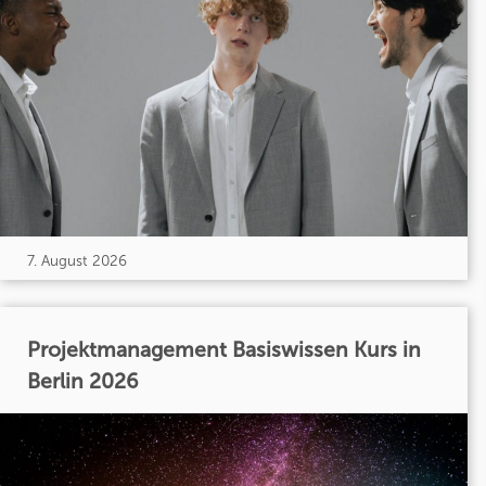
7. August 2026
Projektmanagement Basiswissen Kurs in
Berlin 2026