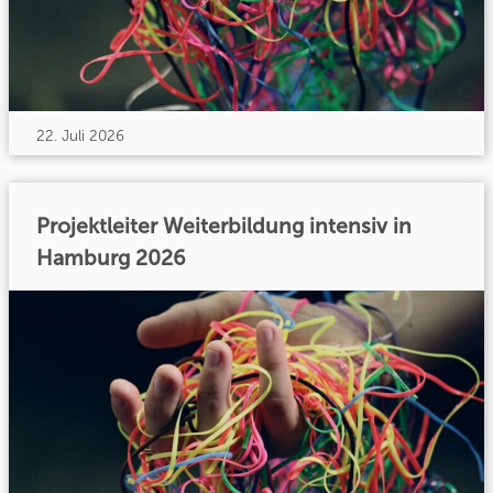
22. Juli 2026
Projektleiter Weiterbildung intensiv in
Hamburg 2026