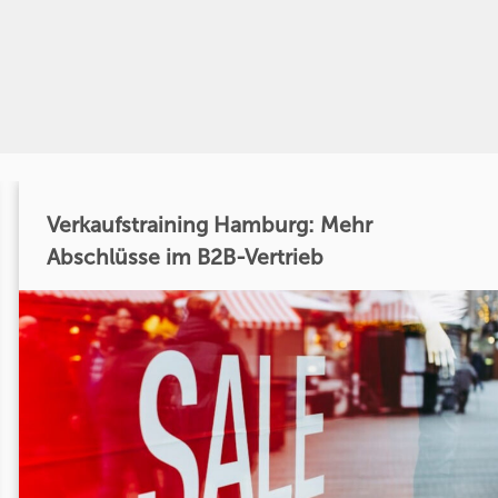
Verkaufstraining Hamburg: Mehr
Abschlüsse im B2B-Vertrieb