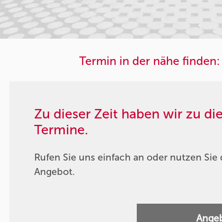
Termin in der nähe finden:
Zu dieser Zeit haben wir zu d
Termine.
Rufen Sie uns einfach an oder nutzen Sie 
Angebot.
Angeb