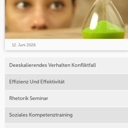
12. Juni 2026
Deeskalierendes Verhalten Konfliktfall
Effizienz Und Effektivität
Rhetorik Seminar
Soziales Kompetenztraining