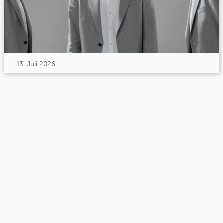
13. Juli 2026