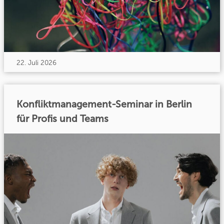
22. Juli 2026
Konfliktmanagement-Seminar in Berlin
für Profis und Teams