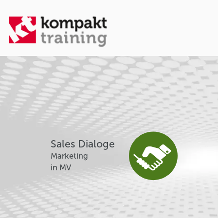
Sales Dialoge
Marketing
in MV