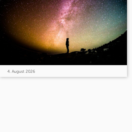
4. August 2026