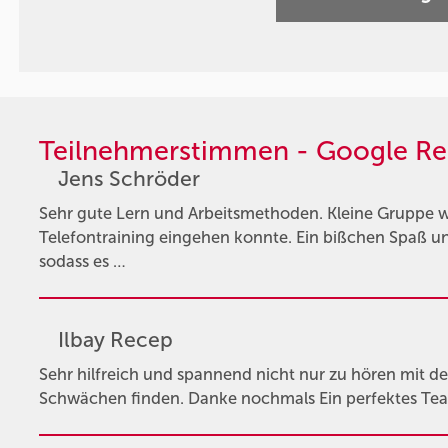
Teilnehmerstimmen - Google Re
Jens Schröder
Sehr gute Lern und Arbeitsmethoden. Kleine Gruppe w
Telefontraining eingehen konnte. Ein bißchen Spaß 
sodass es …
Ilbay Recep
Sehr hilfreich und spannend nicht nur zu hören mit
Schwächen finden. Danke nochmals Ein perfektes Tea