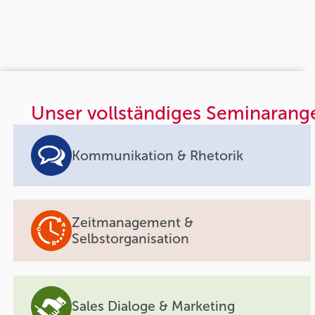
Unser vollständiges Seminarang
Kommunikation & Rhetorik
Zeitmanagement &
Selbstorganisation
Sales Dialoge & Marketing