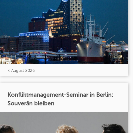
7. August 2026
Konfliktmanagement-Seminar in Berlin:
Souverän bleiben