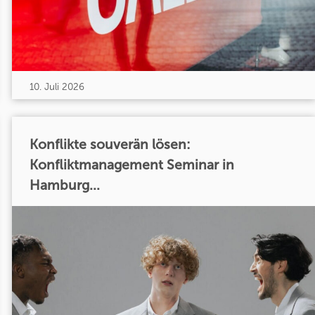
10. Juli 2026
Konflikte souverän lösen:
Konfliktmanagement Seminar in
Hamburg...