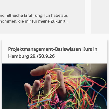
d hilfreiche Erfahrung. Ich habe aus
genommen, die mir für meine Zukunft …
Projektmanagement-Basiswissen Kurs in
Hamburg 29./30.9.26