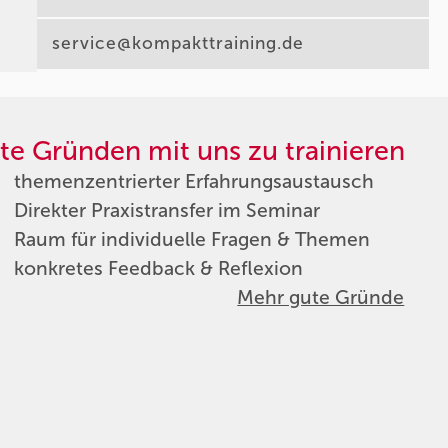
service@kompakttraining.de
te Gründen mit uns zu trainieren
themenzentrierter Erfahrungsaustausch
Direkter Praxistransfer im Seminar
Raum für individuelle Fragen & Themen
konkretes Feedback & Reflexion
Mehr gute Gründe