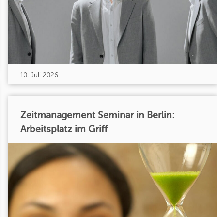
10. Juli 2026
Zeitmanagement Seminar in Berlin:
Arbeitsplatz im Griff