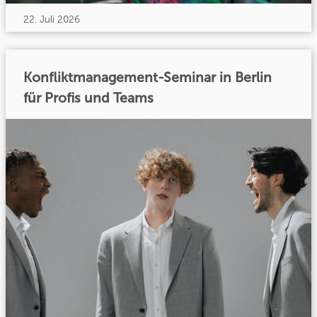
22. Juli 2026
Konfliktmanagement-Seminar in Berlin
für Profis und Teams