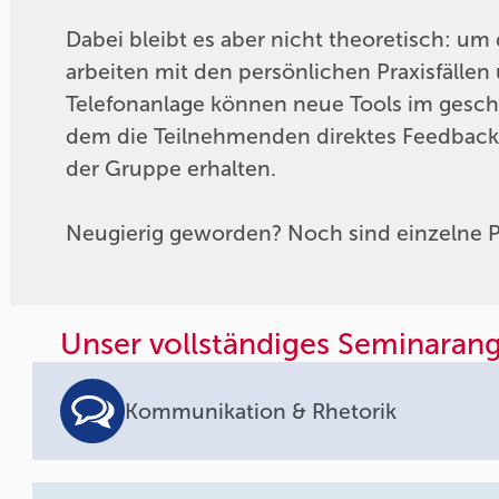
Dabei bleibt es aber nicht theoretisch: um
arbeiten mit den persönlichen Praxisfälle
Telefonanlage können neue Tools im gesch
dem die Teilnehmenden direktes Feedback 
der Gruppe erhalten.
Neugierig geworden? Noch sind einzelne P
Unser vollständiges Seminaran
Kommunikation & Rhetorik