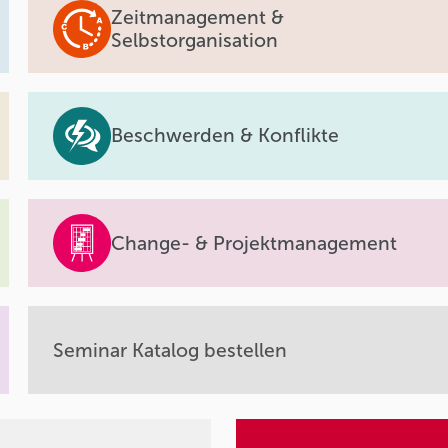
Zeitmanagement &
Selbstorganisation
Beschwerden & Konflikte
Change- & Projektmanagement
Seminar Katalog bestellen