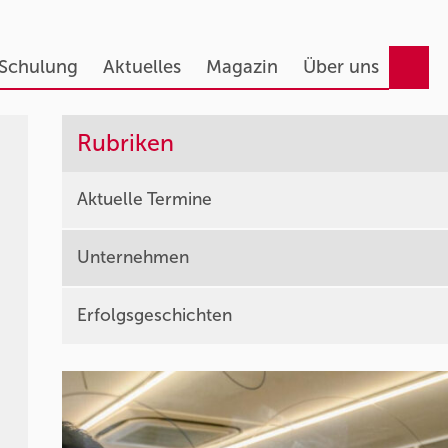
 Schulung
Aktuelles
Magazin
Über uns
Rubriken
Aktuelle Termine
Unternehmen
Erfolgsgeschichten