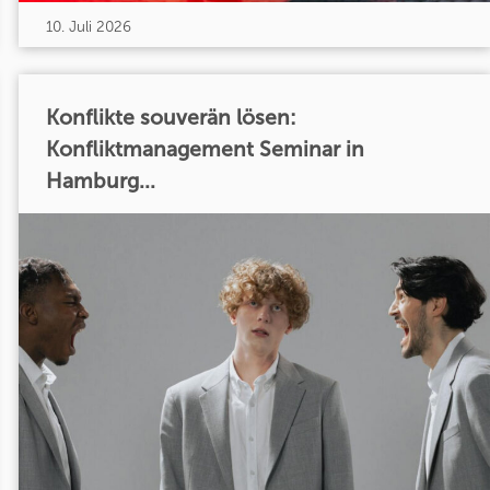
10. Juli 2026
Konflikte souverän lösen:
Konfliktmanagement Seminar in
Hamburg...