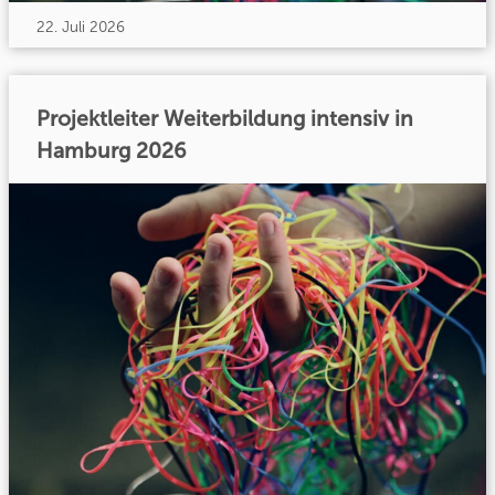
22. Juli 2026
Projektleiter Weiterbildung intensiv in
Hamburg 2026