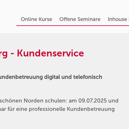
Online Kurse
Offene Seminare
Inhouse
 - Kundenservice
Kundenbetreuung digital und telefonisch
 schönen Norden schulen: am 09.07.2025 und
nar für eine professionelle Kundenbetreuung