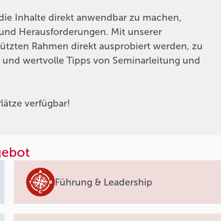
 die Inhalte direkt anwendbar zu machen,
n und Herausforderungen. Mit unserer
ützten Rahmen direkt ausprobiert werden, zu
und wertvolle Tipps von Seminarleitung und
lätze verfügbar!
gebot
Führung & Leadership