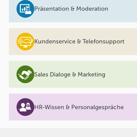
Präsentation & Moderation
Kundenservice & Telefonsupport
Sales Dialoge & Marketing
HR-Wissen & Personalgespräche