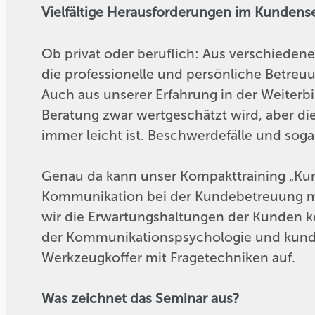
Vielfältige Herausforderungen im Kundens
Ob privat oder beruflich: Aus verschiedene
die professionelle und persönliche Betreu
Auch aus unserer Erfahrung in der Weiterb
Beratung zwar wertgeschätzt wird, aber d
immer leicht ist. Beschwerdefälle und soga
Genau da kann unser Kompakttraining „Kund
Kommunikation bei der Kundebetreuung mei
wir die Erwartungshaltungen der Kunden k
der Kommunikationspsychologie und kunde
Werkzeugkoffer mit Fragetechniken auf.
Was zeichnet das Seminar aus?