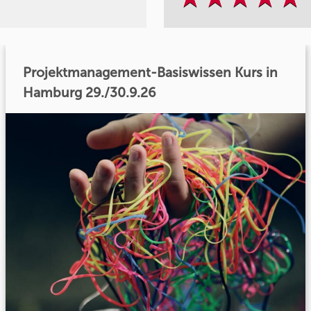
Projektmanagement-Basiswissen Kurs in
Hamburg 29./30.9.26