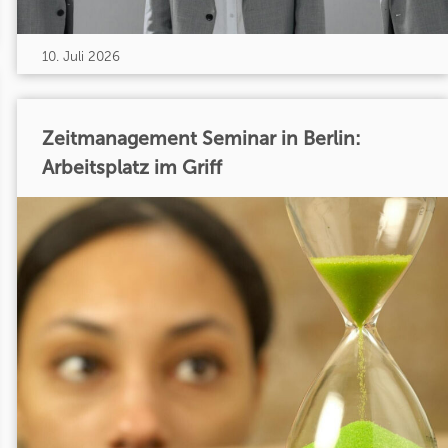
10. Juli 2026
Zeitmanagement Seminar in Berlin:
Arbeitsplatz im Griff