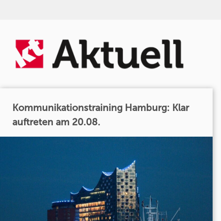
Kommunikationstraining Hamburg: Klar
auftreten am 20.08.