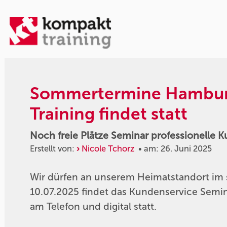
Sommertermine Hamburg
Training findet statt
Noch freie Plätze Seminar professionelle 
Erstellt von:
Nicole Tchorz
• am: 26. Juni 2025
Wir dürfen an unserem Heimatstandort im
10.07.2025 findet das Kundenservice Semi
am Telefon und digital statt.