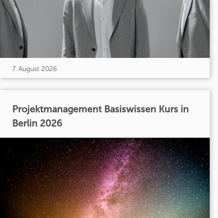
7. August 2026
Projektmanagement Basiswissen Kurs in
Berlin 2026