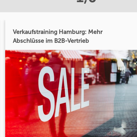
Verkaufstraining Hamburg: Mehr
Abschlüsse im B2B-Vertrieb