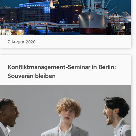
7. August 2026
Konfliktmanagement-Seminar in Berlin:
Souverän bleiben