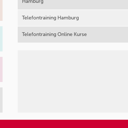
Hamburg
Telefontraining Hamburg
Telefontraining Online Kurse