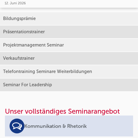
12. Juni 2026
Bildungsprämie
Präsentationstrainer
Projektmanagement Seminar
Verkaufstrainer
Telefontraining Seminare Weiterbildungen
Seminar For Leadership
Unser vollständiges Seminarangebot
Kommunikation & Rhetorik