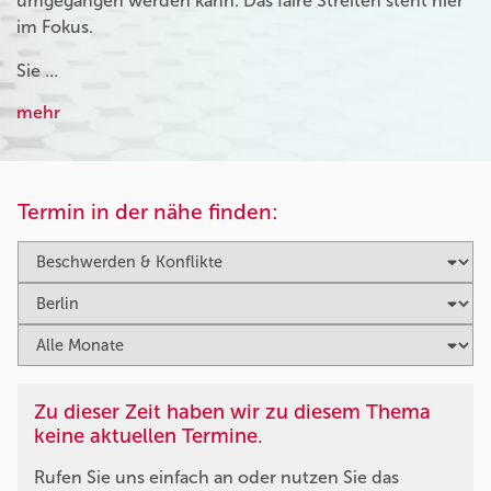
umgegangen werden kann. Das faire Streiten steht hier
im Fokus.
Sie …
mehr
Termin in der nähe finden:
Zu dieser Zeit haben wir zu diesem Thema
keine aktuellen Termine.
Rufen Sie uns einfach an oder nutzen Sie das