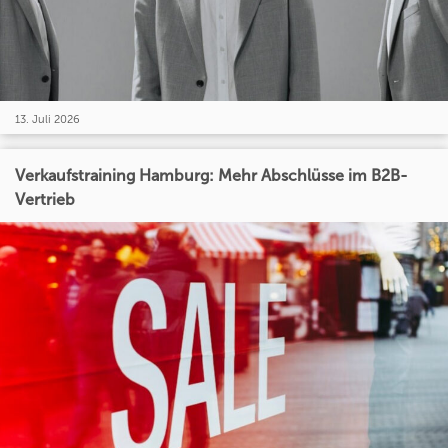
13. Juli 2026
Verkaufstraining Hamburg: Mehr Abschlüsse im B2B-
Vertrieb