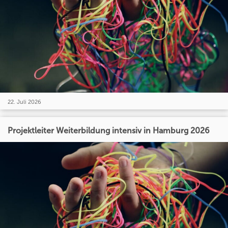
22. Juli 2026
Projektleiter Weiterbildung intensiv in Hamburg 2026