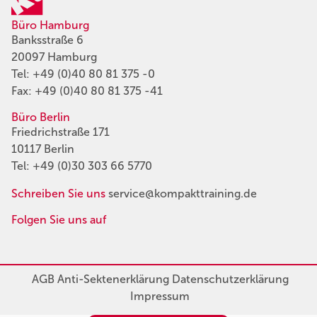
Büro Hamburg
Banksstraße 6
20097 Hamburg
Tel:
+49 (0)40 80 81 375 -0
Fax: +49 (0)40 80 81 375 -41
Büro Berlin
Friedrichstraße 171
10117 Berlin
Tel:
+49 (0)30 303 66 5770
Schreiben Sie uns
service@kompakttraining.de
Folgen Sie uns auf
AGB
Anti-Sektenerklärung
Datenschutzerklärung
Impressum