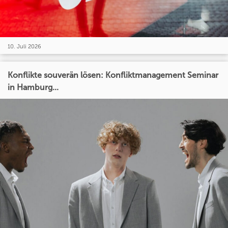
10. Juli 2026
Konflikte souverän lösen: Konfliktmanagement Seminar
in Hamburg...