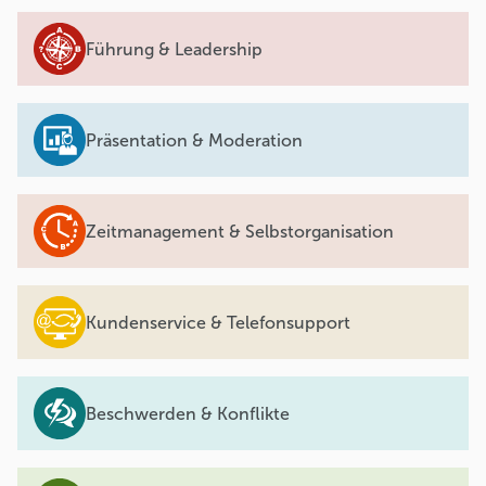
Führung & Leadership
Präsentation & Moderation
Zeitmanagement & Selbstorganisation
Kundenservice & Telefonsupport
Beschwerden & Konflikte