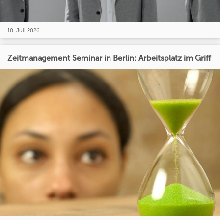
10. Juli 2026
Zeitmanagement Seminar in Berlin: Arbeitsplatz im Griff