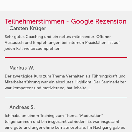
Teilnehmerstimmen - Google Rezension
Carsten Krüger
Sehr gutes Coaching und ein nettes miteinander. Offener
Austausch und Empfehlungen bei internen Praxisfällen. Ist auf
jeden Fall weiterzuempfehlen.
Markus W.
Der zweitägige Kurs zum Thema Verhalten als Führungskraft und
Mitarbeiterführung war ein absolutes Highlight. Der Seminarleiter
war kompetent und motivierend, hat Inhalte …
Andreas S.
Ich habe an einem Training zum Thema "Moderation"
teilgenommen und bin insgesamt zufrieden. Es war insgesamt
eine gute und angenehme Lernatmosphäre. Im Nachgang gab es