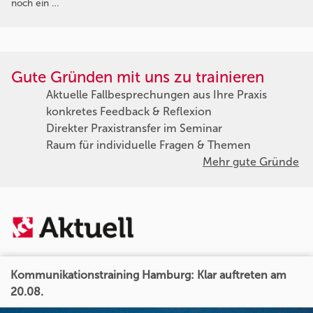
noch ein …
Gute Gründen mit uns zu trainieren
Aktuelle Fallbesprechungen aus Ihre Praxis
konkretes Feedback & Reflexion
Direkter Praxistransfer im Seminar
Raum für individuelle Fragen & Themen
Mehr gute Gründe
Kommunikationstraining Hamburg: Klar auftreten am
20.08.