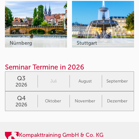
Nürnberg
Stuttgart
Seminar Termine in 2026
Q3
Juli
August
September
2026
Q4
Oktober
November
Dezember
2026
Kompakttraining GmbH & Co. KG