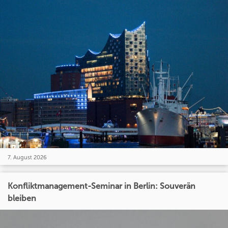
7. August 2026
Konfliktmanagement-Seminar in Berlin: Souverän
bleiben