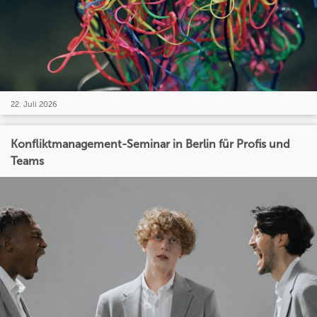
22. Juli 2026
Konfliktmanagement-Seminar in Berlin für Profis und
Teams