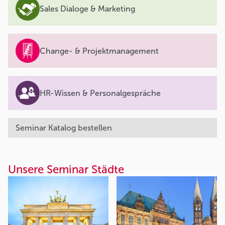
Sales Dialoge & Marketing
Change- & Projektmanagement
HR-Wissen & Personalgespräche
Seminar Katalog bestellen
Unsere Seminar Städte