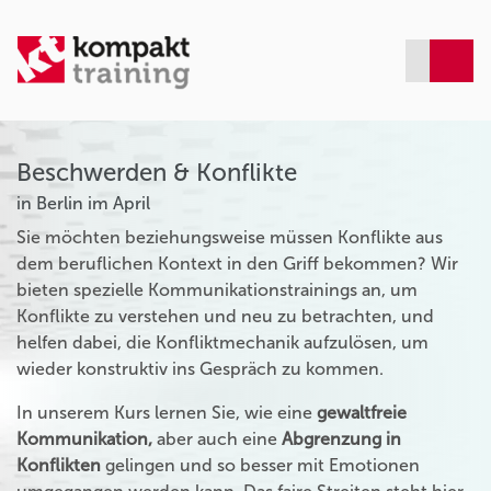
Beschwerden & Konflikte
in Berlin im April
Sie möchten beziehungsweise müssen Konflikte aus
dem beruflichen Kontext in den Griff bekommen? Wir
bieten spezielle Kommunikationstrainings an, um
Konflikte zu verstehen und neu zu betrachten, und
helfen dabei, die Konfliktmechanik aufzulösen, um
wieder konstruktiv ins Gespräch zu kommen.
In unserem Kurs lernen Sie, wie eine
gewaltfreie
Kommunikation,
aber auch eine
Abgrenzung in
Konflikten
gelingen und so besser mit Emotionen