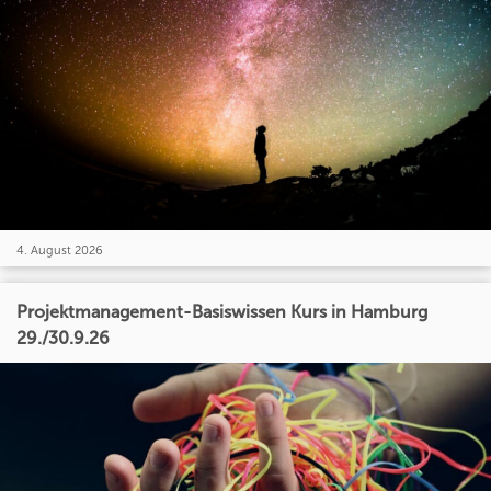
4. August 2026
Projektmanagement-Basiswissen Kurs in Hamburg
29./30.9.26