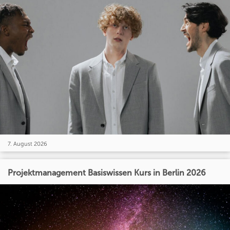
7. August 2026
Projektmanagement Basiswissen Kurs in Berlin 2026