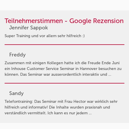
Teilnehmerstimmen - Google Rezension
Jennifer Sappok
Super Training und vor allem sehr hilfreich :)
Freddy
Zusammen mit einigen Kollegen hatte ich die Freude Ende Juni
ein Inhouse Customer Service Seminar in Hannover besuchen zu
können. Das Seminar war ausserordentlich interaktiv und …
Sandy
Telefontraining: Das Seminar mit Frau Hector war wirklich sehr
hilfreich und informativ! Die Inhalte wurden praxisnah und
verständlich vermittelt. Ich kann es nur jedem …