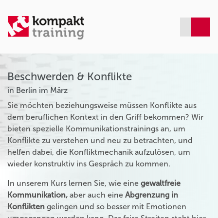
Beschwerden & Konflikte
in Berlin im März
Sie möchten beziehungsweise müssen Konflikte aus
dem beruflichen Kontext in den Griff bekommen? Wir
bieten spezielle Kommunikationstrainings an, um
Konflikte zu verstehen und neu zu betrachten, und
helfen dabei, die Konfliktmechanik aufzulösen, um
wieder konstruktiv ins Gespräch zu kommen.
In unserem Kurs lernen Sie, wie eine
gewaltfreie
Kommunikation,
aber auch eine
Abgrenzung in
Konflikten
gelingen und so besser mit Emotionen