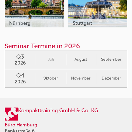
Nürnberg
Stuttgart
Seminar Termine in 2026
Q3
Juli
August
September
2026
Q4
Oktober
November
Dezember
2026
Kompakttraining GmbH & Co. KG
Büro Hamburg
Banksstraße 6