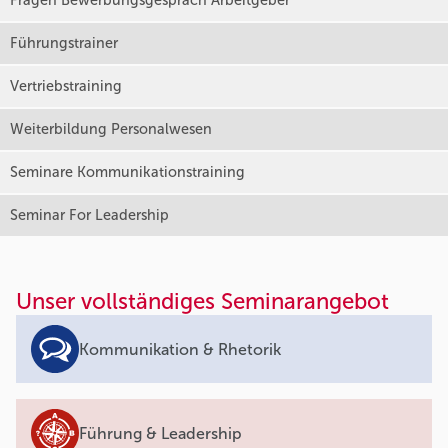
Fragen Bewerbungsgespräch Arbeitgeber
Führungstrainer
Vertriebstraining
Weiterbildung Personalwesen
Seminare Kommunikationstraining
Seminar For Leadership
Unser vollständiges Seminarangebot
Kommunikation & Rhetorik
Führung & Leadership