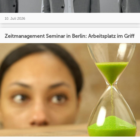
10. Juli 2026
Zeitmanagement Seminar in Berlin: Arbeitsplatz im Griff