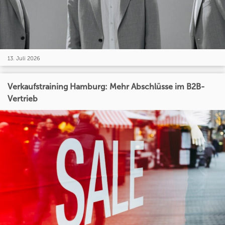
13. Juli 2026
Verkaufstraining Hamburg: Mehr Abschlüsse im B2B-
Vertrieb