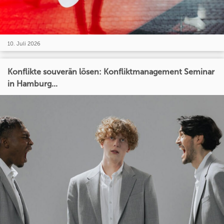
10. Juli 2026
Konflikte souverän lösen: Konfliktmanagement Seminar
in Hamburg...