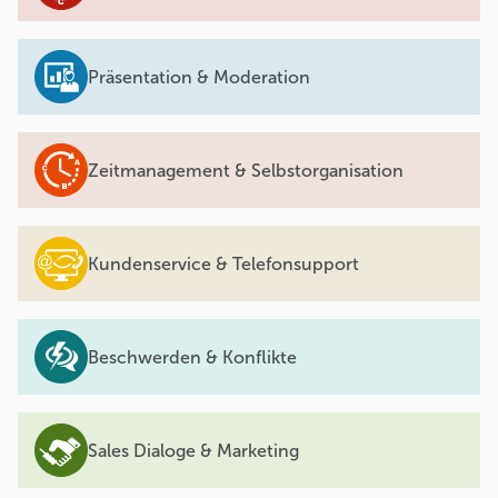
Präsentation & Moderation
Zeitmanagement & Selbstorganisation
Kundenservice & Telefonsupport
Beschwerden & Konflikte
Sales Dialoge & Marketing