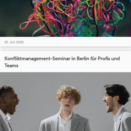
22. Juli 2026
Konfliktmanagement-Seminar in Berlin für Profis und
Teams