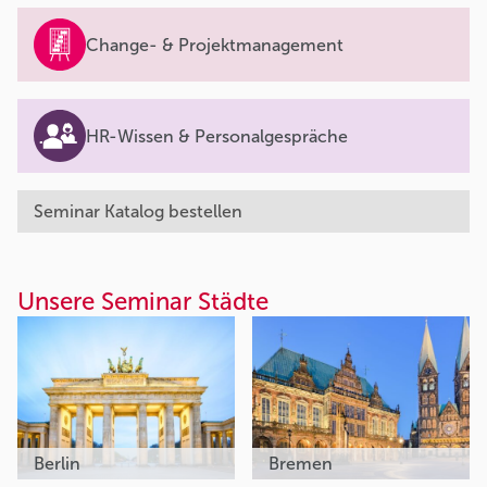
Change- & Projektmanagement
HR-Wissen & Personalgespräche
Seminar Katalog bestellen
Unsere Seminar Städte
Berlin
Bremen