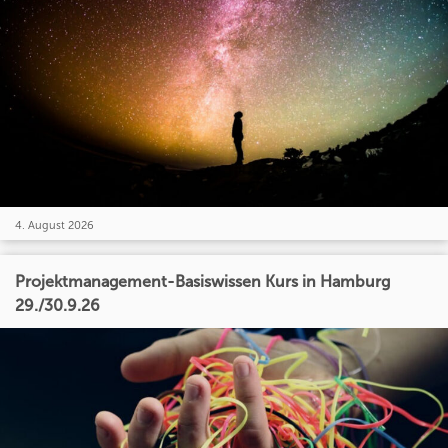
4. August 2026
Projektmanagement-Basiswissen Kurs in Hamburg
29./30.9.26