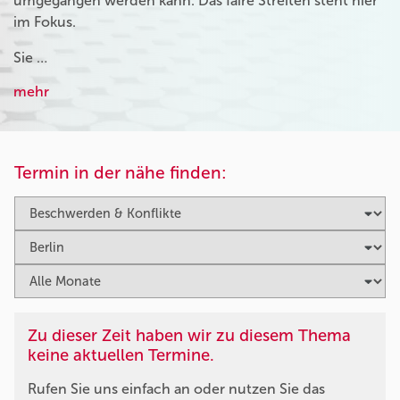
umgegangen werden kann. Das faire Streiten steht hier
im Fokus.
Sie …
mehr
Termin in der nähe finden:
Zu dieser Zeit haben wir zu diesem Thema
keine aktuellen Termine.
Rufen Sie uns einfach an oder nutzen Sie das