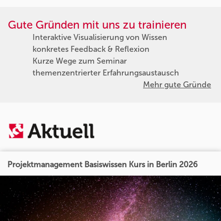
Gute Gründen mit uns zu trainieren
Interaktive Visualisierung von Wissen
konkretes Feedback & Reflexion
Kurze Wege zum Seminar
themenzentrierter Erfahrungsaustausch
Mehr gute Gründe
Projektmanagement Basiswissen Kurs in Berlin 2026