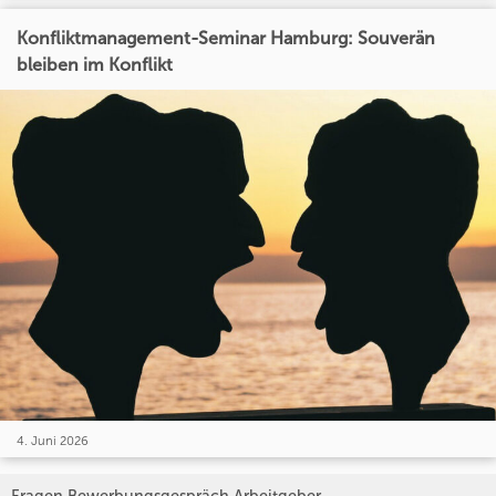
Konfliktmanagement-Seminar Hamburg: Souverän
bleiben im Konflikt
4. Juni 2026