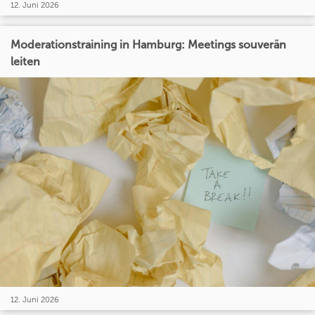
12. Juni 2026
Moderationstraining in Hamburg: Meetings souverän
leiten
12. Juni 2026