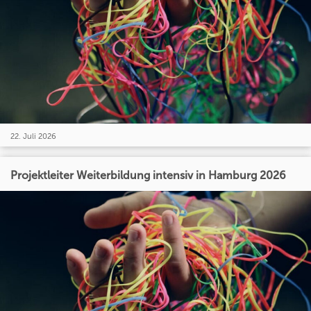
22. Juli 2026
Projektleiter Weiterbildung intensiv in Hamburg 2026