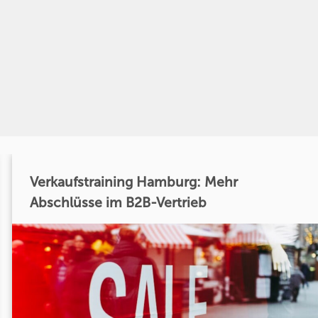
Verkaufstraining Hamburg: Mehr
Abschlüsse im B2B-Vertrieb