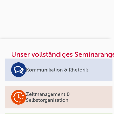
Unser vollständiges Seminarang
Kommunikation & Rhetorik
Zeitmanagement &
Selbstorganisation