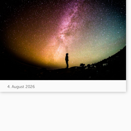
4. August 2026