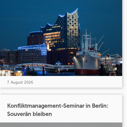
7. August 2026
Konfliktmanagement-Seminar in Berlin:
Souverän bleiben