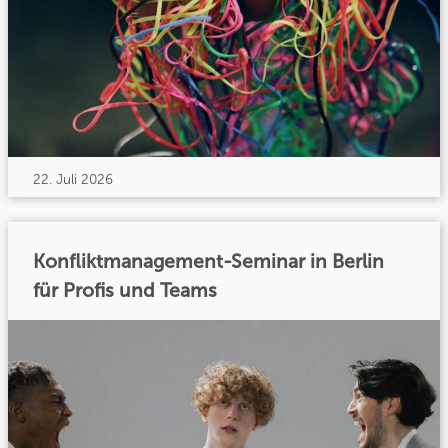
22. Juli 2026
Konfliktmanagement-Seminar in Berlin
für Profis und Teams