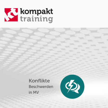
Konflikte
Beschwerden
in MV