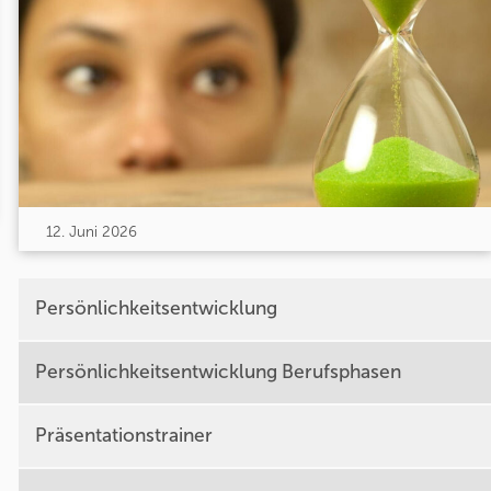
12. Juni 2026
Persönlichkeitsentwicklung
Persönlichkeitsentwicklung Berufsphasen
Präsentationstrainer