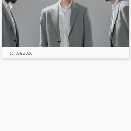
13. Juli 2026