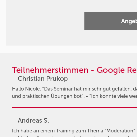
Angeb
Teilnehmerstimmen - Google Re
Christian Prukop
Hallo Nicole, "Das Seminar hat mir sehr gut gefallen, 
und praktischen Übungen bot". • "Ich konnte viele we
Andreas S.
Ich habe an einem Training zum Thema "Moderation"