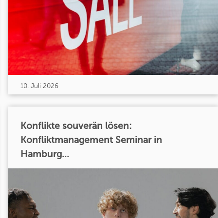
10. Juli 2026
Konflikte souverän lösen:
Konfliktmanagement Seminar in
Hamburg...