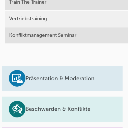
Train The Trainer
Vertriebstraining
Konfliktmanagement Seminar
Präsentation & Moderation
Beschwerden & Konflikte