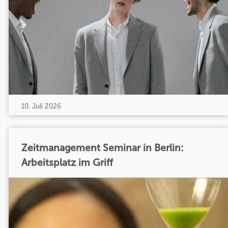
10. Juli 2026
Zeitmanagement Seminar in Berlin:
Arbeitsplatz im Griff