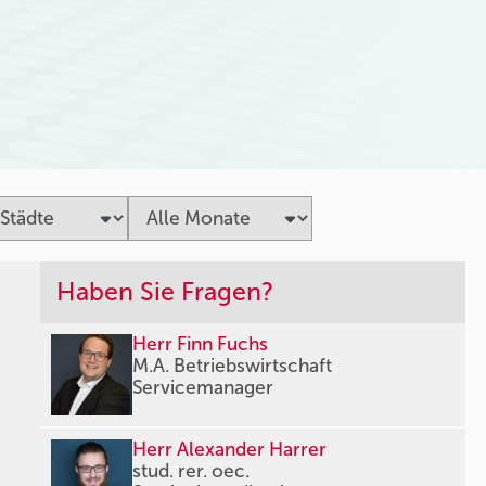
Haben Sie Fragen?
Herr Finn Fuchs
M.A. Betriebswirtschaft
Servicemanager
Herr Alexander Harrer
stud. rer. oec.