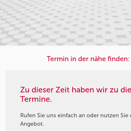
Termin in der nähe finden:
Zu dieser Zeit haben wir zu d
Termine.
Rufen Sie uns einfach an oder nutzen Sie 
Angebot.