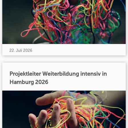
22. Juli 2026
Projektleiter Weiterbildung intensiv in
Hamburg 2026