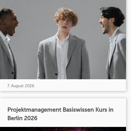
7. August 2026
Projektmanagement Basiswissen Kurs in
Berlin 2026