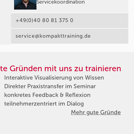
Servicekoordination
+49(0)40 80 81 375 0
service@kompakttraining.de
te Gründen mit uns zu trainieren
Interaktive Visualisierung von Wissen
Direkter Praxistransfer im Seminar
konkretes Feedback & Reflexion
teilnehmerzentriert im Dialog
Mehr gute Gründe